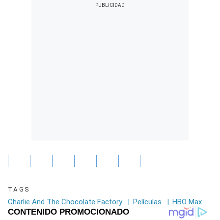
TAGS
Charlie And The Chocolate Factory
|
Películas
|
HBO Max