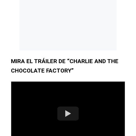
MIRA EL TRÁILER DE “CHARLIE AND THE
CHOCOLATE FACTORY”