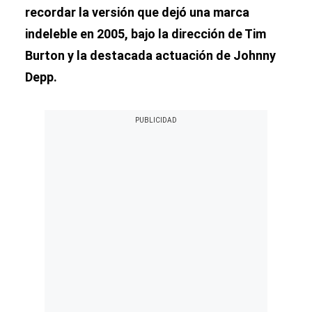
recordar la versión que dejó una marca
indeleble en 2005, bajo la dirección de Tim
Burton y la destacada actuación de Johnny
Depp.