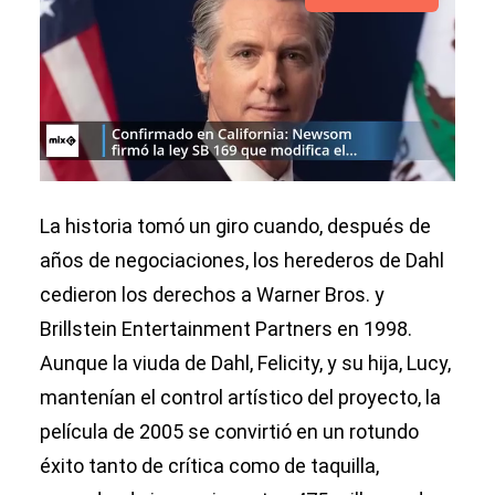
La historia tomó un giro cuando, después de
años de negociaciones, los herederos de Dahl
cedieron los derechos a Warner Bros. y
Brillstein Entertainment Partners en 1998.
Aunque la viuda de Dahl, Felicity, y su hija, Lucy,
mantenían el control artístico del proyecto, la
película de 2005 se convirtió en un rotundo
éxito tanto de crítica como de taquilla,