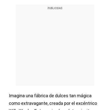
Imagina una fábrica de dulces tan mágica
como extravagante, creada por el excéntrico