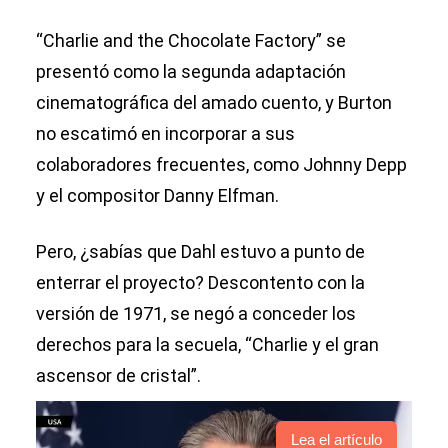
“Charlie and the Chocolate Factory” se
presentó como la segunda adaptación
cinematográfica del amado cuento, y Burton
no escatimó en incorporar a sus
colaboradores frecuentes, como Johnny Depp
y el compositor Danny Elfman.
Pero, ¿sabías que Dahl estuvo a punto de
enterrar el proyecto? Descontento con la
versión de 1971, se negó a conceder los
derechos para la secuela, “Charlie y el gran
ascensor de cristal”.
Lea el artículo