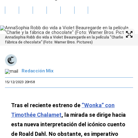
AnnaSophia Robb dio vida a Violet Beauregarde en la película "Charlie y la
fábrica de chocolate" (Foto: Warner Bros. Pictures)
Redacción Mix
15/12/2023 20H58
Tras el reciente estreno de
“Wonka” con
Timothée Chalamet
, la mirada se dirige hacia
esta nueva interpretación del icónico cuento
de Roald Dahl. No obstante, es imperativo