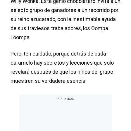
Willy Wonka. Este genio chocolatero invita a un
selecto grupo de ganadores a un recorrido por
su reino azucarado, con la inestimable ayuda
de sus traviesos trabajadores, los Oompa
Loompa.
Pero, ten cuidado, porque detrás de cada
caramelo hay secretos y lecciones que solo
revelará después de que los niños del grupo
muestren su verdadera esencia.