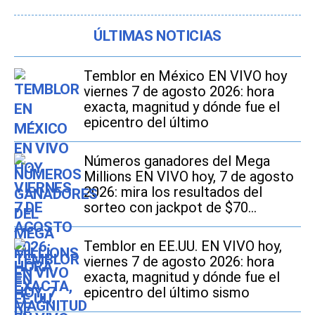
ÚLTIMAS NOTICIAS
Temblor en México EN VIVO hoy
viernes 7 de agosto 2026: hora
exacta, magnitud y dónde fue el
epicentro del último
Números ganadores del Mega
Millions EN VIVO hoy, 7 de agosto
2026: mira los resultados del
sorteo con jackpot de $70
millones en EE.UU.
Temblor en EE.UU. EN VIVO hoy,
viernes 7 de agosto 2026: hora
exacta, magnitud y dónde fue el
epicentro del último sismo