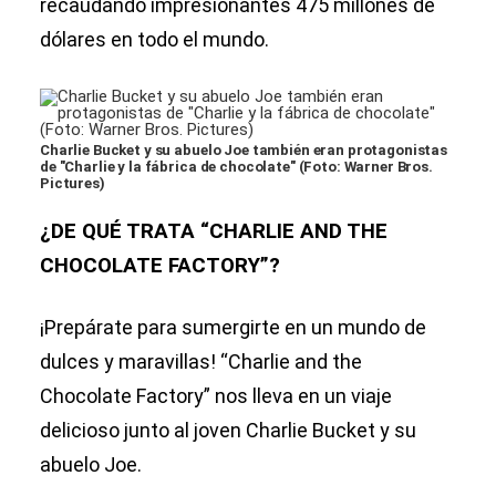
recaudando impresionantes 475 millones de
dólares en todo el mundo.
Charlie Bucket y su abuelo Joe también eran protagonistas
de "Charlie y la fábrica de chocolate" (Foto: Warner Bros.
Pictures)
¿DE QUÉ TRATA “CHARLIE AND THE
CHOCOLATE FACTORY”?
¡Prepárate para sumergirte en un mundo de
dulces y maravillas! “Charlie and the
Chocolate Factory” nos lleva en un viaje
delicioso junto al joven Charlie Bucket y su
abuelo Joe.