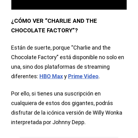
¿CÓMO VER “CHARLIE AND THE
CHOCOLATE FACTORY”?
Están de suerte, porque “Charlie and the
Chocolate Factory” está disponible no solo en
una, sino dos plataformas de streaming
diferentes:
HBO Max
y
Prime Video
.
Por ello, si tienes una suscripción en
cualquiera de estos dos gigantes, podrás
disfrutar de la icónica versión de Willy Wonka
interpretada por Johnny Depp.