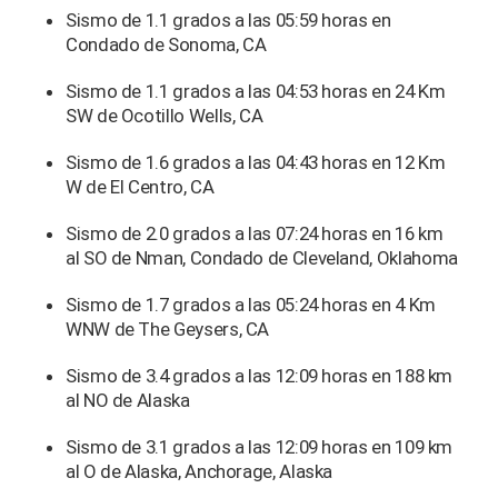
Sismo de 1.1 grados a las 05:59 horas en
Condado de Sonoma, CA
Sismo de 1.1 grados a las 04:53 horas en 24 Km
SW de Ocotillo Wells, CA
Sismo de 1.6 grados a las 04:43 horas en 12 Km
W de El Centro, CA
Sismo de 2.0 grados a las 07:24 horas en 16 km
al SO de Nman, Condado de Cleveland, Oklahoma
Sismo de 1.7 grados a las 05:24 horas en 4 Km
WNW de The Geysers, CA
Sismo de 3.4 grados a las 12:09 horas en 188 km
al NO de Alaska
Sismo de 3.1 grados a las 12:09 horas en 109 km
al O de Alaska, Anchorage, Alaska