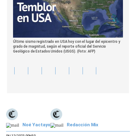
Último sismo registrado en USA hoy con el lugar del epicentro y
grado de magnitud, según el reporte oficial del Servicio
Geológico de Estados Unidos (USGS). (Foto: AFP)
Noé Yactayo
Redacción Mix
06/12/2023 00H50