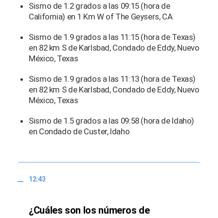
Sismo de 1.2 grados a las 09:15 (hora de
California) en 1 Km W of The Geysers, CA
Sismo de 1.9 grados a las 11:15 (hora de Texas)
en 82 km S de Karlsbad, Condado de Eddy, Nuevo
México, Texas
Sismo de 1.9 grados a las 11:13 (hora de Texas)
en 82 km S de Karlsbad, Condado de Eddy, Nuevo
México, Texas
Sismo de 1.5 grados a las 09:58 (hora de Idaho)
en Condado de Custer, Idaho
12:43
¿Cuáles son los números de