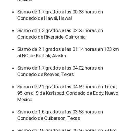
Sismo de 1.7 grados a las 00:38 horas en
Condado de Hawái, Hawai
Sismo de 1.3 grados a las 02:25 horas en
Condado de Riverside, California
Sismo de 2.1 grados a las 01:14 horas en 123 km
al NO de Kodiak, Alaska
Sismo de 1.7 grados a las 04:02 horas en
Condado de Reeves, Texas
Sismo de 2.1 grados a las 04:59 horas en Texas,
95 km al S de Karlsbad, Condado de Eddy, Nuevo
México
Sismo de 1.6 grados a las 03:58 horas en
Condado de Culberson, Texas
Sismo de 2.6 grados a las 00:56 horas en 73 km