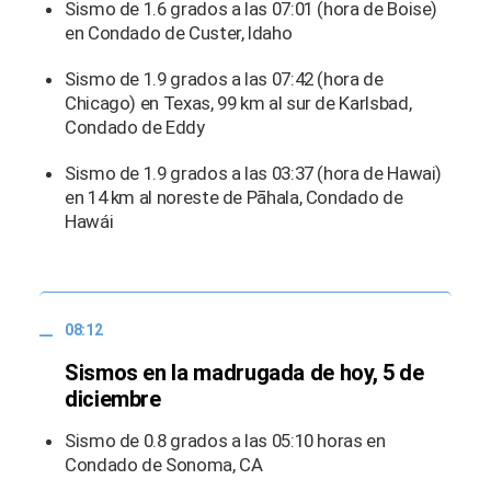
Sismo de 1.6 grados a las 07:01 (hora de Boise)
en Condado de Custer, Idaho
Sismo de 1.9 grados a las 07:42 (hora de
Chicago) en Texas, 99 km al sur de Karlsbad,
Condado de Eddy
Sismo de 1.9 grados a las 03:37 (hora de Hawai)
en 14 km al noreste de Pāhala, Condado de
Hawái
08:12
Sismos en la madrugada de hoy, 5 de
diciembre
Sismo de 0.8 grados a las 05:10 horas en
Condado de Sonoma, CA