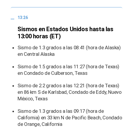
13:26
Sismos en Estados Unidos hasta las
13:00 horas (ET)
Sismo de 1.3 grados a las 08:41 (hora de Alaska)
en Central Alaska
Sismo de 1.5 grados a las 11:27 (hora de Texas)
en Condado de Culberson, Texas
Sismo de 2.2 grados a las 12:21 (hora de Texas)
en 86 km S de Karlsbad, Condado de Eddy, Nuevo
México, Texas
Sismo de 1.3 grados a las 09:17 (hora de
California) en 33 km N de Pacific Beach, Condado
de Orange, California