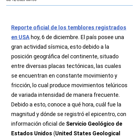
Reporte oficial de los temblores registrados
en USA
hoy, 6 de diciembre. El país posee una
gran actividad sísmica, esto debido a la
posición geográfica del continente, situado
entre diversas placas tectónicas, las cuales
se encuentran en constante movimiento y
fricción, lo cual produce movimientos telúricos
de variada intensidad de manera frecuente.
Debido a esto, conoce a qué hora, cuál fue la
magnitud y dónde se registró el epicentro, con
información oficial de
Servicio Geológico de
Estados Unidos
(
United States Geological