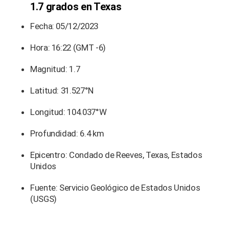
1.7 grados en Texas
Fecha: 05/12/2023
Hora: 16:22 (GMT -6)
Magnitud: 1.7
Latitud: 31.527°N
Longitud: 104.037°W
Profundidad: 6.4 km
Epicentro: Condado de Reeves, Texas, Estados
Unidos
Fuente: Servicio Geológico de Estados Unidos
(USGS)