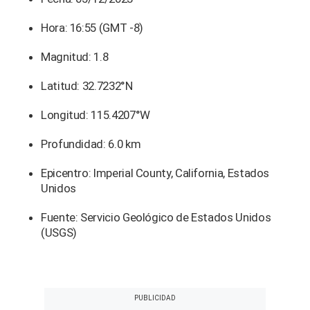
Hora: 16:55 (GMT -8)
Magnitud: 1.8
Latitud: 32.7232°N
Longitud: 115.4207°W
Profundidad: 6.0 km
Epicentro: Imperial County, California, Estados
Unidos
Fuente: Servicio Geológico de Estados Unidos
(USGS)