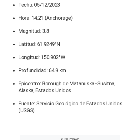
Fecha: 05/12/2023
Hora: 14:21 (Anchorage)
Magnitud: 3.8
Latitud: 61.9249°N
Longitud: 150.902°W
Profundidad: 64.9 km
Epicentro: Borough de Matanuska–Susitna,
Alaska, Estados Unidos
Fuente: Servicio Geológico de Estados Unidos
(USGS)