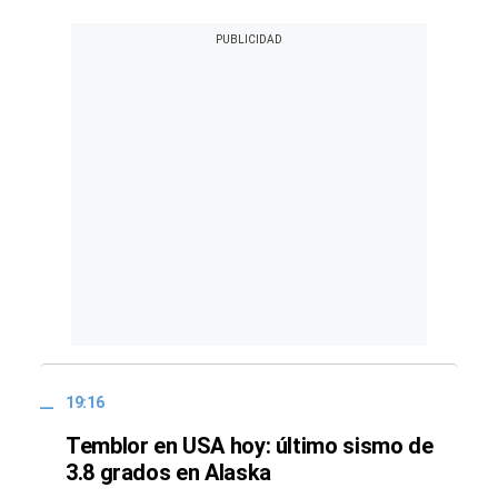
19:16
Temblor en USA hoy: último sismo de
3.8 grados en Alaska