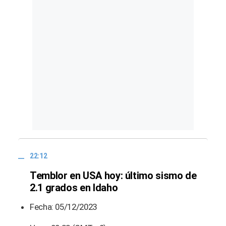
22:12
Temblor en USA hoy: último sismo de
2.1 grados en Idaho
Fecha: 05/12/2023