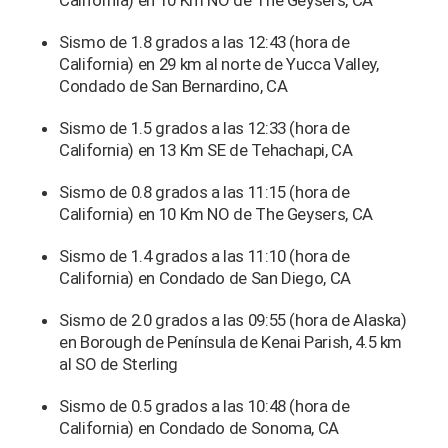
California) en 10 Km NO de The Geysers, CA
Sismo de 1.8 grados a las 12:43 (hora de
California) en 29 km al norte de Yucca Valley,
Condado de San Bernardino, CA
Sismo de 1.5 grados a las 12:33 (hora de
California) en 13 Km SE de Tehachapi, CA
Sismo de 0.8 grados a las 11:15 (hora de
California) en 10 Km NO de The Geysers, CA
Sismo de 1.4 grados a las 11:10 (hora de
California) en Condado de San Diego, CA
Sismo de 2.0 grados a las 09:55 (hora de Alaska)
en Borough de Península de Kenai Parish, 4.5 km
al SO de Sterling
Sismo de 0.5 grados a las 10:48 (hora de
California) en Condado de Sonoma, CA