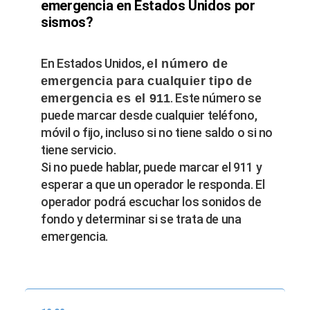
emergencia en Estados Unidos por
sismos?
En Estados Unidos,
el número de
emergencia para cualquier tipo de
. Este número se
emergencia es el 911
puede marcar desde cualquier teléfono,
móvil o fijo, incluso si no tiene saldo o si no
tiene servicio.
Si no puede hablar, puede marcar el 911 y
esperar a que un operador le responda. El
operador podrá escuchar los sonidos de
fondo y determinar si se trata de una
emergencia.