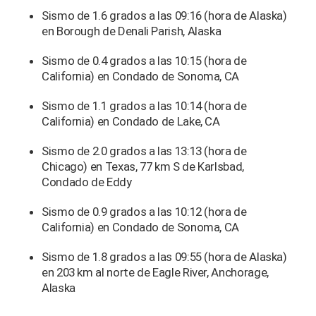
Sismo de 1.6 grados a las 09:16 (hora de Alaska)
en Borough de Denali Parish, Alaska
Sismo de 0.4 grados a las 10:15 (hora de
California) en Condado de Sonoma, CA
Sismo de 1.1 grados a las 10:14 (hora de
California) en Condado de Lake, CA
Sismo de 2.0 grados a las 13:13 (hora de
Chicago) en Texas, 77 km S de Karlsbad,
Condado de Eddy
Sismo de 0.9 grados a las 10:12 (hora de
California) en Condado de Sonoma, CA
Sismo de 1.8 grados a las 09:55 (hora de Alaska)
en 203 km al norte de Eagle River, Anchorage,
Alaska