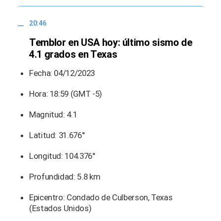
20:46
Temblor en USA hoy: último sismo de
4.1 grados en Texas
Fecha: 04/12/2023
Hora: 18:59 (GMT -5)
Magnitud: 4.1
Latitud: 31.676°
Longitud: 104.376°
Profundidad: 5.8 km
Epicentro: Condado de Culberson, Texas
(Estados Unidos)