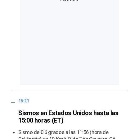
15:21
Sismos en Estados Unidos hasta las
15:00 horas (ET)
Sismo de 0.6 grados a las 11:56 (hora de