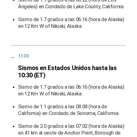
Ángeles) en Condado de Lake County, California
Sismo de 1.7 grados a las 06:16 (hora de Alaska)
en 12 Km W of Nikiski, Alaska
11:30
Sismos en Estados Unidos hasta las
10:30 (ET)
Sismo de 1.7 grados a las 06:16 (hora de Alaska)
en 12 Km W of Nikiski, Alaska
Sismo de 1.1 grados a las 08:08 (hora de
California) en Condado de Sonoma, California
Sismo de 2.0 grados a las 07:02 (hora de Alaska)
en 41 km al oeste de Anchor Point, Borough de