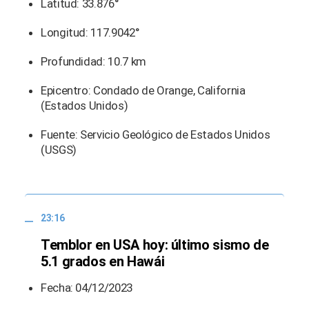
Latitud: 33.876°
Longitud: 117.9042°
Profundidad: 10.7 km
Epicentro: Condado de Orange, California
(Estados Unidos)
Fuente: Servicio Geológico de Estados Unidos
(USGS)
23:16
Temblor en USA hoy: último sismo de
5.1 grados en Hawái
Fecha: 04/12/2023