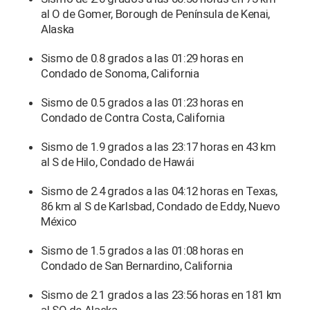
al O de Gomer, Borough de Península de Kenai,
Alaska
Sismo de 0.8 grados a las 01:29 horas en
Condado de Sonoma, California
Sismo de 0.5 grados a las 01:23 horas en
Condado de Contra Costa, California
Sismo de 1.9 grados a las 23:17 horas en 43 km
al S de Hilo, Condado de Hawái
Sismo de 2.4 grados a las 04:12 horas en Texas,
86 km al S de Karlsbad, Condado de Eddy, Nuevo
México
Sismo de 1.5 grados a las 01:08 horas en
Condado de San Bernardino, California
Sismo de 2.1 grados a las 23:56 horas en 181 km
al SO de Alaska