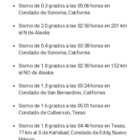
Sismo de 0.3 grados a las 05:06 horas en
Condado de Sonoma, California
Sismo de 2.0 grados a las 02:50 horas en 201 km
al N de Alaska
Sismo de 0.4 grados a las 03:38 horas en
Condado de Sonoma, California
Sismo de 1.8 grados a las 02:30 horas en 152 km
al NO de Alaska
Sismo de 1.3 grados a las 03:24 horas en
Condado de San Bernardino, California
Sismo de 1.6 grados a las 05:01 horas en
Condado de Culberson, Texas
Sismo de 1.8 grados a las 04:46 horas en Texas,
77 km al S de Karlsbad, Condado de Eddy, Nuevo
México