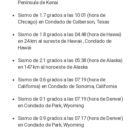
Península de Kenai
Sismo de 1.7 grados a las 10:01 (hora de
Chicago) en Condado de Culberson, Texas
Sismo de 1.8 grados a las 04:48 (hora de Hawai)
en 24 km al sureste de Hawaii , Condado de
Hawái
Sismo de 2.1 grados a las 05:38 (hora de Alaska)
en 147 km al noroeste de Alaska
Sismo de 0.6 grados a las 07:19 (hora de
California) en Condado de Sonoma, California
Sismo de 0.1 grados a las 07:19 (hora de Denver)
en Condado de Park, Wyoming
Sismo de 0.9 grados a las 07:17 (hora de Denver)
en Condado de Park, Wyoming