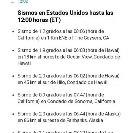
12:02
Sismos en Estados Unidos hasta las
12:00 horas (ET)
Sismo de 1.2 grados a las 08:06 (hora de
California) en 1 Km ENE of The Geysers, CA
Sismo de 1.9 grados a las 06:03 (hora de Hawai)
en 18 km al noreste de Ocean View, Condado de
Hawái
Sismo de 2.0 grados a las 06:02 (hora de Hawai)
en 45 km al sur de Hilo, Condado de Hawái
Sismo de 0.9 grados a las 07:47 (hora de
California) en Condado de Sonoma, California
Sismo de 2.0 grados a las 06:44 (hora de Alaska)
en 86 km al sureste de Fairbanks, Alaska
Sismo de 1.1 grados a las 08:22 (hora de Los