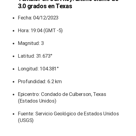
3.0 grados en Texas
Fecha: 04/12/2023
Hora: 19:04 (GMT -5)
Magnitud: 3
Latitud: 31.673°
Longitud: 104.381°
Profundidad: 6.2 km
Epicentro: Condado de Culberson, Texas
(Estados Unidos)
Fuente: Servicio Geológico de Estados Unidos
(USGS)