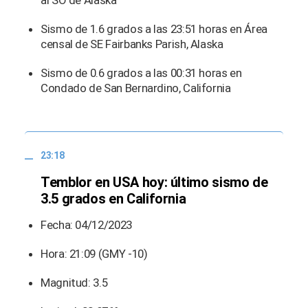
Sismo de 1.6 grados a las 23:51 horas en Área
censal de SE Fairbanks Parish, Alaska
Sismo de 0.6 grados a las 00:31 horas en
Condado de San Bernardino, California
23:18
Temblor en USA hoy: último sismo de
3.5 grados en California
Fecha: 04/12/2023
Hora: 21:09 (GMY -10)
Magnitud: 3.5