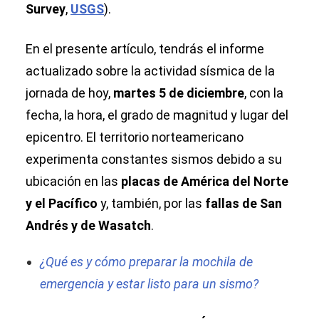
Survey
,
USGS
).
En el presente artículo, tendrás el informe
actualizado sobre la actividad sísmica de la
jornada de hoy,
martes 5 de diciembre
, con la
fecha, la hora, el grado de magnitud y lugar del
epicentro. El territorio norteamericano
experimenta constantes sismos debido a su
ubicación en las
placas de América del Norte
y el Pacífico
y, también, por las
fallas de San
Andrés y de Wasatch
.
¿Qué es y cómo preparar la mochila de
emergencia y estar listo para un sismo?