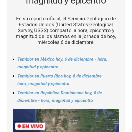
magnitud y epicentro
Sports
En su reporte oficial, el Servicio Geológico de
Estados Unidos (United States Geological
Survey, USGS) comparte la hora, epicentro y
magnitud de los sismos en la jornada de hoy,
miércoles 6 de diciembre.
Temblor en México hoy, 6 de diciembre - hora,
magnitud y epicentro
Temblor en Puerto Rico hoy, 6 de diciembre -
hora, magnitud y epicentro
Temblor en República Dominicana hoy, 6 de
diciembre - hora, magnitud y epicentro