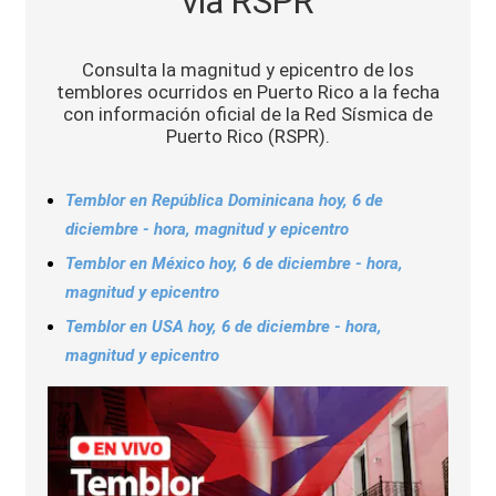
vía RSPR
Sports
Consulta la magnitud y epicentro de los
temblores ocurridos en Puerto Rico a la fecha
con información oficial de la Red Sísmica de
Puerto Rico (RSPR).
Temblor en República Dominicana hoy, 6 de
diciembre - hora, magnitud y epicentro
Temblor en México hoy, 6 de diciembre - hora,
magnitud y epicentro
Temblor en USA hoy, 6 de diciembre - hora,
magnitud y epicentro