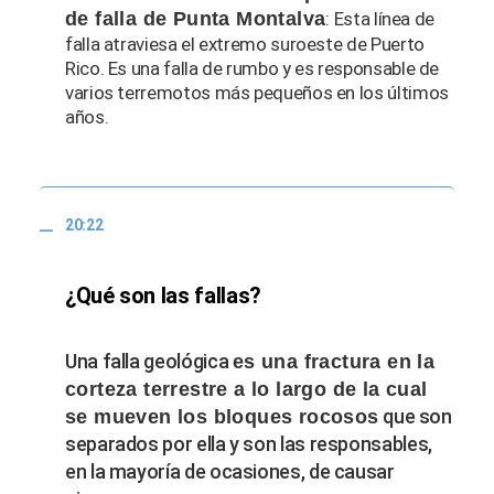
de falla de Punta Montalva
: Esta línea de
falla atraviesa el extremo suroeste de Puerto
Rico. Es una falla de rumbo y es responsable de
varios terremotos más pequeños en los últimos
años.
20:22
¿Qué son las fallas?
Una falla geológica
es una fractura en la
corteza terrestre a lo largo de la cual
que son
se mueven los bloques rocosos
separados por ella y son las responsables,
en la mayoría de ocasiones, de causar