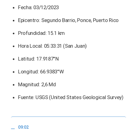
Fecha: 03/12/2023
Epicentro: Segundo Barrio, Ponce, Puerto Rico
Profundidad: 15.1 km
Hora Local: 05:33:31 (San Juan)
Latitud: 17.9187°N
Longitud: 66.9383°W
Magnitud: 2,6 Md
Fuente: USGS (United States Geological Survey)
09:02