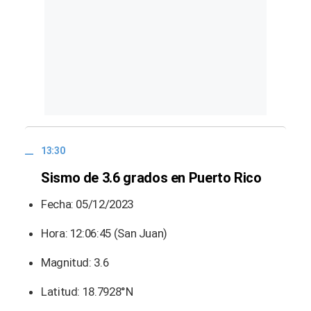
13:30
Sismo de 3.6 grados en Puerto Rico
Fecha: 05/12/2023
Hora: 12:06:45 (San Juan)
Magnitud: 3.6
Latitud: 18.7928°N