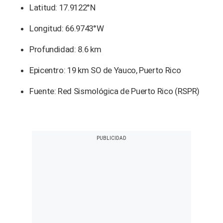
Latitud: 17.9122°N
Longitud: 66.9743°W
Profundidad: 8.6 km
Epicentro: 19 km SO de Yauco, Puerto Rico
Fuente: Red Sismológica de Puerto Rico (RSPR)