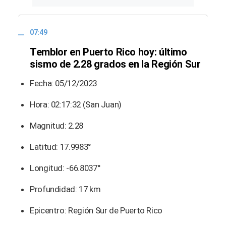
07:49
Temblor en Puerto Rico hoy: último
sismo de 2.28 grados en la Región Sur
Fecha: 05/12/2023
Hora: 02:17:32 (San Juan)
Magnitud: 2.28
Latitud: 17.9983°
Longitud: -66.8037°
Profundidad: 17 km
Epicentro: Región Sur de Puerto Rico