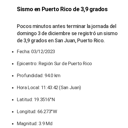
Sismo en Puerto Rico de 3,9 grados
Pocos minutos antes terminar la jornada del
domingo 3 de diciembre se registró un sismo
de 3,9 grados en San Juan, Puerto Rico.
Fecha: 03/12/2023
Epicentro: Región Sur de Puerto Rico
Profundidad: 94.0 km
Hora Local: 11:43:42 (San Juan)
Latitud: 19.3516°N
Longitud: 66.273°W
Magnitud: 3.9 Md