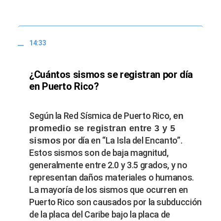
14:33
¿Cuántos sismos se registran por día
en Puerto Rico?
Según la Red Sísmica de Puerto Rico,
en
promedio se registran entre 3 y 5
por día en “La Isla del Encanto”.
sismos
Estos sismos son de baja magnitud,
generalmente entre 2.0 y 3.5 grados, y no
representan daños materiales o humanos.
La mayoría de los sismos que ocurren en
Puerto Rico son causados por la subducción
de la placa del Caribe bajo la placa de