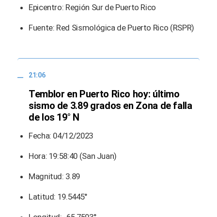
Epicentro: Región Sur de Puerto Rico
Fuente: Red Sismológica de Puerto Rico (RSPR)
21:06
Temblor en Puerto Rico hoy: último
sismo de 3.89 grados en Zona de falla
de los 19° N
Fecha: 04/12/2023
Hora: 19:58:40 (San Juan)
Magnitud: 3.89
Latitud: 19.5445°