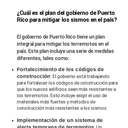
¿Cuál es el plan del gobierno de Puerto
Rico para mitigar los sismos en el país?
El gobierno de Puerto Rico tiene un plan
integral para mitigar los terremotos en el
país. Este plan incluye una serie de medidas
diferentes, tales como:
Fortalecimiento de los códigos de
construcción
. El gobierno está trabajando
para fortalecer los códigos de construcción para
que los nuevos edificios sean más resistentes a
los terremotos. Esto incluye exigir el uso de
materiales más fuertes y métodos de
construcción más resistentes a los sismos.
Implementación de un sistema de
alerta temprana de terremotos
. Un