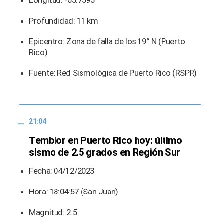
Longitud: -65.7593°
Profundidad: 11 km
Epicentro: Zona de falla de los 19° N (Puerto
Rico)
Fuente: Red Sismológica de Puerto Rico (RSPR)
21:04
Temblor en Puerto Rico hoy: último
sismo de 2.5 grados en Región Sur
Fecha: 04/12/2023
Hora: 18:04:57 (San Juan)
Magnitud: 2.5