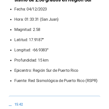
Fecha: 04/12/2023
Hora: 01:33:31 (San Juan)
Magnitud: 2.58
Latitud: 17.9187°
Longitud: -66.9383°
Profundidad: 15 km
Epicentro: Región Sur de Puerto Rico
Fuente: Red Sismológica de Puerto Rico (RSPR)
15:42