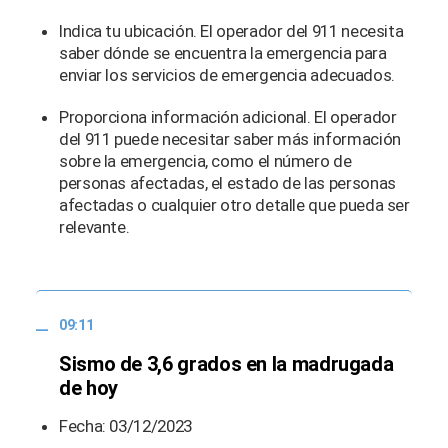
Indica tu ubicación. El operador del 911 necesita
saber dónde se encuentra la emergencia para
enviar los servicios de emergencia adecuados.
Proporciona información adicional. El operador
del 911 puede necesitar saber más información
sobre la emergencia, como el número de
personas afectadas, el estado de las personas
afectadas o cualquier otro detalle que pueda ser
relevante.
09:11
Sismo de 3,6 grados en la madrugada
de hoy
Fecha: 03/12/2023