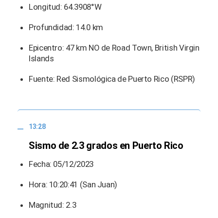
Longitud: 64.3908°W
Profundidad: 14.0 km
Epicentro: 47 km NO de Road Town, British Virgin
Islands
Fuente: Red Sismológica de Puerto Rico (RSPR)
13:28
Sismo de 2.3 grados en Puerto Rico
Fecha: 05/12/2023
Hora: 10:20:41 (San Juan)
Magnitud: 2.3