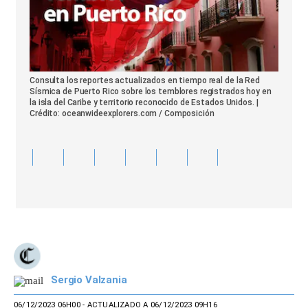
Consulta los reportes actualizados en tiempo real de la Red
Sísmica de Puerto Rico sobre los temblores registrados hoy en
la isla del Caribe y territorio reconocido de Estados Unidos. |
Crédito: oceanwideexplorers.com / Composición
Sergio Valzania
06/12/2023 06H00
- ACTUALIZADO A 06/12/2023 09H16