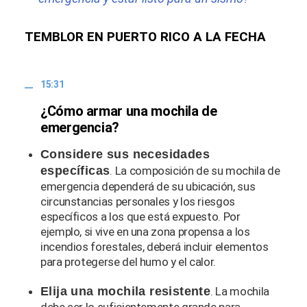
TEMBLOR EN PUERTO RICO A LA FECHA
15:31
¿Cómo armar una mochila de
emergencia?
Considere sus necesidades
específicas
. La composición de su mochila de
emergencia dependerá de su ubicación, sus
circunstancias personales y los riesgos
específicos a los que está expuesto. Por
ejemplo, si vive en una zona propensa a los
incendios forestales, deberá incluir elementos
para protegerse del humo y el calor.
Elija una mochila resistente
. La mochila