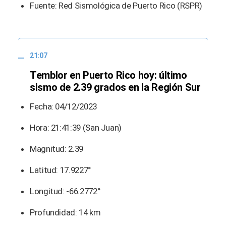
Fuente: Red Sismológica de Puerto Rico (RSPR)
21:07
Temblor en Puerto Rico hoy: último
sismo de 2.39 grados en la Región Sur
Fecha: 04/12/2023
Hora: 21:41:39 (San Juan)
Magnitud: 2.39
Latitud: 17.9227°
Longitud: -66.2772°
Profundidad: 14 km