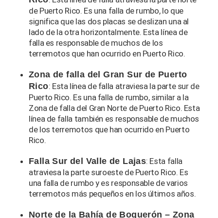
de Puerto Rico. Es una falla de rumbo, lo que
significa que las dos placas se deslizan una al
lado de la otra horizontalmente. Esta línea de
falla es responsable de muchos de los
terremotos que han ocurrido en Puerto Rico.
Zona de falla del Gran Sur de Puerto
Rico
: Esta línea de falla atraviesa la parte sur de
Puerto Rico. Es una falla de rumbo, similar a la
Zona de falla del Gran Norte de Puerto Rico. Esta
línea de falla también es responsable de muchos
de los terremotos que han ocurrido en Puerto
Rico.
Falla Sur del Valle de Lajas
: Esta falla
atraviesa la parte suroeste de Puerto Rico. Es
una falla de rumbo y es responsable de varios
terremotos más pequeños en los últimos años.
Norte de la Bahía de Boquerón – Zona