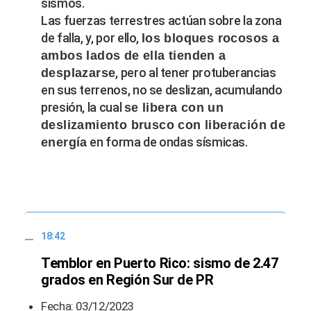
sismos.
Las fuerzas terrestres actúan sobre la zona
de falla, y, por ello,
los bloques rocosos a
ambos lados de ella tienden a
, pero al tener protuberancias
desplazarse
en sus terrenos, no se deslizan, acumulando
presión, la cual
se libera con un
deslizamiento brusco con liberación de
en forma de ondas sísmicas.
energía
18:42
Temblor en Puerto Rico: sismo de 2.47
grados en Región Sur de PR
Fecha: 03/12/2023