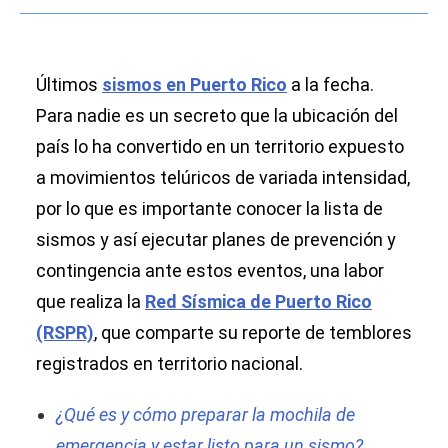
Últimos
sismos en Puerto Rico
a la fecha.
Para nadie es un secreto que la ubicación del
país lo ha convertido en un territorio expuesto
a movimientos telúricos de variada intensidad,
por lo que es importante conocer la lista de
sismos y así ejecutar planes de prevención y
contingencia ante estos eventos, una labor
que realiza la
Red Sísmica de Puerto Rico
(RSPR)
, que comparte su reporte de temblores
registrados en territorio nacional.
¿Qué es y cómo preparar la mochila de
emergencia y estar listo para un sismo?