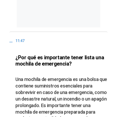
11:47
¿Por qué es importante tener lista una
mochila de emergencia?
Una mochila de emergencia es una bolsa que
contiene suministros esenciales para
sobrevivir en caso de una emergencia, como
un desastre natural, un incendio o un apagón
prolongado. Es importante tener una
mochila de emergencia preparada para