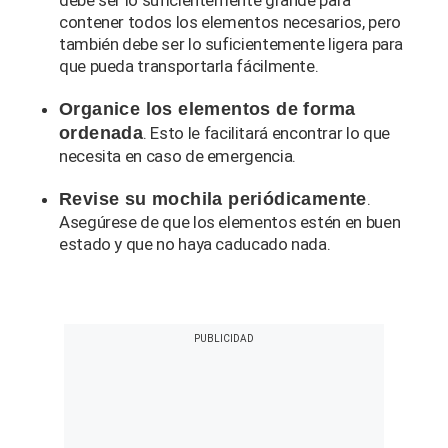
debe ser lo suficientemente grande para
contener todos los elementos necesarios, pero
también debe ser lo suficientemente ligera para
que pueda transportarla fácilmente.
Organice los elementos de forma
ordenada
. Esto le facilitará encontrar lo que
necesita en caso de emergencia.
Revise su mochila periódicamente
.
Asegúrese de que los elementos estén en buen
estado y que no haya caducado nada.