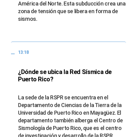
América del Norte. Esta subducción crea una
zona de tensión que se libera en forma de
sismos.
13:18
¿Dónde se ubica la Red Sísmica de
Puerto Rico?
La sede de la RSPR se encuentra en el
Departamento de Ciencias de la Tierra de la
Universidad de Puerto Rico en Mayagüez. El
departamento también alberga el Centro de
Sismología de Puerto Rico, que es el centro
de investigación y desarrollo de la RSPR.