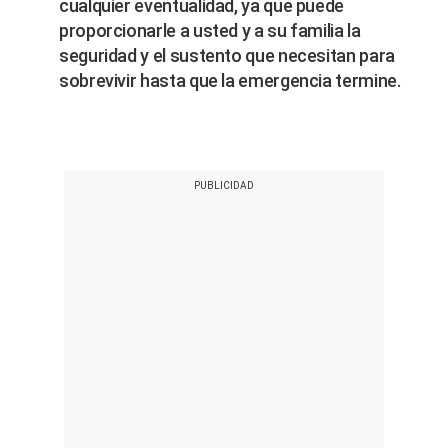
cualquier eventualidad, ya que puede
proporcionarle a usted y a su familia la
seguridad y el sustento que necesitan para
sobrevivir hasta que la emergencia termine.