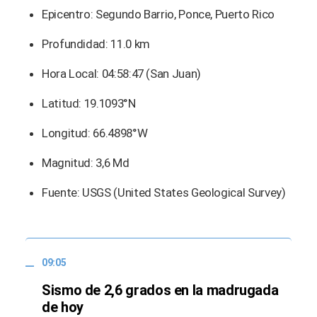
Epicentro: Segundo Barrio, Ponce, Puerto Rico
Profundidad: 11.0 km
Hora Local: 04:58:47 (San Juan)
Latitud: 19.1093°N
Longitud: 66.4898°W
Magnitud: 3,6 Md
Fuente: USGS (United States Geological Survey)
09:05
Sismo de 2,6 grados en la madrugada
de hoy