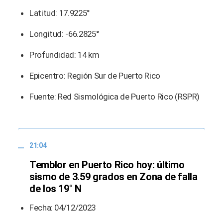
Latitud: 17.9225°
Longitud: -66.2825°
Profundidad: 14 km
Epicentro: Región Sur de Puerto Rico
Fuente: Red Sismológica de Puerto Rico (RSPR)
21:04
Temblor en Puerto Rico hoy: último
sismo de 3.59 grados en Zona de falla
de los 19° N
Fecha: 04/12/2023