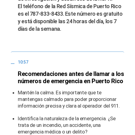
El teléfono de la Red Sísmica de Puerto Rico
es el 787-833-8433. Este número es gratuito
y está disponible las 24 horas del día, los 7
días de la semana.
10:57
Recomendaciones antes de llamar a los
números de emergencia en Puerto Rico
Mantén la calma. Es importante que te
mantengas calmado para poder proporcionar
información precisa y clara al operador del 911.
Identifica la naturaleza de la emergencia. ¿Se
trata de un incendio, un accidente, una
emergencia médica o un delito?