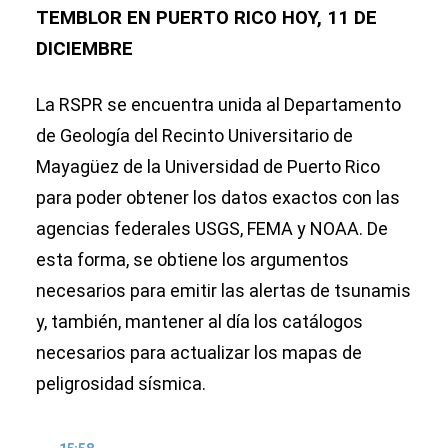
TEMBLOR EN PUERTO RICO HOY, 11 DE
DICIEMBRE
La RSPR se encuentra unida al Departamento
de Geología del Recinto Universitario de
Mayagüez de la Universidad de Puerto Rico
para poder obtener los datos exactos con las
agencias federales USGS, FEMA y NOAA. De
esta forma, se obtiene los argumentos
necesarios para emitir las alertas de tsunamis
y, también, mantener al día los catálogos
necesarios para actualizar los mapas de
peligrosidad sísmica.