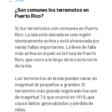
15:58
¿Son comunes los terremotos en
Puerto Rico?
Sí, los terremotos son comunes en Puerto
Rico. La isla está ubicada en una región
sísmicamente activa y está atravesada por
varias fallas importantes. La línea de falla
más activa en el país es la Fosa de Puerto
Rico, que corre a lo largo de la costa norte
de la isla.
Los terremotos en la isla pueden variar en
magnitud de pequeños a grandes. El
terremoto más grande registrado fue uno
de magnitud 7.6 que ocurrió en 1918, que
causó daños generalizados y pérdida de
vidas.