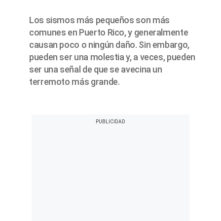
Los sismos más pequeños son más
comunes en Puerto Rico, y generalmente
causan poco o ningún daño. Sin embargo,
pueden ser una molestia y, a veces, pueden
ser una señal de que se avecina un
terremoto más grande.