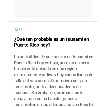
13:59
¿Qué tan probable es un tsunami en
Puerto Rico hoy?
La posibilidad de que ocurra un tsunami en
Puerto Rico hoy es baja, pero no es cero.
La isla está ubicada en una región
sísmicamente activa y hay varias líneas de
falla activas cerca. Si ocurriera un gran
terremoto, podría desencadenar un
tsunami. Sin embargo, es importante
señalar que no ha habido grandes
terremotos en los últimos años en Puerto