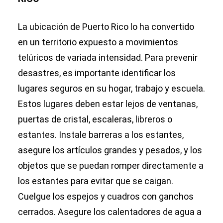
La ubicación de Puerto Rico lo ha convertido
en un territorio expuesto a movimientos
telúricos de variada intensidad. Para prevenir
desastres, es importante identificar los
lugares seguros en su hogar, trabajo y escuela.
Estos lugares deben estar lejos de ventanas,
puertas de cristal, escaleras, libreros o
estantes. Instale barreras a los estantes,
asegure los artículos grandes y pesados, y los
objetos que se puedan romper directamente a
los estantes para evitar que se caigan.
Cuelgue los espejos y cuadros con ganchos
cerrados. Asegure los calentadores de agua a