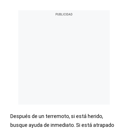
Después de un terremoto, si está herido,
busque ayuda de inmediato. Si está atrapado