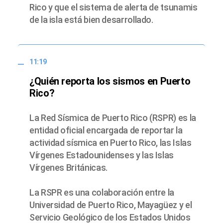
Rico y que el sistema de alerta de tsunamis
de la isla está bien desarrollado.
11:19
¿Quién reporta los sismos en Puerto
Rico?
La Red Sísmica de Puerto Rico (RSPR) es la
entidad oficial encargada de reportar la
actividad sísmica en Puerto Rico, las Islas
Vírgenes Estadounidenses y las Islas
Vírgenes Británicas.
La RSPR es una colaboración entre la
Universidad de Puerto Rico, Mayagüez y el
Servicio Geológico de los Estados Unidos