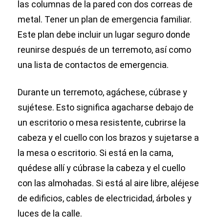
las columnas de la pared con dos correas de
metal. Tener un plan de emergencia familiar.
Este plan debe incluir un lugar seguro donde
reunirse después de un terremoto, así como
una lista de contactos de emergencia.
Durante un terremoto, agáchese, cúbrase y
sujétese. Esto significa agacharse debajo de
un escritorio o mesa resistente, cubrirse la
cabeza y el cuello con los brazos y sujetarse a
la mesa o escritorio. Si está en la cama,
quédese allí y cúbrase la cabeza y el cuello
con las almohadas. Si está al aire libre, aléjese
de edificios, cables de electricidad, árboles y
luces de la calle.