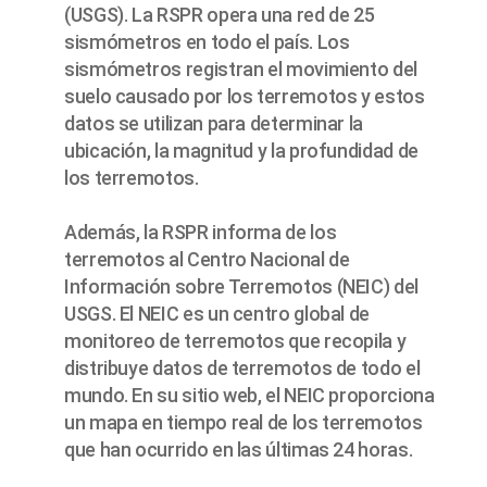
(USGS). La RSPR opera una red de 25
sismómetros en todo el país. Los
sismómetros registran el movimiento del
suelo causado por los terremotos y estos
datos se utilizan para determinar la
ubicación, la magnitud y la profundidad de
los terremotos.
Además, la RSPR informa de los
terremotos al Centro Nacional de
Información sobre Terremotos (NEIC) del
USGS. El NEIC es un centro global de
monitoreo de terremotos que recopila y
distribuye datos de terremotos de todo el
mundo. En su sitio web, el NEIC proporciona
un mapa en tiempo real de los terremotos
que han ocurrido en las últimas 24 horas.