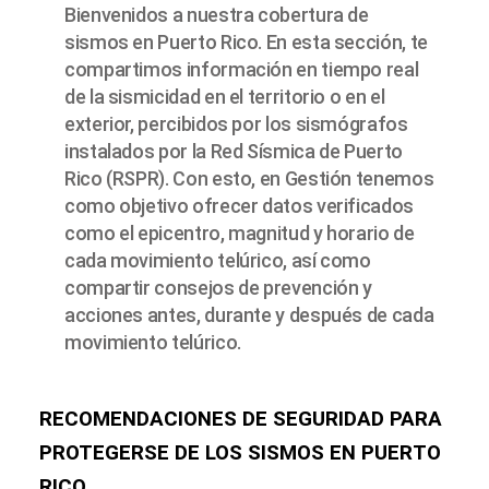
Bienvenidos a nuestra cobertura de
sismos en Puerto Rico. En esta sección, te
compartimos información en tiempo real
de la sismicidad en el territorio o en el
exterior, percibidos por los sismógrafos
instalados por la Red Sísmica de Puerto
Rico (RSPR). Con esto, en Gestión tenemos
como objetivo ofrecer datos verificados
como el epicentro, magnitud y horario de
cada movimiento telúrico, así como
compartir consejos de prevención y
acciones antes, durante y después de cada
movimiento telúrico.
RECOMENDACIONES DE SEGURIDAD PARA
PROTEGERSE DE LOS SISMOS EN PUERTO
RICO