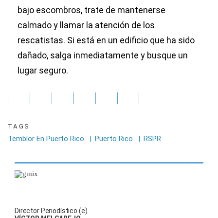
bajo escombros, trate de mantenerse
calmado y llamar la atención de los
rescatistas. Si está en un edificio que ha sido
dañado, salga inmediatamente y busque un
lugar seguro.
TAGS
Temblor En Puerto Rico
|
Puerto Rico
|
RSPR
Director Periodístico (e)