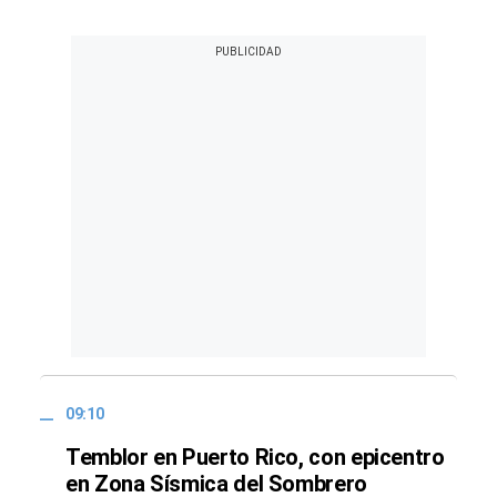
09:10
Temblor en Puerto Rico, con epicentro
en Zona Sísmica del Sombrero