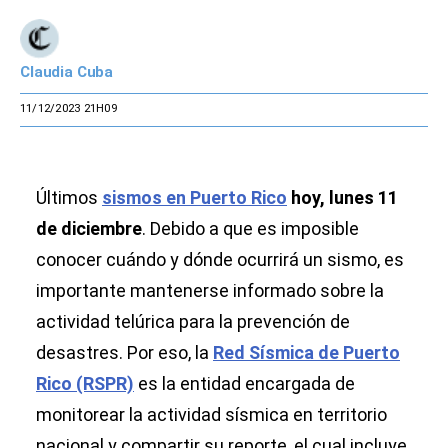
Claudia Cuba
11/12/2023 21H09
Últimos
sismos en Puerto Rico
hoy, lunes 11
de diciembre
. Debido a que es imposible
conocer cuándo y dónde ocurrirá un sismo, es
importante mantenerse informado sobre la
actividad telúrica para la prevención de
desastres. Por eso, la
Red Sísmica de Puerto
Rico (RSPR)
es la entidad encargada de
monitorear la actividad sísmica en territorio
nacional y compartir su reporte, el cual incluye