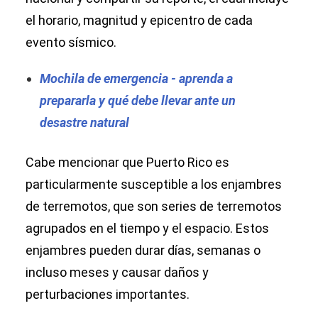
el horario, magnitud y epicentro de cada
evento sísmico.
Mochila de emergencia - aprenda a
prepararla y qué debe llevar ante un
desastre natural
Cabe mencionar que Puerto Rico es
particularmente susceptible a los enjambres
de terremotos, que son series de terremotos
agrupados en el tiempo y el espacio. Estos
enjambres pueden durar días, semanas o
incluso meses y causar daños y
perturbaciones importantes.