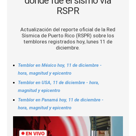
dónde fue el sismo vía
Sports
RSPR
Actualización del reporte oficial de la Red
Sísmica de Puerto Rico (RSPR) sobre los
temblores registrados hoy, lunes 11 de
diciembre.
Temblor en México hoy, 11 de diciembre -
hora, magnitud y epicentro
Temblor en USA, 11 de diciembre - hora,
magnitud y epicentro
Temblor en Panamá hoy, 11 de diciembre -
hora, magnitud y epicentro