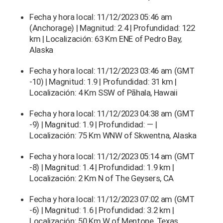
Fecha y hora local: 11/12/2023 05:46 am
(Anchorage) | Magnitud: 2.4 | Profundidad: 122
km | Localización: 63 Km ENE of Pedro Bay,
Alaska
Fecha y hora local: 11/12/2023 03:46 am (GMT
-10) | Magnitud: 1.9 | Profundidad: 31 km |
Localización: 4 Km SSW of Pāhala, Hawaii
Fecha y hora local: 11/12/2023 04:38 am (GMT
-9) | Magnitud: 1.9 | Profundidad: — |
Localización: 75 Km WNW of Skwentna, Alaska
Fecha y hora local: 11/12/2023 05:14 am (GMT
-8) | Magnitud: 1.4 | Profundidad: 1.9 km |
Localización: 2 Km N of The Geysers, CA
Fecha y hora local: 11/12/2023 07:02 am (GMT
-6) | Magnitud: 1.6 | Profundidad: 3.2 km |
Localización: 50 Km W of Mentone, Texas