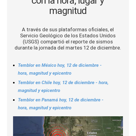
con la hora, lugar y
Sports
magnitud
A través de sus plataformas oficiales, el
Servicio Geológico de los Estados Unidos
(USGS) compartió el reporte de sismos
durante la jornada del martes 12 de diciembre.
Temblor en México hoy, 12 de diciembre -
hora, magnitud y epicentro
Temblor en Chile hoy, 12 de diciembre - hora,
magnitud y epicentro
Temblor en Panamá hoy, 12 de diciembre -
hora, magnitud y epicentro