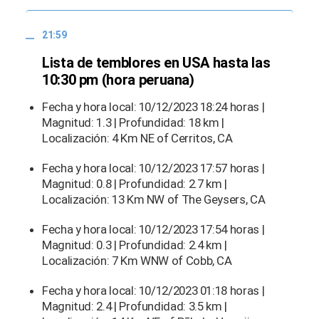
21:59
Lista de temblores en USA hasta las
10:30 pm (hora peruana)
Fecha y hora local: 10/12/2023 18:24 horas |
Magnitud: 1.3 | Profundidad: 18 km |
Localización: 4 Km NE of Cerritos, CA
Fecha y hora local: 10/12/2023 17:57 horas |
Magnitud: 0.8 | Profundidad: 2.7 km |
Localización: 13 Km NW of The Geysers, CA
Fecha y hora local: 10/12/2023 17:54 horas |
Magnitud: 0.3 | Profundidad: 2.4 km |
Localización: 7 Km WNW of Cobb, CA
Fecha y hora local: 10/12/2023 01:18 horas |
Magnitud: 2.4 | Profundidad: 3.5 km |