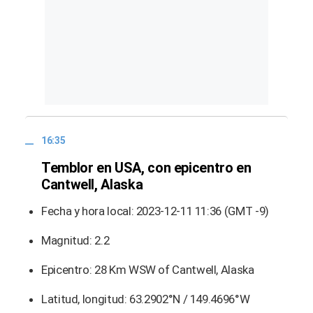
16:35
Temblor en USA, con epicentro en
Cantwell, Alaska
Fecha y hora local: 2023-12-11 11:36 (GMT -9)
Magnitud: 2.2
Epicentro: 28 Km WSW of Cantwell, Alaska
Latitud, longitud: 63.2902°N / 149.4696°W