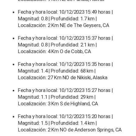
Fecha y hora local: 10/12/2023 15:49 horas |
Magnitud: 0.8 | Profundidad: 1.7 km |
Localización: 2 Km NE de The Geysers, CA
Fecha y hora local: 10/12/2023 15:37 horas |
Magnitud: 0.8 | Profundidad: 2.1 km |
Localización: 4 Km O de Cobb, CA
Fecha y hora local: 10/12/2023 15:35 horas |
Magnitud: 1.4 | Profundidad: 68 km |
Localización: 27 Km NO de Nikiski, Alaska
Fecha y hora local: 10/12/2023 15:27 horas |
Magnitud: 1.1 | Profundidad: 29 km |
Localización: 3 Km S de Highland, CA
Fecha y hora local: 10/12/2023 15:20 horas |
Magnitud: 1.5 | Profundidad: 1.4 km |
Localización: 2 Km NO de Anderson Springs, CA