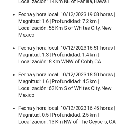
Localización: 14 Km NE of Pāhala, Hawaii
Fecha y hora local: 10/12/2023 19:08 horas |
Magnitud: 1.6 | Profundidad: 7.2 km |
Localización: 55 Km S of Whites City, New
Mexico
Fecha y hora local: 10/12/2023 16:51 horas |
Magnitud: 1.3 | Profundidad: 1.4 km |
Localización: 8 Km WNW of Cobb, CA
Fecha y hora local: 10/12/2023 18:50 horas |
Magnitud: 1.6 | Profundidad: 4.5 km |
Localización: 62 Km S of Whites City, New
Mexico
Fecha y hora local: 10/12/2023 16:45 horas |
Magnitud: 0.5 | Profundidad: 2.5 km |
Localización: 13 Km NW of The Geysers, CA