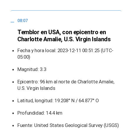
08:07
Temblor en USA, con epicentro en
Charlotte Amalie, U.S. Virgin Islands
Fecha y hora local: 2023-12-11 00:51:25 (UTC-
05:00)
Magnitud: 3.3
Epicentro: 96 km al norte de Charlotte Amalie,
U.S. Virgin Islands
Latitud, longitud: 19.208° N / 64.877° O
Profundidad: 14.4 km
Fuente: United States Geological Survey (USGS)