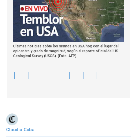
Últimas noticias sobre los sismos en USA hoy, con el lugar del
epicentro y grado de magnitud, según el reporte oficial del US
Geological Survey (USGS). (Foto: AFP)
Claudia Cuba