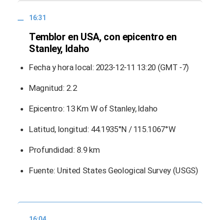
16:31
Temblor en USA, con epicentro en
Stanley, Idaho
Fecha y hora local: 2023-12-11 13:20 (GMT -7)
Magnitud: 2.2
Epicentro: 13 Km W of Stanley, Idaho
Latitud, longitud: 44.1935°N / 115.1067°W
Profundidad: 8.9 km
Fuente: United States Geological Survey (USGS)
16:04