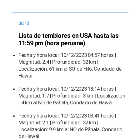
00:12
Lista de temblores en USA hasta las
11:59 pm (hora peruana)
Fecha y hora local: 10/12/2023 04:57 horas |
Magnitud: 2.4 | Profundidad: 32 km |
Localización: 61 km al SO de Hilo, Condado de
Hawái
Fecha y hora local: 10/12/2023 18:14 horas |
Magnitud: 1.7 | Profundidad: 3 km | Localización:
14 km al NO de Pāhala, Condado de Hawái
Fecha y hora local: 10/12/2023 03:41 horas |
Magnitud: 2.1 | Profundidad: 32 km |
Localización: 9.9 km al NO de Pāhala, Condado
de Hawái