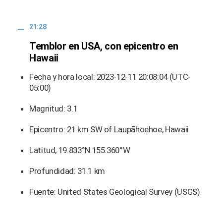
21:28
Temblor en USA, con epicentro en
Hawaii
Fecha y hora local: 2023-12-11 20:08:04 (UTC-
05:00)
Magnitud: 3.1
Epicentro: 21 km SW of Laupāhoehoe, Hawaii
Latitud, 19.833°N 155.360°W
Profundidad: 31.1 km
Fuente: United States Geological Survey (USGS)