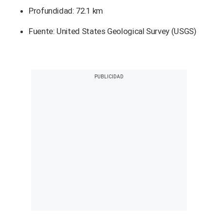
Profundidad: 72.1 km
Fuente: United States Geological Survey (USGS)