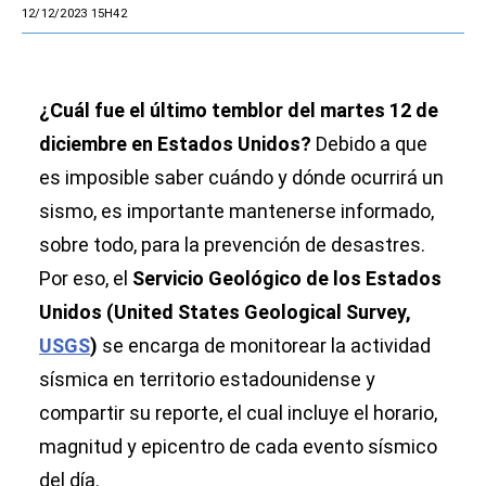
12/12/2023 15H42
¿Cuál fue el último temblor del martes 12
de
diciembre en Estados Unidos?
Debido a que
es imposible saber cuándo y dónde ocurrirá un
sismo, es importante mantenerse informado,
sobre todo, para la prevención de desastres.
Por eso, el
Servicio Geológico de los Estados
Unidos (United States Geological Survey,
USGS
)
se encarga de monitorear la actividad
sísmica en territorio estadounidense y
compartir su reporte, el cual incluye el horario,
magnitud y epicentro de cada evento sísmico
del día.