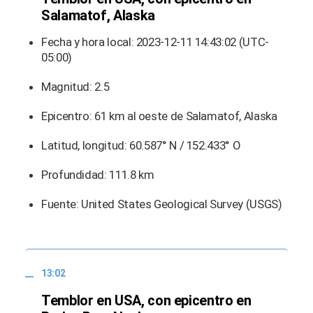
Salamatof, Alaska
Fecha y hora local: 2023-12-11 14:43:02 (UTC-
05:00)
Magnitud: 2.5
Epicentro: 61 km al oeste de Salamatof, Alaska
Latitud, longitud: 60.587° N / 152.433° O
Profundidad: 111.8 km
Fuente: United States Geological Survey (USGS)
13:02
Temblor en USA, con epicentro en