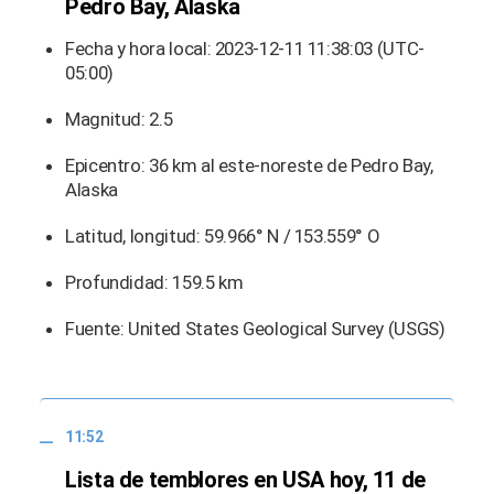
Pedro Bay, Alaska
Fecha y hora local: 2023-12-11 11:38:03 (UTC-
05:00)
Magnitud: 2.5
Epicentro: 36 km al este-noreste de Pedro Bay,
Alaska
Latitud, longitud: 59.966° N / 153.559° O
Profundidad: 159.5 km
Fuente: United States Geological Survey (USGS)
11:52
Lista de temblores en USA hoy, 11 de