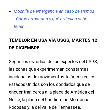
Mochila de emergencia en caso de sismos
- Cómo armar una y qué artículos debe
tener
TEMBLOR EN USA VÍA USGS, MARTES 12
DE DICIEMBRE
Según los estudios de los expertos del USGS,
las zonas que experimentan constantes
incidencias de movimientos telúricos en los
Estados Unidos son los condados que se
encuentran cerca a la placa de América del
Norte, la placa del Pacífico, las Montañas
Rocosas y la del valle de Tennessee.