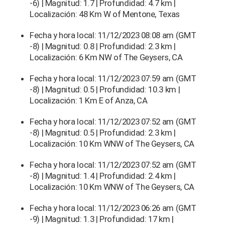
-6) | Magnitud: 1.7 | Profundidad: 4.7 km |
Localización: 48 Km W of Mentone, Texas
Fecha y hora local: 11/12/2023 08:08 am (GMT
-8) | Magnitud: 0.8 | Profundidad: 2.3 km |
Localización: 6 Km NW of The Geysers, CA
Fecha y hora local: 11/12/2023 07:59 am (GMT
-8) | Magnitud: 0.5 | Profundidad: 10.3 km |
Localización: 1 Km E of Anza, CA
Fecha y hora local: 11/12/2023 07:52 am (GMT
-8) | Magnitud: 0.5 | Profundidad: 2.3 km |
Localización: 10 Km WNW of The Geysers, CA
Fecha y hora local: 11/12/2023 07:52 am (GMT
-8) | Magnitud: 1.4 | Profundidad: 2.4 km |
Localización: 10 Km WNW of The Geysers, CA
Fecha y hora local: 11/12/2023 06:26 am (GMT
-9) | Magnitud: 1.3 | Profundidad: 17 km |