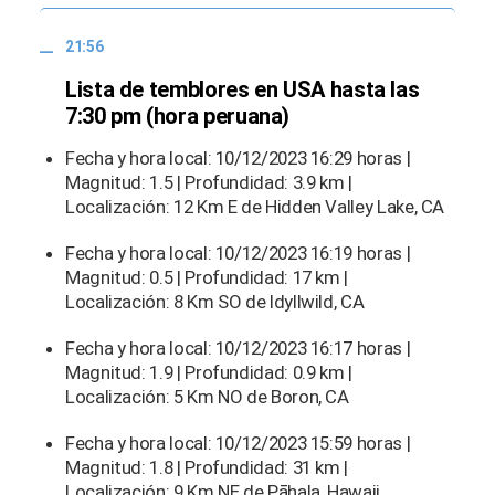
21:56
Lista de temblores en USA hasta las
7:30 pm (hora peruana)
Fecha y hora local: 10/12/2023 16:29 horas |
Magnitud: 1.5 | Profundidad: 3.9 km |
Localización: 12 Km E de Hidden Valley Lake, CA
Fecha y hora local: 10/12/2023 16:19 horas |
Magnitud: 0.5 | Profundidad: 17 km |
Localización: 8 Km SO de Idyllwild, CA
Fecha y hora local: 10/12/2023 16:17 horas |
Magnitud: 1.9 | Profundidad: 0.9 km |
Localización: 5 Km NO de Boron, CA
Fecha y hora local: 10/12/2023 15:59 horas |
Magnitud: 1.8 | Profundidad: 31 km |
Localización: 9 Km NE de Pāhala, Hawaii