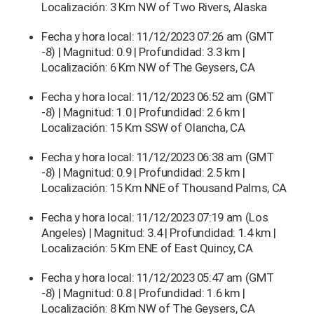
Localización: 3 Km NW of Two Rivers, Alaska
Fecha y hora local: 11/12/2023 07:26 am (GMT
-8) | Magnitud: 0.9 | Profundidad: 3.3 km |
Localización: 6 Km NW of The Geysers, CA
Fecha y hora local: 11/12/2023 06:52 am (GMT
-8) | Magnitud: 1.0 | Profundidad: 2.6 km |
Localización: 15 Km SSW of Olancha, CA
Fecha y hora local: 11/12/2023 06:38 am (GMT
-8) | Magnitud: 0.9 | Profundidad: 2.5 km |
Localización: 15 Km NNE of Thousand Palms, CA
Fecha y hora local: 11/12/2023 07:19 am (Los
Angeles) | Magnitud: 3.4 | Profundidad: 1.4 km |
Localización: 5 Km ENE of East Quincy, CA
Fecha y hora local: 11/12/2023 05:47 am (GMT
-8) | Magnitud: 0.8 | Profundidad: 1.6 km |
Localización: 8 Km NW of The Geysers, CA