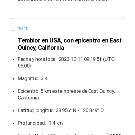
10:10
Temblor en USA, con epicentro en East
Quincy, California
Fecha y hora local: 2023-12-11 09:19:51 (UTC-
05:00)
Magnitud: 3.4
Epicentro: 5 km este-noreste de East Quincy,
California
Latitud, longitud: 39.956° N / 120.849° O
Profundidad: -1.4 km