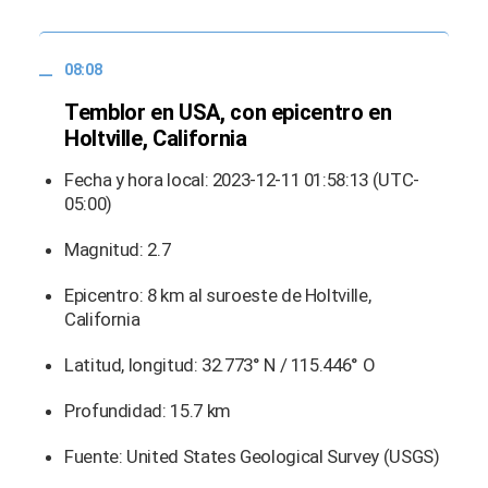
08:08
Temblor en USA, con epicentro en
Holtville, California
Fecha y hora local: 2023-12-11 01:58:13 (UTC-
05:00)
Magnitud: 2.7
Epicentro: 8 km al suroeste de Holtville,
California
Latitud, longitud: 32.773° N / 115.446° O
Profundidad: 15.7 km
Fuente: United States Geological Survey (USGS)