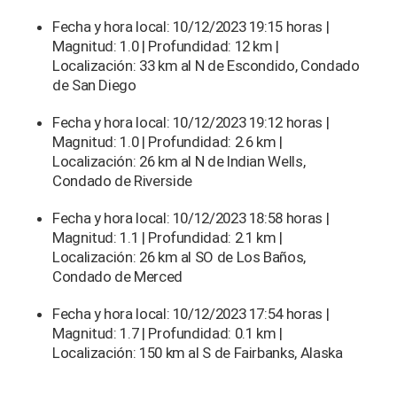
Fecha y hora local: 10/12/2023 19:15 horas |
Magnitud: 1.0 | Profundidad: 12 km |
Localización: 33 km al N de Escondido, Condado
de San Diego
Fecha y hora local: 10/12/2023 19:12 horas |
Magnitud: 1.0 | Profundidad: 2.6 km |
Localización: 26 km al N de Indian Wells,
Condado de Riverside
Fecha y hora local: 10/12/2023 18:58 horas |
Magnitud: 1.1 | Profundidad: 2.1 km |
Localización: 26 km al SO de Los Baños,
Condado de Merced
Fecha y hora local: 10/12/2023 17:54 horas |
Magnitud: 1.7 | Profundidad: 0.1 km |
Localización: 150 km al S de Fairbanks, Alaska