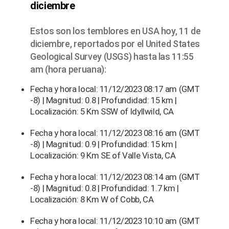
diciembre
Estos son los temblores en USA hoy, 11 de
diciembre, reportados por el United States
Geological Survey (USGS) hasta las 11:55
am (hora peruana):
Fecha y hora local: 11/12/2023 08:17 am (GMT
-8) | Magnitud: 0.8 | Profundidad: 15 km |
Localización: 5 Km SSW of Idyllwild, CA
Fecha y hora local: 11/12/2023 08:16 am (GMT
-8) | Magnitud: 0.9 | Profundidad: 15 km |
Localización: 9 Km SE of Valle Vista, CA
Fecha y hora local: 11/12/2023 08:14 am (GMT
-8) | Magnitud: 0.8 | Profundidad: 1.7 km |
Localización: 8 Km W of Cobb, CA
Fecha y hora local: 11/12/2023 10:10 am (GMT