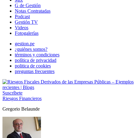
G de Gestión
Notas Contratadas
Podcast
Gestión TV
Videos
Fotogalerías
gestion.pe
¿quiénes somos?
términos y condiciones
política de privacidad
politica de cookies
preguntas frecuentes
Suscríbete
Riesgos Financieros
Gregorio Belaunde