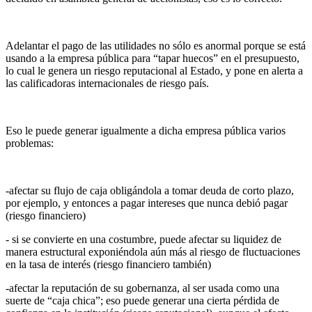
Adelantar el pago de las utilidades no sólo es anormal porque se está
usando a la empresa pública para “tapar huecos” en el presupuesto,
lo cual le genera un riesgo reputacional al Estado, y pone en alerta a
las calificadoras internacionales de riesgo país.
Eso le puede generar igualmente a dicha empresa pública varios
problemas:
-afectar su flujo de caja obligándola a tomar deuda de corto plazo,
por ejemplo, y entonces a pagar intereses que nunca debió pagar
(riesgo financiero)
- si se convierte en una costumbre, puede afectar su liquidez de
manera estructural exponiéndola aún más al riesgo de fluctuaciones
en la tasa de interés (riesgo financiero también)
-afectar la reputación de su gobernanza, al ser usada como una
suerte de “caja chica”; eso puede generar una cierta pérdida de