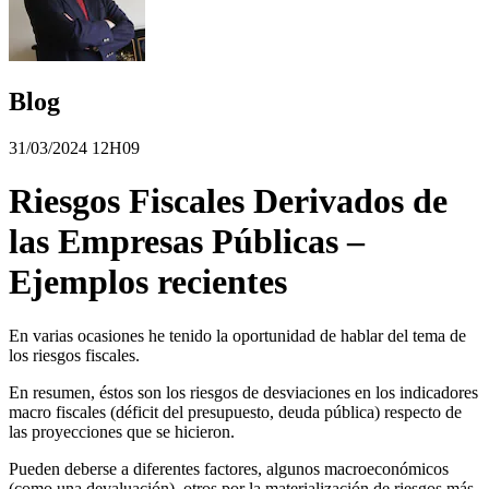
Blog
31/03/2024 12H09
Riesgos Fiscales Derivados de
las Empresas Públicas –
Ejemplos recientes
En varias ocasiones he tenido la oportunidad de hablar del tema de
los riesgos fiscales.
En resumen, éstos son los riesgos de desviaciones en los indicadores
macro fiscales (déficit del presupuesto, deuda pública) respecto de
las proyecciones que se hicieron.
Pueden deberse a diferentes factores, algunos macroeconómicos
(como una devaluación), otros por la materialización de riesgos más