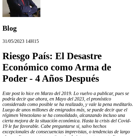
Blog
31/05/2023 14H15
Riesgo País: El Desastre
Económico como Arma de
Poder - 4 Años Después
Este post lo hice en Marzo del 2019. Lo vuelvo a publicar, pues se
podría decir que ahora, en Mayo del 2023, el pronóstico
considerado como posible se ha realizado, y vale la pena meditarlo.
Luego de unos millones de emigrados más, se puede decir que el
régimen Venezolano se ha consolidado, alcanzando incluso una
cierta mejora de la situación económica. Hasta la crisis del Covid-
19 le fue favorable. Cabe preguntarse si, salvo hechos
excepcionales de consecuencias imprevistas, o tendencias de largo