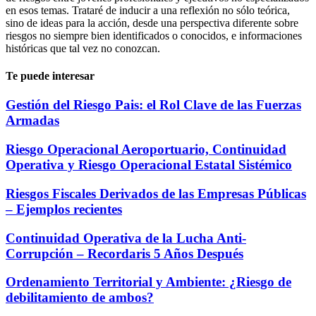
en esos temas. Trataré de inducir a una reflexión no sólo teórica,
sino de ideas para la acción, desde una perspectiva diferente sobre
riesgos no siempre bien identificados o conocidos, e informaciones
históricas que tal vez no conozcan.
Te puede interesar
Gestión del Riesgo Pais: el Rol Clave de las Fuerzas
Armadas
Riesgo Operacional Aeroportuario, Continuidad
Operativa y Riesgo Operacional Estatal Sistémico
Riesgos Fiscales Derivados de las Empresas Públicas
– Ejemplos recientes
Continuidad Operativa de la Lucha Anti-
Corrupción – Recordaris 5 Años Después
Ordenamiento Territorial y Ambiente: ¿Riesgo de
debilitamiento de ambos?