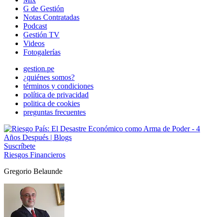
G de Gestión
Notas Contratadas
Podcast
Gestión TV
Videos
Fotogalerías
gestion.pe
¿quiénes somos?
términos y condiciones
política de privacidad
politica de cookies
preguntas frecuentes
Suscríbete
Riesgos Financieros
Gregorio Belaunde