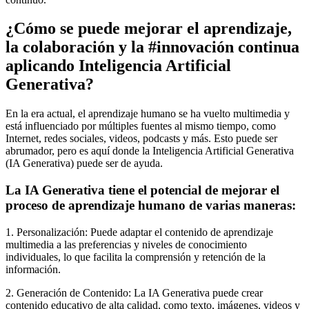
¿Cómo se puede mejorar el aprendizaje,
la colaboración y la #innovación continua
aplicando Inteligencia Artificial
Generativa?
En la era actual, el aprendizaje humano se ha vuelto multimedia y
está influenciado por múltiples fuentes al mismo tiempo, como
Internet, redes sociales, videos, podcasts y más. Esto puede ser
abrumador, pero es aquí donde la Inteligencia Artificial Generativa
(IA Generativa) puede ser de ayuda.
La IA Generativa tiene el potencial de mejorar el
proceso de aprendizaje humano de varias maneras:
1. Personalización: Puede adaptar el contenido de aprendizaje
multimedia a las preferencias y niveles de conocimiento
individuales, lo que facilita la comprensión y retención de la
información.
2. Generación de Contenido: La IA Generativa puede crear
contenido educativo de alta calidad, como texto, imágenes, videos y