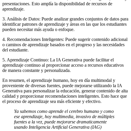
presentaciones. Esto amplía la disponibilidad de recursos de
aprendizaje.
3. Análisis de Datos: Puede analizar grandes conjuntos de datos para
identificar patrones de aprendizaje y áreas en las que los estudiantes
pueden necesitar más ayuda o enfoque.
4. Recomendaciones Inteligentes: Puede sugerir contenido adicional
o caminos de aprendizaje basados en el progreso y las necesidades
del estudiante.
5. Aprendizaje Continuo: La IA Generativa puede facilitar el
aprendizaje continuo al proporcionar acceso a recursos educativos
de manera constante y personalizada.
En resumen, el aprendizaje humano, hoy en día multimodal y
proveniente de diversas fuentes, puede mejorarse utilizando la IA
Generativa para personalizar la educación, generar contenido de alta
calidad y proporcionar recomendaciones inteligentes. Esto hace que
el proceso de aprendizaje sea más eficiente y efectivo.
Ya sabemos como aprende el cerebro humano y como
ese aprendizaje, hoy multimedia, invasivo de múltiples
fuentes a la vez, puede mejorarse dramaticamente
usando Inteligencia Artificial Generativa (IAG)