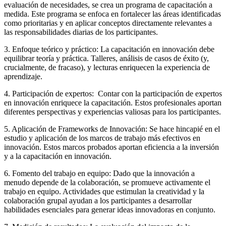
evaluación de necesidades, se crea un programa de capacitación a
medida. Este programa se enfoca en fortalecer las áreas identificadas
como prioritarias y en aplicar conceptos directamente relevantes a
las responsabilidades diarias de los participantes.
3. Enfoque teórico y práctico: La capacitación en innovación debe
equilibrar teoría y práctica. Talleres, análisis de casos de éxito (y,
crucialmente, de fracaso), y lecturas enriquecen la experiencia de
aprendizaje.
4. Participación de expertos: Contar con la participación de expertos
en innovación enriquece la capacitación. Estos profesionales aportan
diferentes perspectivas y experiencias valiosas para los participantes.
5. Aplicación de Frameworks de Innovación: Se hace hincapié en el
estudio y aplicación de los marcos de trabajo más efectivos en
innovación. Estos marcos probados aportan eficiencia a la inversión
y a la capacitación en innovación.
6. Fomento del trabajo en equipo: Dado que la innovación a
menudo depende de la colaboración, se promueve activamente el
trabajo en equipo. Actividades que estimulan la creatividad y la
colaboración grupal ayudan a los participantes a desarrollar
habilidades esenciales para generar ideas innovadoras en conjunto.