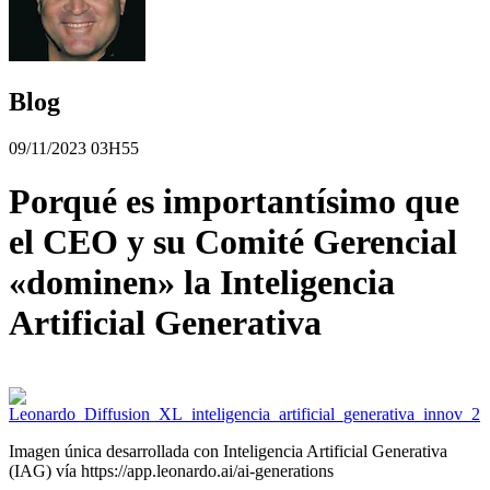
Blog
09/11/2023 03H55
Porqué es importantísimo que
el CEO y su Comité Gerencial
«dominen» la Inteligencia
Artificial Generativa
Imagen única desarrollada con Inteligencia Artificial Generativa
(IAG) vía https://app.leonardo.ai/ai-generations