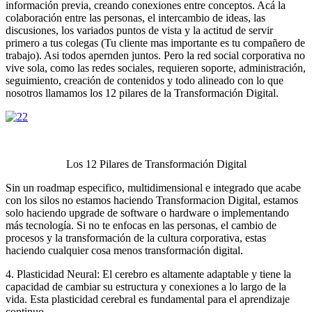
información previa, creando conexiones entre conceptos. Acá la
colaboración entre las personas, el intercambio de ideas, las
discusiones, los variados puntos de vista y la actitud de servir
primero a tus colegas (Tu cliente mas importante es tu compañero de
trabajo). Asi todos apernden juntos. Pero la red social corporativa no
vive sola, como las redes sociales, requieren soporte, administración,
seguimiento, creación de contenidos y todo alineado con lo que
nosotros llamamos los 12 pilares de la Transformación Digital.
Los 12 Pilares de Transformación Digital
Sin un roadmap especifico, multidimensional e integrado que acabe
con los silos no estamos haciendo Transformacion Digital, estamos
solo haciendo upgrade de software o hardware o implementando
más tecnología. Si no te enfocas en las personas, el cambio de
procesos y la transformación de la cultura corporativa, estas
haciendo cualquier cosa menos transformación digital.
4. Plasticidad Neural: El cerebro es altamente adaptable y tiene la
capacidad de cambiar su estructura y conexiones a lo largo de la
vida. Esta plasticidad cerebral es fundamental para el aprendizaje
continuo.