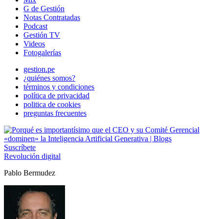
G de Gestión
Notas Contratadas
Podcast
Gestión TV
Videos
Fotogalerías
gestion.pe
¿quiénes somos?
términos y condiciones
política de privacidad
politica de cookies
preguntas frecuentes
Suscríbete
Revolución digital
Pablo Bermudez