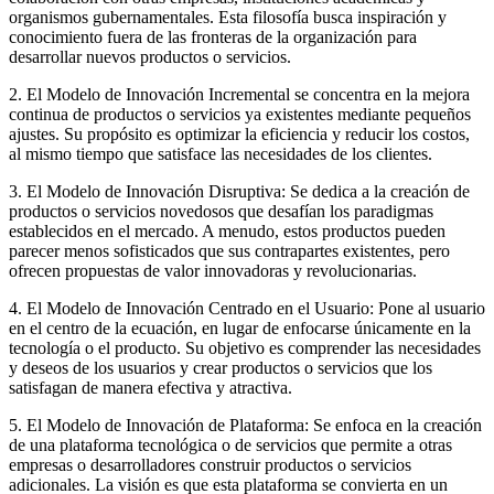
organismos gubernamentales. Esta filosofía busca inspiración y
conocimiento fuera de las fronteras de la organización para
desarrollar nuevos productos o servicios.
2. El Modelo de Innovación Incremental se concentra en la mejora
continua de productos o servicios ya existentes mediante pequeños
ajustes. Su propósito es optimizar la eficiencia y reducir los costos,
al mismo tiempo que satisface las necesidades de los clientes.
3. El Modelo de Innovación Disruptiva: Se dedica a la creación de
productos o servicios novedosos que desafían los paradigmas
establecidos en el mercado. A menudo, estos productos pueden
parecer menos sofisticados que sus contrapartes existentes, pero
ofrecen propuestas de valor innovadoras y revolucionarias.
4. El Modelo de Innovación Centrado en el Usuario: Pone al usuario
en el centro de la ecuación, en lugar de enfocarse únicamente en la
tecnología o el producto. Su objetivo es comprender las necesidades
y deseos de los usuarios y crear productos o servicios que los
satisfagan de manera efectiva y atractiva.
5. El Modelo de Innovación de Plataforma: Se enfoca en la creación
de una plataforma tecnológica o de servicios que permite a otras
empresas o desarrolladores construir productos o servicios
adicionales. La visión es que esta plataforma se convierta en un