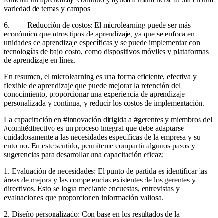
variedad de temas y campos.
6. Reducción de costos: El microlearning puede ser más
económico que otros tipos de aprendizaje, ya que se enfoca en
unidades de aprendizaje específicas y se puede implementar con
tecnologías de bajo costo, como dispositivos móviles y plataformas
de aprendizaje en línea.
En resumen, el microlearning es una forma eficiente, efectiva y
flexible de aprendizaje que puede mejorar la retención del
conocimiento, proporcionar una experiencia de aprendizaje
personalizada y continua, y reducir los costos de implementación.
La capacitación en #innovación dirigida a #gerentes y miembros del
#comitédirectivo es un proceso integral que debe adaptarse
cuidadosamente a las necesidades específicas de la empresa y su
entorno. En este sentido, permíteme compartir algunos pasos y
sugerencias para desarrollar una capacitación eficaz:
1. Evaluación de necesidades: El punto de partida es identificar las
áreas de mejora y las competencias existentes de los gerentes y
directivos. Esto se logra mediante encuestas, entrevistas y
evaluaciones que proporcionen información valiosa.
2. Diseño personalizado: Con base en los resultados de la