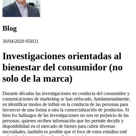
Blog
30/04/2020 05H11
Investigaciones orientadas al
bienestar del consumidor (no
solo de la marca)
Durante décadas las investigaciones en conducta del consumidor y
comunicaciones de marketing se han enfocado, fundamentalmente,
en identificar modos de influir en la conducta de las personas para
favorecer de una forma u otra la comercialización de productos. Si
bien los hallazgos de las investigaciones no son en perjuicio de las
personas, quienes reciben información que les permite decidir y
disponibilidad en el mercado de bienes para cubrir diversas
necesidades, también es posible que el foco de estos estudios esté