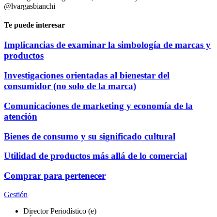
@lvargasbianchi
Te puede interesar
Implicancias de examinar la simbología de marcas y
productos
Investigaciones orientadas al bienestar del
consumidor (no solo de la marca)
Comunicaciones de marketing y economía de la
atención
Bienes de consumo y su significado cultural
Utilidad de productos más allá de lo comercial
Comprar para pertenecer
Gestión
Director Periodístico (e)