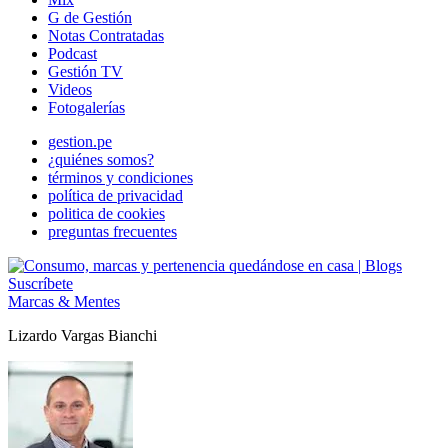
G de Gestión
Notas Contratadas
Podcast
Gestión TV
Videos
Fotogalerías
gestion.pe
¿quiénes somos?
términos y condiciones
política de privacidad
politica de cookies
preguntas frecuentes
Suscríbete
Marcas & Mentes
Lizardo Vargas Bianchi