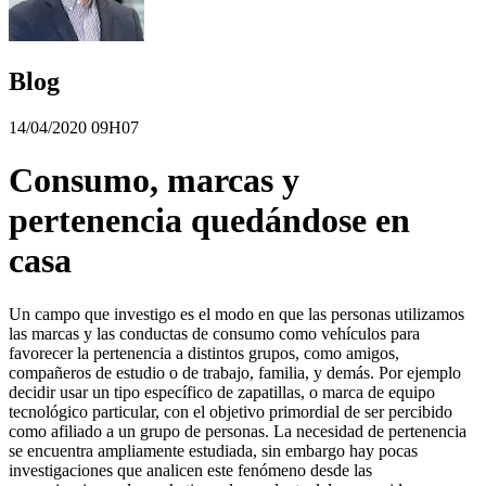
Blog
14/04/2020 09H07
Consumo, marcas y
pertenencia quedándose en
casa
Un campo que investigo es el modo en que las personas utilizamos
las marcas y las conductas de consumo como vehículos para
favorecer la pertenencia a distintos grupos, como amigos,
compañeros de estudio o de trabajo, familia, y demás. Por ejemplo
decidir usar un tipo específico de zapatillas, o marca de equipo
tecnológico particular, con el objetivo primordial de ser percibido
como afiliado a un grupo de personas. La necesidad de pertenencia
se encuentra ampliamente estudiada, sin embargo hay pocas
investigaciones que analicen este fenómeno desde las