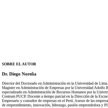
SOBRE EL AUTOR
Dr. Diego Noreña
Director del Doctorado en Administración en la Universidad de Lima.
Magister en Administración de Empresas por la Universidad Adolfo
especializado en Administración de Recursos Humanos por la Univers
Centrum PUCP. Docente a tiempo parcial en la Dirección de la Escuela
Empresario y consultor de empresas en el Perú. Asesor de las empresas
de emprendimiento, innovación, liderazgo, pasión emprendedora y PLS-