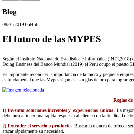
Blog
08/01/2019 06H56
El futuro de las MYPES
Según el Instituto Nacional de Estadística e Informática (INEI,2018)
Doing Business del Banco Mundial (2019),el Perú ocupo el puesto 51 d
Es importante reconocer la importancia de la micro y pequeña empresa
es fundamental que las Mypes sigan estas reglas de oro para lograr gen
Reglas de
1) Inventar soluciones increíbles y experiencias únicas
.
La mejor 
debe buscar tener una rápida respuesta al cliente con la finalidad de br
2) Extender el servicio o producto.
Buscar la manera de ofrecer ser
atacar rápidamente su necesidad.