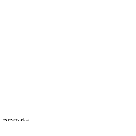
chos reservados