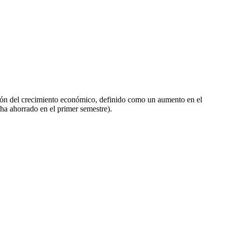
ución del crecimiento económico, definido como un aumento en el
o ha ahorrado en el primer semestre).