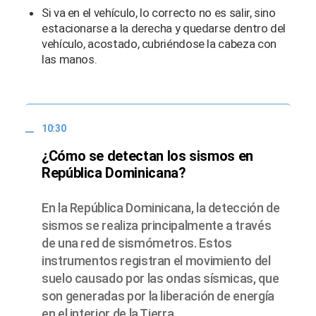
Si va en el vehículo, lo correcto no es salir, sino
estacionarse a la derecha y quedarse dentro del
vehículo, acostado, cubriéndose la cabeza con
las manos.
10:30
¿Cómo se detectan los sismos en
República Dominicana?
En la República Dominicana, la detección de
sismos se realiza principalmente a través
de una red de sismómetros. Estos
instrumentos registran el movimiento del
suelo causado por las ondas sísmicas, que
son generadas por la liberación de energía
en el interior de la Tierra.