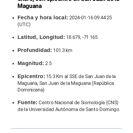
Maguana
Fecha y hora local:
2024-01-16 09:44:25
(UTC)
Latitud, Longitud:
18.679, -71.165
Profundidad:
101.3 km
Magnitud:
2.5
Epicentro:
15.3 Km al SSE de San Juan de la
Maguana, San Juan de la Maguana (República
Dominicana)
Fuente:
Centro Nacional de Sismología (CNS)
de la Universidad Autónoma de Santo Domingo