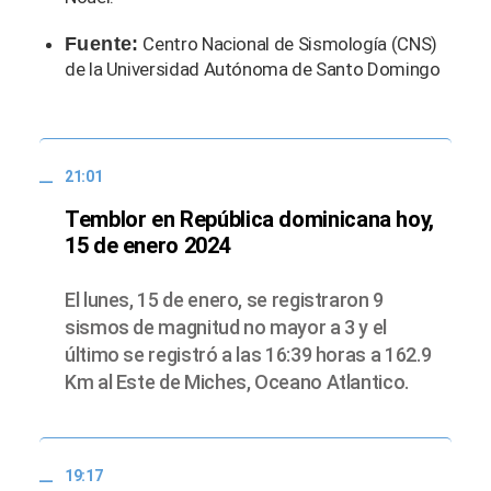
Fuente:
Centro Nacional de Sismología (CNS)
de la Universidad Autónoma de Santo Domingo
21:01
Temblor en República dominicana hoy,
15 de enero 2024
El lunes, 15 de enero, se registraron 9
sismos de magnitud no mayor a 3 y el
último se registró a las 16:39 horas a 162.9
Km al Este de Miches, Oceano Atlantico.
19:17