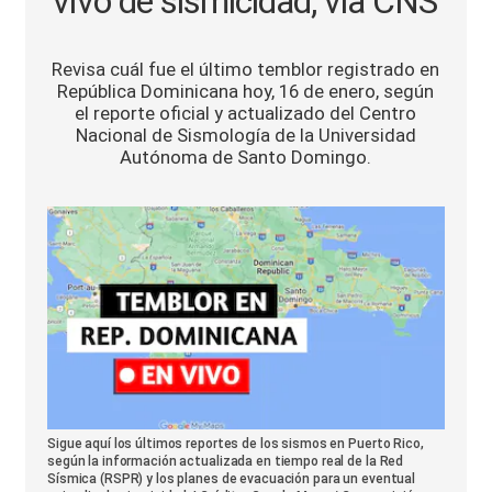
vivo de sismicidad, vía CNS
Sports
Revisa cuál fue el último temblor registrado en
República Dominicana hoy, 16 de enero, según
el reporte oficial y actualizado del Centro
Nacional de Sismología de la Universidad
Autónoma de Santo Domingo.
Sigue aquí los últimos reportes de los sismos en Puerto Rico,
según la información actualizada en tiempo real de la Red
Sísmica (RSPR) y los planes de evacuación para un eventual