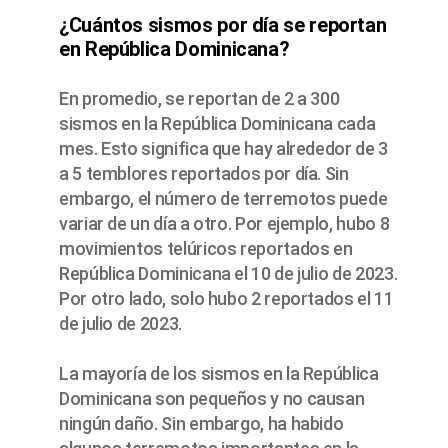
¿Cuántos sismos por día se reportan
en República Dominicana?
En promedio, se reportan de 2 a 300
sismos en la República Dominicana cada
mes. Esto significa que hay alrededor de 3
a 5 temblores reportados por día. Sin
embargo, el número de terremotos puede
variar de un día a otro. Por ejemplo, hubo 8
movimientos telúricos reportados en
República Dominicana el 10 de julio de 2023.
Por otro lado, solo hubo 2 reportados el 11
de julio de 2023.
La mayoría de los sismos en la República
Dominicana son pequeños y no causan
ningún daño. Sin embargo, ha habido