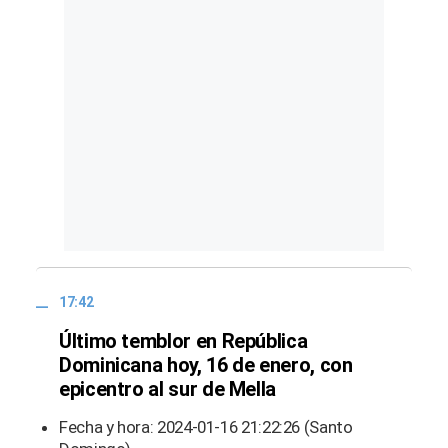
17:42
Último temblor en República
Dominicana hoy, 16 de enero, con
epicentro al sur de Mella
Fecha y hora: 2024-01-16 21:22:26 (Santo