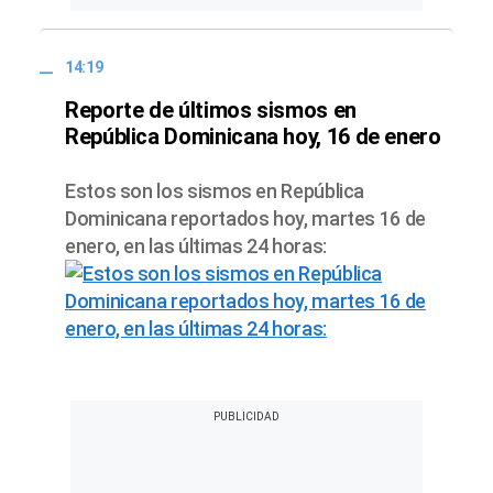
14:19
Reporte de últimos sismos en
República Dominicana hoy, 16 de enero
Estos son los sismos en República
Dominicana reportados hoy, martes 16 de
enero, en las últimas 24 horas: