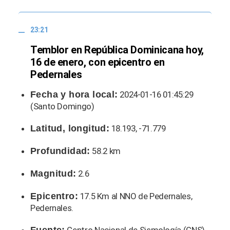
23:21
Temblor en República Dominicana hoy,
16 de enero, con epicentro en
Pedernales
Fecha y hora local:
2024-01-16 01:45:29
(Santo Domingo)
Latitud, longitud:
18.193, -71.779
Profundidad:
58.2 km
Magnitud:
2.6
Epicentro:
17.5 Km al NNO de Pedernales,
Pedernales.