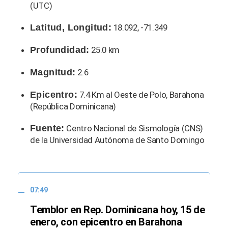
(UTC)
Latitud, Longitud:
18.092, -71.349
Profundidad:
25.0 km
Magnitud:
2.6
Epicentro:
7.4 Km al Oeste de Polo, Barahona
(República Dominicana)
Fuente:
Centro Nacional de Sismología (CNS)
de la Universidad Autónoma de Santo Domingo
07:49
Temblor en Rep. Dominicana hoy, 15 de
enero, con epicentro en Barahona