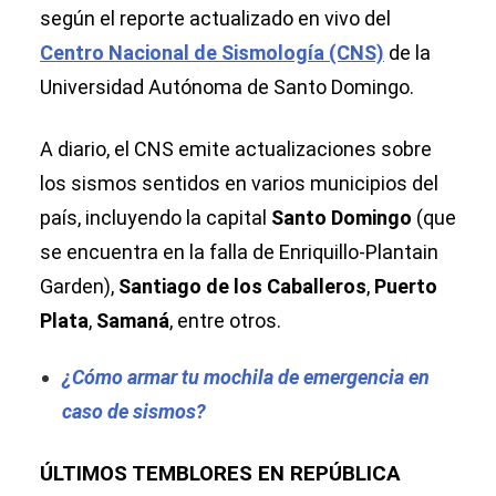
según el reporte actualizado en vivo del
Centro Nacional de Sismología (CNS)
de la
Universidad Autónoma de Santo Domingo.
A diario, el CNS emite actualizaciones sobre
los sismos sentidos en varios municipios del
país, incluyendo la capital
Santo Domingo
(que
se encuentra en la falla de Enriquillo-Plantain
Garden),
Santiago de los Caballeros
,
Puerto
Plata
,
Samaná
, entre otros.
¿Cómo armar tu mochila de emergencia en
caso de sismos?
ÚLTIMOS TEMBLORES EN REPÚBLICA