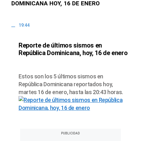
DOMINICANA HOY, 16 DE ENERO
19:44
Reporte de últimos sismos en
República Dominicana, hoy, 16 de enero
Estos son los 5 últimos sismos en
República Dominicana reportados hoy,
martes 16 de enero, hasta las 20:43 horas.