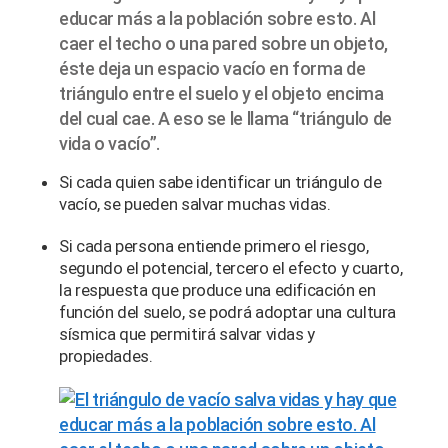
educar más a la población sobre esto. Al
caer el techo o una pared sobre un objeto,
éste deja un espacio vacío en forma de
triángulo entre el suelo y el objeto encima
del cual cae. A eso se le llama “triángulo de
vida o vacío”.
Si cada quien sabe identificar un triángulo de
vacío, se pueden salvar muchas vidas.
Si cada persona entiende primero el riesgo,
segundo el potencial, tercero el efecto y cuarto,
la respuesta que produce una edificación en
función del suelo, se podrá adoptar una cultura
sísmica que permitirá salvar vidas y
propiedades.