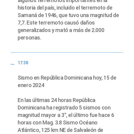
algunos terremotos importantes en la
historia del país, incluido el terremoto de
Samaná de 1946, que tuvo una magnitud de
7,7. Este terremoto causó daños
generalizados y mató a más de 2.000
personas.
17:38
Sismo en República Dominicana hoy, 15 de
enero 2024
En las últimas 24 horas República
Dominicana ha registrado 5 sismos con
magnitud mayor a 3°, el último fue hace 6
horas con Mag. 3.8 Sismo Océano
Atlántico, 125 km NE de Salvaleón de