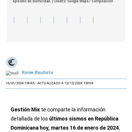
episodio de sismicidad. | Crédito: Google Maps / Composición
Ronie Bautista
16/01/2024 19H45
- ACTUALIZADO A 12/12/2024 13H04
Gestión Mix
te comparte la información
detallada de los
últimos sismos en República
Dominicana hoy, martes 16 de enero de 2024
,