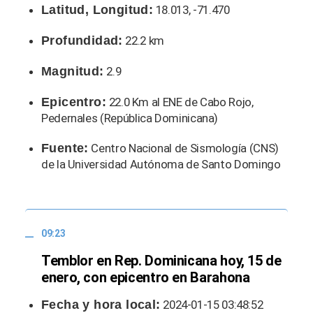
Latitud, Longitud:
18.013, -71.470
Profundidad:
22.2 km
Magnitud:
2.9
Epicentro:
22.0 Km al ENE de Cabo Rojo,
Pedernales (República Dominicana)
Fuente:
Centro Nacional de Sismología (CNS)
de la Universidad Autónoma de Santo Domingo
09:23
Temblor en Rep. Dominicana hoy, 15 de
enero, con epicentro en Barahona
Fecha y hora local:
2024-01-15 03:48:52