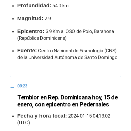
Profundidad:
54.0 km
Magnitud:
2.9
Epicentro:
3.9 Km al OSO de Polo, Barahona
(República Dominicana)
Fuente:
Centro Nacional de Sismología (CNS)
de la Universidad Autónoma de Santo Domingo
09:23
Temblor en Rep. Dominicana hoy, 15 de
enero, con epicentro en Pedernales
Fecha y hora local:
2024-01-15 04:13:02
(UTC)