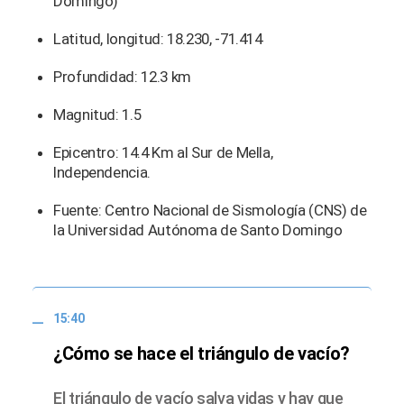
Domingo)
Latitud, longitud: 18.230, -71.414
Profundidad: 12.3 km
Magnitud: 1.5
Epicentro: 14.4 Km al Sur de Mella,
Independencia.
Fuente: Centro Nacional de Sismología (CNS) de
la Universidad Autónoma de Santo Domingo
15:40
¿Cómo se hace el triángulo de vacío?
El triángulo de vacío salva vidas y hay que