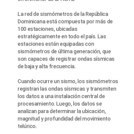
La red de sismómetros de la República
Dominicana está compuesta por más de
100 estaciones, ubicadas
estratégicamente en todo el país. Las
estaciones están equipadas con
sismómetros de última generación, que
son capaces de registrar ondas sísmicas
de baja y alta frecuencia.
Cuando ocurre un sismo, los sismómetros
registran las ondas sísmicas y transmiten
los datos a una instalación central de
procesamiento. Luego, los datos se
analizan para determinar la ubicación,
magnitud y profundidad del movimiento
telúrico.