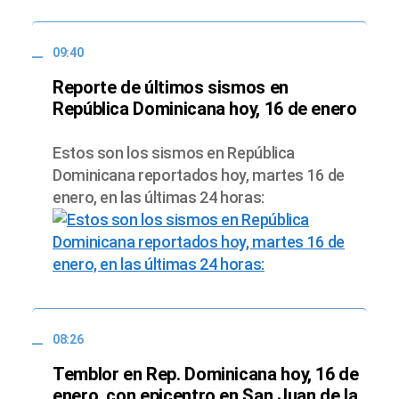
09:40
Reporte de últimos sismos en
República Dominicana hoy, 16 de enero
Estos son los sismos en República
Dominicana reportados hoy, martes 16 de
enero, en las últimas 24 horas:
08:26
Temblor en Rep. Dominicana hoy, 16 de
enero, con epicentro en San Juan de la