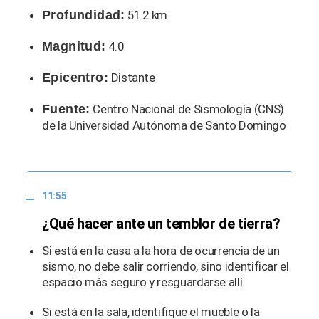
Profundidad:
51.2 km
Magnitud:
4.0
Epicentro:
Distante
Fuente:
Centro Nacional de Sismología (CNS)
de la Universidad Autónoma de Santo Domingo
11:55
¿Qué hacer ante un temblor de tierra?
Si está en la casa a la hora de ocurrencia de un
sismo, no debe salir corriendo, sino identificar el
espacio más seguro y resguardarse allí.
Si está en la sala, identifique el mueble o la