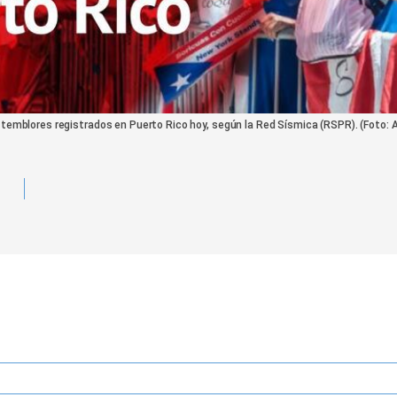
s temblores registrados en Puerto Rico hoy, según la Red Sísmica (RSPR). (Foto: 