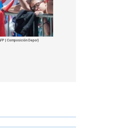
AFP | Composición Depor)