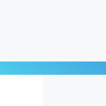
Últimas Noticias
Mi Bolsillo
Respuestas