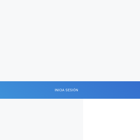
INICIA SESIÓN