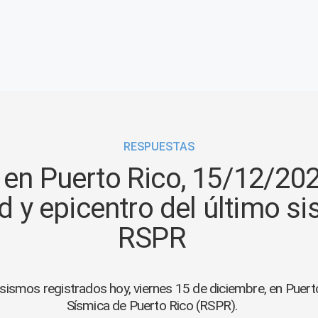
RESPUESTAS
en Puerto Rico, 15/12/202
 y epicentro del último si
RSPR
 sismos registrados hoy, viernes 15 de diciembre, en Puerto
Sísmica de Puerto Rico (RSPR).