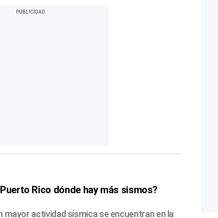
e Puerto Rico dónde hay más sismos?
n mayor actividad sísmica se encuentran en la