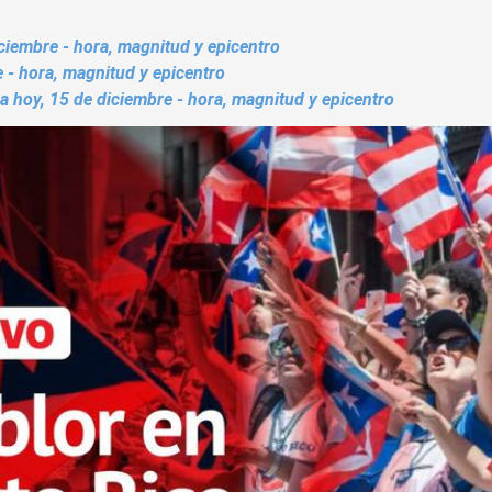
ciembre - hora, magnitud y epicentro
 - hora, magnitud y epicentro
 hoy, 15 de diciembre - hora, magnitud y epicentro