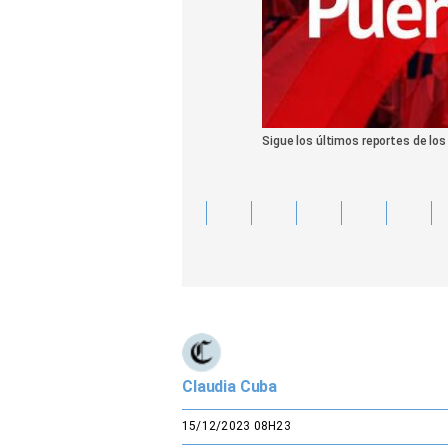
Sigue los últimos reportes de lo
Claudia Cuba
15/12/2023 08H23