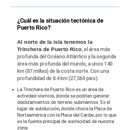
¿Cuál es la situación tectónica de
Puerto Rico?
Al norte de la isla tenemos la
, el área más
Trinchera de Puerto Rico
profunda del Océano Atlántico y la segunda
área más profunda del mundo, a unos 140
km (87 millas) de la costa norte. Con una
profundidad de 8.4 km (27,560 pies).
La Trinchera de Puerto Rico es un área de
actividad sísmica, donde se podrían generar
deslizamientos de terreno submarinos. Es el
lugar de subducción, donde choca la Placa de
Norteamérica con la Placa del Caribe, por lo que
es la fuente principal de sismicidad de nuestra
zona.