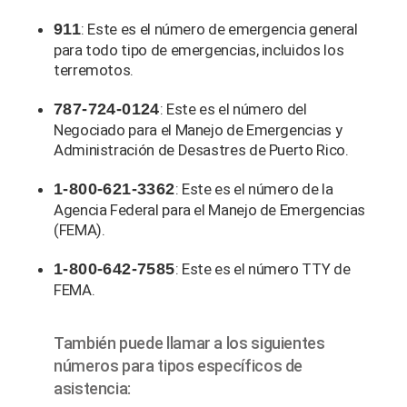
911
: Este es el número de emergencia general
para todo tipo de emergencias, incluidos los
terremotos.
787-724-0124
: Este es el número del
Negociado para el Manejo de Emergencias y
Administración de Desastres de Puerto Rico.
1-800-621-3362
: Este es el número de la
Agencia Federal para el Manejo de Emergencias
(FEMA).
1-800-642-7585
: Este es el número TTY de
FEMA.
También puede llamar a los siguientes
números para tipos específicos de
asistencia: