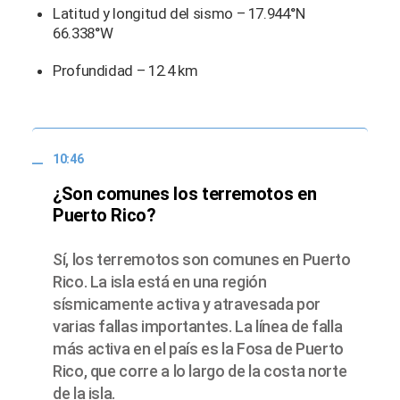
Latitud y longitud del sismo – 17.944°N
66.338°W
Profundidad – 12.4 km
10:46
¿Son comunes los terremotos en
Puerto Rico?
Sí, los terremotos son comunes en Puerto
Rico. La isla está en una región
sísmicamente activa y atravesada por
varias fallas importantes. La línea de falla
más activa en el país es la Fosa de Puerto
Rico, que corre a lo largo de la costa norte
de la isla.