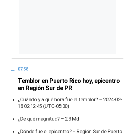
07:58
Temblor en Puerto Rico hoy, epicentro
en Región Sur de PR
¿Cuándo y a qué hora fue el temblor? – 2024-02-
18 02:12:45 (UTC-05:00)
¿De qué magnitud? – 2.3 Md
¿Dónde fue el epicentro? – Región Sur de Puerto