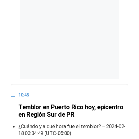
10:45
Temblor en Puerto Rico hoy, epicentro
en Región Sur de PR
¿Cuándo y a qué hora fue el temblor? – 2024-02-
18 03:34:49 (UTC-05:00)