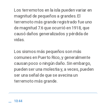
Los terremotos en la isla pueden variar en
magnitud de pequeños a grandes. El
terremoto más grande registrado fue uno
de magnitud 7.6 que ocurrió en 1918, que
causó daños generalizados y pérdida de
vidas.
Los sismos más pequeños son más
comunes en Puerto Rico, y generalmente
causan poco o ningún daño. Sin embargo,
pueden ser una molestia y, a veces, pueden
ser una señal de que se avecina un
terremoto más grande.
10:44