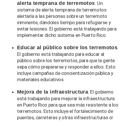
alerta temprana de terremotos
. Un
sistema de alerta temprana de terremotos
alertaría a las personas sobre un terremoto
inminente, dándoles tiempo para refugiarse y
evitar lesiones. El gobierno está trabajando para
implementar dicho sistema en Puerto Rico.
Educar al público sobre los terremotos
.
El gobierno está trabajando para educar al
público sobre los terremotos, para que la gente
sepa cómo prepararse y responder a ellos. Esto
incluye campañas de concientización pública y
materiales educativos.
Mejora de la infraestructura
. El gobierno
está trabajando para mejorar la infraestructura
en Puerto Rico para que sea más resistente a los
terremotos. Esto incluye el fortalecimiento de
puentes, carreteras y otras infraestructuras cr