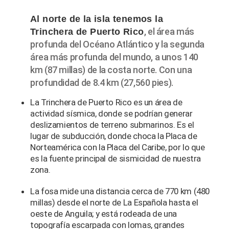
Al norte de la isla tenemos la
, el área más
Trinchera de Puerto Rico
profunda del Océano Atlántico y la segunda
área más profunda del mundo, a unos 140
km (87 millas) de la costa norte. Con una
profundidad de 8.4 km (27,560 pies).
La Trinchera de Puerto Rico es un área de
actividad sísmica, donde se podrían generar
deslizamientos de terreno submarinos. Es el
lugar de subducción, donde choca la Placa de
Norteamérica con la Placa del Caribe, por lo que
es la fuente principal de sismicidad de nuestra
zona.
La fosa mide una distancia cerca de 770 km (480
millas) desde el norte de La Española hasta el
oeste de Anguila; y está rodeada de una
topografía escarpada con lomas, grandes