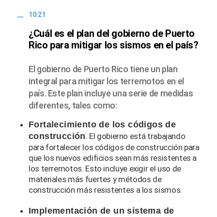
10:21
¿Cuál es el plan del gobierno de Puerto
Rico para mitigar los sismos en el país?
El gobierno de Puerto Rico tiene un plan
integral para mitigar los terremotos en el
país. Este plan incluye una serie de medidas
diferentes, tales como:
Fortalecimiento de los códigos de
construcción
. El gobierno está trabajando
para fortalecer los códigos de construcción para
que los nuevos edificios sean más resistentes a
los terremotos. Esto incluye exigir el uso de
materiales más fuertes y métodos de
construcción más resistentes a los sismos.
Implementación de un sistema de