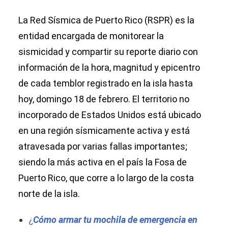
La Red Sísmica de Puerto Rico (RSPR) es la
entidad encargada de monitorear la
sismicidad y compartir su reporte diario con
información de la hora, magnitud y epicentro
de cada temblor registrado en la isla hasta
hoy, domingo 18 de febrero. El territorio no
incorporado de Estados Unidos está ubicado
en una región sísmicamente activa y está
atravesada por varias fallas importantes;
siendo la más activa en el país la Fosa de
Puerto Rico, que corre a lo largo de la costa
norte de la isla.
¿
Cómo armar tu mochila de emergencia en