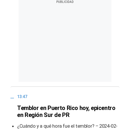
13:47
Temblor en Puerto Rico hoy, epicentro
en Región Sur de PR
¿Cuándo y a qué hora fue el temblor? – 2024-02-