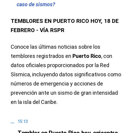
caso de sismos?
TEMBLORES EN PUERTO RICO HOY, 18 DE
FEBRERO - VÍA RSPR
Conoce las últimas noticias sobre los
temblores registrados en
Puerto Rico
, con
datos oficiales proporcionados por la Red
Sísmica, incluyendo datos significativos como
números de emergencia y acciones de
prevención ante un sismo de gran intensidad
en la isla del Caribe.
15:13