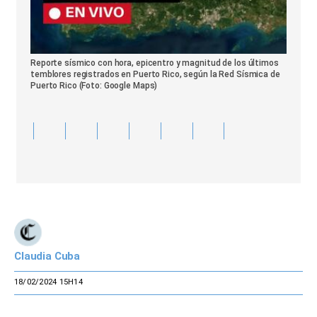
Reporte sísmico con hora, epicentro y magnitud de los últimos
temblores registrados en Puerto Rico, según la Red Sísmica de
Puerto Rico (Foto: Google Maps)
Claudia Cuba
18/02/2024 15H14