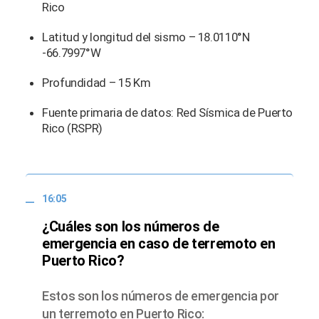
Rico
Latitud y longitud del sismo – 18.0110°N
-66.7997°W
Profundidad – 15 Km
Fuente primaria de datos: Red Sísmica de Puerto
Rico (RSPR)
16:05
¿Cuáles son los números de
emergencia en caso de terremoto en
Puerto Rico?
Estos son los números de emergencia por
un terremoto en Puerto Rico: