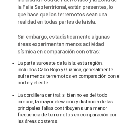
la Falla Septentrional, están presentes, lo
que hace que los terremotos sean una
realidad en todas partes de la isla.
Sin embargo, estadísticamente algunas
áreas experimentan menos actividad
sísmica en comparación con otras:
La parte suroeste de la isla: esta región,
incluidos Cabo Rojo y Guánica, generalmente
sufre menos terremotos en comparación con el
norte y el este.
La cordillera central: si bien no es del todo
inmune, la mayor elevación y distancia de las
principales fallas contribuyen a una menor
frecuencia de terremotos en comparación con
las áreas costeras.