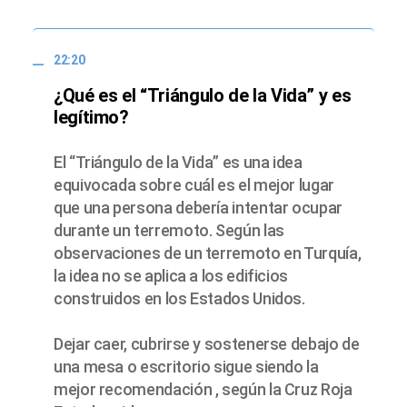
22:20
¿Qué es el “Triángulo de la Vida” y es
legítimo?
El “Triángulo de la Vida” es una idea
equivocada sobre cuál es el mejor lugar
que una persona debería intentar ocupar
durante un terremoto. Según las
observaciones de un terremoto en Turquía,
la idea no se aplica a los edificios
construidos en los Estados Unidos.
Dejar caer, cubrirse y sostenerse debajo de
una mesa o escritorio sigue siendo la
mejor recomendación , según la Cruz Roja