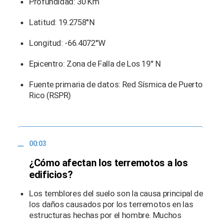
Profundidad: 30 Km
Latitud: 19.2758°N
Longitud: -66.4072°W
Epicentro: Zona de Falla de Los 19° N
Fuente primaria de datos: Red Sísmica de Puerto
Rico (RSPR)
00:03
¿Cómo afectan los terremotos a los
edificios?
Los temblores del suelo son la causa principal de
los daños causados ​​por los terremotos en las
estructuras hechas por el hombre. Muchos