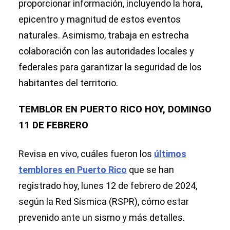
proporcionar información, incluyendo la hora,
epicentro y magnitud de estos eventos
naturales. Asimismo, trabaja en estrecha
colaboración con las autoridades locales y
federales para garantizar la seguridad de los
habitantes del territorio.
TEMBLOR EN PUERTO RICO HOY, DOMINGO
11 DE FEBRERO
Revisa en vivo, cuáles fueron los
últimos
temblores en Puerto Rico
que se han
registrado hoy, lunes 12 de febrero de 2024,
según la Red Sísmica (RSPR), cómo estar
prevenido ante un sismo y más detalles.