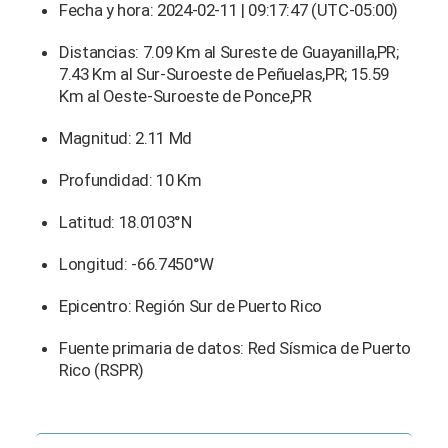
Fecha y hora: 2024-02-11 | 09:17:47 (UTC-05:00)
Distancias: 7.09 Km al Sureste de Guayanilla,PR;
7.43 Km al Sur-Suroeste de Peñuelas,PR; 15.59
Km al Oeste-Suroeste de Ponce,PR
Magnitud: 2.11 Md
Profundidad: 10 Km
Latitud: 18.0103°N
Longitud: -66.7450°W
Epicentro: Región Sur de Puerto Rico
Fuente primaria de datos: Red Sísmica de Puerto
Rico (RSPR)