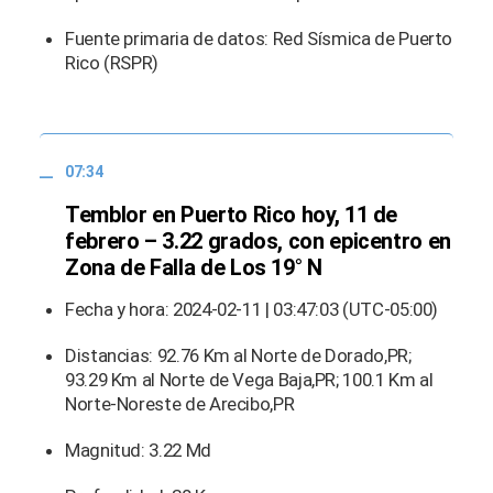
Fuente primaria de datos: Red Sísmica de Puerto
Rico (RSPR)
07:34
Temblor en Puerto Rico hoy, 11 de
febrero – 3.22 grados, con epicentro en
Zona de Falla de Los 19° N
Fecha y hora: 2024-02-11 | 03:47:03 (UTC-05:00)
Distancias: 92.76 Km al Norte de Dorado,PR;
93.29 Km al Norte de Vega Baja,PR; 100.1 Km al
Norte-Noreste de Arecibo,PR
Magnitud: 3.22 Md