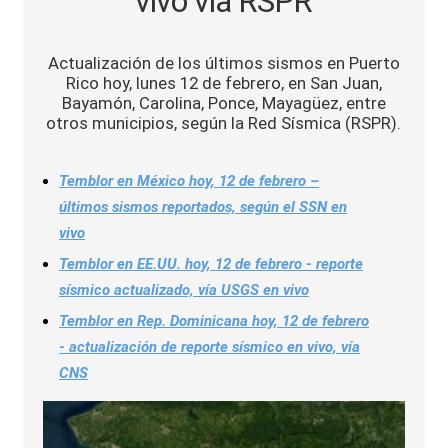
vivo vía RSPR
Sports
Actualización de los últimos sismos en Puerto
Rico hoy, lunes 12 de febrero, en San Juan,
Bayamón, Carolina, Ponce, Mayagüez, entre
otros municipios, según la Red Sísmica (RSPR).
Temblor en México hoy, 12 de febrero –
últimos sismos reportados, según el SSN en
vivo
Temblor en EE.UU. hoy, 12 de febrero - reporte
sísmico actualizado, vía USGS en vivo
Temblor en Rep. Dominicana hoy, 12 de febrero
- actualización de reporte sísmico en vivo, vía
CNS