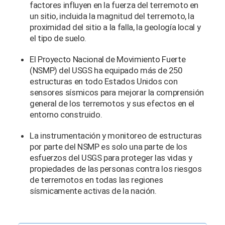
factores influyen en la fuerza del terremoto en
un sitio, incluida la magnitud del terremoto, la
proximidad del sitio a la falla, la geología local y
el tipo de suelo.
El Proyecto Nacional de Movimiento Fuerte
(NSMP) del USGS ha equipado más de 250
estructuras en todo Estados Unidos con
sensores sísmicos para mejorar la comprensión
general de los terremotos y sus efectos en el
entorno construido.
La instrumentación y monitoreo de estructuras
por parte del NSMP es solo una parte de los
esfuerzos del USGS para proteger las vidas y
propiedades de las personas contra los riesgos
de terremotos en todas las regiones
sísmicamente activas de la nación.