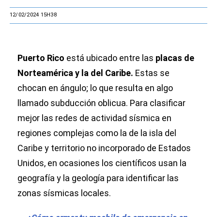
12/02/2024 15H38
Puerto Rico
está ubicado entre las
placas de
Norteamérica y la del Caribe.
Estas se
chocan en ángulo; lo que resulta en algo
llamado subducción oblicua. Para clasificar
mejor las redes de actividad sísmica en
regiones complejas como la de la isla del
Caribe y territorio no incorporado de Estados
Unidos, en ocasiones los científicos usan la
geografía y la geología para identificar las
zonas sísmicas locales.