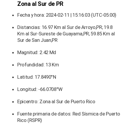
Zona al Sur de PR
Fecha y hora: 2024-02-11 | 15:16:03 (UTC-05:00)
Distancias: 16.97 Km al Sur de Arroyo,PR; 19.8
Km al Sur-Sureste de Guayama,PR; 59.85 Km al
Sur de San Juan,PR
Magnitud: 2.42 Md
Profundidad: 13 Km
Latitud: 17.8490°N
Longitud: -66.0708°W
Epicentro: Zona al Sur de Puerto Rico
Fuente primaria de datos: Red Sísmica de Puerto
Rico (RSPR)