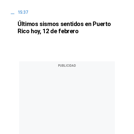
15:37
Últimos sismos sentidos en Puerto
Rico hoy, 12 de febrero