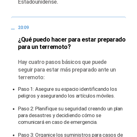
Estadounidense.
20:09
¿Qué puedo hacer para estar preparado
para un terremoto?
Hay cuatro pasos básicos que puede
seguir para estar más preparado ante un
terremoto:
Paso 1: Asegure su espacio identificando los
peligros y asegurando los artículos móviles.
Paso 2: Planifique su seguridad creando un plan
para desastres y decidiendo cómo se
comunicará en caso de emergencia.
Paso 3: Organice los suministros para casos de