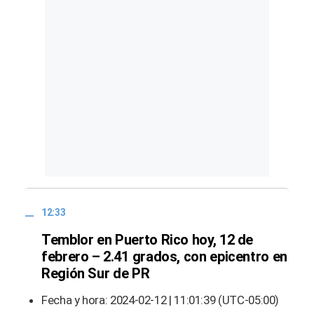
12:33
Temblor en Puerto Rico hoy, 12 de
febrero – 2.41 grados, con epicentro en
Región Sur de PR
Fecha y hora: 2024-02-12 | 11:01:39 (UTC-05:00)