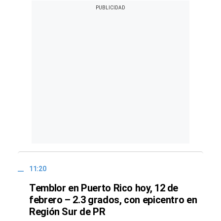
11:20
Temblor en Puerto Rico hoy, 12 de
febrero – 2.3 grados, con epicentro en
Región Sur de PR