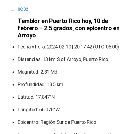
00:02
Temblor en Puerto Rico hoy, 10 de
febrero – 2.5 grados, con epicentro en
Arroyo
Fecha y hora: 2024-02-10 | 20:17:42 (UTC-05:00)
Distancias: 13 km S of Arroyo, Puerto Rico
Magnitud: 2.31 Md
Profundidad: 13.5 km
Latitud: 17.847°N
Longitud: 66.076°W
Epicentro: Región Sur de Puerto Rico