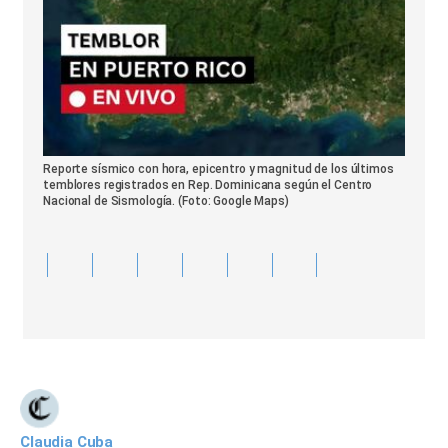
Reporte sísmico con hora, epicentro y magnitud de los últimos
temblores registrados en Rep. Dominicana según el Centro
Nacional de Sismología. (Foto: Google Maps)
Claudia Cuba