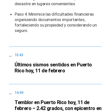
desastre en lugares convenientes.
Paso 4: Minimice las dificultades financieras
organizando documentos importantes,
fortaleciendo su propiedad y considerando un
seguro.
15:43
Últimos sismos sentidos en Puerto
Rico hoy, 11 de febrero
14:49
Temblor en Puerto Rico hoy, 11 de
febrero – 2.42 grados, con epicentro en