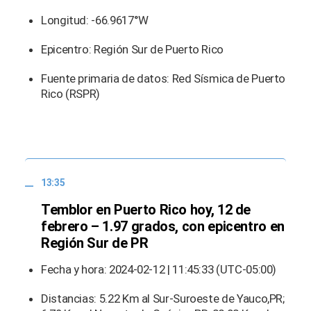
Longitud: -66.9617°W
Epicentro: Región Sur de Puerto Rico
Fuente primaria de datos: Red Sísmica de Puerto
Rico (RSPR)
13:35
Temblor en Puerto Rico hoy, 12 de
febrero – 1.97 grados, con epicentro en
Región Sur de PR
Fecha y hora: 2024-02-12 | 11:45:33 (UTC-05:00)
Distancias: 5.22 Km al Sur-Suroeste de Yauco,PR;