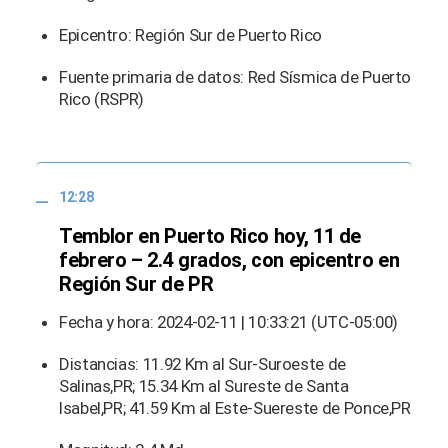
Epicentro: Región Sur de Puerto Rico
Fuente primaria de datos: Red Sísmica de Puerto
Rico (RSPR)
12:28
Temblor en Puerto Rico hoy, 11 de
febrero – 2.4 grados, con epicentro en
Región Sur de PR
Fecha y hora: 2024-02-11 | 10:33:21 (UTC-05:00)
Distancias: 11.92 Km al Sur-Suroeste de
Salinas,PR; 15.34 Km al Sureste de Santa
Isabel,PR; 41.59 Km al Este-Suereste de Ponce,PR