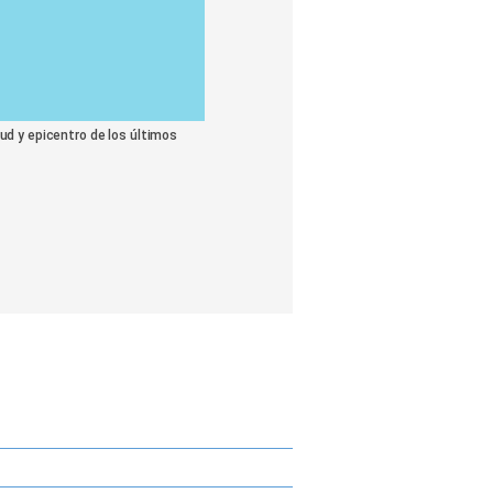
ud y epicentro de los últimos