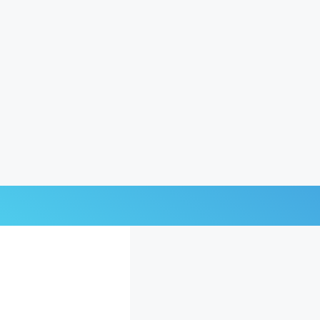
Últimas Noticias
Mi Bolsillo
Respuestas