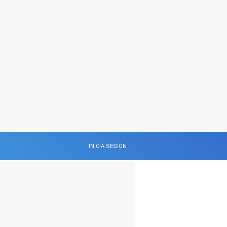
INICIA SESIÓN