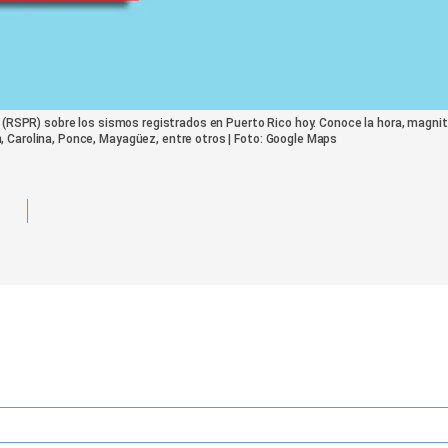
a (RSPR) sobre los sismos registrados en Puerto Rico hoy. Conoce la hora, magnit
 Carolina, Ponce, Mayagüez, entre otros | Foto: Google Maps