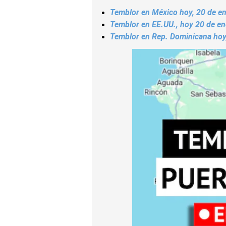
Temblor en México hoy, 20 de ene
Temblor en EE.UU., hoy 20 de en
Temblor en Rep. Dominicana hoy,