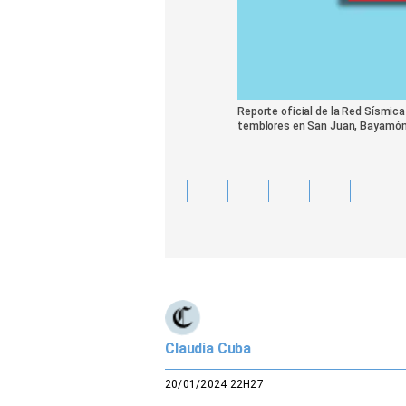
Reporte oficial de la Red Sísmic
temblores en San Juan, Bayamón,
Claudia Cuba
20/01/2024 22H27