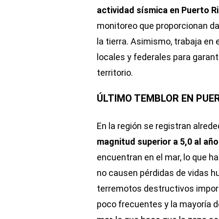
actividad sísmica en Puerto R
monitoreo que proporcionan da
la tierra. Asimismo, trabaja en
locales y federales para garant
territorio.
ÚLTIMO TEMBLOR EN PUER
En la región se registran alred
magnitud superior a 5,0 al año
encuentran en el mar, lo que ha
no causen pérdidas de vidas hu
terremotos destructivos impor
poco frecuentes y la mayoría d