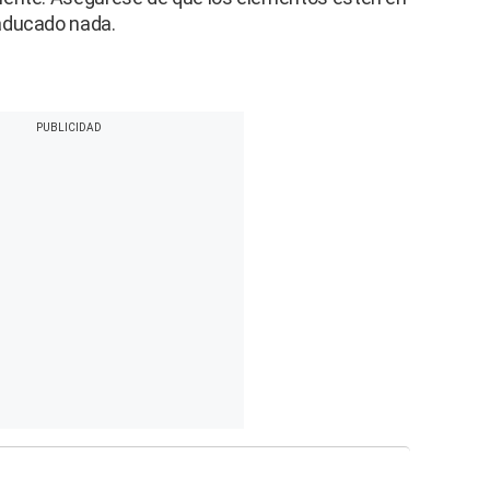
aducado nada.