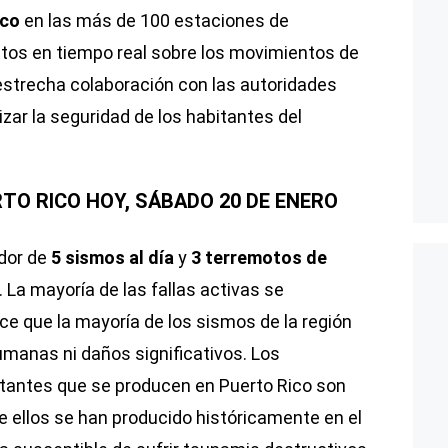
ico
en las más de 100 estaciones de
tos en tiempo real sobre los movimientos de
 estrecha colaboración con las autoridades
izar la seguridad de los habitantes del
TO RICO HOY, SÁBADO 20 DE ENERO
edor de
5 sismos al día
y
3 terremotos de
. La mayoría de las fallas activas se
ce que la mayoría de los sismos de la región
manas ni daños significativos. Los
tantes que se producen en Puerto Rico son
e ellos se han producido históricamente en el