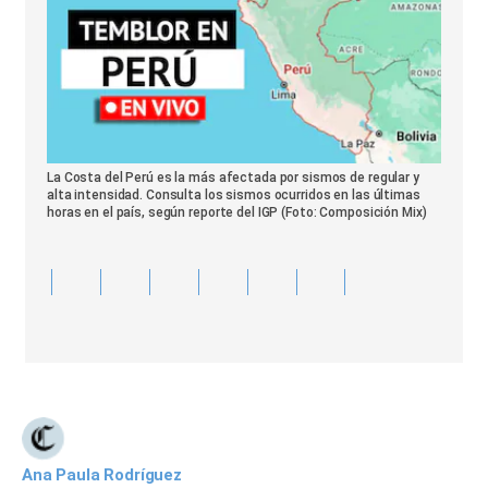
La Costa del Perú es la más afectada por sismos de regular y
alta intensidad. Consulta los sismos ocurridos en las últimas
horas en el país, según reporte del IGP (Foto: Composición Mix)
Ana Paula Rodríguez