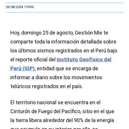
25/08/2024 17H00
Hoy, domingo 25 de agosto, Gestión Mix te
comparte toda la información detallada sobre
los últimos sismos registrados en el Perú bajo
el reporte oficial del
Instituto Geofísico del
Perú (IGP)
, entidad que se encarga de
informar a diario sobre los movimientos
telúricos registrados en el país.
El territorio nacional se encuentra en el
Cinturón de Fuego del Pacífico, sitio en el que
la tierra libera alrededor del 90% de la energía