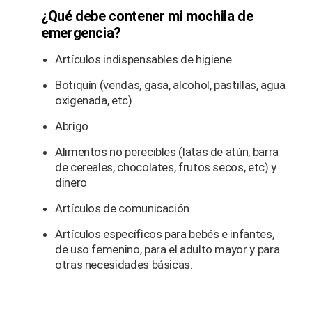
¿Qué debe contener mi mochila de
emergencia?
Artículos indispensables de higiene
Botiquín (vendas, gasa, alcohol, pastillas, agua
oxigenada, etc)
Abrigo
Alimentos no perecibles (latas de atún, barra
de cereales, chocolates, frutos secos, etc) y
dinero
Artículos de comunicación
Artículos específicos para bebés e infantes,
de uso femenino, para el adulto mayor y para
otras necesidades básicas.