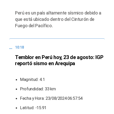
Perú es un país altamente sísmico debido a
que está ubicado dentro del Cinturón de
Fuego del Pacífico.
10:18
Temblor en Perú hoy, 23 de agosto: IGP
reportó sismo en Arequipa
Magnitud: 4.1
Profundidad: 33 km
Fecha y Hora: 23/08/2024 06:57:54
Latitud: -15.91