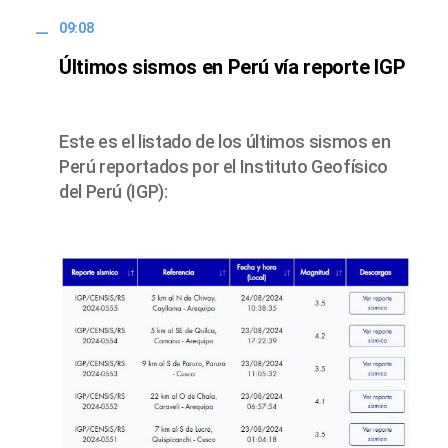
09:08
Últimos sismos en Perú vía reporte IGP
Este es el listado de los últimos sismos en
Perú reportados por el Instituto Geofísico
del Perú (IGP):