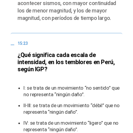
acontecer sismos, con mayor continuidad
los de menor magnitud, y los de mayor
magnitud, con períodos de tiempo largo.
15:23
¿Qué significa cada escala de
intensidad, en los temblores en Perú,
según IGP?
I: se trata de un movimiento “no sentido” que
no representa “ningún daño”.
II-III: se trata de un movimiento “débil” que no
representa “ningún daño”.
IV: se trata de un movimiento “ligero” que no
representa “ningún daño”.