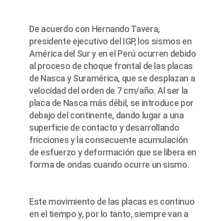
De acuerdo con Hernando Tavera,
presidente ejecutivo del IGP, los sismos en
América del Sur y en el Perú ocurren debido
al proceso de choque frontal de las placas
de Nasca y Suramérica, que se desplazan a
velocidad del orden de 7 cm/año. Al ser la
placa de Nasca más débil, se introduce por
debajo del continente, dando lugar a una
superficie de contacto y desarrollando
fricciones y la consecuente acumulación
de esfuerzo y deformación que se libera en
forma de ondas cuando ocurre un sismo.
Este movimiento de las placas es continuo
en el tiempo y, por lo tanto, siempre van a