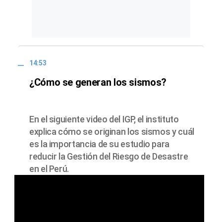
14:53
¿Cómo se generan los sismos?
En el siguiente video del IGP, el instituto
explica cómo se originan los sismos y cuál
es la importancia de su estudio para
reducir la Gestión del Riesgo de Desastre
en el Perú.