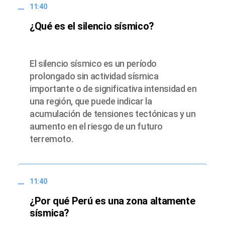
11:40
¿Qué es el silencio sísmico?
El silencio sísmico es un período
prolongado sin actividad sísmica
importante o de significativa intensidad en
una región, que puede indicar la
acumulación de tensiones tectónicas y un
aumento en el riesgo de un futuro
terremoto.
11:40
¿Por qué Perú es una zona altamente
sísmica?