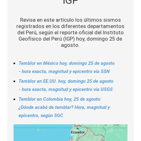
IGP
Sports
Revisa en este artículo los últimos sismos
registrados en los diferentes departamentos
del Perú, según el reporte oficial del Instituto
Geofísico del Perú (IGP) hoy, domingo 25 de
agosto.
Temblor en México hoy, domingo 25 de agosto
- hora exacta, magnitud y epicentro vía SSN
Temblor en EE.UU. hoy, domingo 25 de agosto
- hora exacta, magnitud y epicentro vía USGS
Temblor en Colombia hoy, 25 de agosto:
¿Dónde acabó de temblar? Hora, magnitud y
epicentro, según SGC