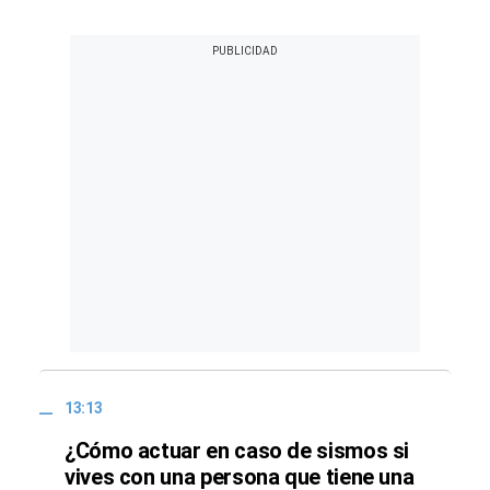
13:13
¿Cómo actuar en caso de sismos si
vives con una persona que tiene una