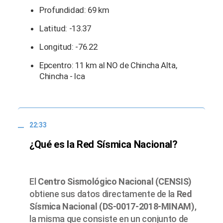
Profundidad: 69 km
Latitud: -13.37
Longitud: -76.22
Epcentro: 11 km al NO de Chincha Alta,
Chincha - Ica
22:33
¿Qué es la Red Sísmica Nacional?
El
Centro Sismológico Nacional (CENSIS)
obtiene sus datos directamente de la
Red
Sísmica Nacional (DS-0017-2018-MINAM)
,
la misma que consiste en un conjunto de