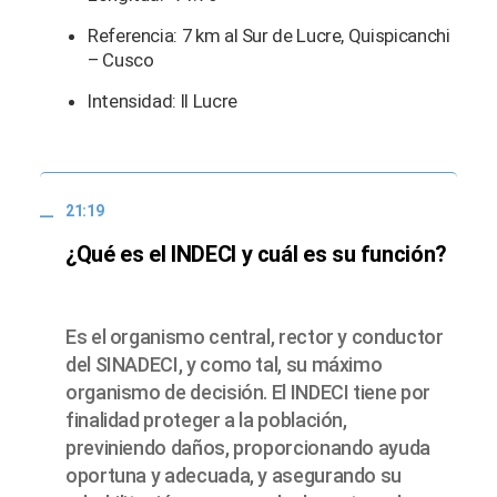
Referencia: 7 km al Sur de Lucre, Quispicanchi
– Cusco
Intensidad: II Lucre
21:19
¿Qué es el INDECI y cuál es su función?
Es el organismo central, rector y conductor
del SINADECI, y como tal, su máximo
organismo de decisión. El INDECI tiene por
finalidad proteger a la población,
previniendo daños, proporcionando ayuda
oportuna y adecuada, y asegurando su