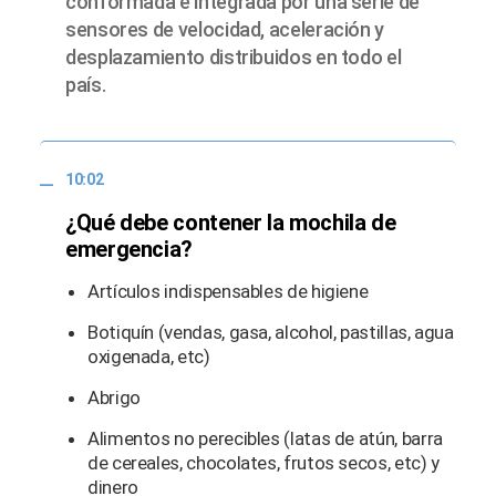
conformada e integrada por una serie de
sensores de velocidad, aceleración y
desplazamiento distribuidos en todo el
país.
10:02
¿Qué debe contener la mochila de
emergencia?
Artículos indispensables de higiene
Botiquín (vendas, gasa, alcohol, pastillas, agua
oxigenada, etc)
Abrigo
Alimentos no perecibles (latas de atún, barra
de cereales, chocolates, frutos secos, etc) y
dinero