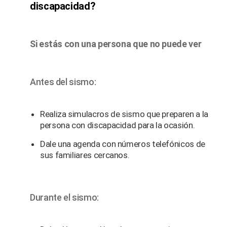
discapacidad?
Si estás con una persona que no puede ver
Antes del sismo:
Realiza simulacros de sismo que preparen a la
persona con discapacidad para la ocasión.
Dale una agenda con números telefónicos de
sus familiares cercanos.
Durante el sismo: