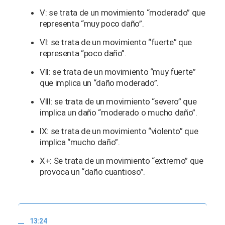
V: se trata de un movimiento “moderado” que
representa “muy poco daño”.
VI: se trata de un movimiento “fuerte” que
representa “poco daño”.
VII: se trata de un movimiento “muy fuerte”
que implica un “daño moderado”.
VIII: se trata de un movimiento “severo” que
implica un daño “moderado o mucho daño”.
IX: se trata de un movimiento “violento” que
implica “mucho daño”.
X+: Se trata de un movimiento “extremo” que
provoca un “daño cuantioso”.
13:24