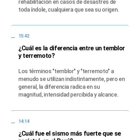
rehabilitación en casos de desastres de
toda índole, cualquiera que sea su origen.
15:42
¿Cuál es la diferencia entre un temblor
y terremoto?
Los términos "temblor" y "terremoto" a
menudo se utilizan indistintamente, pero en
general, la diferencia radica en su
magnitud, intensidad percibida y alcance.
14:14
¿Cuál fue el sismo más fuerte que se