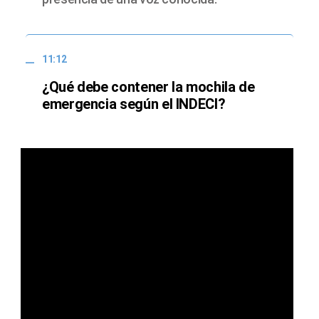
11:12
¿Qué debe contener la mochila de
emergencia según el INDECI?