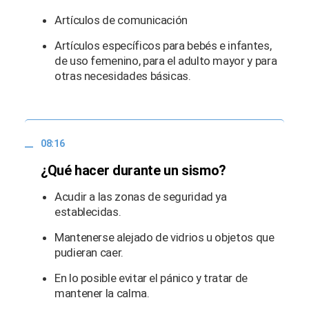
Artículos de comunicación
Artículos específicos para bebés e infantes,
de uso femenino, para el adulto mayor y para
otras necesidades básicas.
08:16
¿Qué hacer durante un sismo?
Acudir a las zonas de seguridad ya
establecidas.
Mantenerse alejado de vidrios u objetos que
pudieran caer.
En lo posible evitar el pánico y tratar de
mantener la calma.