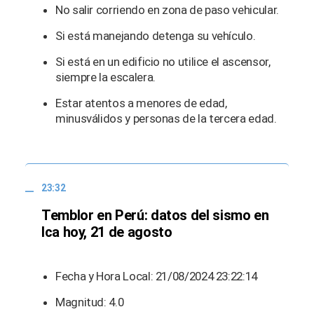
No salir corriendo en zona de paso vehicular.
Si está manejando detenga su vehículo.
Si está en un edificio no utilice el ascensor,
siempre la escalera.
Estar atentos a menores de edad,
minusválidos y personas de la tercera edad.
23:32
Temblor en Perú: datos del sismo en
Ica hoy, 21 de agosto
Fecha y Hora Local: 21/08/2024 23:22:14
Magnitud: 4.0