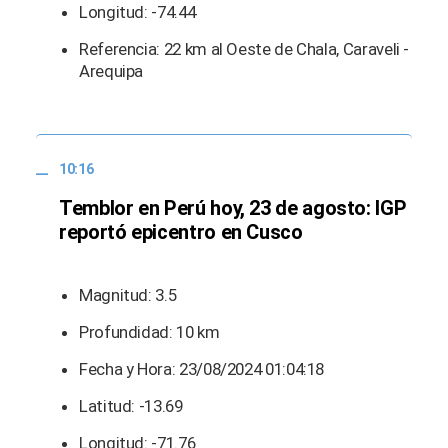
Longitud: -74.44
Referencia: 22 km al Oeste de Chala, Caraveli -
Arequipa
10:16
Temblor en Perú hoy, 23 de agosto: IGP
reportó epicentro en Cusco
Magnitud: 3.5
Profundidad: 10 km
Fecha y Hora: 23/08/2024 01:04:18
Latitud: -13.69
Longitud: -71.76