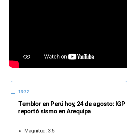
13:22
Temblor en Perú hoy, 24 de agosto: IGP
reportó sismo en Arequipa
Magnitud: 3.5