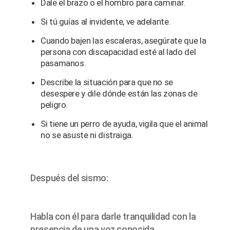
Dale el brazo o el hombro para caminar.
Si tú guías al invidente, ve adelante.
Cuando bajen las escaleras, asegúrate que la
persona con discapacidad esté al lado del
pasamanos.
Describe la situación para que no se
desespere y dile dónde están las zonas de
peligro.
Si tiene un perro de ayuda, vigila que el animal
no se asuste ni distraiga.
Después del sismo:
Habla con él para darle tranquilidad con la
presencia de una voz conocida.