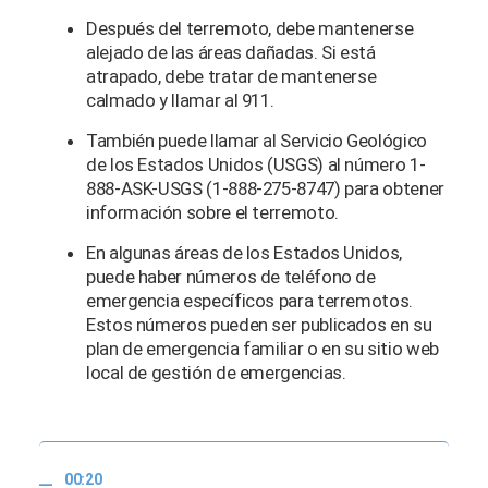
Después del terremoto, debe mantenerse
alejado de las áreas dañadas. Si está
atrapado, debe tratar de mantenerse
calmado y llamar al 911.
También puede llamar al Servicio Geológico
de los Estados Unidos (USGS) al número 1-
888-ASK-USGS (1-888-275-8747) para obtener
información sobre el terremoto.
En algunas áreas de los Estados Unidos,
puede haber números de teléfono de
emergencia específicos para terremotos.
Estos números pueden ser publicados en su
plan de emergencia familiar o en su sitio web
local de gestión de emergencias.
00:20