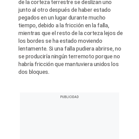
de la corteza terrestre se deslizan uno
junto al otro después de haber estado
pegados en un lugar durante mucho
tiempo, debido a la fricción en la falla,
mientras que el resto de la corteza lejos de
los bordes se ha estado moviendo
lentamente. Si una falla pudiera abrirse, no
se produciría ningún terremoto porque no
habría fricción que mantuviera unidos los
dos bloques.