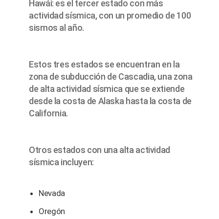
Hawái: es el tercer estado con más
actividad sísmica, con un promedio de 100
sismos al año.
Estos tres estados se encuentran en la
zona de subducción de Cascadia, una zona
de alta actividad sísmica que se extiende
desde la costa de Alaska hasta la costa de
California.
Otros estados con una alta actividad
sísmica incluyen:
Nevada
Oregón