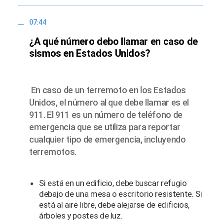
07:44
¿A qué número debo llamar en caso de
sismos en Estados Unidos?
En caso de un terremoto en los Estados
Unidos, el número al que debe llamar es el
911. El 911 es un número de teléfono de
emergencia que se utiliza para reportar
cualquier tipo de emergencia, incluyendo
terremotos.
Si está en un edificio, debe buscar refugio
debajo de una mesa o escritorio resistente. Si
está al aire libre, debe alejarse de edificios,
árboles y postes de luz.