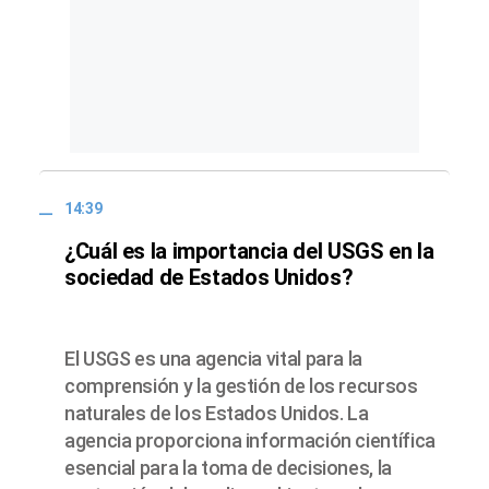
14:39
¿Cuál es la importancia del USGS en la
sociedad de Estados Unidos?
El USGS es una agencia vital para la
comprensión y la gestión de los recursos
naturales de los Estados Unidos. La
agencia proporciona información científica
esencial para la toma de decisiones, la