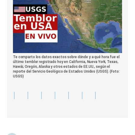
Te comparto los datos exactos sobre dónde y a qué hora fue el
último temblor registrado hoy en California, Nueva York, Texas,
Hawái, Oregón, Alaska y otros estados de EE.UU., según el
reporte del Servicio Geológico de Estados Unidos (USGS). (Foto:
USGS)