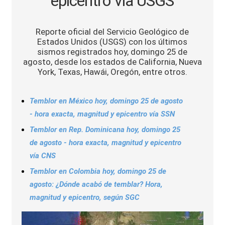
epicentro vía USGS
Sports
Reporte oficial del Servicio Geológico de
Estados Unidos (USGS) con los últimos
sismos registrados hoy, domingo 25 de
agosto, desde los estados de California, Nueva
York, Texas, Hawái, Oregón, entre otros.
Temblor en México hoy, domingo 25 de agosto
- hora exacta, magnitud y epicentro vía SSN
Temblor en Rep. Dominicana hoy, domingo 25
de agosto - hora exacta, magnitud y epicentro
vía CNS
Temblor en Colombia hoy, domingo 25 de
agosto: ¿Dónde acabó de temblar? Hora,
magnitud y epicentro, según SGC