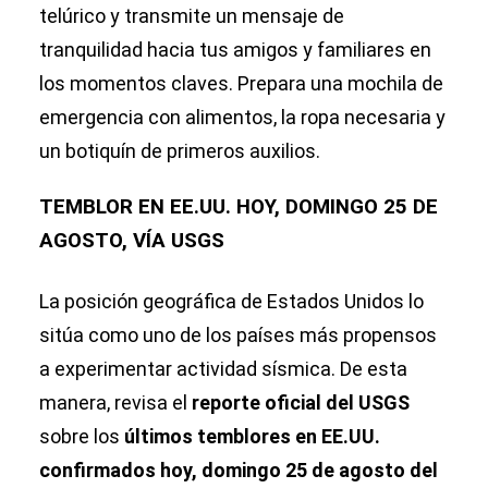
telúrico y transmite un mensaje de
tranquilidad hacia tus amigos y familiares en
los momentos claves. Prepara una mochila de
emergencia con alimentos, la ropa necesaria y
un botiquín de primeros auxilios.
TEMBLOR EN EE.UU. HOY, DOMINGO 25 DE
AGOSTO, VÍA USGS
La posición geográfica de Estados Unidos lo
sitúa como uno de los países más propensos
a experimentar actividad sísmica. De esta
manera, revisa el
reporte oficial del USGS
sobre los
últimos temblores en EE.UU.
confirmados hoy, domingo 25 de agosto del