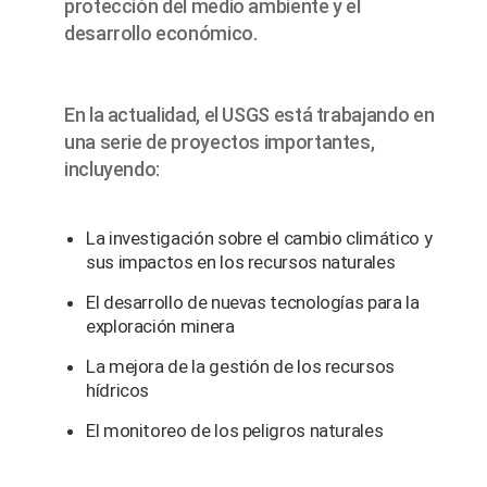
protección del medio ambiente y el
desarrollo económico.
En la actualidad, el USGS está trabajando en
una serie de proyectos importantes,
incluyendo:
La investigación sobre el cambio climático y
sus impactos en los recursos naturales
El desarrollo de nuevas tecnologías para la
exploración minera
La mejora de la gestión de los recursos
hídricos
El monitoreo de los peligros naturales