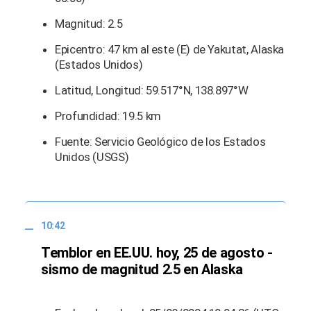
Magnitud: 2.5
Epicentro: 47 km al este (E) de Yakutat, Alaska
(Estados Unidos)
Latitud, Longitud: 59.517°N, 138.897°W
Profundidad: 19.5 km
Fuente: Servicio Geológico de los Estados
Unidos (USGS)
10:42
Temblor en EE.UU. hoy, 25 de agosto -
sismo de magnitud 2.5 en Alaska