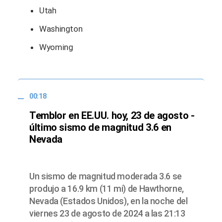
Utah
Washington
Wyoming
00:18
Temblor en EE.UU. hoy, 23 de agosto -
último sismo de magnitud 3.6 en
Nevada
Un sismo de magnitud moderada 3.6 se
produjo a 16.9 km (11 mi) de Hawthorne,
Nevada (Estados Unidos), en la noche del
viernes 23 de agosto de 2024 a las 21:13