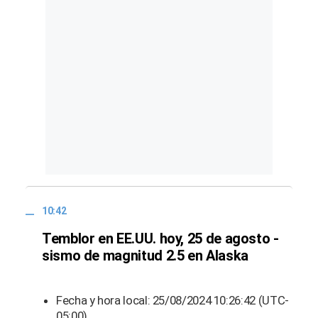
10:42
Temblor en EE.UU. hoy, 25 de agosto -
sismo de magnitud 2.5 en Alaska
Fecha y hora local: 25/08/2024 10:26:42 (UTC-
05:00)