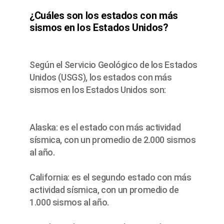
¿Cuáles son los estados con más
sismos en los Estados Unidos?
Según el Servicio Geológico de los Estados
Unidos (USGS), los estados con más
sismos en los Estados Unidos son:
Alaska: es el estado con más actividad
sísmica, con un promedio de 2.000 sismos
al año.
California: es el segundo estado con más
actividad sísmica, con un promedio de
1.000 sismos al año.