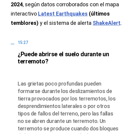
2024
, según
datos corroborados con el mapa
interactivo
Latest Earthquakes
(últimos
temblores)
y el sistema de alerta
ShakeAlert
.
15:27
¿Puede abrirse el suelo durante un
terremoto?
Las grietas poco profundas pueden
formarse durante los deslizamientos de
tierra provocados por los terremotos, los
desprendimientos laterales o por otros
tipos de fallos del terreno, pero las fallas
no se abren durante un terremoto. Un
terremoto se produce cuando dos bloques