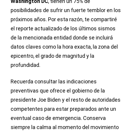
Washington DC
, tienen un 75% de
posibilidades de sufrir un fuerte temblor en los
próximos años. Por esta razón, te compartiré
el reporte actualizado de los últimos sismos
de la mencionada entidad donde se incluirá
datos claves como la hora exacta, la zona del
epicentro, el grado de magnitud y la
profundidad.
Recuerda consultar las indicaciones
preventivas que ofrece el gobierno de la
presidente Joe Biden y el resto de autoridades
competentes para estar preparados ante un
eventual caso de emergencia. Conserva
siempre la calma al momento del movimiento