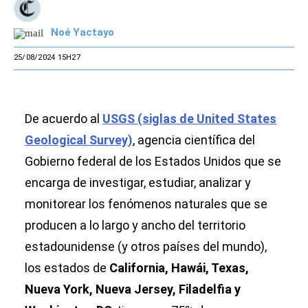
Noé Yactayo
25/08/2024 15H27
De acuerdo al
USGS (siglas de United States
Geological Survey)
, agencia científica del
Gobierno federal de los Estados Unidos que se
encarga de investigar, estudiar, analizar y
monitorear los fenómenos naturales que se
producen a lo largo y ancho del territorio
estadounidense (y otros países del mundo),
los estados de
California, Hawái, Texas,
Nueva York, Nueva Jersey, Filadelfia y