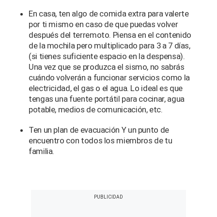
En casa, ten algo de comida extra para valerte
por ti mismo en caso de que puedas volver
después del terremoto. Piensa en el contenido
de la mochila pero multiplicado para 3 a 7 días,
(si tienes suficiente espacio en la despensa).
Una vez que se produzca el sismo, no sabrás
cuándo volverán a funcionar servicios como la
electricidad, el gas o el agua. Lo ideal es que
tengas una fuente portátil para cocinar, agua
potable, medios de comunicación, etc.
Ten un plan de evacuación Y un punto de
encuentro con todos los miembros de tu
familia.