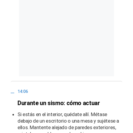
14:06
Durante un sismo: cómo actuar
Si estás en el interior, quédate allí. Métase
debajo de un escritorio o una mesa y sujétese a
ellos. Mantente alejado de paredes exteriores,