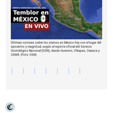
Últimas noticias sobre los sismos en México hoy con el lugar del
epicentro y magnitud, según el reporte oficial del Servicio
Sismológico Nacional (SSN), desde Guerrero, Chiapas, Oaxaca y
CDMX. (Foto: SSN)