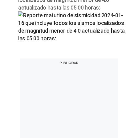
actualizado hasta las 05:00 horas: