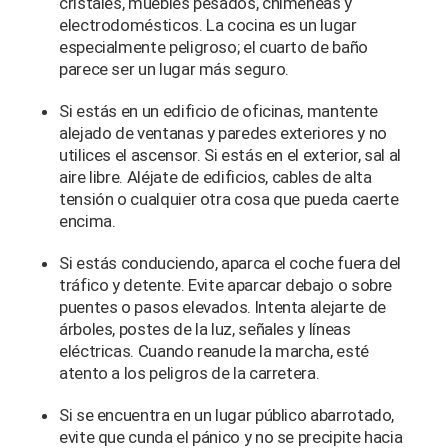
cristales, muebles pesados, chimeneas y
electrodomésticos. La cocina es un lugar
especialmente peligroso; el cuarto de baño
parece ser un lugar más seguro.
Si estás en un edificio de oficinas, mantente
alejado de ventanas y paredes exteriores y no
utilices el ascensor. Si estás en el exterior, sal al
aire libre. Aléjate de edificios, cables de alta
tensión o cualquier otra cosa que pueda caerte
encima.
Si estás conduciendo, aparca el coche fuera del
tráfico y detente. Evite aparcar debajo o sobre
puentes o pasos elevados. Intenta alejarte de
árboles, postes de la luz, señales y líneas
eléctricas. Cuando reanude la marcha, esté
atento a los peligros de la carretera.
Si se encuentra en un lugar público abarrotado,
evite que cunda el pánico y no se precipite hacia