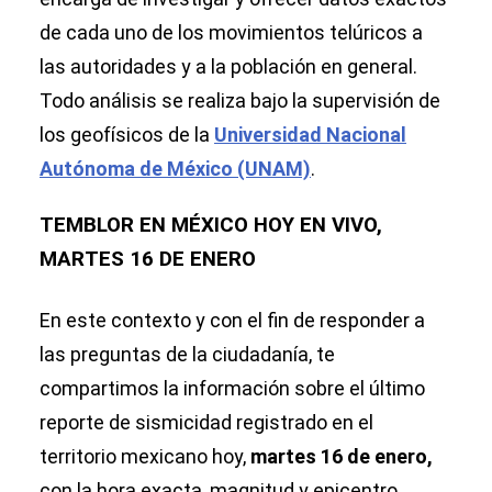
de cada uno de los movimientos telúricos a
las autoridades y a la población en general.
Todo análisis se realiza bajo la supervisión de
los geofísicos de la
Universidad Nacional
Autónoma de México (UNAM)
.
TEMBLOR EN MÉXICO HOY EN VIVO,
MARTES 16 DE ENERO
En este contexto y con el fin de responder a
las preguntas de la ciudadanía, te
compartimos la información sobre el último
reporte de sismicidad registrado en el
territorio mexicano hoy,
martes 16 de enero,
con la hora exacta, magnitud y epicentro