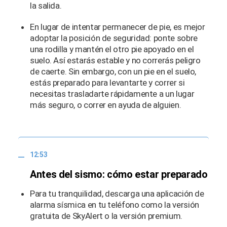
la salida.
En lugar de intentar permanecer de pie, es mejor
adoptar la posición de seguridad: ponte sobre
una rodilla y mantén el otro pie apoyado en el
suelo. Así estarás estable y no correrás peligro
de caerte. Sin embargo, con un pie en el suelo,
estás preparado para levantarte y correr si
necesitas trasladarte rápidamente a un lugar
más seguro, o correr en ayuda de alguien.
12:53
Antes del sismo: cómo estar preparado
Para tu tranquilidad, descarga una aplicación de
alarma sísmica en tu teléfono como la versión
gratuita de SkyAlert o la versión premium.