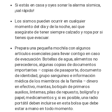
Si estás en casa y oyes sonar la alarma sísmica,
¡sal rápido!
Los sismos pueden ocurrir en cualquier
momento del día y de la noche, así que
asegúrate de tener siempre calzado y ropa por si
tienes que evacuar.
Prepara una pequeña mochila con algunos
artículos esenciales para llevar contigo en caso
de evacuación. Botellas de agua, alimentos no
perecederos, algunas copias de documentos
importantes – copias de pasaporte, documento
de identidad, grupo sanguíneo e información
médica de los miembros de la familia – dinero
en efectivo, mantas, botiquín de primeros
auxilios, linternas, pilas de repuesto, bolígrafo y
papel, medicamentos y, si es posible, una radio
portátil deben incluirse en esta bolsa que debe
estar a mano en todo momento.