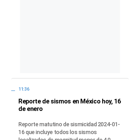
11:36
Reporte de sismos en México hoy, 16
de enero
Reporte matutino de sismicidad 2024-01-
16 que incluye todos los sismos
localizados de magnitud menor de 4.0