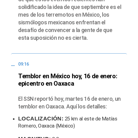
solidificado la idea de que septiembre es el
mes de los terremotos en México, los
sismólogos mexicanos enfrentan el
desafío de convencer a la gente de que
esta suposición no es cierta.
09:16
Temblor en México hoy, 16 de enero:
epicentro en Oaxaca
El SSN reportó hoy, martes 16 de enero, un
temblor en Oaxaca. Aquí los detalles:
LOCALIZACIÓN:
25 km al este de Matías
Romero, Oaxaca (México)