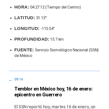
HORA:
04:27:12 (Tiempo del Centro)
LATITUD:
31.13°
LONGITUD:
-115.54°
PROFUNDIDAD:
15.7 km
FUENTE:
Servicio Sismológico Nacional (SSN)
de México
09:14
Temblor en México hoy, 16 de enero:
epicentro en Guerrero
El SSN reportó hoy, martes 16 de enero, un