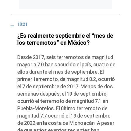
10:21
¿Es realmente septiembre el “mes de
los terremotos” en México?
Desde 2017, seis terremotos de magnitud
mayor a 7.0 han sacudido el país, cuatro de
ellos durante el mes de septiembre. El
primer terremoto, de magnitud 8.2, ocurrió
el 7 de septiembre de 2017. Menos de dos
semanas después, el 19 de septiembre,
ocurrió el terremoto de magnitud 7.1 en
Puebla-Morelos. El último terremoto de
magnitud 7.7 ocurrió el 19 de septiembre
de 2022 en la costa de Michoacán. A pesar
de que estos eventos recientes han