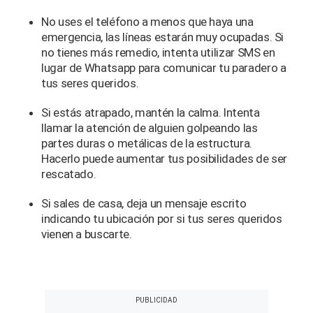
No uses el teléfono a menos que haya una
emergencia, las líneas estarán muy ocupadas. Si
no tienes más remedio, intenta utilizar SMS en
lugar de Whatsapp para comunicar tu paradero a
tus seres queridos.
Si estás atrapado, mantén la calma. Intenta
llamar la atención de alguien golpeando las
partes duras o metálicas de la estructura.
Hacerlo puede aumentar tus posibilidades de ser
rescatado.
Si sales de casa, deja un mensaje escrito
indicando tu ubicación por si tus seres queridos
vienen a buscarte.