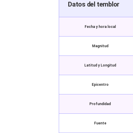
Datos del temblor
Fecha y hora local
Magnitud
Latitud y Longitud
Epicentro
Profundidad
Fuente