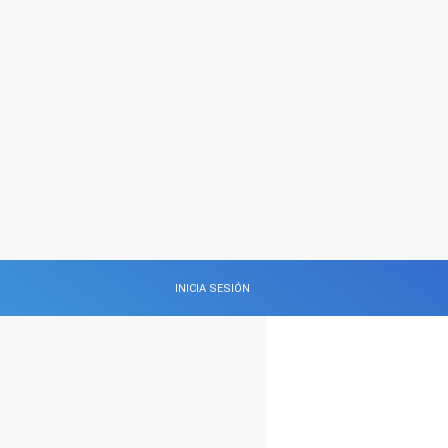
INICIA SESIÓN