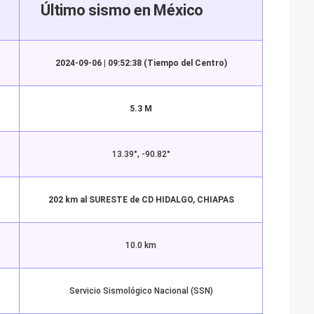
Último sismo en México
2024-09-06 | 09:52:38 (Tiempo del Centro)
5.3 M
13.39°, -90.82°
202 km al SURESTE de CD HIDALGO, CHIAPAS
10.0 km
Servicio Sismológico Nacional (SSN)