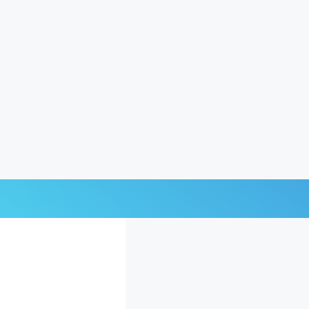
Últimas Noticias
Mi Bolsillo
Respuestas