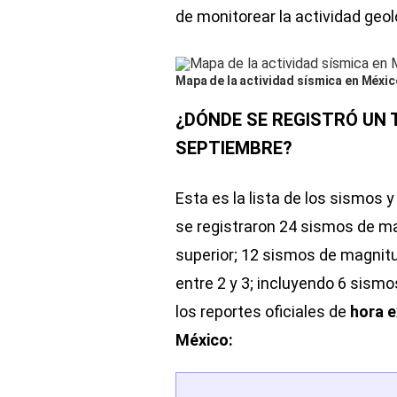
de monitorear la actividad geol
Mapa de la actividad sísmica en Méxic
¿DÓNDE SE REGISTRÓ UN 
SEPTIEMBRE?
Esta es la lista de los sismos 
se registraron 24 sismos de ma
superior; 12 sismos de magnit
entre 2 y 3; incluyendo 6 sism
los reportes oficiales de
hora e
México: