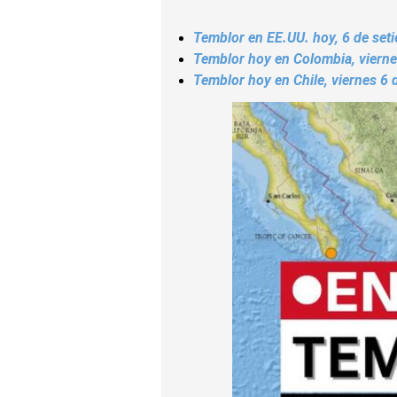
Temblor en EE.UU. hoy, 6 de set
Temblor hoy en Colombia, vierne
Temblor hoy en Chile, viernes 6 