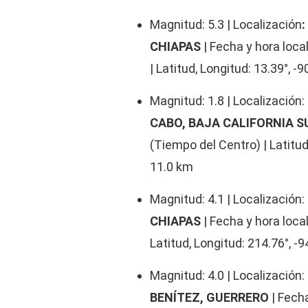
Magnitud: 5.3 | Localización
CHIAPAS
| Fecha y hora loca
| Latitud, Longitud: 13.39°, -
Magnitud: 1.8 | Localización:
CABO, BAJA CALIFORNIA 
(Tiempo del Centro) | Latitud
11.0 km
Magnitud: 4.1 | Localización:
CHIAPAS
| Fecha y hora loca
Latitud, Longitud: 214.76°, -
Magnitud: 4.0 | Localización:
BENÍTEZ, GUERRERO
| Fech