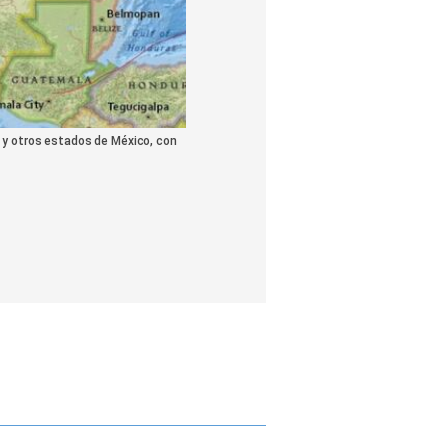
s y otros estados de México, con