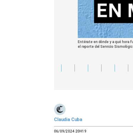
Entérate en dónde y a qué hora fu
el reporte del Servicio Sismológic
Claudia Cuba
06/09/2024 20H19