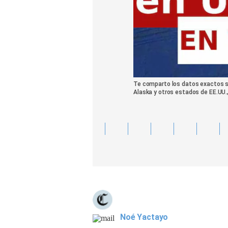
Te comparto los datos exactos so
Alaska y otros estados de EE.UU.
Noé Yactayo