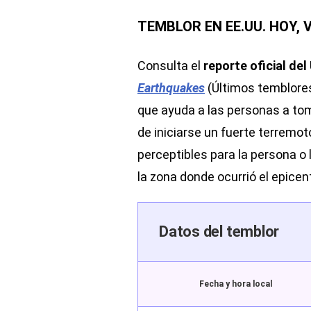
TEMBLOR EN EE.UU. HOY, 
Consulta el
reporte oficial de
Earthquakes
(Últimos temblores
que ayuda a las personas a t
de iniciarse un fuerte terremo
perceptibles para la persona o 
la zona donde ocurrió el epicen
Datos del temblor
Fecha y hora local