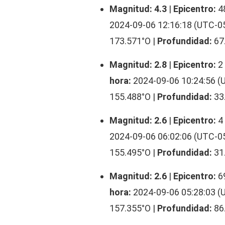
Magnitud: 4.3
|
Epicentro:
4
2024-09-06 12:16:18 (UTC-05
173.571°O |
Profundidad:
67
Magnitud: 2.8
|
Epicentro:
2
hora:
2024-09-06 10:24:56 (
155.488°O |
Profundidad:
33
Magnitud: 2.6
|
Epicentro:
4
2024-09-06 06:02:06 (UTC-05
155.495°O |
Profundidad:
31
Magnitud: 2.6
|
Epicentro:
6
hora:
2024-09-06 05:28:03 (
157.355°O |
Profundidad:
86