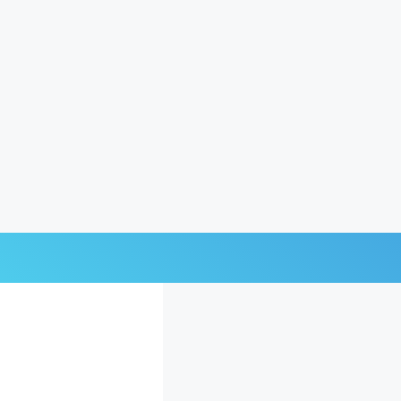
Últimas Noticias
Mi Bolsillo
Respuestas