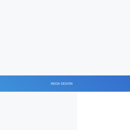
INICIA SESIÓN