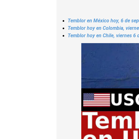
Temblor en México hoy, 6 de sept
Temblor hoy en Colombia, vierne
Temblor hoy en Chile, viernes 6 