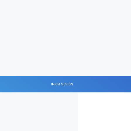
INICIA SESIÓN