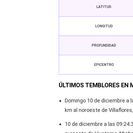
LATITUD
LONGITUD
PROFUNDIDAD
EPICENTRO
ÚLTIMOS TEMBLORES EN M
Domingo 10 de diciembre a la
km al noroeste de Villaflores
10 de diciembre a las 09:24: