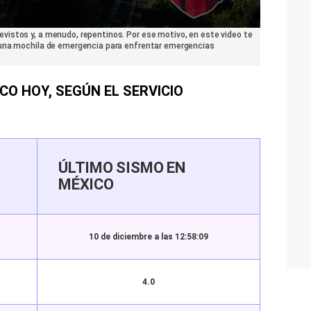
istos y, a menudo, repentinos. Por ese motivo, en este video te
 una mochila de emergencia para enfrentar emergencias
CO HOY, SEGÚN EL SERVICIO
ÚLTIMO SISMO EN
MÉXICO
10 de diciembre a las 12:58:09
4.0