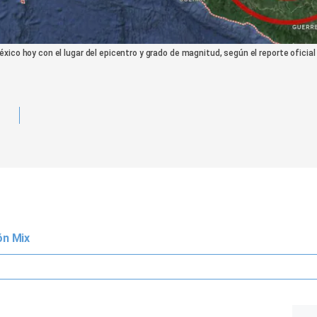
ico hoy con el lugar del epicentro y grado de magnitud, según el reporte oficial
ón Mix