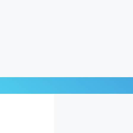
Últimas Noticias
Mi Bolsillo
Respuestas