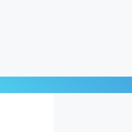
Últimas Noticias
Mi Bolsillo
Respuestas