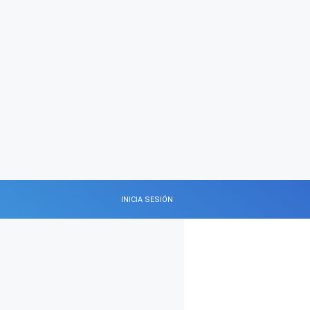
INICIA SESIÓN