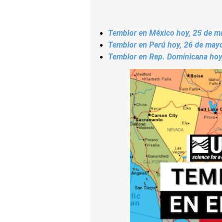
Temblor en México hoy, 25 de ma
Temblor en Perú hoy, 26 de mayo:
Temblor en Rep. Dominicana hoy,