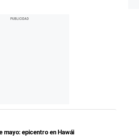
e mayo: epicentro en Hawái