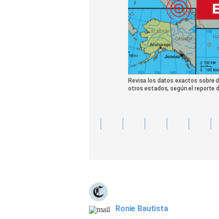
Revisa los datos exactos sobre dó
otros estados, según el reporte 
Ronie Bautista