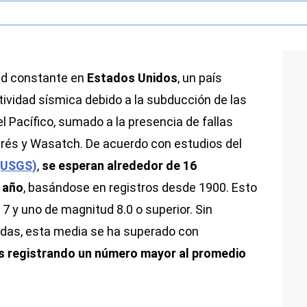
ad constante en
Estados Unidos
, un país
tividad sísmica debido a la subducción de las
l Pacífico, sumado a la presencia de fallas
rés y Wasatch. De acuerdo con estudios del
 (USGS)
,
se esperan alrededor de 16
 año
, basándose en registros desde 1900. Esto
7 y uno de magnitud 8.0 o superior. Sin
adas, esta media se ha superado con
s registrando un número mayor al promedio