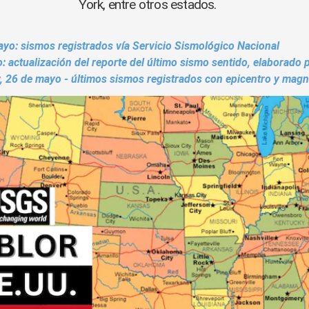
York, entre otros estados.
yo: sismos registrados vía Servicio Sismológico Nacional
 actualización del reporte del último sismo sentido, elaborado p
 26 de mayo - últimos sismos registrados con epicentro y magn