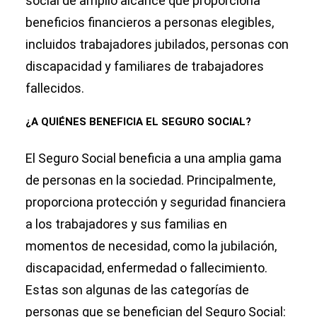
social de amplio alcance que proporciona
beneficios financieros a personas elegibles,
incluidos trabajadores jubilados, personas con
discapacidad y familiares de trabajadores
fallecidos.
¿A QUIÉNES BENEFICIA EL SEGURO SOCIAL?
El Seguro Social beneficia a una amplia gama
de personas en la sociedad. Principalmente,
proporciona protección y seguridad financiera
a los trabajadores y sus familias en
momentos de necesidad, como la jubilación,
discapacidad, enfermedad o fallecimiento.
Estas son algunas de las categorías de
personas que se benefician del Seguro Social: