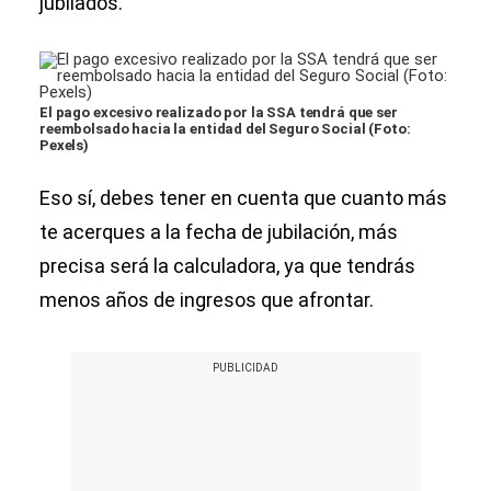
jubilados.
El pago excesivo realizado por la SSA tendrá que ser
reembolsado hacia la entidad del Seguro Social (Foto:
Pexels)
Eso sí, debes tener en cuenta que cuanto más
te acerques a la fecha de jubilación, más
precisa será la calculadora, ya que tendrás
menos años de ingresos que afrontar.