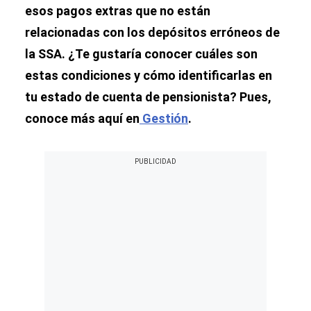
esos pagos extras que no están
relacionadas con los depósitos erróneos de
la SSA. ¿Te gustaría conocer cuáles son
estas condiciones y cómo identificarlas en
tu estado de cuenta de pensionista? Pues,
conoce más aquí en
Gestión
.