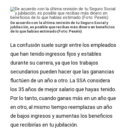
De acuerdo con la última revisión de tu Seguro Social y
jubilación, es posible que recibas más dinero en beneficios
de lo que habías estimado (Foto: Pexels)
La confusión suele surgir entre los empleados
que han tenido ingresos fijos y estables
durante su carrera, ya que los trabajos
secundarios pueden hacer que las ganancias
fluctúen de un año a otro. La SSA considera
los 35 años de mejor salario que hayas tenido.
Por lo tanto, cuando ganas más en un año que
en otro, al mismo tiempo reemplazas un año
de bajos ingresos y aumentas los beneficios
que recibirías en tu jubilación.