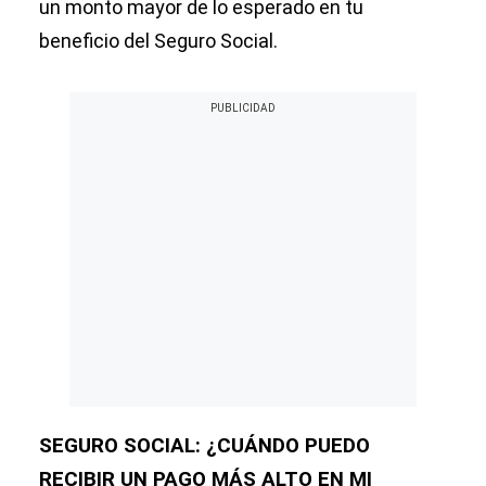
un monto mayor de lo esperado en tu
beneficio del Seguro Social.
SEGURO SOCIAL: ¿CUÁNDO PUEDO
RECIBIR UN PAGO MÁS ALTO EN MI