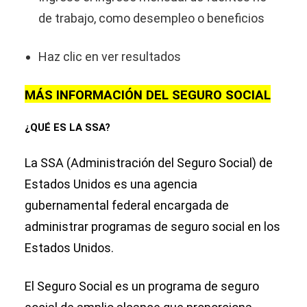
de trabajo, como desempleo o beneficios
Haz clic en ver resultados
MÁS INFORMACIÓN DEL SEGURO SOCIAL
¿QUÉ ES LA SSA?
La SSA (Administración del Seguro Social) de
Estados Unidos es una agencia
gubernamental federal encargada de
administrar programas de seguro social en los
Estados Unidos.
El Seguro Social es un programa de seguro