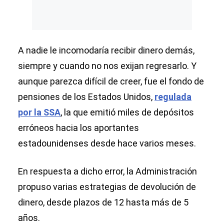
A nadie le incomodaría recibir dinero demás,
siempre y cuando no nos exijan regresarlo. Y
aunque parezca difícil de creer, fue el fondo de
pensiones de los Estados Unidos,
regulada
por la SSA
, la que emitió miles de depósitos
erróneos hacia los aportantes
estadounidenses desde hace varios meses.
En respuesta a dicho error, la Administración
propuso varias estrategias de devolución de
dinero, desde plazos de 12 hasta más de 5
años.