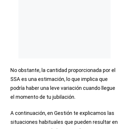
No obstante, la cantidad proporcionada por el
SSA es una estimación, lo que implica que
podría haber una leve variación cuando llegue
el momento de tu jubilación.
A continuación, en Gestión te explicamos las
situaciones habituales que pueden resultar en