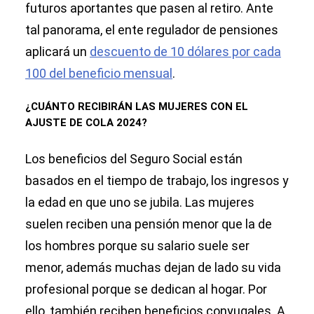
futuros aportantes que pasen al retiro. Ante
tal panorama, el ente regulador de pensiones
aplicará un
descuento de 10 dólares por cada
100 del beneficio mensual
.
¿CUÁNTO RECIBIRÁN LAS MUJERES CON EL
AJUSTE DE COLA 2024?
Los beneficios del Seguro Social están
basados en el tiempo de trabajo, los ingresos y
la edad en que uno se jubila. Las mujeres
suelen reciben una pensión menor que la de
los hombres porque su salario suele ser
menor, además muchas dejan de lado su vida
profesional porque se dedican al hogar. Por
ello, también reciben beneficios conyugales. A