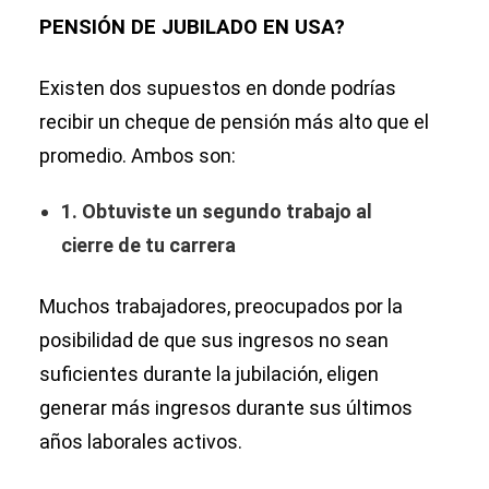
PENSIÓN DE JUBILADO EN USA?
Existen dos supuestos en donde podrías
recibir un cheque de pensión más alto que el
promedio. Ambos son:
1. Obtuviste un segundo trabajo al
cierre de tu carrera
Muchos trabajadores, preocupados por la
posibilidad de que sus ingresos no sean
suficientes durante la jubilación, eligen
generar más ingresos durante sus últimos
años laborales activos.