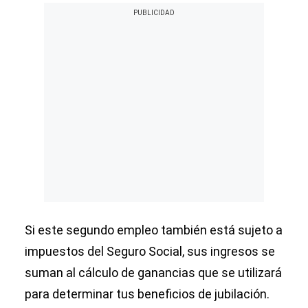
Si este segundo empleo también está sujeto a
impuestos del Seguro Social, sus ingresos se
suman al cálculo de ganancias que se utilizará
para determinar tus beneficios de jubilación.