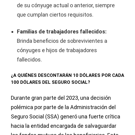
de su cónyuge actual o anterior, siempre
que cumplan ciertos requisitos.
Familias de trabajadores fallecidos:
Brinda beneficios de sobrevivientes a
cónyuges e hijos de trabajadores
fallecidos.
¿A QUIÉNES DESCONTARÁN 10 DÓLARES POR CADA
100 DÓLARES DEL SEGURO SOCIAL?
Durante gran parte del 2023, una decisión
polémica por parte de la Administración del
Seguro Social (SSA) generó una fuerte crítica
hacia la entidad encargada de salvaguardar