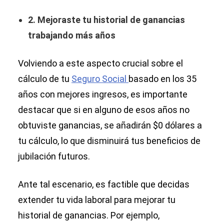
2. Mejoraste tu historial de ganancias
trabajando más años
Volviendo a este aspecto crucial sobre el
cálculo de tu
Seguro Social
basado en los 35
años con mejores ingresos, es importante
destacar que si en alguno de esos años no
obtuviste ganancias, se añadirán $0 dólares a
tu cálculo, lo que disminuirá tus beneficios de
jubilación futuros.
Ante tal escenario, es factible que decidas
extender tu vida laboral para mejorar tu
historial de ganancias. Por ejemplo,