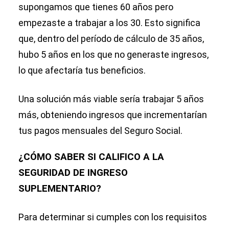
supongamos que tienes 60 años pero
empezaste a trabajar a los 30. Esto significa
que, dentro del período de cálculo de 35 años,
hubo 5 años en los que no generaste ingresos,
lo que afectaría tus beneficios.
Una solución más viable sería trabajar 5 años
más, obteniendo ingresos que incrementarían
tus pagos mensuales del Seguro Social.
¿CÓMO SABER SI CALIFICO A LA
SEGURIDAD DE INGRESO
SUPLEMENTARIO?
Para determinar si cumples con los requisitos