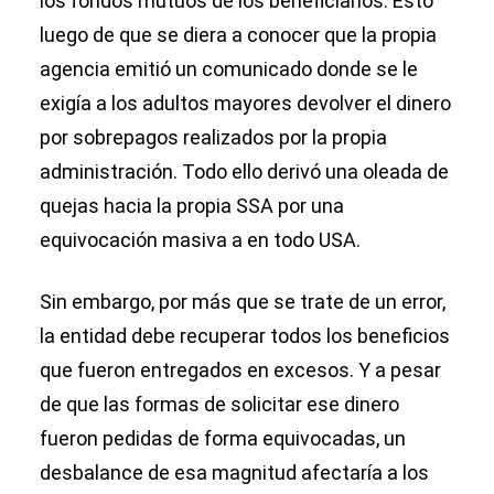
los fondos mutuos de los beneficiarios. Esto
luego de que se diera a conocer que la propia
agencia emitió un comunicado donde se le
exigía a los adultos mayores devolver el dinero
por sobrepagos realizados por la propia
administración. Todo ello derivó una oleada de
quejas hacia la propia SSA por una
equivocación masiva a en todo USA.
Sin embargo, por más que se trate de un error,
la entidad debe recuperar todos los beneficios
que fueron entregados en excesos. Y a pesar
de que las formas de solicitar ese dinero
fueron pedidas de forma equivocadas, un
desbalance de esa magnitud afectaría a los