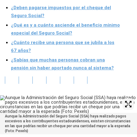
¿Deben pagarse impuestos por el cheque del
Seguro Social?
¿Qué es y a cuánto asciende el beneficio mínimo
especial del Seguro Social?
¿Cuánto recibe una persona que se jubila a los
67 años?
¿Sabías que muchas personas cobran una
pensión sin haber aportado nunca al sistema?
Aunque la Administración del Seguro Social (SSA) haya realizado pagos
excesivos a los contribuyentes estadounidenses, existen circunstancias
en las que podrías recibir un cheque por una cantidad mayor a la esperada
(Foto: Pexels)