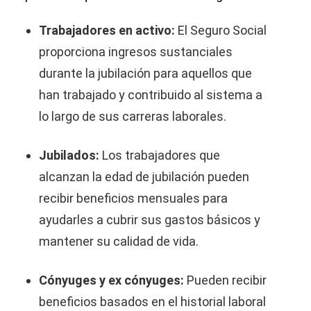
Trabajadores en activo:
El Seguro Social
proporciona ingresos sustanciales
durante la jubilación para aquellos que
han trabajado y contribuido al sistema a
lo largo de sus carreras laborales.
Jubilados:
Los trabajadores que
alcanzan la edad de jubilación pueden
recibir beneficios mensuales para
ayudarles a cubrir sus gastos básicos y
mantener su calidad de vida.
Cónyuges y ex cónyuges:
Pueden recibir
beneficios basados en el historial laboral