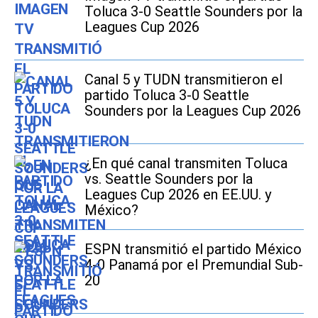
Toluca 3-0 Seattle Sounders por la
Leagues Cup 2026
Canal 5 y TUDN transmitieron el
partido Toluca 3-0 Seattle
Sounders por la Leagues Cup 2026
¿En qué canal transmiten Toluca
vs. Seattle Sounders por la
Leagues Cup 2026 en EE.UU. y
México?
ESPN transmitió el partido México
4-0 Panamá por el Premundial Sub-
20