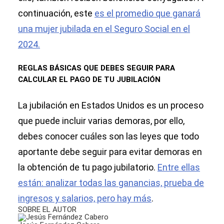
continuación, este
es el promedio que ganará
una mujer jubilada en el Seguro Social en el
2024.
REGLAS BÁSICAS QUE DEBES SEGUIR PARA
CALCULAR EL PAGO DE TU JUBILACIÓN
La jubilación en Estados Unidos es un proceso
que puede incluir varias demoras, por ello,
debes conocer cuáles son las leyes que todo
aportante debe seguir para evitar demoras en
la obtención de tu pago jubilatorio.
Entre ellas
están: analizar todas las ganancias, prueba de
ingresos y salarios, pero hay más
.
SOBRE EL AUTOR