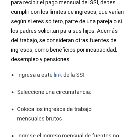
para recibir el pago mensual del SSI, debes
cumplir con los límites de ingresos, que varían
según si eres soltero, parte de una pareja o si
los padres solicitan para sus hijos. Además
del trabajo, se consideran otras fuentes de
ingresos, como beneficios por incapacidad,
desempleo y pensiones.
Ingresa a este
link
de la SSI
Seleccione una circunstancia:
Coloca los ingresos de trabajo
mensuales brutos
Ingrese el ingreso mensual de fuentes no