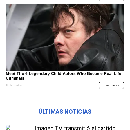
ÚLTIMAS NOTICIAS
Imagen TV transmitió el partido