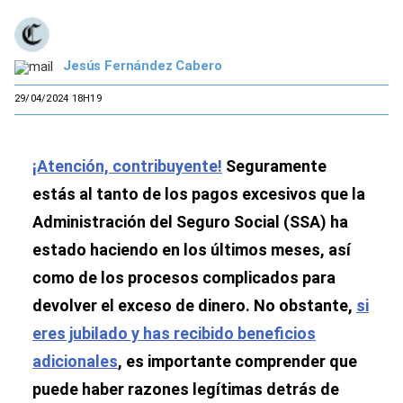
Jesús Fernández Cabero
29/04/2024 18H19
¡Atención, contribuyente!
Seguramente
estás al tanto de los pagos excesivos que la
Administración del Seguro Social (SSA) ha
estado haciendo en los últimos meses, así
como de los procesos complicados para
devolver el exceso de dinero. No obstante,
si
eres jubilado y has recibido beneficios
adicionales
, es importante comprender que
puede haber razones legítimas detrás de