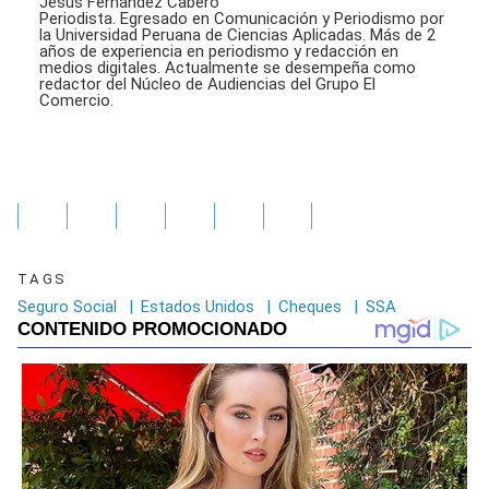
Jesús Fernández Cabero
Periodista. Egresado en Comunicación y Periodismo por
la Universidad Peruana de Ciencias Aplicadas. Más de 2
años de experiencia en periodismo y redacción en
medios digitales. Actualmente se desempeña como
redactor del Núcleo de Audiencias del Grupo El
Comercio.
TAGS
Seguro Social
|
Estados Unidos
|
Cheques
|
SSA