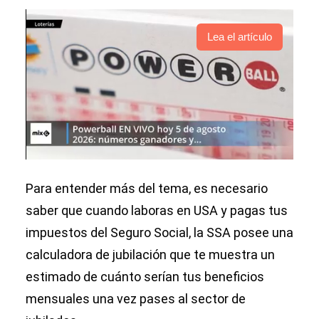
Lea el artículo
Para entender más del tema, es necesario
saber que cuando laboras en USA y pagas tus
impuestos del Seguro Social, la SSA posee una
calculadora de jubilación que te muestra un
estimado de cuánto serían tus beneficios
mensuales una vez pases al sector de