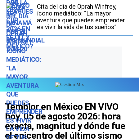
Cita del día de Oprah Winfrey,
ícono mediático: “La mayor
aventura que puedes emprender
es vivir la vida de tus sueños”