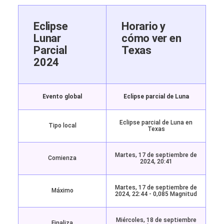
Eclipse
Horario y
Lunar
cómo ver en
Parcial
Texas
2024
Evento global
Eclipse parcial de Luna
Eclipse parcial de Luna
en
Tipo local
Texas
M
artes, 17 de septiembre de
Comienza
2024, 20:41
Martes, 17 de septiembre de
Máximo
2024, 22:44 -
0,085 Magnitud
Miércoles, 18 de septiembre
Finaliza