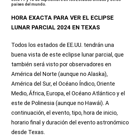
países del mundo.
HORA EXACTA PARA VER EL ECLIPSE
LUNAR PARCIAL 2024 EN TEXAS
Todos los estados de EE.UU. tendrán una
buena vista de este eclipse lunar parcial, que
también será visto por observadores en
América del Norte (aunque no Alaska),
América del Sur, el Océano Índico, Oriente
Medio, África, Europa, el Océano Atlántico y el
este de Polinesia (aunque no Hawái). A
continuación, el evento, tipo, hora de inicio,
horario final y duración del evento astronómico
desde Texas.