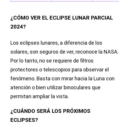
¿CÓMO VER EL ECLIPSE LUNAR PARCIAL
2024?
Los eclipses lunares, a diferencia de los
solares, son seguros de ver, reconoce la NASA.
Por lo tanto, no se requiere de filtros
protectores o telescopios para observar el
fenómeno. Basta con mirar hacia la Luna con
atención o bien utilizar binoculares que
permitan ampliar la vista.
¿CUÁNDO SERÁ LOS PRÓXIMOS
ECLIPSES?