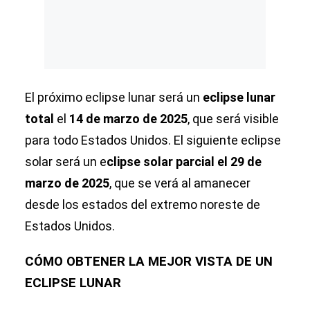
El próximo eclipse lunar será un
eclipse lunar
total
el
14 de marzo de 2025
, que será visible
para todo Estados Unidos. El siguiente eclipse
solar será un e
clipse solar parcial el 29 de
marzo de 2025
, que se verá al amanecer
desde los estados del extremo noreste de
Estados Unidos.
CÓMO OBTENER LA MEJOR VISTA DE UN
ECLIPSE LUNAR