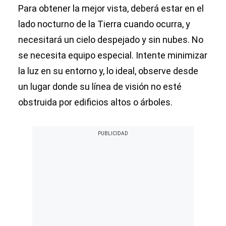
Para obtener la mejor vista, deberá estar en el
lado nocturno de la Tierra cuando ocurra, y
necesitará un cielo despejado y sin nubes. No
se necesita equipo especial. Intente minimizar
la luz en su entorno y, lo ideal, observe desde
un lugar donde su línea de visión no esté
obstruida por edificios altos o árboles.