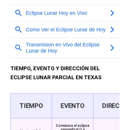
TIEMPO, EVENTO Y DIRECCIÓN DEL
ECLIPSE LUNAR PARCIAL EN TEXAS
TIEMPO
EVENTO
DIRECCI
Comienza el eclipse
penumbral (La