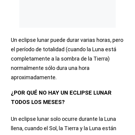
Un eclipse lunar puede durar varias horas, pero
el período de totalidad (cuando la Luna está
completamente a la sombra de la Tierra)
normalmente sólo dura una hora
aproximadamente.
¿POR QUÉ NO HAY UN ECLIPSE LUNAR
TODOS LOS MESES?
Un eclipse lunar solo ocurre durante la Luna
llena, cuando el Sol, la Tierra y la Luna están