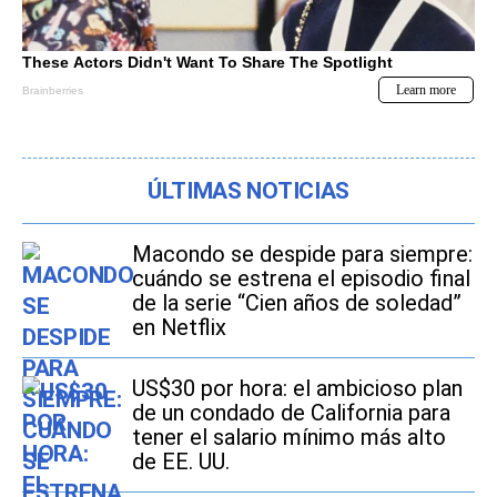
ÚLTIMAS NOTICIAS
Macondo se despide para siempre:
cuándo se estrena el episodio final
de la serie “Cien años de soledad”
en Netflix
US$30 por hora: el ambicioso plan
de un condado de California para
tener el salario mínimo más alto
de EE. UU.