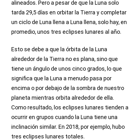
alineados. Pero a pesar de que la Luna solo
tarda 29,5 días en orbitar la Tierra y completar
un ciclo de Luna llena a Luna llena, solo hay, en
promedio, unos tres eclipses lunares al año.
Esto se debe a que la órbita de la Luna
alrededor de la Tierra no es plana, sino que
tiene un ángulo de unos cinco grados, lo que
significa que la Luna a menudo pasa por
encima o por debajo de la sombra de nuestro
planeta mientras orbita alrededor de ella.
Como resultado, los eclipses lunares tienden a
ocurrir en grupos cuando la Luna tiene una
inclinación similar. En 2018, por ejemplo, hubo
tres eclipses lunares totales.