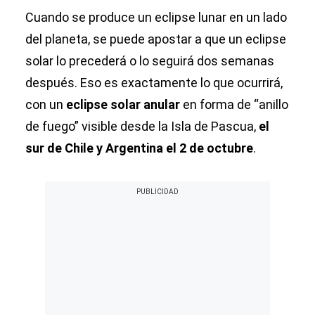
Cuando se produce un eclipse lunar en un lado
del planeta, se puede apostar a que un eclipse
solar lo precederá o lo seguirá dos semanas
después. Eso es exactamente lo que ocurrirá,
con un
eclipse solar anular
en forma de “anillo
de fuego” visible desde la Isla de Pascua,
el
sur de Chile y Argentina el 2 de octubre
.