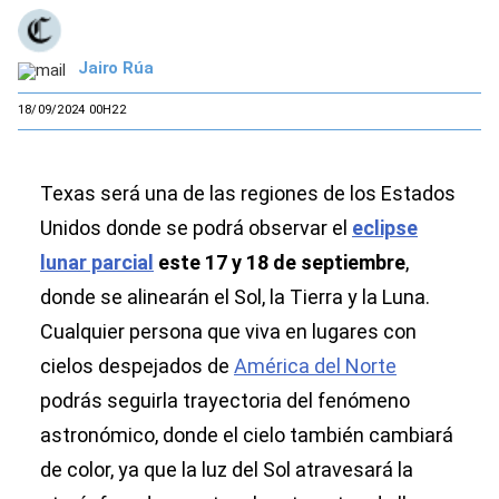
Jairo Rúa
18/09/2024 00H22
Texas será una de las regiones de los Estados
Unidos donde se podrá observar el
eclipse
lunar parcial
este 17 y 18 de septiembre
,
donde se alinearán el Sol, la Tierra y la Luna.
Cualquier persona que viva en lugares con
cielos despejados de
América del Norte
podrás seguirla trayectoria del fenómeno
astronómico, donde el cielo también cambiará
de color, ya que la luz del Sol atravesará la