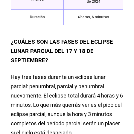
de 2024
Duración
4 horas, 6 minutos
¿CUÁLES SON LAS FASES DEL ECLIPSE
LUNAR PARCIAL DEL 17 Y 18 DE
SEPTIEMBRE?
Hay tres fases durante un eclipse lunar
parcial: penumbral, parcial y penumbral
nuevamente. El eclipse total durará 4 horas y 6
minutos. Lo que más querrás ver es el pico del
eclipse parcial, aunque la hora y 3 minutos
completos del período parcial serán un placer
si el cielo está despejado.