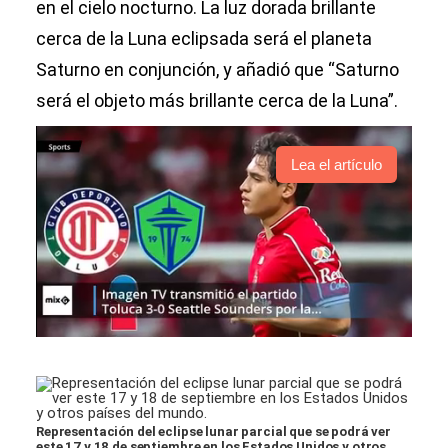
en el cielo nocturno. La luz dorada brillante
cerca de la Luna eclipsada será el planeta
Saturno en conjunción, y añadió que “Saturno
será el objeto más brillante cerca de la Luna”.
Lea el artículo
Representación del eclipse lunar parcial que se podrá ver
este 17 y 18 de septiembre en los Estados Unidos y otros