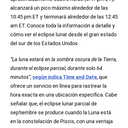
alcanzará un pico máximo alrededor de las
10:45 pm ET y terminará alrededor de las 12:45
am ET. Conoce toda la información a detalle y
cómo ver el eclipse lunar desde el gran estado
del sur de los Estados Unidos.
“La luna estará en la sombra oscura de la Tierra,
durante el eclipse parcial, durante solo 64
minutos”
,
según indica Time and Date
, que
ofrece un servicio en línea para rastrear la
hora exacta en una ubicación específica. Cabe
señalar que, el eclipse lunar parcial de
septiembre se produce cuando la Luna está
en la constelación de Piscis, con una ventaja