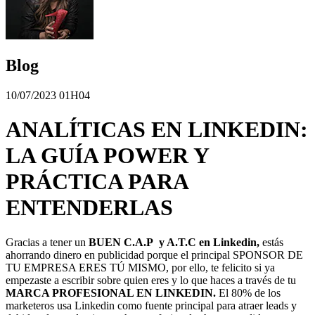
Blog
10/07/2023 01H04
ANALÍTICAS EN LINKEDIN:
LA GUÍA POWER Y
PRÁCTICA PARA
ENTENDERLAS
Gracias a tener un
BUEN C.A.P y A.T.C en Linkedin,
estás
ahorrando dinero en publicidad porque el principal SPONSOR DE
TU EMPRESA ERES TÚ MISMO, por ello, te felicito si ya
empezaste a escribir sobre quien eres y lo que haces a través de tu
MARCA PROFESIONAL EN LINKEDIN.
El 80% de los
marketeros usa Linkedin como fuente principal para atraer leads y