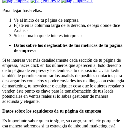
Para llegar hasta ellas:
Ve al inicio de tu página de empresa
Fíjate en la columna larga de la derecha, debajo donde dice
Análisis
Selecciona lo que te interés interpretar
Datos sobre los desglosables de tus métricas de tu página
de empresa
Si te interesa ver más detalladamente cada sección de tu página de
empresa, haces click en los números que aparecen al lado derecho
de tu página de empresa y los tendrás a tu disposición… Linkedin
también te permite encontrar los análisis de posibles contactos para
descargar los contactos y poder enviarles tus mailings con estrategia
de marketing, tu newsletter o cualquier cosa que le quieras regalar o
vender, éste punto es clave para la transformación de tus leads
potenciales en ventas reales si lo sabes gestionar de manera
adecuada y elegante.
Datos sobre los seguidores de tu página de empresa
Es importante saber quien te sigue, su cargo, su rol, etc porque de
esa manera sabremos si tu estrategia de inbound marketing está