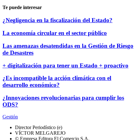
Te puede interesar
¿Negligencia en la fiscalización del Estado?
La economía circular en el sector público
Las amenazas desatendidas en la Gestión de Riesgo
de Desastres
+ digitalización para tener un Estado + proactivo
¿Es incompatible la acción climática con el
desarrollo económico?
¿Innovaciones revolucionarias para cumplir los
ODS?
Gestión
Director Periodístico (e)
VÍCTOR MELGAREJO
© Empresa Editora El Comercio S.A.