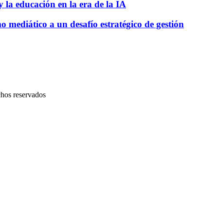
 la educación en la era de la IA
o mediático a un desafío estratégico de gestión
chos reservados