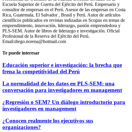
Escuela Superior de Guerra del Ejército del Perú. Empresario y
consultor de empresas en el Perú. Asesor de las empresas en Costa
Rica, Guatemala, El Salvador , Brasil y Perú. Autor de artículos
científicos publicados en revistas indizadas en Scopus en temas de
emprendimiento, innovación, liderazgo, pasión emprendedora y
PLS-SEM. Autor de libros de liderazgo e investigación. Oficial
Profesional de la Reserva del Ejército del Perú.
Email:diego.norena@hotmail.com
Te puede interesar
Educación superior e investigación: la brecha que
frena la competitividad del Perú
La normalidad de los datos en PLS-SEM: una
conversación para investigadores en management
¿Regresión o SEM? Un diálogo introductorio para
investigadores en management
¿Conocen realmente los ejecutivos sus
organizaciones?