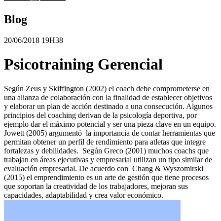
Blog
20/06/2018 19H38
Psicotraining Gerencial
Según Zeus y Skiffington (2002) el coach debe comprometerse en
una alianza de colaboración con la finalidad de establecer objetivos
y elaborar un plan de acción destinado a una consecución. Algunos
principios del coaching derivan de la psicología deportiva, por
ejemplo dar el máximo potencial y ser una pieza clave en un equipo.
Jowett (2005) argumentó la importancia de contar herramientas que
permitan obtener un perfil de rendimiento para atletas que integre
fortalezas y debilidades. Según Greco (2001) muchos coachs que
trabajan en áreas ejecutivas y empresarial utilizan un tipo similar de
evaluación empresarial. De acuerdo con Chang & Wyszomirski
(2015) el emprendimiento es un arte de gestión que tiene procesos
que soportan la creatividad de los trabajadores, mejoran sus
capacidades, adaptabilidad y crea valor económico.