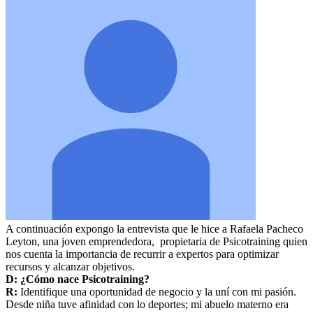
A continuación expongo la entrevista que le hice a Rafaela Pacheco
Leyton, una joven emprendedora, propietaria de Psicotraining quien
nos cuenta la importancia de recurrir a expertos para optimizar
recursos y alcanzar objetivos.
D: ¿Cómo nace Psicotraining?
R:
Identifique una oportunidad de negocio y la uní con mi pasión.
Desde niña tuve afinidad con lo deportes; mi abuelo materno era