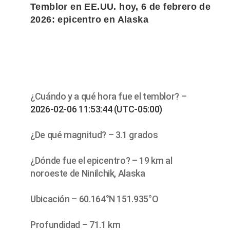
Temblor en EE.UU. hoy, 6 de febrero de
2026: epicentro en Alaska
¿Cuándo y a qué hora fue el temblor? –
2026-02-06 11:53:44 (UTC-05:00)
¿De qué magnitud? – 3.1 grados
¿Dónde fue el epicentro? – 19 km al
noroeste de Ninilchik, Alaska
Ubicación – 60.164°N 151.935°O
Profundidad – 71.1 km