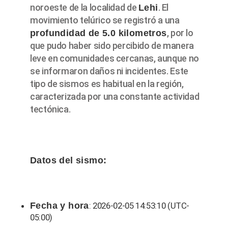
noroeste de la localidad de
. El
Lehi
movimiento telúrico se registró a una
, por lo
profundidad de 5.0 kilometros
que pudo haber sido percibido de manera
leve en comunidades cercanas, aunque no
se informaron daños ni incidentes. Este
tipo de sismos es habitual en la región,
caracterizada por una constante actividad
tectónica.
Datos del sismo:
Fecha y hora
: 2026-02-05 14:53:10 (UTC-
05:00)