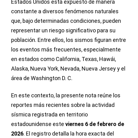
Estados Unidos está expuesto de manera
constante a diversos fenómenos naturales
que, bajo determinadas condiciones, pueden
representar un riesgo significativo para su
población. Entre ellos, los sismos figuran entre
los eventos más frecuentes, especialmente
en estados como California, Texas, Hawái,
Alaska, Nueva York, Nevada, Nueva Jersey y el
área de Washington D. C.
En este contexto, la presente nota reúne los
reportes más recientes sobre la actividad
sísmica registrada en territorio
estadounidense este
viernes 6 de febrero de
2026
. El registro detalla la hora exacta del