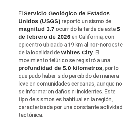
El
Servicio Geológico de Estados
reportó un sismo de
Unidos (USGS)
ocurrido la tarde de este
magnitud 3.7
5
en California, con
de febrero de 2026
epicentro ubicado a 19 km al nor-noroeste
de la localidad de
. El
Whites City
movimiento telúrico se registró a una
, por lo
profundidad de 5.0 kilometros
que pudo haber sido percibido de manera
leve en comunidades cercanas, aunque no
se informaron daños ni incidentes. Este
tipo de sismos es habitual en la región,
caracterizada por una constante actividad
tectónica.