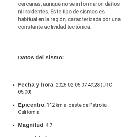
cercanas, aunque no se informaron daños
ni incidentes. Este tipo de sismos es
habitual en la región, caracterizada por una
constante actividad tectónica.
Datos del sismo:
Fecha y hora
: 2026-02-05 07:49:28 (UTC-
05:00)
Epicentro
: 112 km al oeste de Petrolia,
California
Magnitud
: 4.7