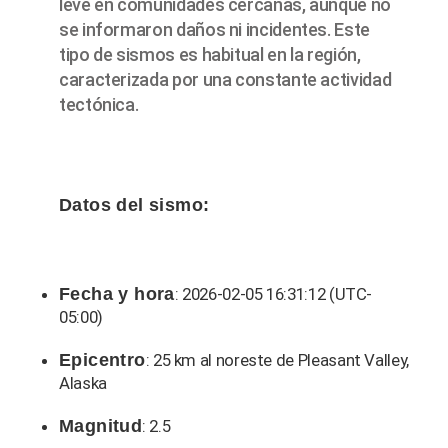
leve en comunidades cercanas, aunque no
se informaron daños ni incidentes. Este
tipo de sismos es habitual en la región,
caracterizada por una constante actividad
tectónica.
Datos del sismo:
Fecha y hora
: 2026-02-05 16:31:12 (UTC-
05:00)
Epicentro
: 25 km al noreste de Pleasant Valley,
Alaska
Magnitud
: 2.5