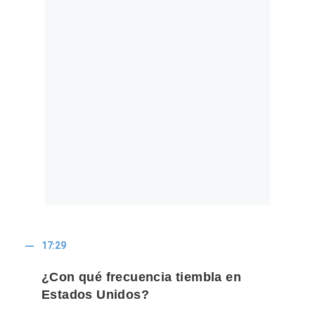
17:29
¿Con qué frecuencia tiembla en
Estados Unidos?