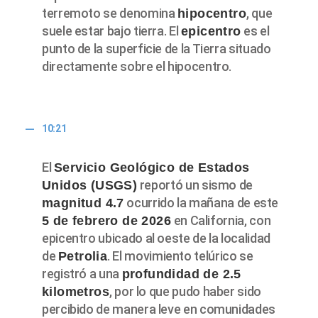
terremoto se denomina
, que
hipocentro
suele estar bajo tierra. El
es el
epicentro
punto de la superficie de la Tierra situado
directamente sobre el hipocentro.
10:21
El
Servicio Geológico de Estados
reportó un sismo de
Unidos (USGS)
ocurrido la mañana de este
magnitud 4.7
en California, con
5 de febrero de 2026
epicentro ubicado al oeste de la localidad
de
. El movimiento telúrico se
Petrolia
registró a una
profundidad de 2.5
, por lo que pudo haber sido
kilometros
percibido de manera leve en comunidades