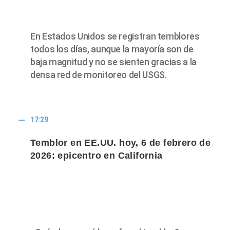
En Estados Unidos se registran temblores
todos los días, aunque la mayoría son de
baja magnitud y no se sienten gracias a la
densa red de monitoreo del USGS.
17:29
Temblor en EE.UU. hoy, 6 de febrero de
2026: epicentro en California