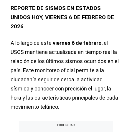
REPORTE DE SISMOS EN ESTADOS
UNIDOS HOY, VIERNES 6 DE FEBRERO DE
2026
A lo largo de este
viernes 6 de febrero
, el
USGS mantiene actualizada en tiempo real la
relación de los últimos sismos ocurridos en el
país. Este monitoreo oficial permite a la
ciudadanía seguir de cerca la actividad
sísmica y conocer con precisión el lugar, la
hora y las características principales de cada
movimiento telúrico.