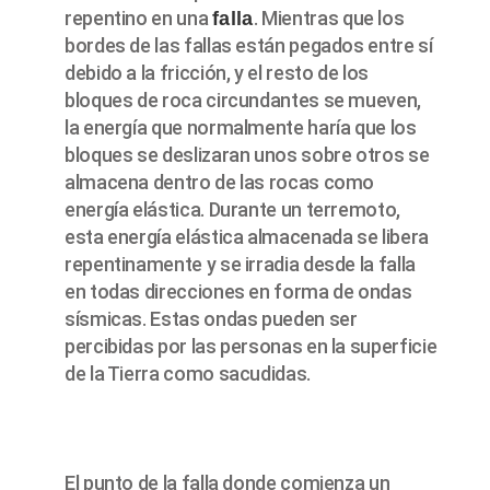
repentino en una
. Mientras que los
falla
bordes de las fallas están pegados entre sí
debido a la fricción, y el resto de los
bloques de roca circundantes se mueven,
la energía que normalmente haría que los
bloques se deslizaran unos sobre otros se
almacena dentro de las rocas como
energía elástica. Durante un terremoto,
esta energía elástica almacenada se libera
repentinamente y se irradia desde la falla
en todas direcciones en forma de ondas
sísmicas. Estas ondas pueden ser
percibidas por las personas en la superficie
de la Tierra como sacudidas.
El punto de la falla donde comienza un