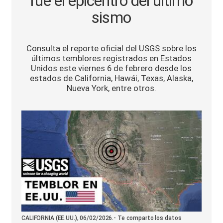
fue el epicentro del último
Sports
sismo
Consulta el reporte oficial del USGS sobre los
últimos temblores registrados en Estados
Unidos este viernes 6 de febrero desde los
estados de California, Hawái, Texas, Alaska,
Nueva York, entre otros.
CALIFORNIA (EE.UU.), 06/02/2026.- Te comparto los datos