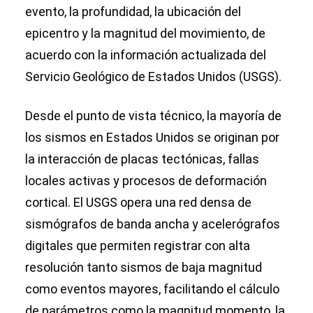
evento, la profundidad, la ubicación del
epicentro y la magnitud del movimiento, de
acuerdo con la información actualizada del
Servicio Geológico de Estados Unidos (USGS).
Desde el punto de vista técnico, la mayoría de
los sismos en Estados Unidos se originan por
la interacción de placas tectónicas, fallas
locales activas y procesos de deformación
cortical. El USGS opera una red densa de
sismógrafos de banda ancha y acelerógrafos
digitales que permiten registrar con alta
resolución tanto sismos de baja magnitud
como eventos mayores, facilitando el cálculo
de parámetros como la magnitud momento, la