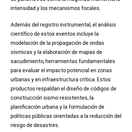
intensidad y los mecanismos focales.
Además del registro instrumental, el análisis
científico de estos eventos incluye la
modelación de la propagación de ondas
sísmicas y la elaboración de mapas de
sacudimiento, herramientas fundamentales
para evaluar el impacto potencial en zonas
urbanas y en infraestructura crítica. Estos
productos respaldan el diseño de códigos de
construcción sismo-resistentes, la
planificación urbana y la formulación de
políticas públicas orientadas a la reducción del
riesgo de desastres.