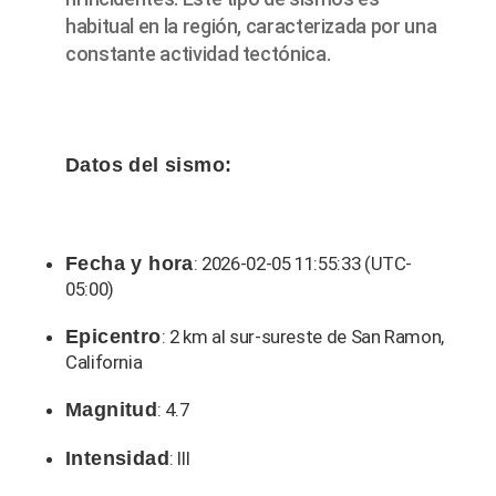
habitual en la región, caracterizada por una
constante actividad tectónica.
Datos del sismo:
Fecha y hora
: 2026-02-05 11:55:33 (UTC-
05:00)
Epicentro
: 2 km al sur-sureste de San Ramon,
California
Magnitud
: 4.7
Intensidad
: III