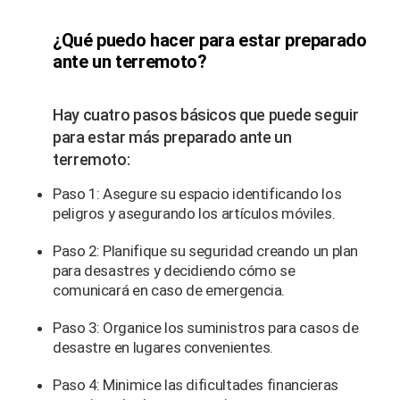
¿Qué puedo hacer para estar preparado
ante un terremoto?
Hay cuatro pasos básicos que puede seguir
para estar más preparado ante un
terremoto:
Paso 1: Asegure su espacio identificando los
peligros y asegurando los artículos móviles.
Paso 2: Planifique su seguridad creando un plan
para desastres y decidiendo cómo se
comunicará en caso de emergencia.
Paso 3: Organice los suministros para casos de
desastre en lugares convenientes.
Paso 4: Minimice las dificultades financieras