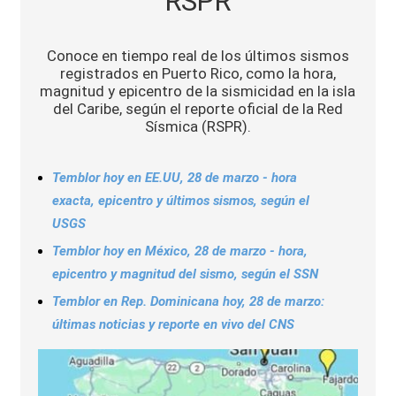
RSPR
Sports
Conoce en tiempo real de los últimos sismos
registrados en Puerto Rico, como la hora,
magnitud y epicentro de la sismicidad en la isla
del Caribe, según el reporte oficial de la Red
Sísmica (RSPR).
Temblor hoy en EE.UU, 28 de marzo - hora
exacta, epicentro y últimos sismos, según el
USGS
Temblor hoy en México, 28 de marzo - hora,
epicentro y magnitud del sismo, según el SSN
Temblor en Rep. Dominicana hoy, 28 de marzo:
últimas noticias y reporte en vivo del CNS