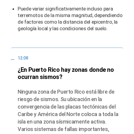
Puede variar significativamente incluso para
terremotos de la misma magnitud, dependiendo
de factores como la distancia del epicentro, la
geología local y las condiciones del suelo.
12:08
¿En Puerto Rico hay zonas donde no
ocurran sismos?
Ninguna zona de Puerto Rico está libre de
riesgo de sismos. Su ubicación en la
convergencia de las placas tectónicas del
Caribe y América del Norte coloca a toda la
isla en una zona sísmicamente activa.
Varios sistemas de fallas importantes,