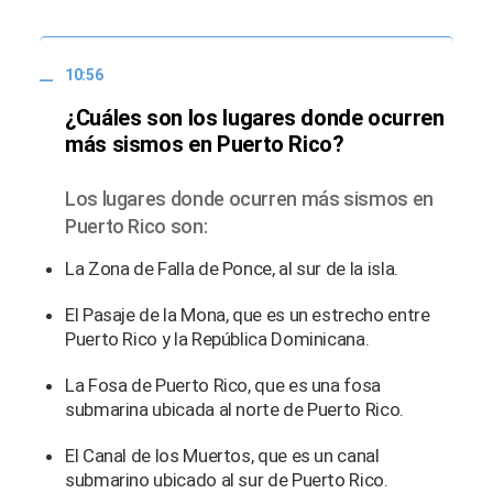
10:56
¿Cuáles son los lugares donde ocurren
más sismos en Puerto Rico?
Los lugares donde ocurren más sismos en
Puerto Rico son:
La Zona de Falla de Ponce, al sur de la isla.
El Pasaje de la Mona, que es un estrecho entre
Puerto Rico y la República Dominicana.
La Fosa de Puerto Rico, que es una fosa
submarina ubicada al norte de Puerto Rico.
El Canal de los Muertos, que es un canal
submarino ubicado al sur de Puerto Rico.