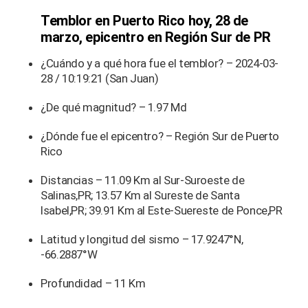
Temblor en Puerto Rico hoy, 28 de
marzo, epicentro en Región Sur de PR
¿Cuándo y a qué hora fue el temblor? – 2024-03-
28 / 10:19:21 (San Juan)
¿De qué magnitud? – 1.97 Md
¿Dónde fue el epicentro? – Región Sur de Puerto
Rico
Distancias – 11.09 Km al Sur-Suroeste de
Salinas,PR; 13.57 Km al Sureste de Santa
Isabel,PR; 39.91 Km al Este-Suereste de Ponce,PR
Latitud y longitud del sismo – 17.9247°N,
-66.2887°W
Profundidad – 11 Km