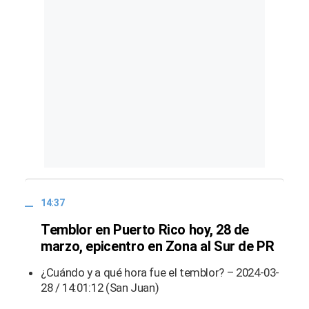
14:37
Temblor en Puerto Rico hoy, 28 de
marzo, epicentro en Zona al Sur de PR
¿Cuándo y a qué hora fue el temblor? – 2024-03-
28 / 14:01:12 (San Juan)