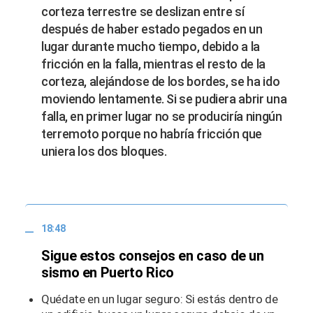
corteza terrestre se deslizan entre sí
después de haber estado pegados en un
lugar durante mucho tiempo, debido a la
fricción en la falla, mientras el resto de la
corteza, alejándose de los bordes, se ha ido
moviendo lentamente. Si se pudiera abrir una
falla, en primer lugar no se produciría ningún
terremoto porque no habría fricción que
uniera los dos bloques.
18:48
Sigue estos consejos en caso de un
sismo en Puerto Rico
Quédate en un lugar seguro: Si estás dentro de