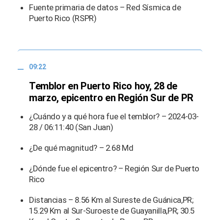
Fuente primaria de datos – Red Sísmica de
Puerto Rico (RSPR)
09:22
Temblor en Puerto Rico hoy, 28 de
marzo, epicentro en Región Sur de PR
¿Cuándo y a qué hora fue el temblor? – 2024-03-
28 / 06:11:40 (San Juan)
¿De qué magnitud? – 2.68 Md
¿Dónde fue el epicentro? – Región Sur de Puerto
Rico
Distancias – 8.56 Km al Sureste de Guánica,PR;
15.29 Km al Sur-Suroeste de Guayanilla,PR; 30.5