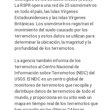
La RSPR opera una red de 25 sismómetros
en todo el país, las Islas Vírgenes
Estadounidenses y las Islas Vírgenes
Británicas. Los sismómetros registran el
movimiento del suelo causado por los
terremotos y estos datos se utilizan para
determinar la ubicación, la magnitud y la
profundidad de los terremotos.
La agencia también informa de los
terremotos al Centro Nacional de
Información sobre Terremotos (NEIC) del
USGS. El NEIC es un centro global de
monitoreo de terremotos que recopila y
distribuye datos de terremotos de todo el
mundo, y proporciona en su sitio web un
mapa en tiempo real de los terremotos que
han ocurrido en las últimas 24 horas.