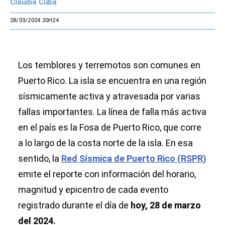
Claudia Cuba
28/03/2024 20H24
Los temblores y terremotos son comunes en
Puerto Rico. La isla se encuentra en una región
sísmicamente activa y atravesada por varias
fallas importantes. La línea de falla más activa
en el país es la Fosa de Puerto Rico, que corre
a lo largo de la costa norte de la isla. En esa
sentido, la
Red Sísmica de Puerto Rico (RSPR)
emite el reporte con información del horario,
magnitud y epicentro de cada evento
registrado durante el día de
hoy, 28 de marzo
del 2024.