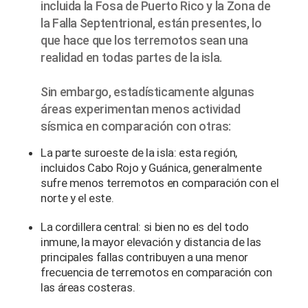
incluida la Fosa de Puerto Rico y la Zona de
la Falla Septentrional, están presentes, lo
que hace que los terremotos sean una
realidad en todas partes de la isla.
Sin embargo, estadísticamente algunas
áreas experimentan menos actividad
sísmica en comparación con otras:
La parte suroeste de la isla: esta región,
incluidos Cabo Rojo y Guánica, generalmente
sufre menos terremotos en comparación con el
norte y el este.
La cordillera central: si bien no es del todo
inmune, la mayor elevación y distancia de las
principales fallas contribuyen a una menor
frecuencia de terremotos en comparación con
las áreas costeras.