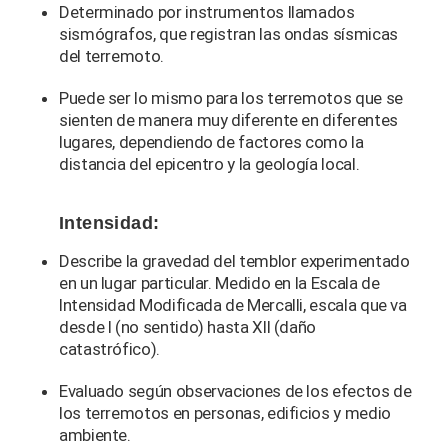
Determinado por instrumentos llamados
sismógrafos, que registran las ondas sísmicas
del terremoto.
Puede ser lo mismo para los terremotos que se
sienten de manera muy diferente en diferentes
lugares, dependiendo de factores como la
distancia del epicentro y la geología local.
Intensidad:
Describe la gravedad del temblor experimentado
en un lugar particular. Medido en la Escala de
Intensidad Modificada de Mercalli, escala que va
desde I (no sentido) hasta XII (daño
catastrófico).
Evaluado según observaciones de los efectos de
los terremotos en personas, edificios y medio
ambiente.