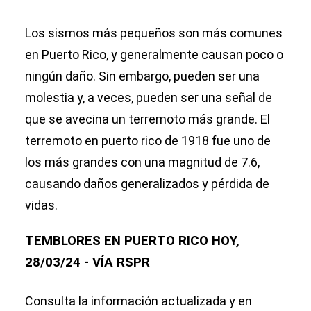
Los sismos más pequeños son más comunes
en Puerto Rico, y generalmente causan poco o
ningún daño. Sin embargo, pueden ser una
molestia y, a veces, pueden ser una señal de
que se avecina un terremoto más grande. El
terremoto en puerto rico de 1918 fue uno de
los más grandes con una magnitud de 7.6,
causando daños generalizados y pérdida de
vidas.
TEMBLORES EN PUERTO RICO HOY,
28/03/24 - VÍA RSPR
Consulta la información actualizada y en