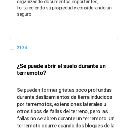
organizando documentos importantes,
fortaleciendo su propiedad y considerando un
seguro.
21:34
¿Se puede abrir el suelo durante un
terremoto?
Se pueden formar grietas poco profundas
durante deslizamientos de tierra inducidos
por terremotos, extensiones laterales u
otros tipos de fallas del terreno, pero las
fallas no se abren durante un terremoto. Un
terremoto ocurre cuando dos bloques de la