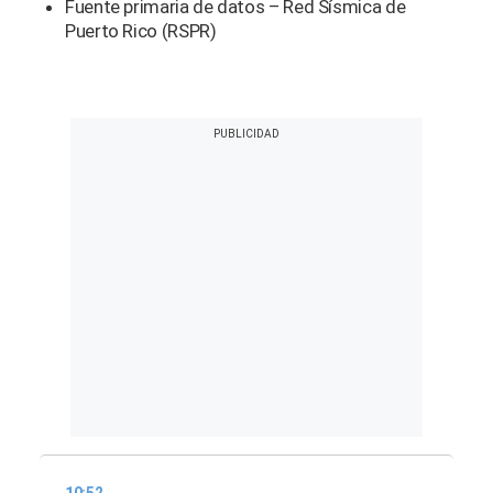
Fuente primaria de datos – Red Sísmica de
Puerto Rico (RSPR)