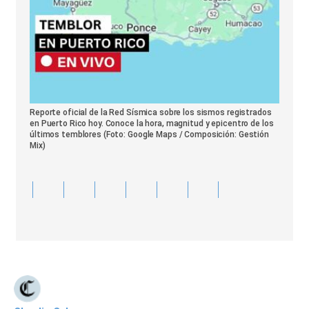
Reporte oficial de la Red Sísmica sobre los sismos registrados
en Puerto Rico hoy. Conoce la hora, magnitud y epicentro de los
últimos temblores (Foto: Google Maps / Composición: Gestión
Mix)