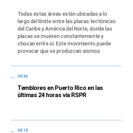
Todas estas áreas están ubicadas a lo
largo del límite entre las placas tectónicas
del Caribe y América del Norte, donde las
placas se mueven constantemente y
chocan entre sí. Este movimiento puede
provocar que se produzcan sismos.
09:46
Temblores en Puerto Rico en las
últimas 24 horas vía RSPR
08:18