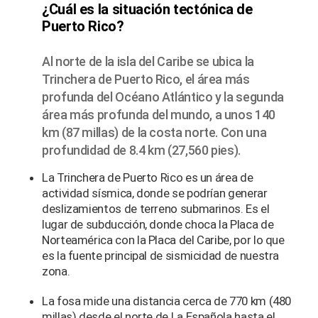
¿Cuál es la situación tectónica de
Puerto Rico?
Al norte de la isla del Caribe se ubica la
Trinchera de Puerto Rico, el área más
profunda del Océano Atlántico y la segunda
área más profunda del mundo, a unos 140
km (87 millas) de la costa norte. Con una
profundidad de 8.4 km (27,560 pies).
La Trinchera de Puerto Rico es un área de
actividad sísmica, donde se podrían generar
deslizamientos de terreno submarinos. Es el
lugar de subducción, donde choca la Placa de
Norteamérica con la Placa del Caribe, por lo que
es la fuente principal de sismicidad de nuestra
zona.
La fosa mide una distancia cerca de 770 km (480
millas) desde el norte de La Española hasta el