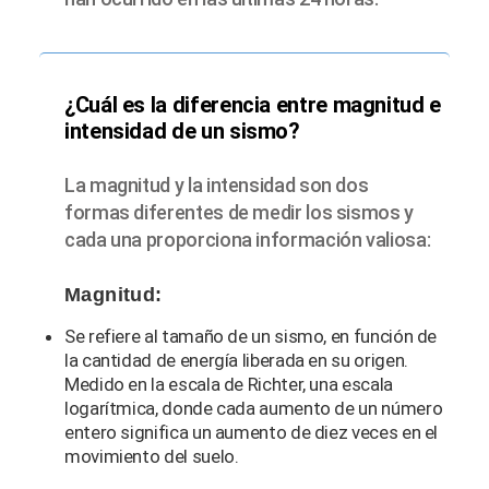
¿Cuál es la diferencia entre magnitud e
intensidad de un sismo?
La magnitud y la intensidad son dos
formas diferentes de medir los sismos y
cada una proporciona información valiosa:
Magnitud:
Se refiere al tamaño de un sismo, en función de
la cantidad de energía liberada en su origen.
Medido en la escala de Richter, una escala
logarítmica, donde cada aumento de un número
entero significa un aumento de diez veces en el
movimiento del suelo.