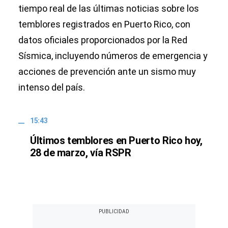
tiempo real de las últimas noticias sobre los
temblores registrados en Puerto Rico, con
datos oficiales proporcionados por la Red
Sísmica, incluyendo números de emergencia y
acciones de prevención ante un sismo muy
intenso del país.
15:43
Últimos temblores en Puerto Rico hoy,
28 de marzo, vía RSPR