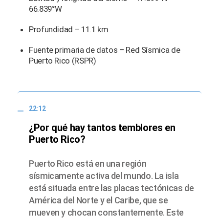
66.839°W
Profundidad – 11.1 km
Fuente primaria de datos – Red Sísmica de
Puerto Rico (RSPR)
22:12
¿Por qué hay tantos temblores en
Puerto Rico?
Puerto Rico está en una región
sísmicamente activa del mundo. La isla
está situada entre las placas tectónicas de
América del Norte y el Caribe, que se
mueven y chocan constantemente. Este