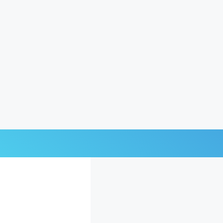
Últimas Noticias
Mi Bolsillo
Respuestas