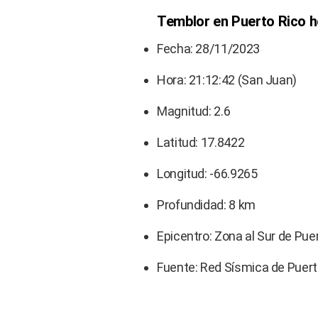
Temblor en Puerto Rico ho
Fecha: 28/11/2023
Hora: 21:12:42 (San Juan)
Magnitud: 2.6
Latitud: 17.8422
Longitud: -66.9265
Profundidad: 8 km
Epicentro: Zona al Sur de Pue
Fuente: Red Sísmica de Puert