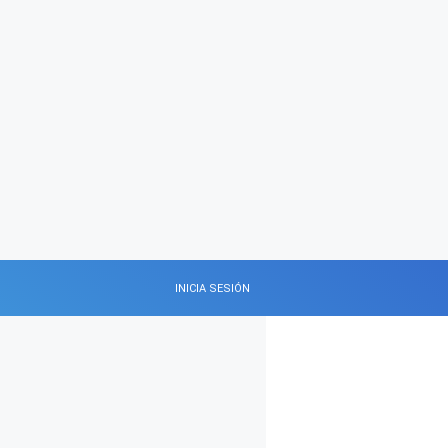
INICIA SESIÓN