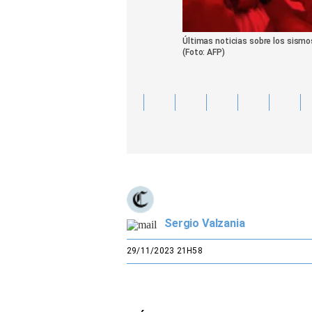
Últimas noticias sobre los sismos
(Foto: AFP)
Sergio Valzania
29/11/2023 21H58