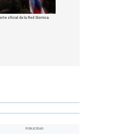
orte oficial de la Red Sísmica.