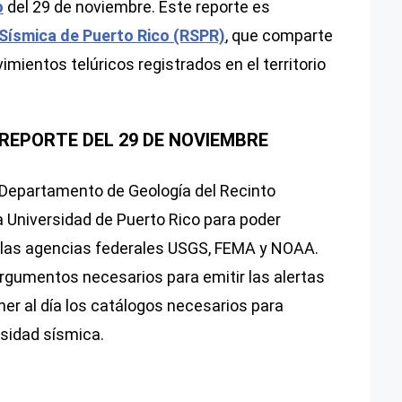
o
del 29 de noviembre. Este reporte es
Sísmica de Puerto Rico (RSPR)
, que comparte
vimientos telúricos registrados en el territorio
 REPORTE DEL 29 DE NOVIEMBRE
 Departamento de Geología del Recinto
a Universidad de Puerto Rico para poder
 las agencias federales USGS, FEMA y NOAA.
argumentos necesarios para emitir las alertas
er al día los catálogos necesarios para
osidad sísmica.