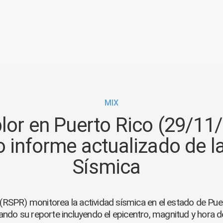
MIX
or en Puerto Rico (29/11/
o informe actualizado de l
Sísmica
(RSPR) monitorea la actividad sísmica en el estado de Pue
ando su reporte incluyendo el epicentro, magnitud y hora d