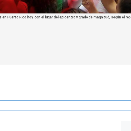
 en Puerto Rico hoy, con el lugar del epicentro y grado de magnitud, según el rep