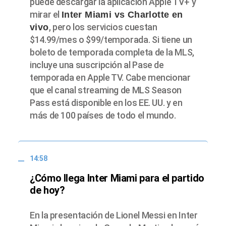
puede descargar la aplicación Apple TV+ y
mirar el
Inter Miami vs Charlotte en
, pero los servicios cuestan
vivo
$14.99/mes o $99/temporada. Si tiene un
boleto de temporada completa de la MLS,
incluye una suscripción al Pase de
temporada en Apple TV. Cabe mencionar
que el canal streaming de MLS Season
Pass está disponible en los EE. UU. y en
más de 100 países de todo el mundo.
14:58
¿Cómo llega Inter Miami para el partido
de hoy?
En la presentación de Lionel Messi en Inter