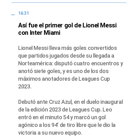
16:31
Así fue el primer gol de Lionel Messi
con Inter Miami
Lionel Messi lleva más goles convertidos
que partidos jugados desde su llegada a
Norteamérica: disputó cuatro encuentros y
anotó siete goles, y es uno de los dos
máximos anotadores de Leagues Cup
2023.
Debutó ante Cruz Azul, en el duelo inaugural
de la edición 2023 de Leagues Cup. Leo
entró en el minuto 54 y marcó un gol
agónico a los 94’ de tiro libre que le dio la
victoria a su nuevo equipo.