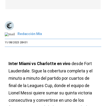
Redacción Mix
11/08/2023 20H31
Inter Miami vs Charlotte en vivo
desde Fort
Lauderdale. Sigue la cobertura completa y el
minuto a minuto del partido por cuartos de
final de la Leagues Cup, donde el equipo de
Lionel Messi quiere sumar su quinta victoria
consecutiva y convertirse en uno de los