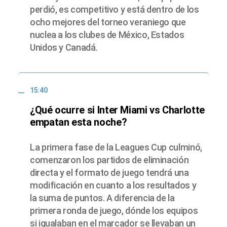
perdió, es competitivo y está dentro de los
ocho mejores del torneo veraniego que
nuclea a los clubes de México, Estados
Unidos y Canadá.
15:40
¿Qué ocurre si Inter Miami vs Charlotte
empatan esta noche?
La primera fase de la Leagues Cup culminó,
comenzaron los partidos de eliminación
directa y el formato de juego tendrá una
modificación en cuanto a los resultados y
la suma de puntos. A diferencia de la
primera ronda de juego, dónde los equipos
si igualaban en el marcador se llevaban un