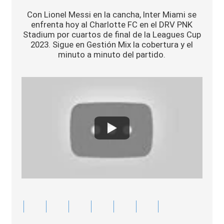
Sports
Con Lionel Messi en la cancha, Inter Miami se
enfrenta hoy al Charlotte FC en el DRV PNK
Stadium por cuartos de final de la Leagues Cup
2023. Sigue en Gestión Mix la cobertura y el
minuto a minuto del partido.