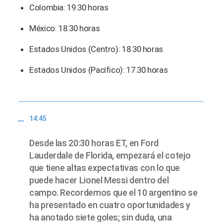
Colombia: 19.30 horas
México: 18.30 horas
Estados Unidos (Centro): 18.30 horas
Estados Unidos (Pacífico): 17.30 horas
14:45
Desde las 20:30 horas ET, en Ford
Lauderdale de Florida, empezará el cotejo
que tiene altas expectativas con lo que
puede hacer Lionel Messi dentro del
campo. Recordemos que el 10 argentino se
ha presentado en cuatro oportunidades y
ha anotado siete goles; sin duda, una