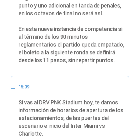
punto y uno adicional en tanda de penales,
en los octavos de final no será así.
En esta nueva instancia de competencia si
al término de los 90 minutos
reglamentarios el partido queda empatado,
el boleto a la siguiente ronda se definirá
desde los 11 pasos, sin repartir puntos.
15:09
Si vas al DRV PNK Stadium hoy, te damos
información de horarios de apertura de los
estacionamientos, de las puertas del
escenario e inicio del Inter Miami vs
Charlotte.