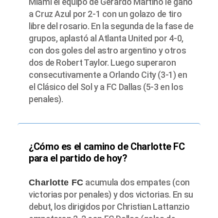
Miami el equipo de Gerardo Martino le ganó
a Cruz Azul por 2-1 con un golazo de tiro
libre del rosario. En la segunda de la fase de
grupos, aplastó al Atlanta United por 4-0,
con dos goles del astro argentino y otros
dos de Robert Taylor. Luego superaron
consecutivamente a Orlando City (3-1) en
el Clásico del Sol y a FC Dallas (5-3 en los
penales).
¿Cómo es el camino de Charlotte FC
para el partido de hoy?
acumula dos empates (con
Charlotte FC
victorias por penales) y dos victorias. En su
debut, los dirigidos por Christian Lattanzio