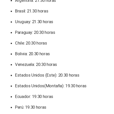
Argentina: 21.30 horas
Brasil: 21.30 horas
Uruguay: 21.30 horas
Paraguay: 20.30 horas
Chile: 20.30 horas
Bolivia: 20.30 horas
Venezuela: 20.30 horas
Estados Unidos (Este): 20.30 horas
Estados Unidos(Montaña): 19.30 horas
Ecuador: 19.30 horas
Perú: 19.30 horas