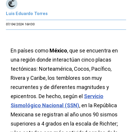
Luis Eduardo Torres
07/04/2024 16H30
En países como
México
, que se encuentra en
una región donde interactúan cinco placas
tectónicas: Norteamérica, Cocos, Pacífico,
Rivera y Caribe, los temblores son muy
recurrentes y de diferentes magnitudes y
epicentros. De hecho, según el
Servicio
Sismológico Nacional (SSN)
, en la República
Mexicana se registran al año unos 90 sismos
superiores a 4 grados en la escala de Richter;