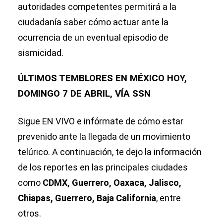
autoridades competentes permitirá a la
ciudadanía saber cómo actuar ante la
ocurrencia de un eventual episodio de
sismicidad.
ÚLTIMOS TEMBLORES EN MÉXICO HOY,
DOMINGO 7 DE ABRIL, VÍA SSN
Sigue EN VIVO e infórmate de cómo estar
prevenido ante la llegada de un movimiento
telúrico. A continuación, te dejo la información
de los reportes en las principales ciudades
como
CDMX, Guerrero, Oaxaca, Jalisco,
Chiapas, Guerrero, Baja California
, entre
otros.