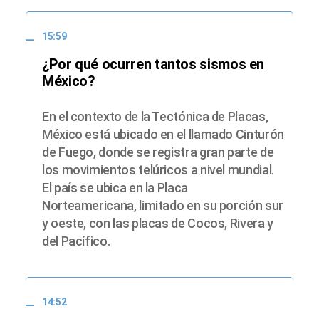
15:59
¿Por qué ocurren tantos sismos en
México?
En el contexto de la Tectónica de Placas,
México está ubicado en el llamado Cinturón
de Fuego, donde se registra gran parte de
los movimientos telúricos a nivel mundial.
El país se ubica en la Placa
Norteamericana, limitado en su porción sur
y oeste, con las placas de Cocos, Rivera y
del Pacífico.
14:52