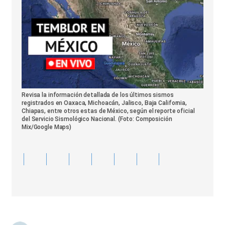
Revisa la información detallada de los últimos sismos
registrados en Oaxaca, Michoacán, Jalisco, Baja California,
Chiapas, entre otros estas de México, según el reporte oficial
del Servicio Sismológico Nacional. (Foto: Composición
Mix/Google Maps)