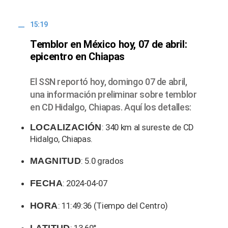
15:19
Temblor en México hoy, 07 de abril:
epicentro en Chiapas
El SSN reportó hoy, domingo 07 de abril,
una información preliminar sobre temblor
en CD Hidalgo, Chiapas. Aquí los detalles:
LOCALIZACIÓN
: 340 km al sureste de CD
Hidalgo, Chiapas.
MAGNITUD
: 5.0 grados
FECHA
: 2024-04-07
HORA
: 11:49:36 (Tiempo del Centro)