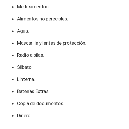
Medicamentos.
Alimentos no perecibles.
Agua.
Mascarilla y lentes de protección.
Radio a pilas.
Silbato.
Linterna.
Baterías Extras.
Copia de documentos.
Dinero.