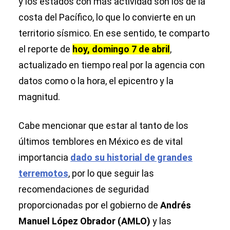
y los estados con más actividad son los de la
costa del Pacífico, lo que lo convierte en un
territorio sísmico. En ese sentido, te comparto
el reporte de
hoy, domingo 7 de abril
,
actualizado en tiempo real por la agencia con
datos como o la hora, el epicentro y la
magnitud.
Cabe mencionar que estar al tanto de los
últimos temblores en México es de vital
importancia
dado su historial de grandes
terremotos
, por lo que seguir las
recomendaciones de seguridad
proporcionadas por el gobierno de
Andrés
Manuel López Obrador (AMLO)
y las