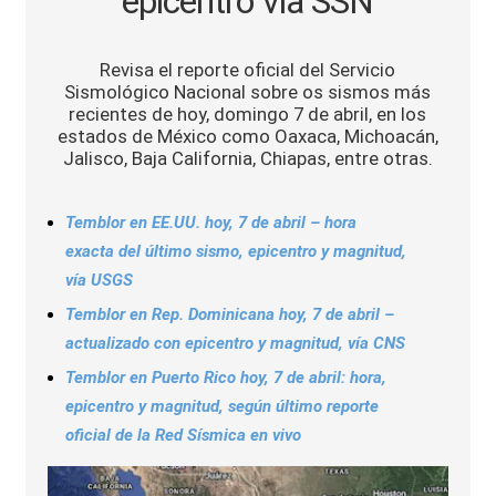
epicentro vía SSN
Sports
Revisa el reporte oficial del Servicio
Sismológico Nacional sobre os sismos más
recientes de hoy, domingo 7 de abril, en los
estados de México como Oaxaca, Michoacán,
Jalisco, Baja California, Chiapas, entre otras.
Temblor en EE.UU. hoy, 7 de abril – hora
exacta del último sismo, epicentro y magnitud,
vía USGS
Temblor en Rep. Dominicana hoy, 7 de abril –
actualizado con epicentro y magnitud, vía CNS
Temblor en Puerto Rico hoy, 7 de abril: hora,
epicentro y magnitud, según último reporte
oficial de la Red Sísmica en vivo