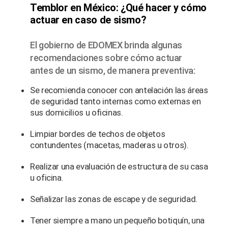
Temblor en México: ¿Qué hacer y cómo
actuar en caso de sismo?
El gobierno de EDOMEX brinda algunas
recomendaciones sobre cómo actuar
antes de un sismo, de manera preventiva:
Se recomienda conocer con antelación las áreas
de seguridad tanto internas como externas en
sus domicilios u oficinas.
Limpiar bordes de techos de objetos
contundentes (macetas, maderas u otros).
Realizar una evaluación de estructura de su casa
u oficina.
Señalizar las zonas de escape y de seguridad.
Tener siempre a mano un pequeño botiquín, una