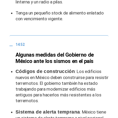
linterna y un radio a pilas.
Tenga un pequeño stock de alimento enlatado
con vencimiento vigente.
14:52
Algunas medidas del Gobierno de
México ante los sismos en el país
Códigos de construcción
: Los edificios
nuevos en México deben construirse para resistir
terremotos. El gobierno también ha estado
trabajando para modernizar edificios más
antiguos para hacerlos más resistentes a los
terremotos.
Sistema de alerta temprana
: México tiene