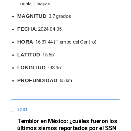
Tonala, Chiapas.
MAGNITUD
: 3.7 grados
FECHA
: 2024-04-05
HORA
: 16:31:44 (Tiempo del Centro)
LATITUD
: 15.65°
LONGITUD
: -93.96°
PROFUNDIDAD
: 65 km
22:31
Temblor en México: ¿cuáles fueron los
últimos sismos reportados por el SSN