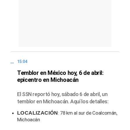
15:04
Temblor en México hoy, 6 de abril:
epicentro en Michoacán
El SSN reportó hoy, sábado 6 de abril, un
temblor en Michoacán. Aquí los detalles:
LOCALIZACIÓN
: 78 km al sur de Coalcomán,
Michoacán