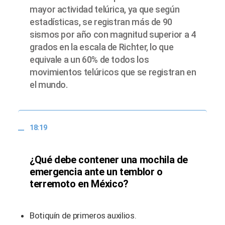
mayor actividad telúrica, ya que según
estadísticas, se registran más de 90
sismos por año con magnitud superior a 4
grados en la escala de Richter, lo que
equivale a un 60% de todos los
movimientos telúricos que se registran en
el mundo.
18:19
¿Qué debe contener una mochila de
emergencia ante un temblor o
terremoto en México?
Botiquín de primeros auxilios.