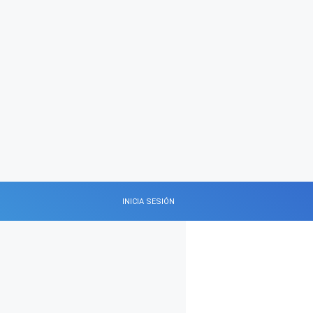
INICIA SESIÓN