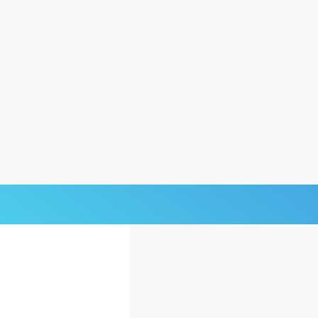
Últimas Noticias
Mi Bolsillo
Respuestas