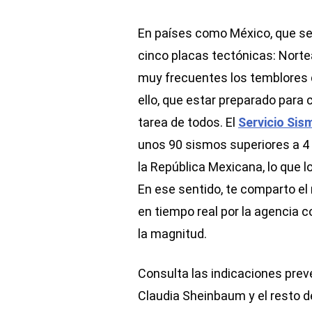
En países como México, que se
cinco placas tectónicas: Nortea
muy frecuentes los temblores 
ello, que estar preparado para
tarea de todos. El
Servicio Sis
unos 90 sismos superiores a 4 
la República Mexicana, lo que l
En ese sentido, te comparto el 
en tiempo real por la agencia c
la magnitud.
Consulta las indicaciones prev
Claudia Sheinbaum y el resto 