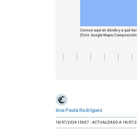
Conoce aquí en dónde y a qué hor
(Foto: Google Maps/Composición 
Ana Paula Rodríguez
18/07/2024 15H27
- ACTUALIZADO A 18/07/