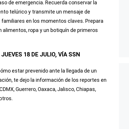
aso de emergencia. Recuerda conservar la
to telúrico y transmite un mensaje de
y familiares en los momentos claves. Prepara
alimentos, ropa y un botiquín de primeros
JUEVES 18 DE JULIO, VÍA SSN
ómo estar prevenido ante la llegada de un
ción, te dejo la información de los reportes en
CDMX, Guerrero, Oaxaca, Jalisco, Chiapas,
otros.