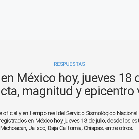
RESPUESTAS
en México hoy, jueves 18 de
cta, magnitud y epicentro
e oficial y en tiempo real del Servicio Sismológico Nacional
egistrados en México hoy, jueves 18 de julio, desde los e
Michoacán, Jalisco, Baja California, Chiapas, entre otros.