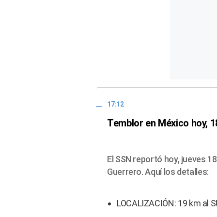
17:12
Temblor en México hoy, 18
El SSN reportó hoy, jueves 18
Guerrero. Aquí los detalles:
LOCALIZACIÓN: 19 km al