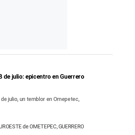
 de julio: epicentro en Guerrero
 de julio, un temblor en Omepetec,
 SUROESTE de OMETEPEC, GUERRERO