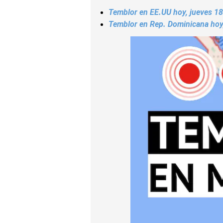
Temblor en EE.UU hoy, jueves 18 d
Temblor en Rep. Dominicana hoy, 