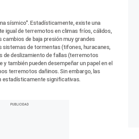
ima sísmico". Estadísticamente, existe una
 igual de terremotos en climas fríos, cálidos,
los cambios de baja presión muy grandes
s sistemas de tormentas (tifones, huracanes,
s de deslizamiento de fallas (terremotos
tre y también pueden desempeñar un papel en el
os terremotos dañinos. Sin embargo, las
 estadísticamente significativas.