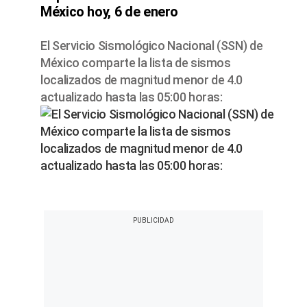
México hoy, 6 de enero
El Servicio Sismológico Nacional (SSN) de
México comparte la lista de sismos
localizados de magnitud menor de 4.0
actualizado hasta las 05:00 horas: