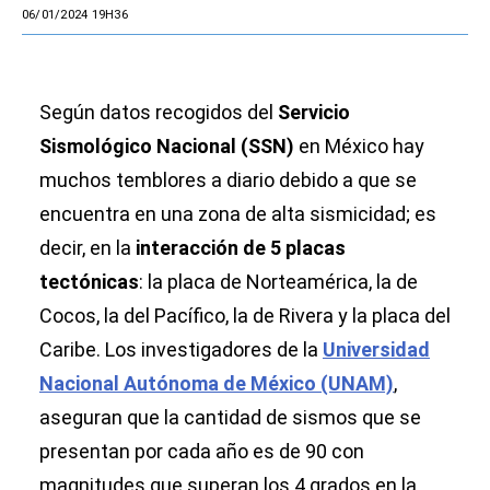
06/01/2024 19H36
Según datos recogidos del
Servicio
Sismológico Nacional (SSN)
en México hay
muchos temblores a diario debido a que se
encuentra en una zona de alta sismicidad; es
decir, en la
interacción de 5 placas
tectónicas
: la placa de Norteamérica, la de
Cocos, la del Pacífico, la de Rivera y la placa del
Caribe. Los investigadores de la
Universidad
Nacional Autónoma de México (UNAM)
,
aseguran que la cantidad de sismos que se
presentan por cada año es de 90 con
magnitudes que superan los 4 grados en la