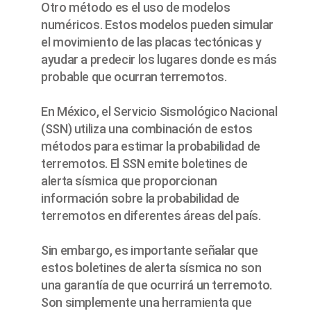
Otro método es el uso de modelos
numéricos. Estos modelos pueden simular
el movimiento de las placas tectónicas y
ayudar a predecir los lugares donde es más
probable que ocurran terremotos.
En México, el Servicio Sismológico Nacional
(SSN) utiliza una combinación de estos
métodos para estimar la probabilidad de
terremotos. El SSN emite boletines de
alerta sísmica que proporcionan
información sobre la probabilidad de
terremotos en diferentes áreas del país.
Sin embargo, es importante señalar que
estos boletines de alerta sísmica no son
una garantía de que ocurrirá un terremoto.
Son simplemente una herramienta que