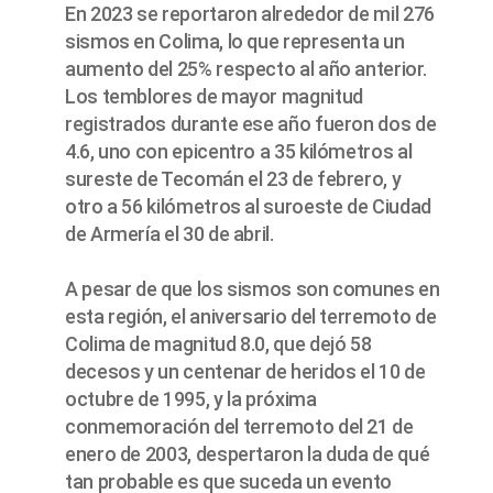
En 2023 se reportaron alrededor de mil 276
sismos en Colima, lo que representa un
aumento del 25% respecto al año anterior.
Los temblores de mayor magnitud
registrados durante ese año fueron dos de
4.6, uno con epicentro a 35 kilómetros al
sureste de Tecomán el 23 de febrero, y
otro a 56 kilómetros al suroeste de Ciudad
de Armería el 30 de abril.
A pesar de que los sismos son comunes en
esta región, el aniversario del terremoto de
Colima de magnitud 8.0, que dejó 58
decesos y un centenar de heridos el 10 de
octubre de 1995, y la próxima
conmemoración del terremoto del 21 de
enero de 2003, despertaron la duda de qué
tan probable es que suceda un evento