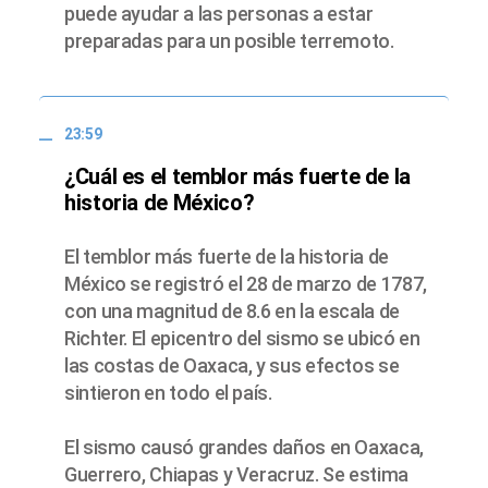
puede ayudar a las personas a estar
preparadas para un posible terremoto.
23:59
¿Cuál es el temblor más fuerte de la
historia de México?
El temblor más fuerte de la historia de
México se registró el 28 de marzo de 1787,
con una magnitud de 8.6 en la escala de
Richter. El epicentro del sismo se ubicó en
las costas de Oaxaca, y sus efectos se
sintieron en todo el país.
El sismo causó grandes daños en Oaxaca,
Guerrero, Chiapas y Veracruz. Se estima