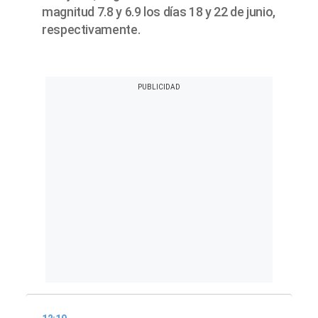
magnitud 7.8 y 6.9 los días 18 y 22 de junio,
respectivamente.