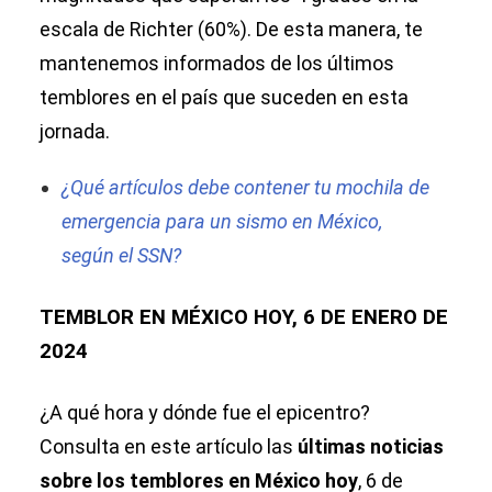
escala de Richter (60%). De esta manera, te
mantenemos informados de los últimos
temblores en el país que suceden en esta
jornada.
¿Qué artículos debe contener tu mochila de
emergencia para un sismo en México,
según el SSN?
TEMBLOR EN MÉXICO HOY, 6 DE ENERO DE
2024
¿A qué hora y dónde fue el epicentro?
Consulta en este artículo las
últimas noticias
sobre los temblores en México hoy
, 6 de