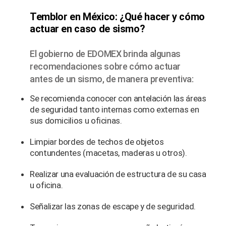
Temblor en México: ¿Qué hacer y cómo
actuar en caso de sismo?
El gobierno de EDOMEX brinda algunas
recomendaciones sobre cómo actuar
antes de un sismo, de manera preventiva:
Se recomienda conocer con antelación las áreas
de seguridad tanto internas como externas en
sus domicilios u oficinas.
Limpiar bordes de techos de objetos
contundentes (macetas, maderas u otros).
Realizar una evaluación de estructura de su casa
u oficina.
Señalizar las zonas de escape y de seguridad.