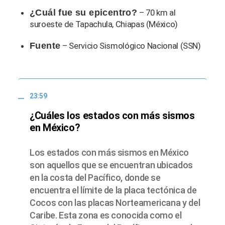
¿Cuál fue su epicentro?
– 70 km al
suroeste de Tapachula, Chiapas (México)
Fuente
– Servicio Sismológico Nacional (SSN)
23:59
¿Cuáles los estados con más sismos
en México?
Los estados con más sismos en México
son aquellos que se encuentran ubicados
en la costa del Pacífico, donde se
encuentra el límite de la placa tectónica de
Cocos con las placas Norteamericana y del
Caribe. Esta zona es conocida como el