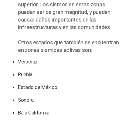
superior. Los sismos en estas zonas
pueden ser de gran magnitud, y pueden
causar daños importantes en las
infraestructuras y en las comunidades.
Otros estados que también se encuentran
en zonas sísmicas activas son:
Veracruz
Puebla
Estado de México
Sonora
Baja California