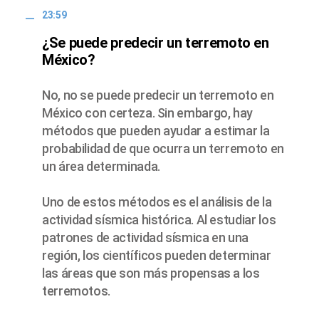
23:59
¿Se puede predecir un terremoto en
México?
No, no se puede predecir un terremoto en
México con certeza. Sin embargo, hay
métodos que pueden ayudar a estimar la
probabilidad de que ocurra un terremoto en
un área determinada.
Uno de estos métodos es el análisis de la
actividad sísmica histórica. Al estudiar los
patrones de actividad sísmica en una
región, los científicos pueden determinar
las áreas que son más propensas a los
terremotos.