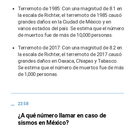
Terremoto de 1985: Con una magnitud de 8.1 en
la escala de Richter, el terremoto de 1985 causó
grandes daños en la Ciudad de México y en
varios estados del país. Se estima que el número
de muertos fue de más de 10,000 personas.
Terremoto de 2017: Con una magnitud de 8.2 en
la escala de Richter, el terremoto de 2017 causó
grandes daños en Oaxaca, Chiapas y Tabasco.
Se estima que el número de muertos fue de más
de 1,000 personas.
23:58
¿A qué número llamar en caso de
sismos en México?