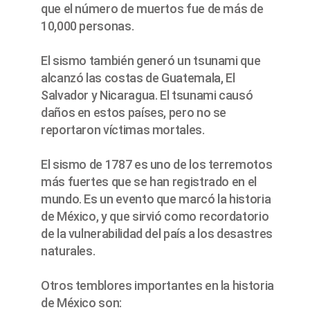
que el número de muertos fue de más de
10,000 personas.
El sismo también generó un tsunami que
alcanzó las costas de Guatemala, El
Salvador y Nicaragua. El tsunami causó
daños en estos países, pero no se
reportaron víctimas mortales.
El sismo de 1787 es uno de los terremotos
más fuertes que se han registrado en el
mundo. Es un evento que marcó la historia
de México, y que sirvió como recordatorio
de la vulnerabilidad del país a los desastres
naturales.
Otros temblores importantes en la historia
de México son: