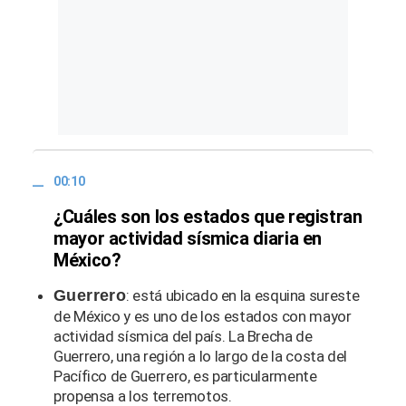
00:10
¿Cuáles son los estados que registran
mayor actividad sísmica diaria en
México?
Guerrero
: está ubicado en la esquina sureste
de México y es uno de los estados con mayor
actividad sísmica del país. La Brecha de
Guerrero, una región a lo largo de la costa del
Pacífico de Guerrero, es particularmente
propensa a los terremotos.