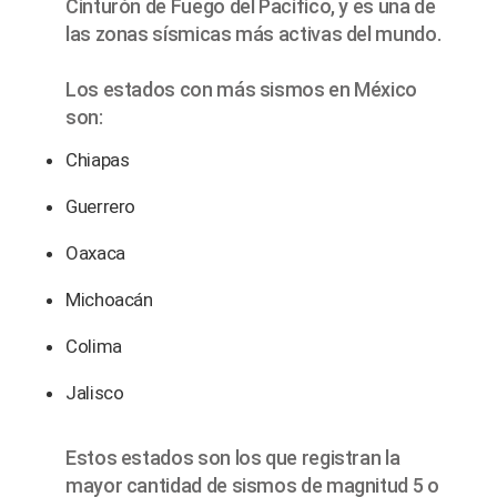
Cinturón de Fuego del Pacífico, y es una de
las zonas sísmicas más activas del mundo.
Los estados con más sismos en México
son:
Chiapas
Guerrero
Oaxaca
Michoacán
Colima
Jalisco
Estos estados son los que registran la
mayor cantidad de sismos de magnitud 5 o