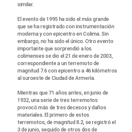
similar.
El evento de 1995 ha sido el más grande
que se ha registrado con instrumentación
moderna y con epicentro en Colima. Sin
embargo, no ha sido el único. Otro evento
importante que sorprendió a los
colimenses se dio el 21 de enero de 2003,
correspondiente a un terremoto de
magnitud 7.6 con epicentro a 46 kilómetros
al suroeste de Ciudad de Armería.
Mientras que 71 años antes, en junio de
1932, una serie de tres terremotos
provocó más de tres decesos y daños
materiales. El primero de estos
terremotos, de magnitud 8.2, se registró el
3 de junio, seguido de otros dos de