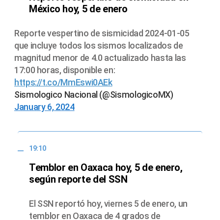
México hoy, 5 de enero
Reporte vespertino de sismicidad 2024-01-05
que incluye todos los sismos localizados de
magnitud menor de 4.0 actualizado hasta las
17:00 horas, disponible en:
https://t.co/MmEswi0AEk
Sismologico Nacional (@SismologicoMX)
January 6, 2024
19:10
Temblor en Oaxaca hoy, 5 de enero,
según reporte del SSN
El SSN reportó hoy, viernes 5 de enero, un
temblor en Oaxaca de 4 grados de