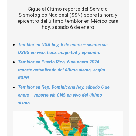
Sports
Sigue el último reporte del Servicio
Sismológico Nacional (SSN) sobre la hora y
epicentro del último temblor en México para
hoy, sábado 6 de enero
Temblor en USA hoy, 6 de enero – sismos vía
USGS en vivo: hora, magnitud y epicentro
Temblor en Puerto Rico, 6 de enero 2024 -
reporte actualizado del último sismo, según
RSPR
Temblor en Rep. Dominicana hoy, sábado 6 de
enero – reporte vía CNS en vivo del último
sismo