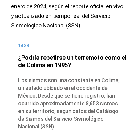
enero de 2024, según el reporte oficial en vivo
y actualizado en tiempo real del Servicio
Sismológico Nacional (SSN).
14:38
¿Podría repetirse un terremoto como el
de Colima en 1995?
Los sismos son una constante en Colima,
un estado ubicado en el occidente de
México. Desde que se tiene registro, han
ocurrido aproximadamente 8,653 sismos
en su territorio, según datos del Catálogo
de Sismos del Servicio Sismológico
Nacional (SSN).