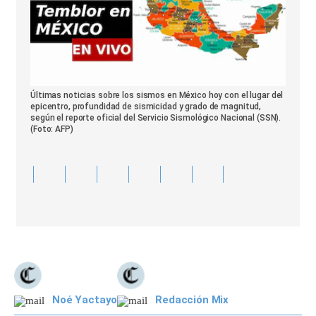
Últimas noticias sobre los sismos en México hoy con el lugar del
epicentro, profundidad de sismicidad y grado de magnitud,
según el reporte oficial del Servicio Sismológico Nacional (SSN).
(Foto: AFP)
Noé Yactayo
Redacción Mix