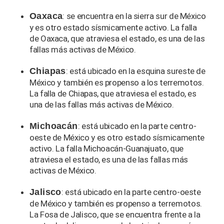
Oaxaca
: se encuentra en la sierra sur de México
y es otro estado sísmicamente activo. La falla
de Oaxaca, que atraviesa el estado, es una de las
fallas más activas de México.
Chiapas
: está ubicado en la esquina sureste de
México y también es propenso a los terremotos.
La falla de Chiapas, que atraviesa el estado, es
una de las fallas más activas de México.
Michoacán
: está ubicado en la parte centro-
oeste de México y es otro estado sísmicamente
activo. La falla Michoacán-Guanajuato, que
atraviesa el estado, es una de las fallas más
activas de México.
Jalisco
: está ubicado en la parte centro-oeste
de México y también es propenso a terremotos.
La Fosa de Jalisco, que se encuentra frente a la