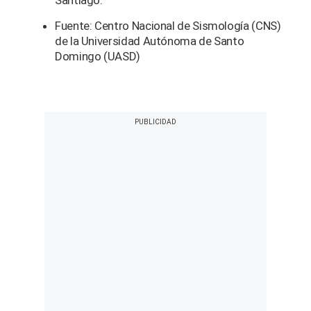
Santiago.
Fuente: Centro Nacional de Sismología (CNS)
de la Universidad Autónoma de Santo
Domingo (UASD)