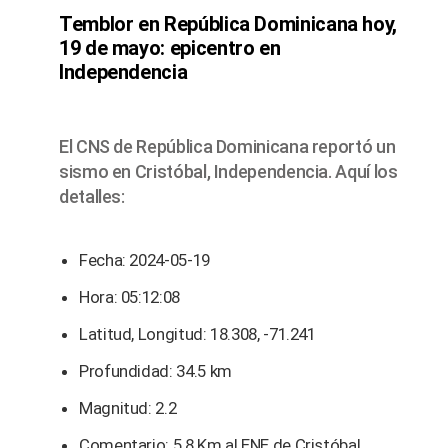
Temblor en República Dominicana hoy,
19 de mayo: epicentro en
Independencia
El CNS de República Dominicana reportó un
sismo en Cristóbal, Independencia. Aquí los
detalles:
Fecha: 2024-05-19
Hora: 05:12:08
Latitud, Longitud: 18.308, -71.241
Profundidad: 34.5 km
Magnitud: 2.2
Comentario: 5.8 Km al ENE de Cristóbal,