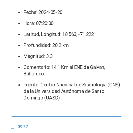
Fecha: 2024-05-20
Hora: 07:20:00
Latitud, Longitud: 18.563, -71.222
Profundidad: 20.2 km
Magnitud: 3.3
Comentario: 14.1 Km al ENE de Galvan,
Bahoruco.
Fuente: Centro Nacional de Sismología (CNS)
de la Universidad Autónoma de Santo
Domingo (UASD)
09:27