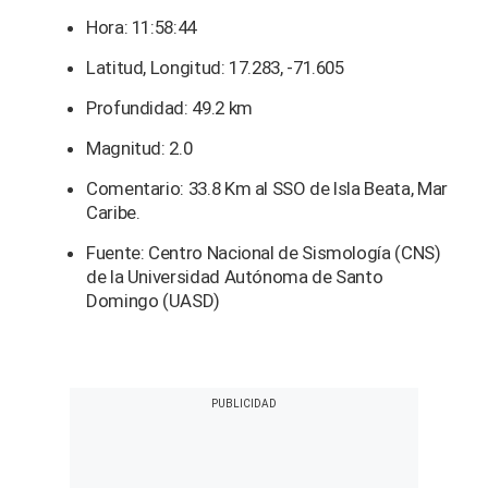
Hora: 11:58:44
Latitud, Longitud: 17.283, -71.605
Profundidad: 49.2 km
Magnitud: 2.0
Comentario: 33.8 Km al SSO de Isla Beata, Mar
Caribe.
Fuente: Centro Nacional de Sismología (CNS)
de la Universidad Autónoma de Santo
Domingo (UASD)