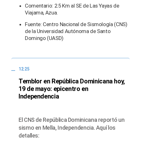
Comentario: 2.5 Km al SE de Las Yayas de
Viajama, Azua.
Fuente: Centro Nacional de Sismología (CNS)
de la Universidad Autónoma de Santo
Domingo (UASD)
12:25
Temblor en República Dominicana hoy,
19 de mayo: epicentro en
Independencia
El CNS de República Dominicana reportó un
sismo en Mella, Independencia. Aquí los
detalles: