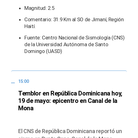
Magnitud: 2.5
Comentario: 31.9 Km al SO de Jimaní, Región
Haití.
Fuente: Centro Nacional de Sismología (CNS)
de la Universidad Autónoma de Santo
Domingo (UASD)
15:00
Temblor en República Dominicana hoy,
19 de mayo: epicentro en Canal de la
Mona
El CNS de República Dominicana reportó un