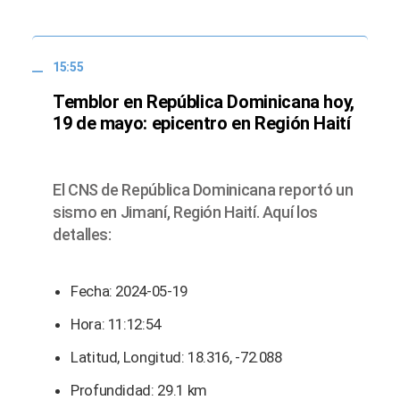
15:55
Temblor en República Dominicana hoy,
19 de mayo: epicentro en Región Haití
El CNS de República Dominicana reportó un
sismo en Jimaní, Región Haití. Aquí los
detalles:
Fecha: 2024-05-19
Hora: 11:12:54
Latitud, Longitud: 18.316, -72.088
Profundidad: 29.1 km