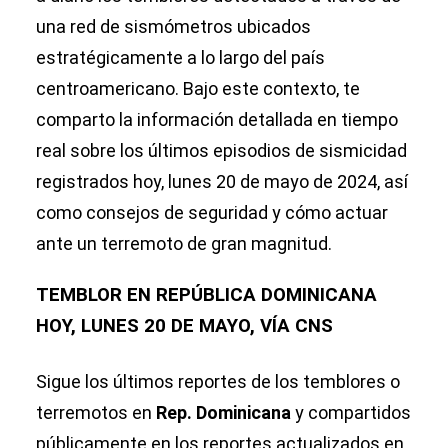
una red de sismómetros ubicados
estratégicamente a lo largo del país
centroamericano. Bajo este contexto, te
comparto la información detallada en tiempo
real sobre los últimos episodios de sismicidad
registrados hoy, lunes 20 de mayo de 2024, así
como consejos de seguridad y cómo actuar
ante un terremoto de gran magnitud.
TEMBLOR EN REPÚBLICA DOMINICANA
HOY, LUNES 20 DE MAYO, VÍA CNS
Sigue los últimos reportes de los temblores o
terremotos en
Rep. Dominicana
y compartidos
públicamente en los reportes actualizados en