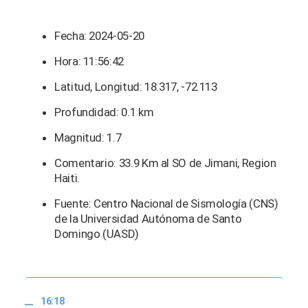
Fecha: 2024-05-20
Hora: 11:56:42
Latitud, Longitud: 18.317, -72.113
Profundidad: 0.1 km
Magnitud: 1.7
Comentario: 33.9 Km al SO de Jimani, Region
Haiti.
Fuente: Centro Nacional de Sismología (CNS)
de la Universidad Autónoma de Santo
Domingo (UASD)
16:18