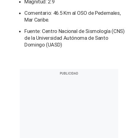
Magnitud: 2.9
Comentario: 46.5 Km al OSO de Pedernales,
Mar Caribe.
Fuente: Centro Nacional de Sismología (CNS)
de la Universidad Autónoma de Santo
Domingo (UASD)