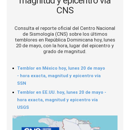
magnitud y epicentro vía
Sports
CNS
Consulta el reporte oficial del Centro Nacional
de Sismología (CNS) sobre los últimos
temblores en República Dominicana hoy, lunes
20 de mayo, con la hora, lugar del epicentro y
grado de magnitud.
Temblor en México hoy, lunes 20 de mayo
- hora exacta, magnitud y epicentro vía
SSN
Temblor en EE.UU. hoy, lunes 20 de mayo -
hora exacta, magnitud y epicentro vía
USGS