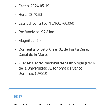
Fecha: 2024-05-19
Hora: 03:49:58
Latitud, Longitud: 18.160, -68.060
Profundidad: 92.3 km
Magnitud: 2.4
Comentario: 59.6 Km al SE de Punta Cana,
Canal de la Mona.
Fuente: Centro Nacional de Sismología (CNS)
de la Universidad Autónoma de Santo
Domingo (UASD)
08:47