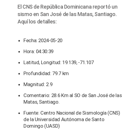
El CNS de República Dominicana reportó un
sismo en San José de las Matas, Santiago.
Aquí los detalles:
Fecha: 2024-05-20
Hora: 04:30:39
Latitud, Longitud: 19.139, -71.107
Profundidad: 79.7 km
Magnitud: 2.9
Comentario: 28.6 Km al SO de San José de las
Matas, Santiago.
Fuente: Centro Nacional de Sismología (CNS)
de la Universidad Autónoma de Santo
Domingo (UASD)