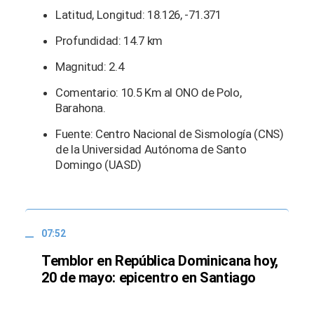
Latitud, Longitud: 18.126, -71.371
Profundidad: 14.7 km
Magnitud: 2.4
Comentario: 10.5 Km al ONO de Polo,
Barahona.
Fuente: Centro Nacional de Sismología (CNS)
de la Universidad Autónoma de Santo
Domingo (UASD)
07:52
Temblor en República Dominicana hoy,
20 de mayo: epicentro en Santiago