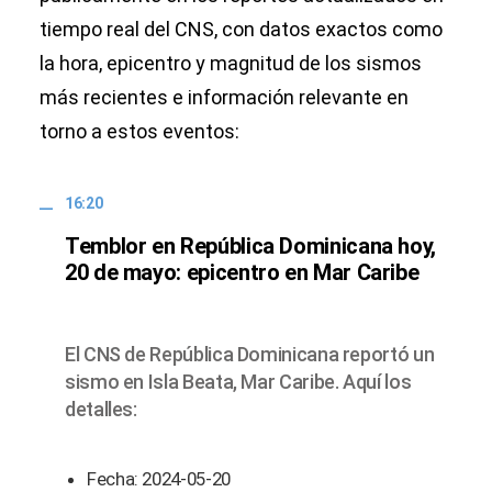
tiempo real del CNS, con datos exactos como
la hora, epicentro y magnitud de los sismos
más recientes e información relevante en
torno a estos eventos:
16:20
Temblor en República Dominicana hoy,
20 de mayo: epicentro en Mar Caribe
El CNS de República Dominicana reportó un
sismo en Isla Beata, Mar Caribe. Aquí los
detalles:
Fecha: 2024-05-20