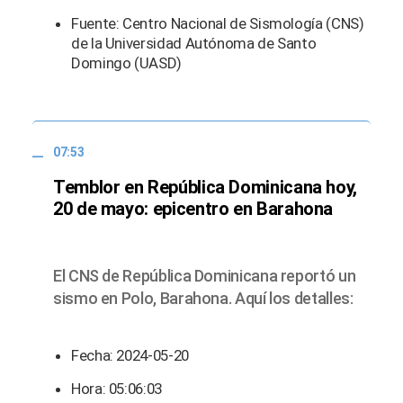
Fuente: Centro Nacional de Sismología (CNS)
de la Universidad Autónoma de Santo
Domingo (UASD)
07:53
Temblor en República Dominicana hoy,
20 de mayo: epicentro en Barahona
El CNS de República Dominicana reportó un
sismo en Polo, Barahona. Aquí los detalles:
Fecha: 2024-05-20
Hora: 05:06:03