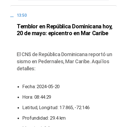
13:50
Temblor en República Dominicana hoy,
20 de mayo: epicentro en Mar Caribe
El CNS de República Dominicana reportó un
sismo en Pedernales, Mar Caribe. Aquí los
detalles:
Fecha: 2024-05-20
Hora: 08:44:29
Latitud, Longitud: 17.865, -72.146
Profundidad: 29.4 km