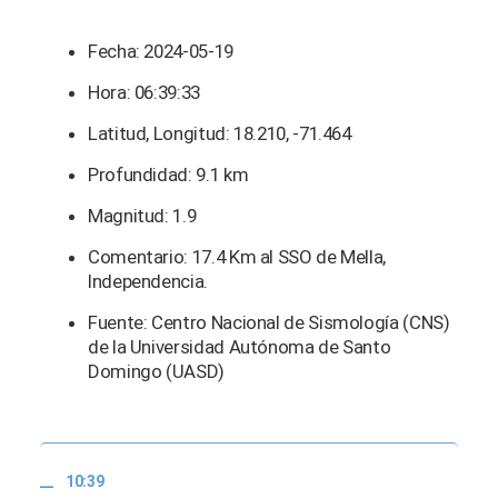
Fecha: 2024-05-19
Hora: 06:39:33
Latitud, Longitud: 18.210, -71.464
Profundidad: 9.1 km
Magnitud: 1.9
Comentario: 17.4 Km al SSO de Mella,
Independencia.
Fuente: Centro Nacional de Sismología (CNS)
de la Universidad Autónoma de Santo
Domingo (UASD)
10:39