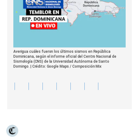
Averigua cuáles fueron los últimos sismos en República
Dominicana, según el informe oficial del Centro Nacional de
Sismología (CNS) de la Universidad Autónoma de Santo
Domingo. | Crédito: Google Maps / Composición Mix