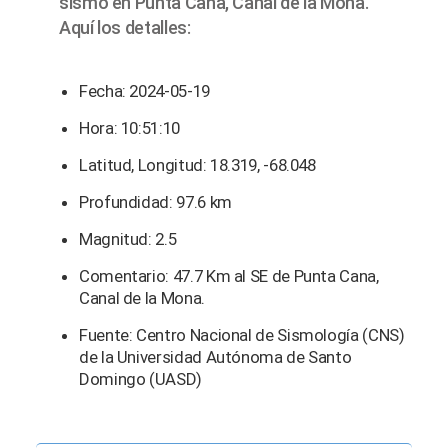
sismo en Punta Cana, Canal de la Mona.
Aquí los detalles:
Fecha: 2024-05-19
Hora: 10:51:10
Latitud, Longitud: 18.319, -68.048
Profundidad: 97.6 km
Magnitud: 2.5
Comentario: 47.7 Km al SE de Punta Cana,
Canal de la Mona.
Fuente: Centro Nacional de Sismología (CNS)
de la Universidad Autónoma de Santo
Domingo (UASD)