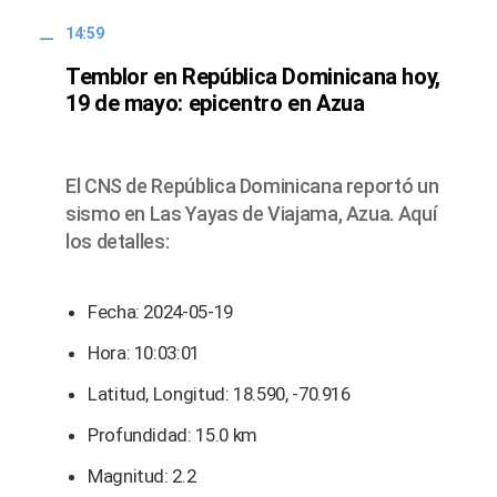
14:59
Temblor en República Dominicana hoy,
19 de mayo: epicentro en Azua
El CNS de República Dominicana reportó un
sismo en Las Yayas de Viajama, Azua. Aquí
los detalles:
Fecha: 2024-05-19
Hora: 10:03:01
Latitud, Longitud: 18.590, -70.916
Profundidad: 15.0 km
Magnitud: 2.2