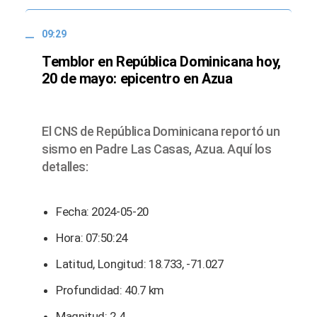
09:29
Temblor en República Dominicana hoy,
20 de mayo: epicentro en Azua
El CNS de República Dominicana reportó un
sismo en Padre Las Casas, Azua. Aquí los
detalles:
Fecha: 2024-05-20
Hora: 07:50:24
Latitud, Longitud: 18.733, -71.027
Profundidad: 40.7 km
Magnitud: 2.4