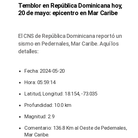
Temblor en República Dominicana hoy,
20 de mayo: epicentro en Mar Caribe
El CNS de República Dominicana reportó un
sismo en Pedernales, Mar Caribe. Aquí los
detalles:
Fecha: 2024-05-20
Hora: 05:59:14
Latitud, Longitud: 18.154, -73.035
Profundidad: 10.0 km
Magnitud: 2.9
Comentario: 136.8 Km al Oeste de Pedernales,
Mar Caribe.