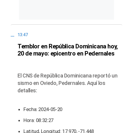
13:47
Temblor en República Dominicana hoy,
20 de mayo: epicentro en Pedernales
El CNS de República Dominicana reportó un
sismo en Oviedo, Pedernales. Aquí los
detalles:
Fecha: 2024-05-20
Hora: 08:32:27
Latitud, Longitud: 17.970, -71.448