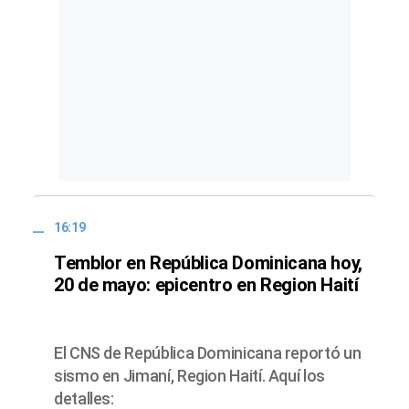
16:19
Temblor en República Dominicana hoy,
20 de mayo: epicentro en Region Haití
El CNS de República Dominicana reportó un
sismo en Jimaní, Region Haití. Aquí los
detalles: