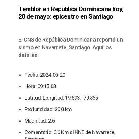
Temblor en República Dominicana hoy,
20 de mayo: epicentro en Santiago
El CNS de República Dominicana reportó un
sismo en Navarrete, Santiago. Aquí los
detalles:
Fecha: 2024-05-20
Hora: 09:15:03
Latitud, Longitud: 19.593, -70.865
Profundidad: 20.0 km
Magnitud: 2.6
Comentario: 3.6 Km al NNE de Navarrete,