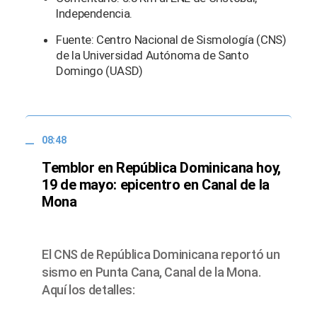
Independencia.
Fuente: Centro Nacional de Sismología (CNS)
de la Universidad Autónoma de Santo
Domingo (UASD)
08:48
Temblor en República Dominicana hoy,
19 de mayo: epicentro en Canal de la
Mona
El CNS de República Dominicana reportó un
sismo en Punta Cana, Canal de la Mona.
Aquí los detalles: