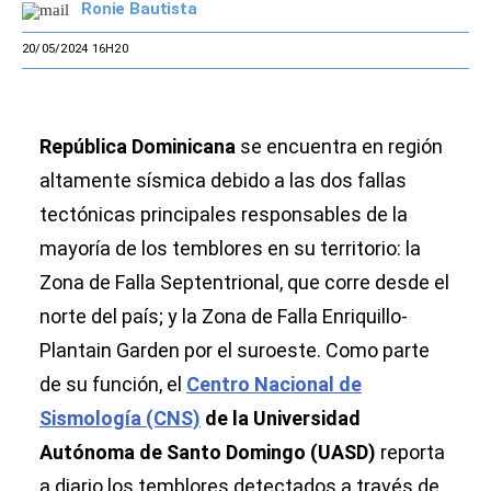
Ronie Bautista
20/05/2024 16H20
República Dominicana
se encuentra en región
altamente sísmica debido a las dos fallas
tectónicas principales responsables de la
mayoría de los temblores en su territorio: la
Zona de Falla Septentrional, que corre desde el
norte del país; y la Zona de Falla Enriquillo-
Plantain Garden por el suroeste. Como parte
de su función, el
Centro Nacional de
Sismología (CNS)
de la Universidad
Autónoma de Santo Domingo (UASD)
reporta
a diario los temblores detectados a través de