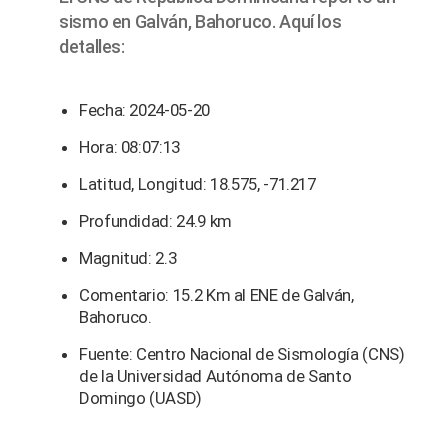
sismo en Galván, Bahoruco. Aquí los
detalles:
Fecha: 2024-05-20
Hora: 08:07:13
Latitud, Longitud: 18.575, -71.217
Profundidad: 24.9 km
Magnitud: 2.3
Comentario: 15.2 Km al ENE de Galván,
Bahoruco.
Fuente: Centro Nacional de Sismología (CNS)
de la Universidad Autónoma de Santo
Domingo (UASD)