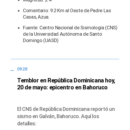
Comentario: 9.2 Km al Oeste de Padre Las
Casas, Azua.
Fuente: Centro Nacional de Sismología (CNS)
de la Universidad Autónoma de Santo
Domingo (UASD)
09:28
Temblor en República Dominicana hoy,
20 de mayo: epicentro en Bahoruco
El CNS de República Dominicana reportó un
sismo en Galván, Bahoruco. Aquí los
detalles: