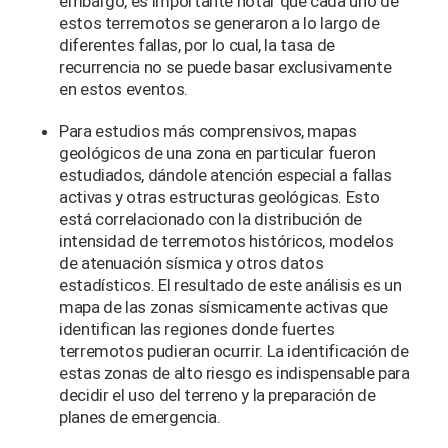
embargo, es importante notar que cada uno de
estos terremotos se generaron a lo largo de
diferentes fallas, por lo cual, la tasa de
recurrencia no se puede basar exclusivamente
en estos eventos.
Para estudios más comprensivos, mapas
geológicos de una zona en particular fueron
estudiados, dándole atención especial a fallas
activas y otras estructuras geológicas. Esto
está correlacionado con la distribución de
intensidad de terremotos históricos, modelos
de atenuación sísmica y otros datos
estadísticos. El resultado de este análisis es un
mapa de las zonas sísmicamente activas que
identifican las regiones donde fuertes
terremotos pudieran ocurrir. La identificación de
estas zonas de alto riesgo es indispensable para
decidir el uso del terreno y la preparación de
planes de emergencia.