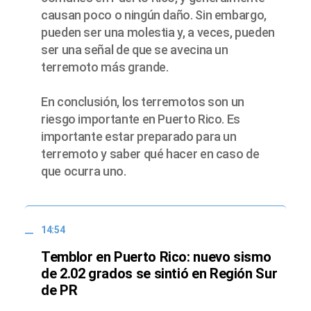
causan poco o ningún daño. Sin embargo,
pueden ser una molestia y, a veces, pueden
ser una señal de que se avecina un
terremoto más grande.
En conclusión, los terremotos son un
riesgo importante en Puerto Rico. Es
importante estar preparado para un
terremoto y saber qué hacer en caso de
que ocurra uno.
14:54
Temblor en Puerto Rico: nuevo sismo
de 2.02 grados se sintió en Región Sur
de PR