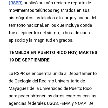
(RSPR)
publicó su más reciente reporte de
movimientos telúricos registrados en sus
sismógrafos instalados a lo largo y ancho del
territorio nacional, en los que incluye dónde
fue el epicentro del sismo, la hora de cada
episodio y la magnitud en grados.
TEMBLOR EN PUERTO RICO HOY, MARTES
19 DE SEPTIEMBRE
La RSPR se encuentra unida al Departamento
de Geología del Recinto Universitario de
Mayagüez de la Universidad de Puerto Rico
para poder obtener los datos exactos con las
agencias federales USGS, FEMA y NOAA. De