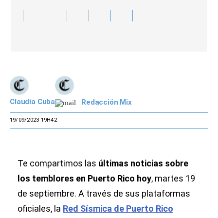
Claudia Cuba
Redacción Mix
19/09/2023 19H42
Te compartimos las
últimas noticias sobre
los temblores en Puerto Rico hoy
, martes 19
de septiembre. A través de sus plataformas
oficiales, la
Red Sísmica de Puerto Rico