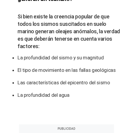
Si bien existe la creencia popular de que
todos los sismos suscitados en suelo
marino generan oleajes anómalos, la verdad
es que deberán tenerse en cuenta varios
factores:
La profundidad del sismo y su magnitud
El tipo de movimiento en las fallas geológicas
Las características del epicentro del sismo
La profundidad del agua