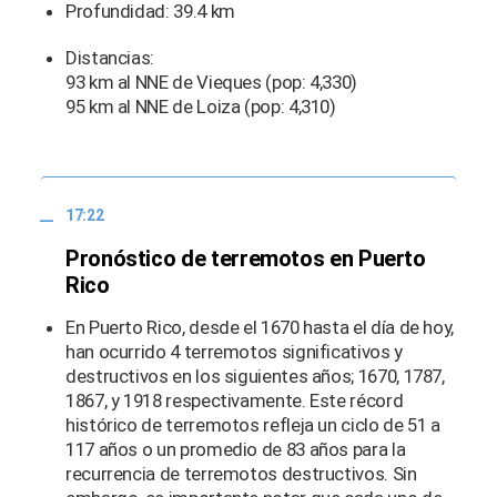
Profundidad: 39.4 km
Distancias:
93 km al NNE de Vieques (pop: 4,330)
95 km al NNE de Loiza (pop: 4,310)
17:22
Pronóstico de terremotos en Puerto
Rico
En Puerto Rico, desde el 1670 hasta el día de hoy,
han ocurrido 4 terremotos significativos y
destructivos en los siguientes años; 1670, 1787,
1867, y 1918 respectivamente. Este récord
histórico de terremotos refleja un ciclo de 51 a
117 años o un promedio de 83 años para la
recurrencia de terremotos destructivos. Sin