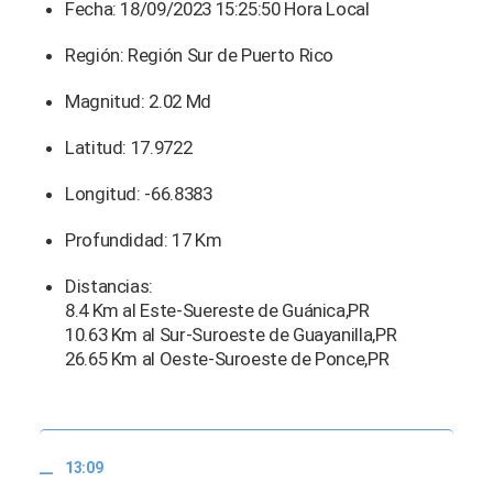
Fecha: 18/09/2023 15:25:50 Hora Local
Región: Región Sur de Puerto Rico
Magnitud: 2.02 Md
Latitud: 17.9722
Longitud: -66.8383
Profundidad: 17 Km
Distancias:
8.4 Km al Este-Suereste de Guánica,PR
10.63 Km al Sur-Suroeste de Guayanilla,PR
26.65 Km al Oeste-Suroeste de Ponce,PR
13:09