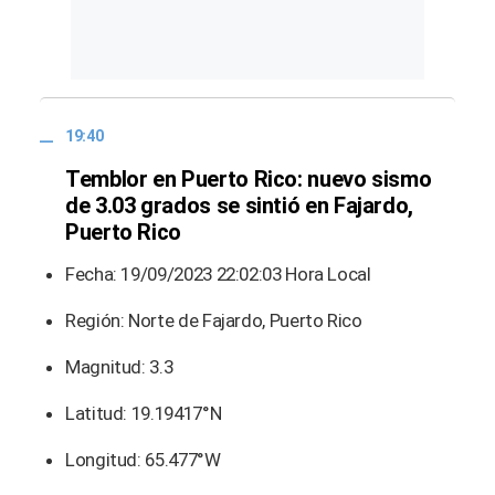
19:40
Temblor en Puerto Rico: nuevo sismo
de 3.03 grados se sintió en Fajardo,
Puerto Rico
Fecha: 19/09/2023 22:02:03 Hora Local
Región: Norte de Fajardo, Puerto Rico
Magnitud: 3.3
Latitud: 19.19417°N
Longitud: 65.477°W