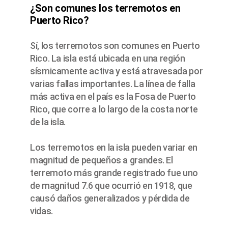
¿Son comunes los terremotos en
Puerto Rico?
Sí, los terremotos son comunes en Puerto
Rico. La isla está ubicada en una región
sísmicamente activa y está atravesada por
varias fallas importantes. La línea de falla
más activa en el país es la Fosa de Puerto
Rico, que corre a lo largo de la costa norte
de la isla.
Los terremotos en la isla pueden variar en
magnitud de pequeños a grandes. El
terremoto más grande registrado fue uno
de magnitud 7.6 que ocurrió en 1918, que
causó daños generalizados y pérdida de
vidas.