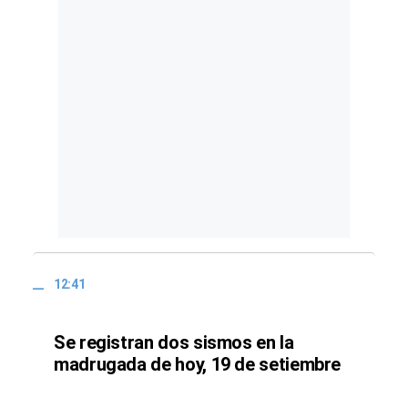
12:41
Se registran dos sismos en la
madrugada de hoy, 19 de setiembre