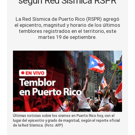
según Red Sísmica RSPR
Sports
La Red Sísmica de Puerto Rico (RSPR) agregó
el epicentro, magnitud y horario de los últimos
temblores registrados en el territorio, este
martes 19 de septiembre.
Últimas noticias sobre los sismos en Puerto Rico hoy, con el
lugar del epicentro y grado de magnitud, según el reporte oficial
de la Red Sísmica. (Foto: AFP)