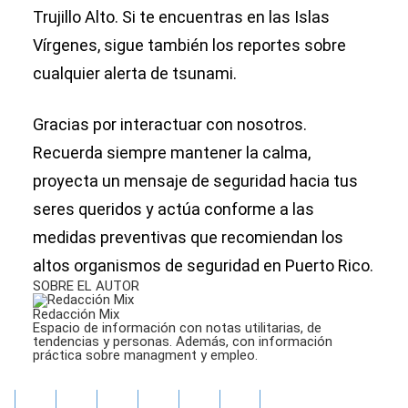
Trujillo Alto. Si te encuentras en las Islas
Vírgenes, sigue también los reportes sobre
cualquier alerta de tsunami.
Gracias por interactuar con nosotros.
Recuerda siempre mantener la calma,
proyecta un mensaje de seguridad hacia tus
seres queridos y actúa conforme a las
medidas preventivas que recomiendan los
altos organismos de seguridad en Puerto Rico.
SOBRE EL AUTOR
Redacción Mix
Espacio de información con notas utilitarias, de
tendencias y personas. Además, con información
práctica sobre managment y empleo.