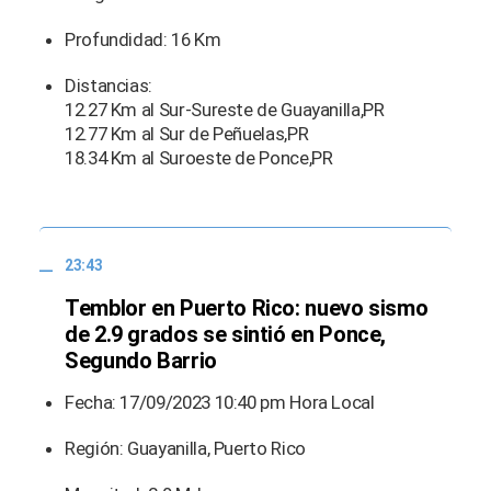
Profundidad: 16 Km
Distancias:
12.27 Km al Sur-Sureste de Guayanilla,PR
12.77 Km al Sur de Peñuelas,PR
18.34 Km al Suroeste de Ponce,PR
23:43
Temblor en Puerto Rico: nuevo sismo
de 2.9 grados se sintió en Ponce,
Segundo Barrio
Fecha: 17/09/2023 10:40 pm Hora Local
Región: Guayanilla, Puerto Rico