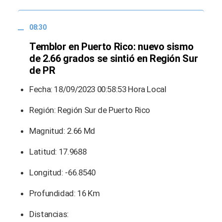
08:30
Temblor en Puerto Rico: nuevo sismo
de 2.66 grados se sintió en Región Sur
de PR
Fecha: 18/09/2023 00:58:53 Hora Local
Región: Región Sur de Puerto Rico
Magnitud: 2.66 Md
Latitud: 17.9688
Longitud: -66.8540
Profundidad: 16 Km
Distancias: