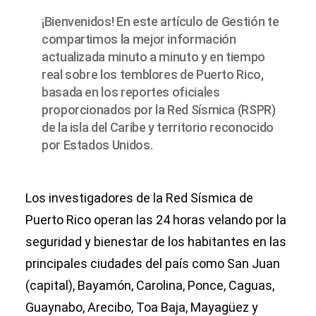
¡Bienvenidos! En este artículo de Gestión te
compartimos la mejor información
actualizada minuto a minuto y en tiempo
real sobre los temblores de Puerto Rico,
basada en los reportes oficiales
proporcionados por la Red Sísmica (RSPR)
de la isla del Caribe y territorio reconocido
por Estados Unidos.
Los investigadores de la Red Sísmica de
Puerto Rico operan las 24 horas velando por la
seguridad y bienestar de los habitantes en las
principales ciudades del país como San Juan
(capital), Bayamón, Carolina, Ponce, Caguas,
Guaynabo, Arecibo, Toa Baja, Mayagüez y