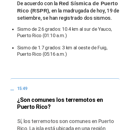
De acuerdo con la
Red Sísmica de Puerto
, en la madrugada de hoy, 19 de
Rico (RSPR)
setiembre, se han registrado dos sismos.
Sismo de 2.6 grados: 10.4 km al sur de Yauco,
Puerto Rico (01:10 a.m.)
Sismo de 1.7 grados: 3 km al oeste de Fuig,
Puerto Rico (05:16 a.m.)
15:49
¿Son comunes los terremotos en
Puerto Rico?
Sí, los terremotos son comunes en Puerto
Rico. La isla está ubicada en una región