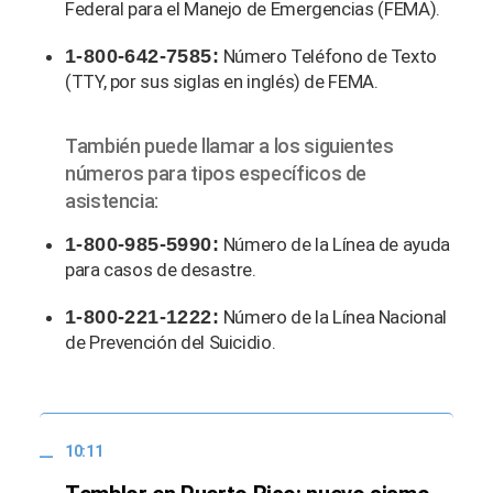
Federal para el Manejo de Emergencias (FEMA).
1-800-642-7585:
Número Teléfono de Texto
(TTY, por sus siglas en inglés) de FEMA.
También puede llamar a los siguientes
números para tipos específicos de
asistencia:
1-800-985-5990:
Número de la Línea de ayuda
para casos de desastre.
1-800-221-1222:
Número de la Línea Nacional
de Prevención del Suicidio.
10:11