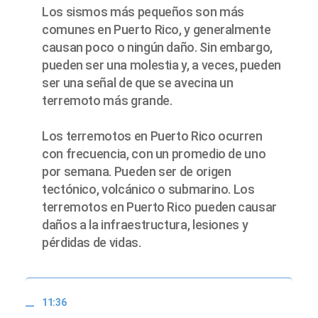
Los sismos más pequeños son más
comunes en Puerto Rico, y generalmente
causan poco o ningún daño. Sin embargo,
pueden ser una molestia y, a veces, pueden
ser una señal de que se avecina un
terremoto más grande.
Los terremotos en Puerto Rico ocurren
con frecuencia, con un promedio de uno
por semana. Pueden ser de origen
tectónico, volcánico o submarino. Los
terremotos en Puerto Rico pueden causar
daños a la infraestructura, lesiones y
pérdidas de vidas.
11:36