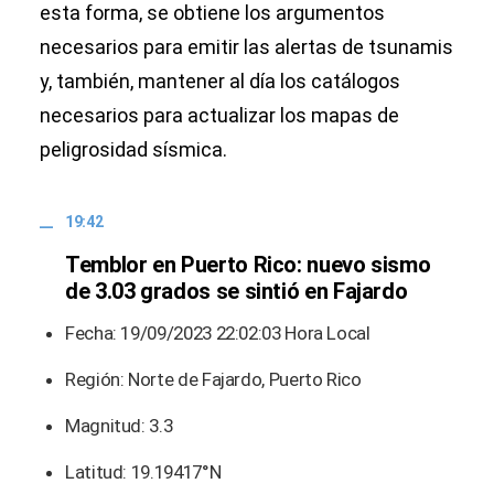
esta forma, se obtiene los argumentos
necesarios para emitir las alertas de tsunamis
y, también, mantener al día los catálogos
necesarios para actualizar los mapas de
peligrosidad sísmica.
19:42
Temblor en Puerto Rico: nuevo sismo
de 3.03 grados se sintió en Fajardo
Fecha: 19/09/2023 22:02:03 Hora Local
Región: Norte de Fajardo, Puerto Rico
Magnitud: 3.3
Latitud: 19.19417°N