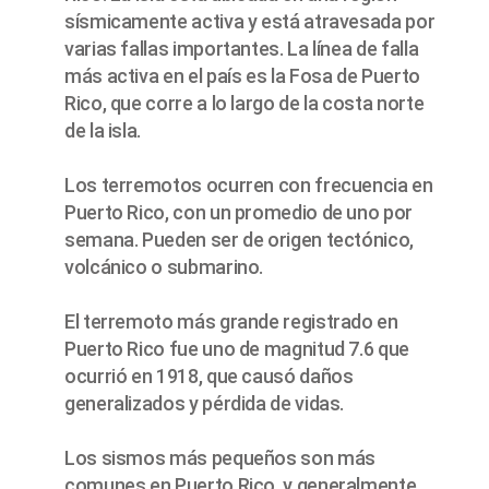
sísmicamente activa y está atravesada por
varias fallas importantes. La línea de falla
más activa en el país es la Fosa de Puerto
Rico, que corre a lo largo de la costa norte
de la isla.
Los terremotos ocurren con frecuencia en
Puerto Rico, con un promedio de uno por
semana. Pueden ser de origen tectónico,
volcánico o submarino.
El terremoto más grande registrado en
Puerto Rico fue uno de magnitud 7.6 que
ocurrió en 1918, que causó daños
generalizados y pérdida de vidas.
Los sismos más pequeños son más
comunes en Puerto Rico, y generalmente