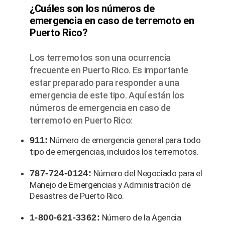
¿Cuáles son los números de
emergencia en caso de terremoto en
Puerto Rico?
Los terremotos son una ocurrencia
frecuente en Puerto Rico. Es importante
estar preparado para responder a una
emergencia de este tipo. Aquí están los
números de emergencia en caso de
terremoto en Puerto Rico:
911:
Número de emergencia general para todo
tipo de emergencias, incluidos los terremotos.
787-724-0124:
Número del Negociado para el
Manejo de Emergencias y Administración de
Desastres de Puerto Rico.
1-800-621-3362:
Número de la Agencia