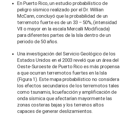
En Puerto Rico, un estudio probabilístico de
peligro sísmico realizado por el Dr. Willian
McCann, concluyó que la probabilidad de un
terremoto fuerte es de un 33 – 50%, (intensidad
VII o mayor en la escala Mercalli Modificada)
para diferentes partes de la Isla dentro de un
periodo de 50 años.
Una investigación del Servicio Geológico de los
Estados Unidos en el 2003 reveló que un área del
Oeste-Suroeste de Puerto Rico es más propensa
a que ocurran terremotos fuertes en la Isla
(Figura 1). Este mapa probabilístico no considera
los efectos secundarios de los terremotos tales
como tsunamis, licuefacción y amplificación de
onda sísmica que afectarían mayormente las
zonas costeras bajas y los terrenos altos
capaces de generar deslizamientos.