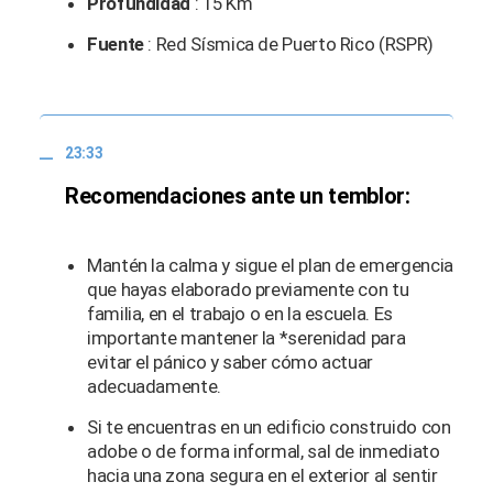
Profundidad
: 15 Km
Fuente
: Red Sísmica de Puerto Rico (RSPR)
23:33
Recomendaciones ante un temblor:
Mantén la calma y sigue el plan de emergencia
que hayas elaborado previamente con tu
familia, en el trabajo o en la escuela. Es
importante mantener la *serenidad para
evitar el pánico y saber cómo actuar
adecuadamente.
Si te encuentras en un edificio construido con
adobe o de forma informal, sal de inmediato
hacia una zona segura en el exterior al sentir