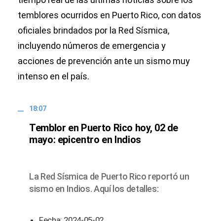
temblores ocurridos en Puerto Rico, con datos
oficiales brindados por la Red Sísmica,
incluyendo números de emergencia y
acciones de prevención ante un sismo muy
intenso en el país.
18:07
Temblor en Puerto Rico hoy, 02 de
mayo: epicentro en Indios
La Red Sísmica de Puerto Rico reportó un
sismo en Indios. Aquí los detalles:
Fecha: 2024-05-02