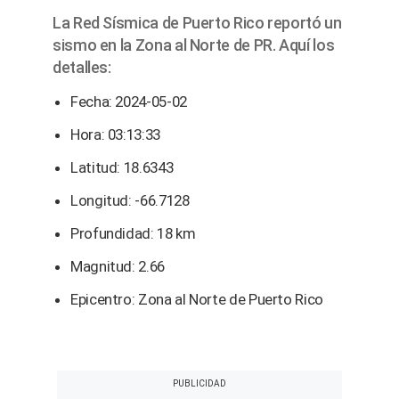
La Red Sísmica de Puerto Rico reportó un
sismo en la Zona al Norte de PR. Aquí los
detalles:
Fecha: 2024-05-02
Hora: 03:13:33
Latitud: 18.6343
Longitud: -66.7128
Profundidad: 18 km
Magnitud: 2.66
Epicentro: Zona al Norte de Puerto Rico