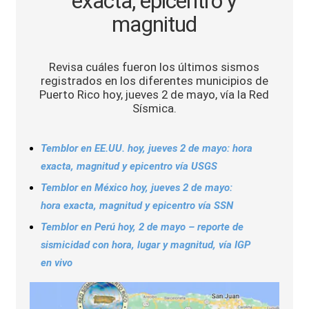
exacta, epicentro y
Sports
magnitud
Revisa cuáles fueron los últimos sismos
registrados en los diferentes municipios de
Puerto Rico hoy, jueves 2 de mayo, vía la Red
Sísmica.
Temblor en EE.UU. hoy, jueves 2 de mayo: hora
exacta, magnitud y epicentro vía USGS
Temblor en México hoy, jueves 2 de mayo:
hora exacta, magnitud y epicentro vía SSN
Temblor en Perú hoy, 2 de mayo – reporte de
sismicidad con hora, lugar y magnitud, vía IGP
en vivo