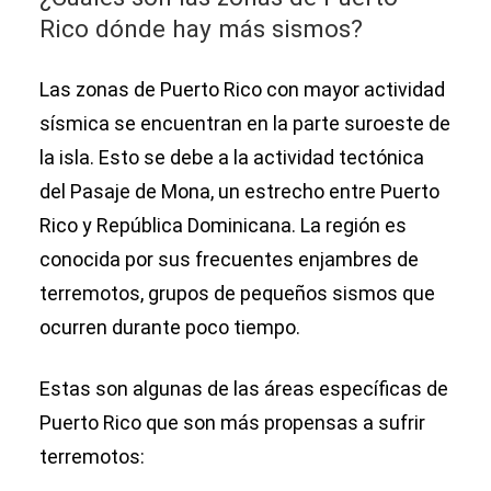
Rico dónde hay más sismos?
Las zonas de Puerto Rico con mayor actividad
sísmica se encuentran en la parte suroeste de
la isla. Esto se debe a la actividad tectónica
del Pasaje de Mona, un estrecho entre Puerto
Rico y República Dominicana. La región es
conocida por sus frecuentes enjambres de
terremotos, grupos de pequeños sismos que
ocurren durante poco tiempo.
Estas son algunas de las áreas específicas de
Puerto Rico que son más propensas a sufrir
terremotos: