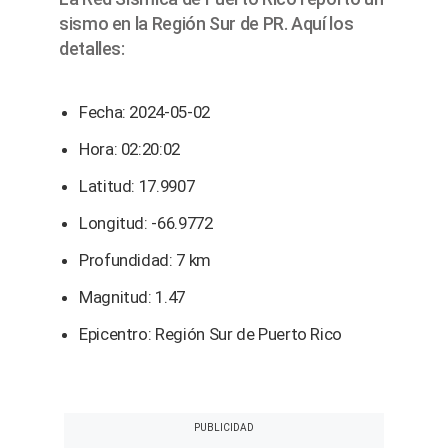
sismo en la Región Sur de PR. Aquí los
detalles:
Fecha: 2024-05-02
Hora: 02:20:02
Latitud: 17.9907
Longitud: -66.9772
Profundidad: 7 km
Magnitud: 1.47
Epicentro: Región Sur de Puerto Rico