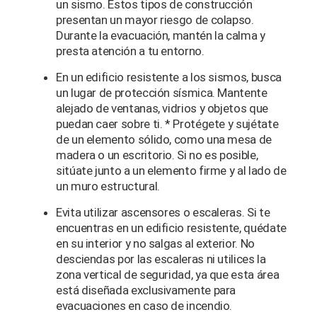
un sismo. Estos tipos de construcción
presentan un mayor riesgo de colapso.
Durante la evacuación, mantén la calma y
presta atención a tu entorno.
En un edificio resistente a los sismos, busca
un lugar de protección sísmica. Mantente
alejado de ventanas, vidrios y objetos que
puedan caer sobre ti. * Protégete y sujétate
de un elemento sólido, como una mesa de
madera o un escritorio. Si no es posible,
sitúate junto a un elemento firme y al lado de
un muro estructural.
Evita utilizar ascensores o escaleras. Si te
encuentras en un edificio resistente, quédate
en su interior y no salgas al exterior. No
desciendas por las escaleras ni utilices la
zona vertical de seguridad, ya que esta área
está diseñada exclusivamente para
evacuaciones en caso de incendio.