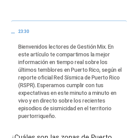
23:30
Bienvenidos lectores de Gestión Mix. En
este artículo te compartimos la mejor
información en tiempo real sobre los
últimos temblores en Puerto Rico, según el
reporte oficial Red Sísmica de Puerto Rico
(RSPR). Esperamos cumplir con tus
expectativas en este minuto a minuto en
vivo y en directo sobre los recientes
episodios de sismicidad en el territorio
puertorriqueño.
¿Cuáles son las zonas de Puerto