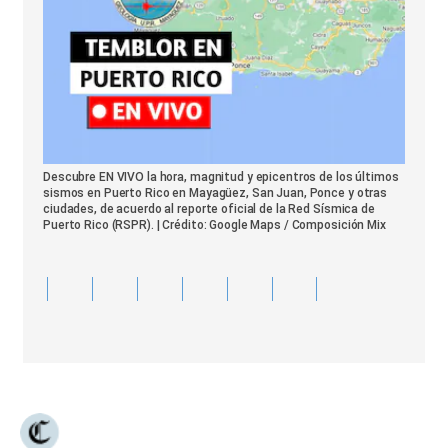
Descubre EN VIVO la hora, magnitud y epicentros de los últimos
sismos en Puerto Rico en Mayagüez, San Juan, Ponce y otras
ciudades, de acuerdo al reporte oficial de la Red Sísmica de
Puerto Rico (RSPR). | Crédito: Google Maps / Composición Mix