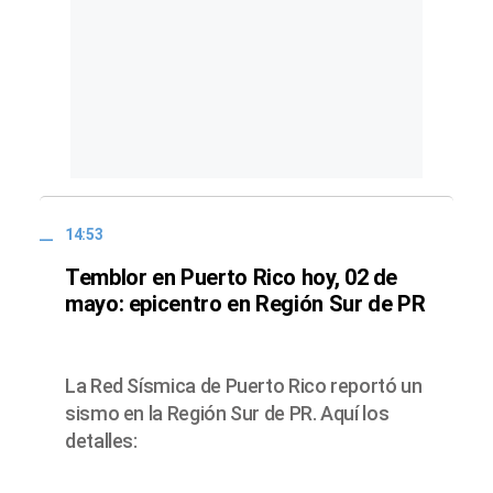
14:53
Temblor en Puerto Rico hoy, 02 de
mayo: epicentro en Región Sur de PR
La Red Sísmica de Puerto Rico reportó un
sismo en la Región Sur de PR. Aquí los
detalles: