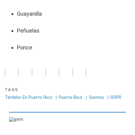
Guayanilla
Peñuelas
Ponce
TAGS
Temblor En Puerto Rico
|
Puerto Rico
|
Sismos
|
RSPR