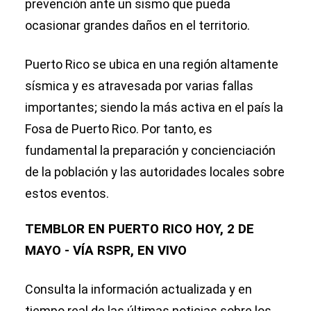
prevención ante un sismo que pueda
ocasionar grandes daños en el territorio.
Puerto Rico se ubica en una región altamente
sísmica y es atravesada por varias fallas
importantes; siendo la más activa en el país la
Fosa de Puerto Rico. Por tanto, es
fundamental la preparación y concienciación
de la población y las autoridades locales sobre
estos eventos.
TEMBLOR EN PUERTO RICO HOY, 2 DE
MAYO - VÍA RSPR, EN VIVO
Consulta la información actualizada y en
tiempo real de las últimas noticias sobre los