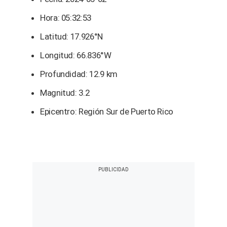
Hora: 05:32:53
Latitud: 17.926°N
Longitud: 66.836°W
Profundidad: 12.9 km
Magnitud: 3.2
Epicentro: Región Sur de Puerto Rico