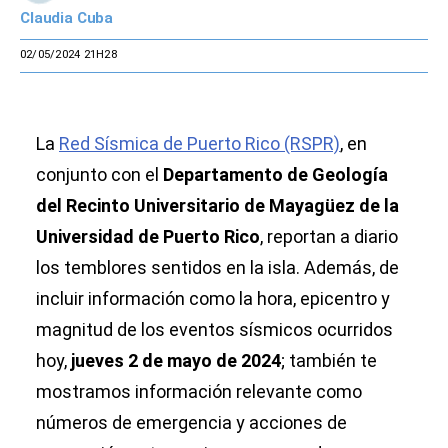
Claudia Cuba
02/05/2024 21H28
La
Red Sísmica de Puerto Rico (RSPR)
, en
conjunto con el
Departamento de Geología
del Recinto Universitario de Mayagüez de la
Universidad de Puerto Rico
, reportan a diario
los temblores sentidos en la isla. Además, de
incluir información como la hora, epicentro y
magnitud de los eventos sísmicos ocurridos
hoy,
jueves 2 de mayo de 2024
; también te
mostramos información relevante como
números de emergencia y acciones de