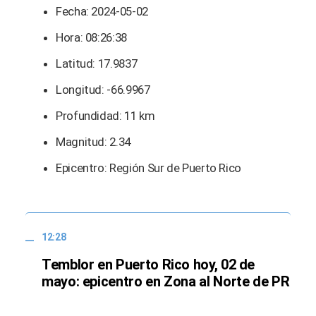
Fecha: 2024-05-02
Hora: 08:26:38
Latitud: 17.9837
Longitud: -66.9967
Profundidad: 11 km
Magnitud: 2.34
Epicentro: Región Sur de Puerto Rico
12:28
Temblor en Puerto Rico hoy, 02 de
mayo: epicentro en Zona al Norte de PR