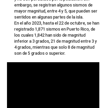
embargo, se registran algunos sismos de
mayor magnitud, entre 4 y 5, que pueden ser
sentidos en algunas partes de la isla.
En el año 2023, hasta el 22 de octubre, se han
registrado 1,871 sismos en Puerto Rico, de
los cuales 1,842 han sido de magnitud
inferior a 3 grados, 21 de magnitud entre 3 y
4 grados, mientras que solo 8 de magnitud
son de 5 grados o superior.