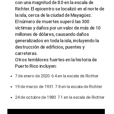
con una magnitud de 8.0 en la escala de
Richter. El epicentro se localizó en el norte de
la isla, cerca de la ciudad de Mayagüez.
El número de muertes superó las 300
víctimas y daños por un valor de más de 10
millones de dólares, causando daños
generalizados en toda la isla, incluyendo la
destrucción de edificios, puentes y
carreteras.
Otros temblores fuertes en la historia de
Puerto Rico incluyen:
7 de enero de 2020: 6.4 en la escala de Richter
19 de marzo de 1931: 7.8 en la escala de Richter
24 de octubre de 1980: 7.1 en la escala de Richter