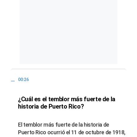
00:26
¿Cuál es el temblor más fuerte de la
historia de Puerto Rico?
El temblor más fuerte de la historia de
Puerto Rico ocurrió el 11 de octubre de 1918,