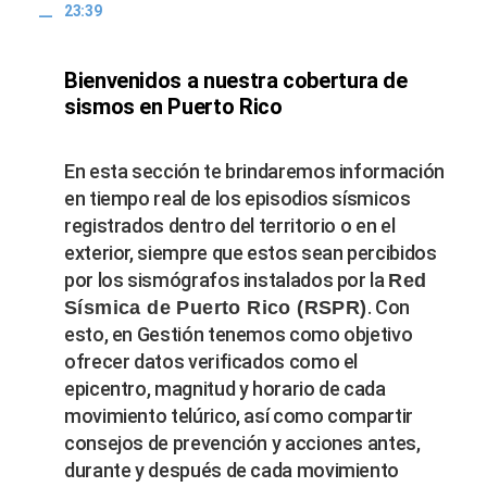
23:39
Bienvenidos a nuestra cobertura de
sismos en Puerto Rico
En esta sección te brindaremos información
en tiempo real de los episodios sísmicos
registrados dentro del territorio o en el
exterior, siempre que estos sean percibidos
por los sismógrafos instalados por la
Red
. Con
Sísmica de Puerto Rico (RSPR)
esto, en Gestión tenemos como objetivo
ofrecer datos verificados como el
epicentro, magnitud y horario de cada
movimiento telúrico, así como compartir
consejos de prevención y acciones antes,
durante y después de cada movimiento