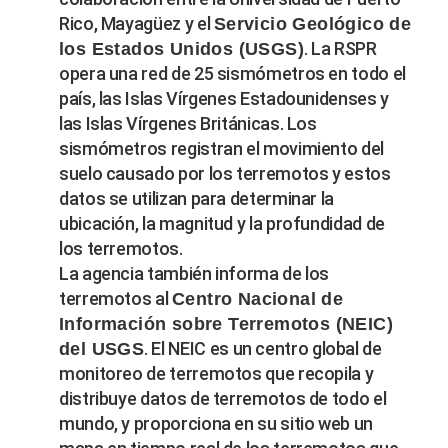
Rico, Mayagüez y el
Servicio Geológico de
. La RSPR
los Estados Unidos (USGS)
opera una red de 25 sismómetros en todo el
país, las Islas Vírgenes Estadounidenses y
las Islas Vírgenes Británicas. Los
sismómetros registran el movimiento del
suelo causado por los terremotos y estos
datos se utilizan para determinar la
ubicación, la magnitud y la profundidad de
los terremotos.
La agencia también informa de los
terremotos al
Centro Nacional de
Información sobre Terremotos (NEIC)
. El NEIC es un centro global de
del USGS
monitoreo de terremotos que recopila y
distribuye datos de terremotos de todo el
mundo, y proporciona en su sitio web un