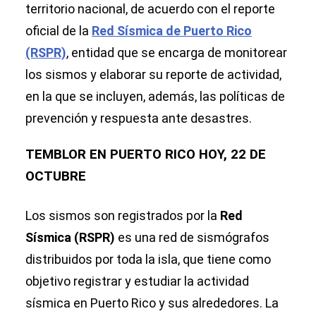
territorio nacional, de acuerdo con el reporte
oficial de la
Red Sísmica de Puerto Rico
(RSPR)
, entidad que se encarga de monitorear
los sismos y elaborar su reporte de actividad,
en la que se incluyen, además, las políticas de
prevención y respuesta ante desastres.
TEMBLOR EN PUERTO RICO HOY, 22 DE
OCTUBRE
Los sismos son registrados por la
Red
Sísmica (RSPR)
es una red de sismógrafos
distribuidos por toda la isla, que tiene como
objetivo registrar y estudiar la actividad
sísmica en Puerto Rico y sus alrededores. La