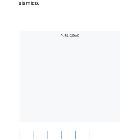
sísmico.