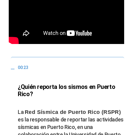
00:23
¿Quién reporta los sismos en Puerto
Rico?
La
Red Sísmica de Puerto Rico (RSPR)
es la responsable de reportar las actividades
sísmicas en Puerto Rico, en una
colaboración entre la Universidad de Puerto