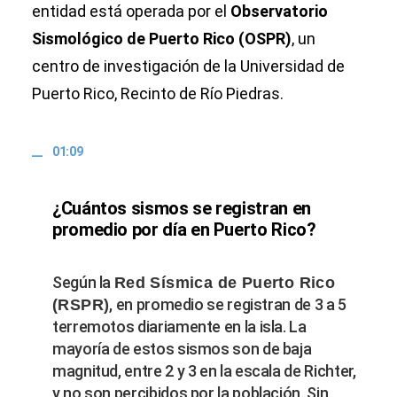
entidad está operada por el
Observatorio
Sismológico de Puerto Rico (OSPR)
, un
centro de investigación de la Universidad de
Puerto Rico, Recinto de Río Piedras.
01:09
¿Cuántos sismos se registran en
promedio por día en Puerto Rico?
Según la
Red Sísmica de Puerto Rico
, en promedio se registran de 3 a 5
(RSPR)
terremotos diariamente en la isla. La
mayoría de estos sismos son de baja
magnitud, entre 2 y 3 en la escala de Richter,
y no son percibidos por la población. Sin