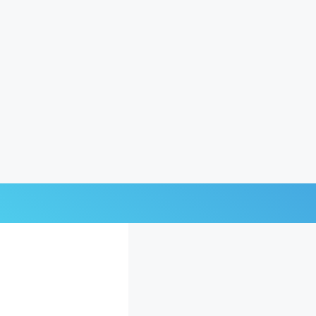
Últimas Noticias
Mi Bolsillo
Respuestas