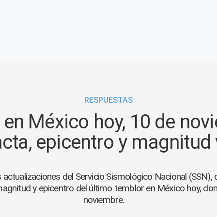
RESPUESTAS
en México hoy, 10 de novi
cta, epicentro y magnitud
s actualizaciones del Servicio Sismológico Nacional (SSN), 
magnitud y epicentro del último temblor en México hoy, d
noviembre.