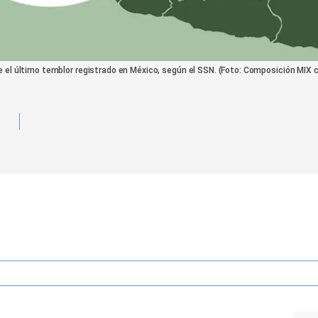
 el último temblor registrado en México, según el SSN. (Foto: Composición MIX