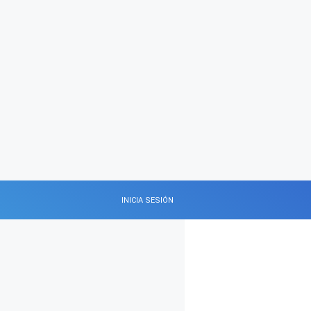
INICIA SESIÓN