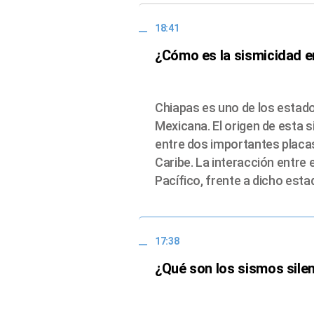
18:41
¿Cómo es la sismicidad e
Chiapas es uno de los estad
Mexicana. El origen de esta 
entre dos importantes placas
Caribe. La interacción entre 
Pacífico, frente a dicho esta
17:38
¿Qué son los sismos sile