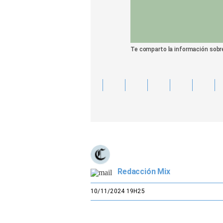
Te comparto la información sobre
Redacción Mix
10/11/2024 19H25