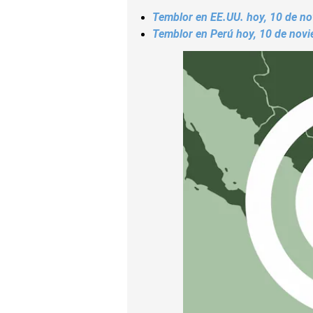
Temblor en EE.UU. hoy, 10 de no
Temblor en Perú hoy, 10 de novie