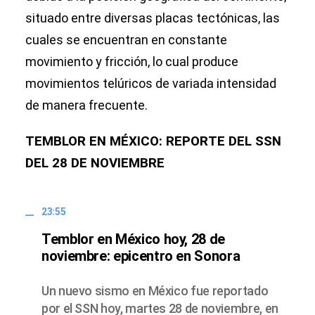
situado entre diversas placas tectónicas, las
cuales se encuentran en constante
movimiento y fricción, lo cual produce
movimientos telúricos de variada intensidad
de manera frecuente.
TEMBLOR EN MÉXICO: REPORTE DEL SSN
DEL 28 DE NOVIEMBRE
23:55
Temblor en México hoy, 28 de
noviembre: epicentro en Sonora
Un nuevo sismo en México fue reportado
por el SSN hoy, martes 28 de noviembre, en