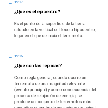
19:37
¿Qué es el epicentro?
Es el punto de la superficie de la tierra
situado en la vertical del foco o hipocentro,
lugar en el que se inicia el terremoto.
19:36
¿Qué son las réplicas?
Como regla general, cuando ocurre un
terremoto de una magnitud relevante
(evento principal) y como consecuencia del
proceso de relajación de energía, se
produce un conjunto de terremotos más
pequeños después de ese seísmo principal.