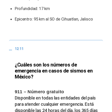
Profundidad: 17 km
Epicentro: 95 km al SO de Cihuatlan, Jalisco
12:11
¿Cuáles son los números de
emergencia en casos de sismos en
México?
911 – Número gratuito
Disponible en todas las entidades del país
para atender cualquier emergencia. Está
disponible las 24 horas del día, los 365 días