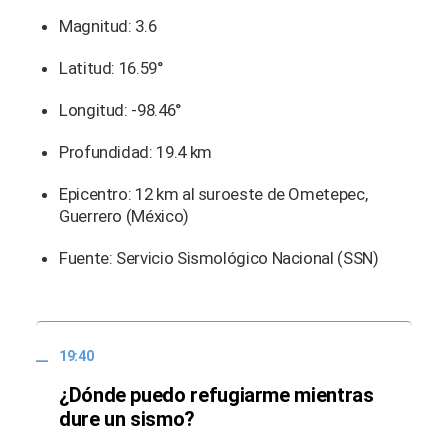
Magnitud: 3.6
Latitud: 16.59°
Longitud: -98.46°
Profundidad: 19.4 km
Epicentro: 12 km al suroeste de Ometepec,
Guerrero (México)
Fuente: Servicio Sismológico Nacional (SSN)
19:40
¿Dónde puedo refugiarme mientras
dure un sismo?