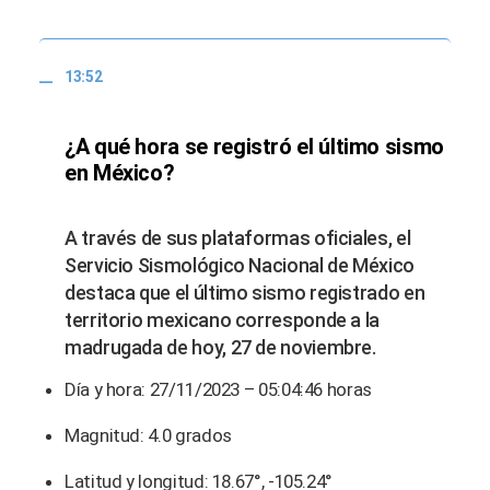
13:52
¿A qué hora se registró el último sismo
en México?
A través de sus plataformas oficiales, el
Servicio Sismológico Nacional de México
destaca que el último sismo registrado en
territorio mexicano corresponde a la
madrugada de hoy, 27 de noviembre.
Día y hora: 27/11/2023 – 05:04:46 horas
Magnitud: 4.0 grados
Latitud y longitud: 18.67°, -105.24°