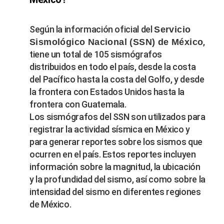
Según la información oficial del
Servicio
,
Sismológico Nacional (SSN) de México
tiene un total de 105 sismógrafos
distribuidos en todo el país, desde la costa
del Pacífico hasta la costa del Golfo, y desde
la frontera con Estados Unidos hasta la
frontera con Guatemala.
Los sismógrafos del SSN son utilizados para
registrar la actividad sísmica en México y
para generar reportes sobre los sismos que
ocurren en el país. Estos reportes incluyen
información sobre la magnitud, la ubicación
y la profundidad del sismo, así como sobre la
intensidad del sismo en diferentes regiones
de México.