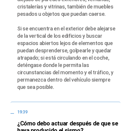
cristalerías y vitrinas, también de muebles
pesados u objetos que puedan caerse.
Si se encuentra en el exterior debe alejarse
de la vertical de los edificios y buscar
espacios abiertos lejos de elementos que
puedan desprenderse, golpearle y quedar
atrapado; si está circulando en el coche,
deténgase donde le permita las
circunstancias del momento y el tráfico, y
permanezca dentro del vehículo siempre
que sea posible.
19:39
¿Cómo debo actuar después de que se
haya producido el sismo?