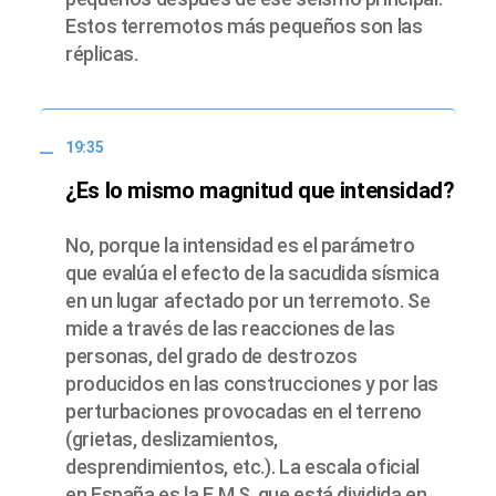
Estos terremotos más pequeños son las
réplicas.
19:35
¿Es lo mismo magnitud que intensidad?
No, porque la intensidad es el parámetro
que evalúa el efecto de la sacudida sísmica
en un lugar afectado por un terremoto. Se
mide a través de las reacciones de las
personas, del grado de destrozos
producidos en las construcciones y por las
perturbaciones provocadas en el terreno
(grietas, deslizamientos,
desprendimientos, etc.). La escala oficial
en España es la E.M.S. que está dividida en