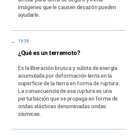
imágenes que le causen desazón pueden
ayudarle.
19:38
¿Qué es un terremoto?
Es la liberación brusca y súbita de energía
acumulada por deformación lenta en la
superficie de la tierra en forma de ruptura.
La consecuencia de esa ruptura es una
perturbación que se propaga en forma de
ondas elásticas denominadas ondas
sísmicas.