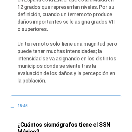
12 grados que representan niveles. Por su
definición, cuando un terremoto produce
daños importantes se le asigna grados VII
o superiores.
Un terremoto solo tiene una magnitud pero
puede tener muchas intensidades; la
intensidad se va asignando en los distintos
municipios donde se siente tras la
evaluación de los daños y la percepción en
la población.
15:45
¿Cuántos sismógrafos tiene el SSN
México?