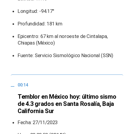
Longitud: -94.17°
Profundidad: 181 km
Epicentro: 67 km al noroeste de Cintalapa,
Chiapas (México)
Fuente: Servicio Sismológico Nacional (SSN)
00:14
Temblor en México hoy: último sismo
de 4.3 grados en Santa Rosalía, Baja
California Sur
Fecha: 27/11/2023