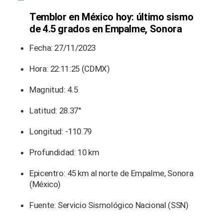
Temblor en México hoy: último sismo
de 4.5 grados en Empalme, Sonora
Fecha: 27/11/2023
Hora: 22:11:25 (CDMX)
Magnitud: 4.5
Latitud: 28.37°
Longitud: -110.79
Profundidad: 10 km
Epicentro: 45 km al norte de Empalme, Sonora
(México)
Fuente: Servicio Sismológico Nacional (SSN)