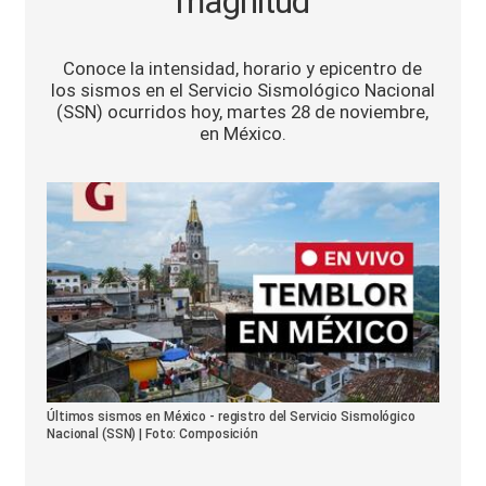
magnitud
Sports
Conoce la intensidad, horario y epicentro de
los sismos en el Servicio Sismológico Nacional
(SSN) ocurridos hoy, martes 28 de noviembre,
en México.
Últimos sismos en México - registro del Servicio Sismológico
Nacional (SSN) | Foto: Composición