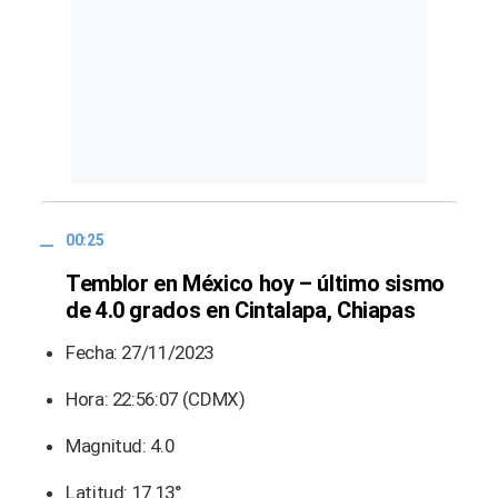
00:25
Temblor en México hoy – último sismo
de 4.0 grados en Cintalapa, Chiapas
Fecha: 27/11/2023
Hora: 22:56:07 (CDMX)
Magnitud: 4.0
Latitud: 17.13°