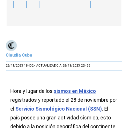
Claudia Cuba
28/11/2023 19H02
- ACTUALIZADO A 28/11/2023 23H56
Hora y lugar de los
sismos en México
registrados y reportado el 28 de noviembre por
el
Servicio Sismológico Nacional (SSN)
. El
país posee una gran actividad sísmica, esto
debido a la posición geográfica del continente,