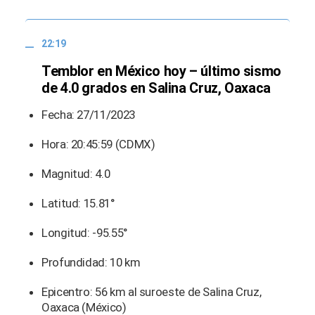
22:19
Temblor en México hoy – último sismo
de 4.0 grados en Salina Cruz, Oaxaca
Fecha: 27/11/2023
Hora: 20:45:59 (CDMX)
Magnitud: 4.0
Latitud: 15.81°
Longitud: -95.55°
Profundidad: 10 km
Epicentro: 56 km al suroeste de Salina Cruz,
Oaxaca (México)