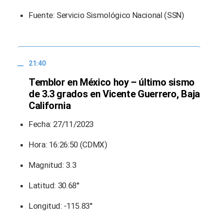
Fuente: Servicio Sismológico Nacional (SSN)
21:40
Temblor en México hoy – último sismo
de 3.3 grados en Vicente Guerrero, Baja
California
Fecha: 27/11/2023
Hora: 16:26:50 (CDMX)
Magnitud: 3.3
Latitud: 30.68°
Longitud: -115.83°