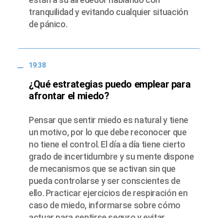
tranquilidad y evitando cualquier situación
de pánico.
19:38
¿Qué estrategias puedo emplear para
afrontar el miedo?
Pensar que sentir miedo es natural y tiene
un motivo, por lo que debe reconocer que
no tiene el control. El día a día tiene cierto
grado de incertidumbre y su mente dispone
de mecanismos que se activan sin que
pueda controlarse y ser conscientes de
ello. Practicar ejercicios de respiración en
caso de miedo, informarse sobre cómo
actuar para sentirse seguro y evitar