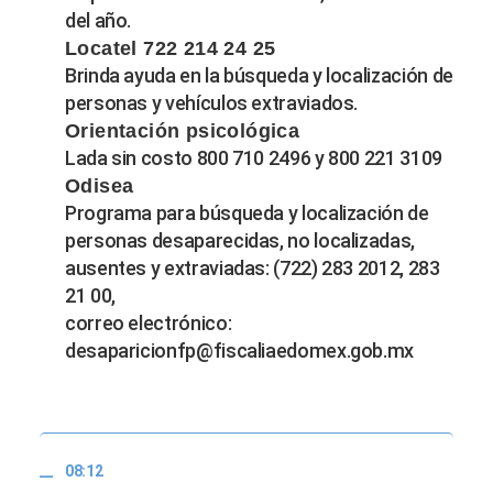
del año.
Locatel 722 214 24 25
Brinda ayuda en la búsqueda y localización de
personas y vehículos extraviados.
Orientación psicológica
Lada sin costo 800 710 2496 y 800 221 3109
Odisea
Programa para búsqueda y localización de
personas desaparecidas, no localizadas,
ausentes y extraviadas: (722) 283 2012, 283
21 00,
correo electrónico:
desaparicionfp@fiscaliaedomex.gob.mx
08:12