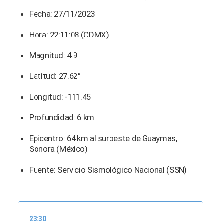
Fecha: 27/11/2023
Hora: 22:11:08 (CDMX)
Magnitud: 4.9
Latitud: 27.62°
Longitud: -111.45
Profundidad: 6 km
Epicentro: 64 km al suroeste de Guaymas,
Sonora (México)
Fuente: Servicio Sismológico Nacional (SSN)
23:30