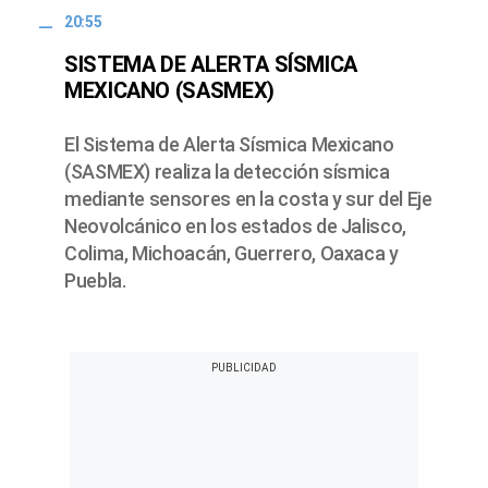
20:55
SISTEMA DE ALERTA SÍSMICA
MEXICANO (SASMEX)
El Sistema de Alerta Sísmica Mexicano
(SASMEX) realiza la detección sísmica
mediante sensores en la costa y sur del Eje
Neovolcánico en los estados de Jalisco,
Colima, Michoacán, Guerrero, Oaxaca y
Puebla.