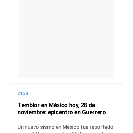
21:30
Temblor en México hoy, 28 de
noviembre: epicentro en Guerrero
Un nuevo sismo en México fue reportado