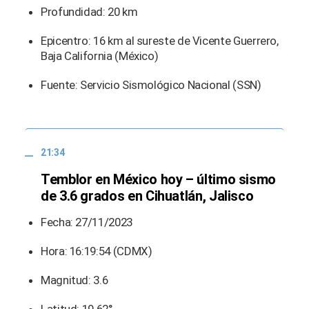
Profundidad: 20 km
Epicentro: 16 km al sureste de Vicente Guerrero,
Baja California (México)
Fuente: Servicio Sismológico Nacional (SSN)
21:34
Temblor en México hoy – último sismo
de 3.6 grados en Cihuatlán, Jalisco
Fecha: 27/11/2023
Hora: 16:19:54 (CDMX)
Magnitud: 3.6