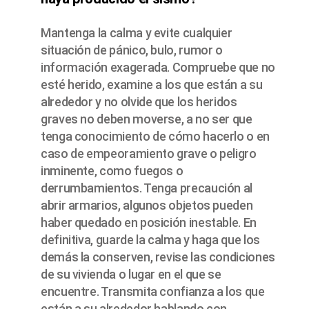
Mantenga la calma y evite cualquier
situación de pánico, bulo, rumor o
información exagerada. Compruebe que no
esté herido, examine a los que están a su
alrededor y no olvide que los heridos
graves no deben moverse, a no ser que
tenga conocimiento de cómo hacerlo o en
caso de empeoramiento grave o peligro
inminente, como fuegos o
derrumbamientos. Tenga precaución al
abrir armarios, algunos objetos pueden
haber quedado en posición inestable. En
definitiva, guarde la calma y haga que los
demás la conserven, revise las condiciones
de su vivienda o lugar en el que se
encuentre. Transmita confianza a los que
están a su alrededor hablando con