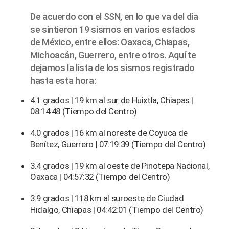
De acuerdo con el SSN, en lo que va del día
se sintieron 19 sismos en varios estados
de México, entre ellos: Oaxaca, Chiapas,
Michoacán, Guerrero, entre otros. Aquí te
dejamos la lista de los sismos registrado
hasta esta hora:
4.1 grados | 19 km al sur de Huixtla, Chiapas |
08:14:48 (Tiempo del Centro)
4.0 grados | 16 km al noreste de Coyuca de
Benítez, Guerrero | 07:19:39 (Tiempo del Centro)
3.4 grados | 19 km al oeste de Pinotepa Nacional,
Oaxaca | 04:57:32 (Tiempo del Centro)
3.9 grados | 118 km al suroeste de Ciudad
Hidalgo, Chiapas | 04:42:01 (Tiempo del Centro)