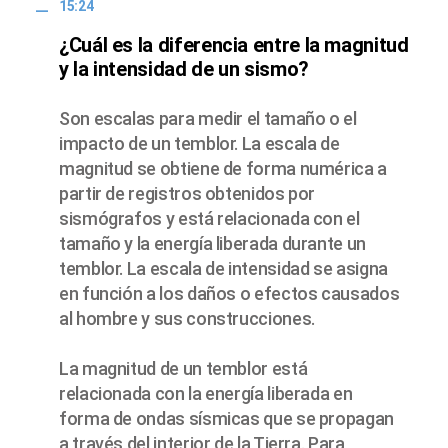
15:24
¿Cuál es la diferencia entre la magnitud
y la intensidad de un sismo?
Son escalas para medir el tamaño o el
impacto de un temblor. La escala de
magnitud se obtiene de forma numérica a
partir de registros obtenidos por
sismógrafos y está relacionada con el
tamaño y la energía liberada durante un
temblor. La escala de intensidad se asigna
en función a los daños o efectos causados
al hombre y sus construcciones.
La magnitud de un temblor está
relacionada con la energía liberada en
forma de ondas sísmicas que se propagan
a través del interior de la Tierra. Para