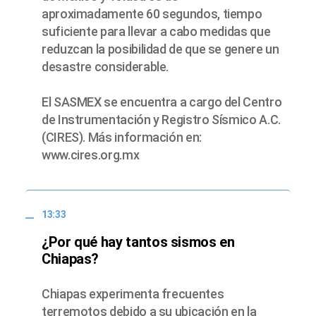
aproximadamente 60 segundos, tiempo
suficiente para llevar a cabo medidas que
reduzcan la posibilidad de que se genere un
desastre considerable.
El SASMEX se encuentra a cargo del Centro
de Instrumentación y Registro Sísmico A.C.
(CIRES). Más información en:
www.cires.org.mx
13:33
¿Por qué hay tantos sismos en
Chiapas?
Chiapas experimenta frecuentes
terremotos debido a su ubicación en la