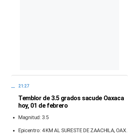
21:27
Temblor de 3.5 grados sacude Oaxaca
hoy, 01 de febrero
Magnitud: 3.5
Epicentro: 4 KM AL SURESTE DE ZAACHILA, OAX.