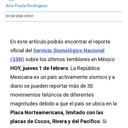
Ana Paula Rodríguez
01/02/2024 21H31
En este artículo podrás encontrar el reporte
oficial del
Servicio Sismológico Nacional
(SSN)
sobre los últimos temblores en México
HOY, jueves 1 de febrero
. La República
Mexicana es un país activamente sísmico y a
diario se pueden reportar más de 30
movimientos telúricos de diferentes
magnitudes debido a que el país se ubica en la
Placa Norteamericana, limitado con las
placas de Cocos, Rivera y del Pacífico
. Si