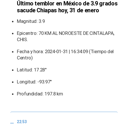
Último temblor en México de 3.9 grados
sacude Chiapas hoy, 31 de enero
Magnitud: 3.9
Epicentro: 70 KM AL NOROESTE DE CINTALAPA,
CHIS.
Fecha y hora: 2024-01-31 | 16:34:09 (Tiempo del
Centro)
Latitud: 17.28°
Longitud: -93.97°
Profundidad: 197.8 km
22:53