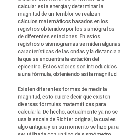
calcular esta energía y determinar la
magnitud de un temblor se realizan
cálculos matemáticos basados en los
registros obtenidos por los sismógrafos
de diferentes estaciones. En estos
registros o sismogramas se miden algunas
características de las ondas y la distancia a
la que se encuentra la estación del
epicentro. Estos valores son introducidos
a una fórmula, obteniendo así la magnitud.
Existen diferentes formas de medir la
magnitud, esto quiere decir que existen
diversas fórmulas matemáticas para
calcularla. De hecho, actualmente ya no se
usa la escala de Richter original, la cual es
algo antigua y en su momento se hizo para
ser utilizada con un tipo de sismómetro