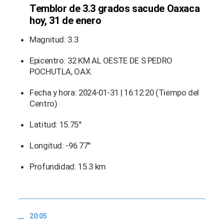
Temblor de 3.3 grados sacude Oaxaca
hoy, 31 de enero
Magnitud: 3.3
Epicentro: 32 KM AL OESTE DE S PEDRO
POCHUTLA, OAX.
Fecha y hora: 2024-01-31 | 16:12:20 (Tiempo del
Centro)
Latitud: 15.75°
Longitud: -96.77°
Profundidad: 15.3 km
20:05