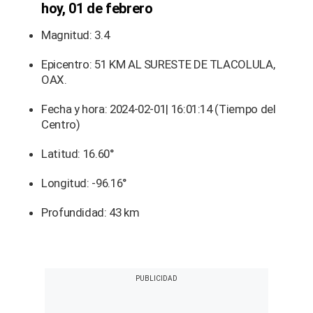
hoy, 01 de febrero
Magnitud: 3.4
Epicentro: 51 KM AL SURESTE DE TLACOLULA,
OAX.
Fecha y hora: 2024-02-01| 16:01:14 (Tiempo del
Centro)
Latitud: 16.60°
Longitud: -96.16°
Profundidad: 43 km