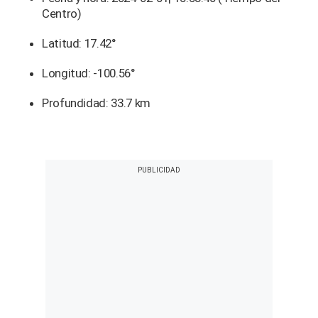
Centro)
Latitud: 17.42°
Longitud: -100.56°
Profundidad: 33.7 km