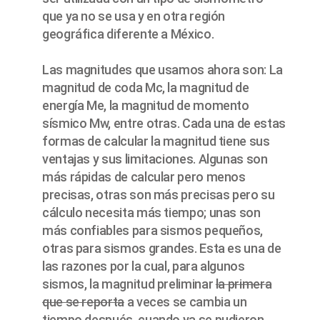
que ya no se usa y en otra región
geográfica diferente a México.
Las magnitudes que usamos ahora son: La
magnitud de coda Mc, la magnitud de
energía Me, la magnitud de momento
sísmico Mw, entre otras. Cada una de estas
formas de calcular la magnitud tiene sus
ventajas y sus limitaciones. Algunas son
más rápidas de calcular pero menos
precisas, otras son más precisas pero su
cálculo necesita más tiempo; unas son
más confiables para sismos pequeños,
otras para sismos grandes. Esta es una de
las razones por la cual, para algunos
sismos, la magnitud preliminar
la primera
que se reporta
a veces se cambia un
tiempo después, cuando ya se pudieron