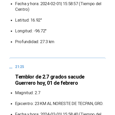
Fecha y hora: 2024-02-01| 15:58:57 (Tiempo del
Centro)
Latitud: 16.92°
Longitud: -96.72°
Profundidad: 27.3 km
21:25
Temblor de 2.7 grados sacude
Guerrero hoy, 01 de febrero
Magnitud: 2.7
Epicentro: 23 KM AL NORESTE DE TECPAN, GRO.
Fecha y hora: 2024-02-01| 15:58:40 (Tiempo del