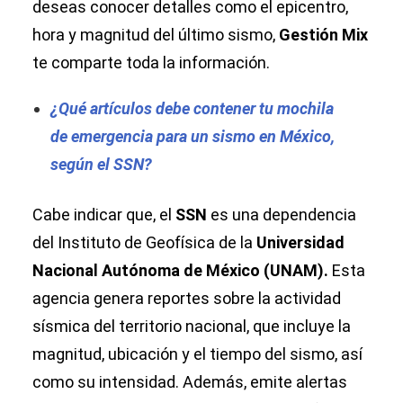
deseas conocer detalles como el epicentro,
hora y magnitud del último sismo,
Gestión Mix
te comparte toda la información.
¿Qué artículos debe contener tu mochila
de emergencia para un sismo en México,
según el SSN?
Cabe indicar que, el
SSN
es una dependencia
del Instituto de Geofísica de la
Universidad
Nacional Autónoma de México (UNAM).
Esta
agencia genera reportes sobre la actividad
sísmica del territorio nacional, que incluye la
magnitud, ubicación y el tiempo del sismo, así
como su intensidad. Además, emite alertas