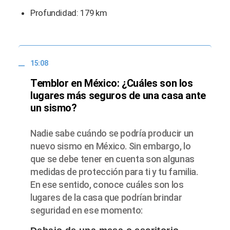
Profundidad: 179 km
15:08
Temblor en México: ¿Cuáles son los
lugares más seguros de una casa ante
un sismo?
Nadie sabe cuándo se podría producir un
nuevo sismo en México. Sin embargo, lo
que se debe tener en cuenta son algunas
medidas de protección para ti y tu familia.
En ese sentido, conoce cuáles son los
lugares de la casa que podrían brindar
seguridad en ese momento: