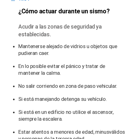
¿Cómo actuar durante un sismo?
Acudir a las zonas de seguridad ya
establecidas.
Mantenerse alejado de vidrios u objetos que
pudieran caer.
En lo posible evitar el pánico y tratar de
mantener la calma.
No salir corriendo en zona de paso vehicular.
Si está manejando detenga su vehículo.
Si está en un edificio no utilice el ascensor,
siempre la escalera.
Estar atentos a menores de edad, minusválidos
y personas de la tercera edad.