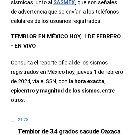
sísmicas junto al
SASMEX
,
que son señales
de advertencia que se envían a los teléfonos
celulares de los usuarios registrados.
TEMBLOR EN MÉXICO HOY, 1 DE FEBRERO
- EN VIVO
Consulta el reporte oficial de los sismos
registrados en México hoy, jueves 1 de febrero
de 2024, vía el SSN, con
la hora exacta,
epicentro y magnitud de los sismos
, entre
otros.
21:28
Temblor de 3.4 grados sacude Oaxaca