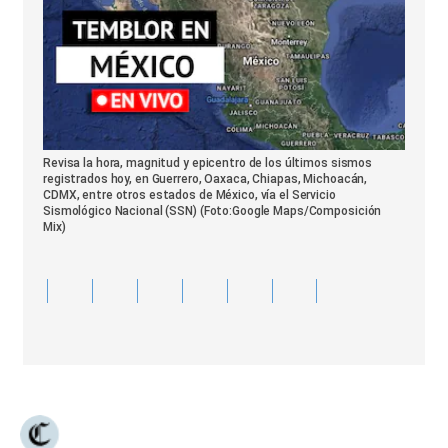
Revisa la hora, magnitud y epicentro de los últimos sismos
registrados hoy, en Guerrero, Oaxaca, Chiapas, Michoacán,
CDMX, entre otros estados de México, vía el Servicio
Sismológico Nacional (SSN) (Foto:Google Maps/Composición
Mix)