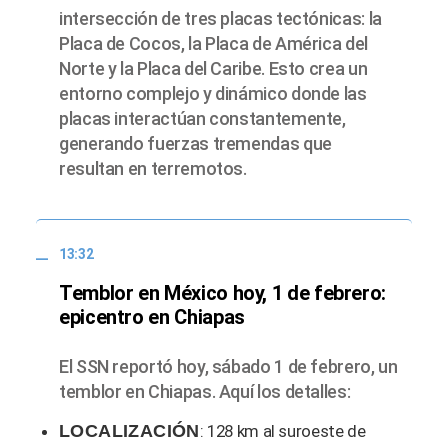
intersección de tres placas tectónicas: la
Placa de Cocos, la Placa de América del
Norte y la Placa del Caribe. Esto crea un
entorno complejo y dinámico donde las
placas interactúan constantemente,
generando fuerzas tremendas que
resultan en terremotos.
13:32
Temblor en México hoy, 1 de febrero:
epicentro en Chiapas
El SSN reportó hoy, sábado 1 de febrero, un
temblor en Chiapas. Aquí los detalles:
LOCALIZACIÓN
: 128 km al suroeste de