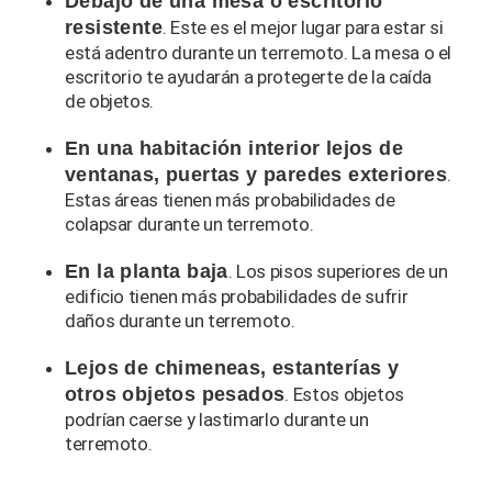
Debajo de una mesa o escritorio
resistente
. Este es el mejor lugar para estar si
está adentro durante un terremoto. La mesa o el
escritorio te ayudarán a protegerte de la caída
de objetos.
En una habitación interior lejos de
ventanas, puertas y paredes exteriores
.
Estas áreas tienen más probabilidades de
colapsar durante un terremoto.
En la planta baja
. Los pisos superiores de un
edificio tienen más probabilidades de sufrir
daños durante un terremoto.
Lejos de chimeneas, estanterías y
otros objetos pesados
. Estos objetos
podrían caerse y lastimarlo durante un
terremoto.