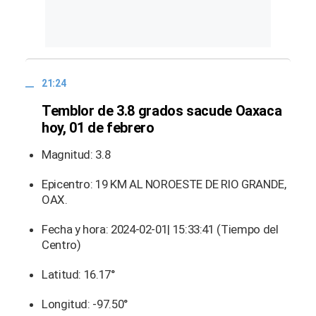
21:24
Temblor de 3.8 grados sacude Oaxaca
hoy, 01 de febrero
Magnitud: 3.8
Epicentro: 19 KM AL NOROESTE DE RIO GRANDE,
OAX.
Fecha y hora: 2024-02-01| 15:33:41 (Tiempo del
Centro)
Latitud: 16.17°
Longitud: -97.50°