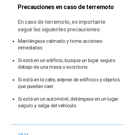
Precauciones en caso de terremoto
En caso de terremoto, es importante
seguir las siguientes precauciones:
Manténgase calmado y tome acciones
inmediatas.
Si está en un edificio, busque un lugar seguro
debajo de una mesa o escritorio.
Si está en la calle, aléjese de edificios y objetos
que puedan caer.
Si está en un automóvil, deténgase en un lugar
seguro y salga del vehículo.