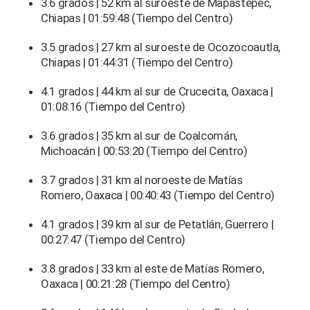
3.6 grados | 52 km al suroeste de Mapastepec,
Chiapas | 01:59:48 (Tiempo del Centro)
3.5 grados | 27 km al suroeste de Ocozocoautla,
Chiapas | 01:44:31 (Tiempo del Centro)
4.1 grados | 44 km al sur de Crucecita, Oaxaca |
01:08:16 (Tiempo del Centro)
3.6 grados | 35 km al sur de Coalcomán,
Michoacán | 00:53:20 (Tiempo del Centro)
3.7 grados | 31 km al noroeste de Matías
Romero, Oaxaca | 00:40:43 (Tiempo del Centro)
4.1 grados | 39 km al sur de Petatlán, Guerrero |
00:27:47 (Tiempo del Centro)
3.8 grados | 33 km al este de Matías Romero,
Oaxaca | 00:21:28 (Tiempo del Centro)