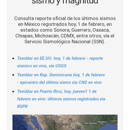
sismo y magnitud
Sports
Consulta reporte oficial de los últimos sismos
en México registrados hoy, 1 de febrero, en
estados como Sonora, Guerrero, Oaxaca,
Chiapas, Michoacán, CDMX, entre otros, vía el
Servicio Sismológico Nacional (SSN).
Temblor en EE.UU. hoy, 1 de febrero - reporte
sísmico en vivo, vía USGS
Temblor en Rep. Dominicana hoy, 1 de febrero
- epicentro del último sismo vía CNS en vivo
Temblor en Puerto Rico, hoy, jueves1 1 de
febrero en vivo: últimos sismos registrados vía
RSPR