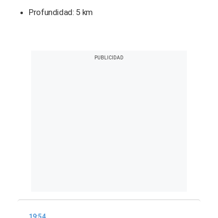
Profundidad: 5 km
19:54