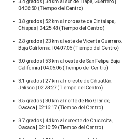
3.4 grados | 34 km al sur de Tlapa, Guerrero |
04:36:50 (Tiempo del Centro)
3.8 grados | 52 km al noroeste de Cintalapa,
Chiapas | 04:25:48 (Tiempo del Centro)
2.8 grados | 23 km al este de Vicente Guerrero,
Baja California | 04:07:05 (Tiempo del Centro)
3.0 grados | 53 km al oeste de San Felipe, Baja
California | 04:06:06 (Tiempo del Centro)
3.1 grados | 27 km al noreste de Cihuatlán,
Jalisco | 02:28:27 (Tiempo del Centro)
3.5 grados | 30 km al norte de Río Grande,
Oaxaca | 02:16:17 (Tiempo del Centro)
3.7 grados | 44 km al sureste de Crucecita,
Oaxaca | 02:10:59 (Tiempo del Centro)