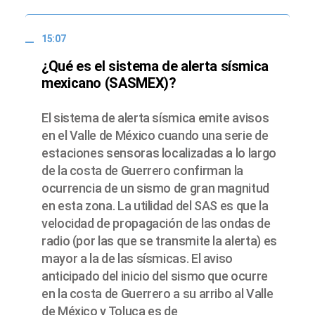
15:07
¿Qué es el sistema de alerta sísmica
mexicano (SASMEX)?
El sistema de alerta sísmica emite avisos
en el Valle de México cuando una serie de
estaciones sensoras localizadas a lo largo
de la costa de Guerrero confirman la
ocurrencia de un sismo de gran magnitud
en esta zona. La utilidad del SAS es que la
velocidad de propagación de las ondas de
radio (por las que se transmite la alerta) es
mayor a la de las sísmicas. El aviso
anticipado del inicio del sismo que ocurre
en la costa de Guerrero a su arribo al Valle
de México y Toluca es de