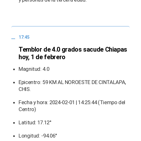
17:45
Temblor de 4.0 grados sacude Chiapas
hoy, 1 de febrero
Magnitud: 4.0
Epicentro: 59 KM AL NOROESTE DE CINTALAPA,
CHIS.
Fecha y hora: 2024-02-01 | 14:25:44 (Tiempo del
Centro)
Latitud: 17.12°
Longitud: -94.06°