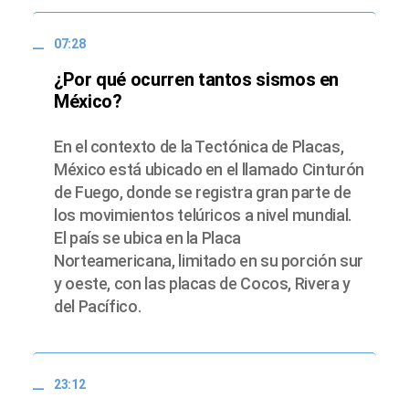
07:28
¿Por qué ocurren tantos sismos en
México?
En el contexto de la Tectónica de Placas,
México está ubicado en el llamado Cinturón
de Fuego, donde se registra gran parte de
los movimientos telúricos a nivel mundial.
El país se ubica en la Placa
Norteamericana, limitado en su porción sur
y oeste, con las placas de Cocos, Rivera y
del Pacífico.
23:12