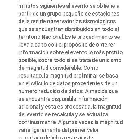
minutos siguientes al evento se obtiene a
partir de un grupo pequeño de estaciones
de la red de observatorios sismológicos
que se encuentran distribuidos en todo el
territorio Nacional. Este procedimiento se
lleva a cabo con el propósito de obtener
información sobre el evento lo más pronto
posible, sobre todo si se trata de un sismo
de magnitud considerable. Como
resultado, la magnitud preliminar se basa
en el cálculo de datos procedentes de un
número reducido de datos. A medida que
se encuentra disponible información
adicional y ésta es procesada, la magnitud
del evento se recalcula y se actualiza
continuamente. Algunas veces la magnitud
varía ligeramente del primer valor
reportado debido a este ajuste.