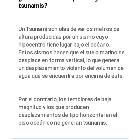
tsunamis?
Un Tsunami son olas de varios metros de
altura producidas por un sismo cuyo
hipocentro tiene lugar bajo el océano.
Estos sismos hacen que el suelo marino se
desplace en forma vertical, lo que genera
un desplazamiento violento del volumen de
agua que se encuentra por encima de éste.
Por el contrario, los temblores de baja
magnitud y los que producen
desplazamientos de tipo horizontal en el
piso oceánico no generan tsunamis.