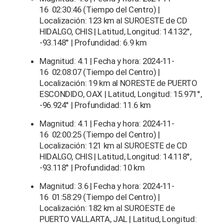
16 02:30:46 (Tiempo del Centro) |
Localización: 123 km al SUROESTE de CD
HIDALGO, CHIS | Latitud, Longitud: 14.132°,
-93.148° | Profundidad: 6.9 km
Magnitud: 4.1 | Fecha y hora: 2024-11-
16 02:08:07 (Tiempo del Centro) |
Localización: 19 km al NORESTE de PUERTO
ESCONDIDO, OAX | Latitud, Longitud: 15.971°,
-96.924° | Profundidad: 11.6 km
Magnitud: 4.1 | Fecha y hora: 2024-11-
16 02:00:25 (Tiempo del Centro) |
Localización: 121 km al SUROESTE de CD
HIDALGO, CHIS | Latitud, Longitud: 14.118°,
-93.118° | Profundidad: 10 km
Magnitud: 3.6 | Fecha y hora: 2024-11-
16 01:58:29 (Tiempo del Centro) |
Localización: 182 km al SUROESTE de
PUERTO VALLARTA, JAL | Latitud, Longitud: