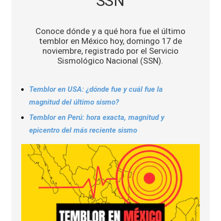
SSN
Sports
Conoce dónde y a qué hora fue el último
temblor en México hoy, domingo 17 de
noviembre, registrado por el Servicio
Sismológico Nacional (SSN).
Temblor en USA: ¿dónde fue y cuál fue la
magnitud del último sismo?
Temblor en Perú: hora exacta, magnitud y
epicentro del más reciente sismo