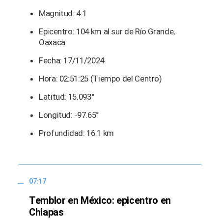
Magnitud: 4.1
Epicentro: 104 km al sur de Río Grande,
Oaxaca
Fecha: 17/11/2024
Hora: 02:51:25 (Tiempo del Centro)
Latitud: 15.093°
Longitud: -97.65°
Profundidad: 16.1 km
07:17
Temblor en México: epicentro en
Chiapas