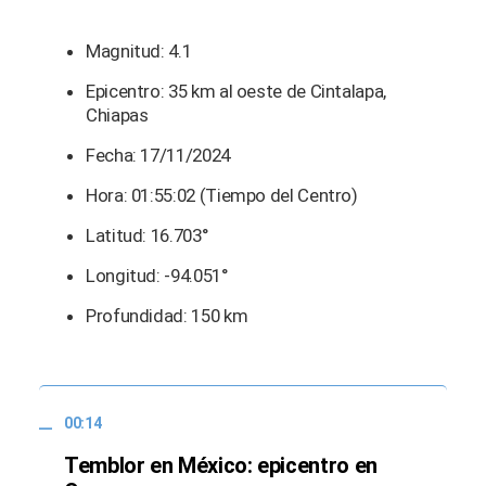
Magnitud: 4.1
Epicentro: 35 km al oeste de Cintalapa,
Chiapas
Fecha: 17/11/2024
Hora: 01:55:02 (Tiempo del Centro)
Latitud: 16.703°
Longitud: -94.051°
Profundidad: 150 km
00:14
Temblor en México: epicentro en