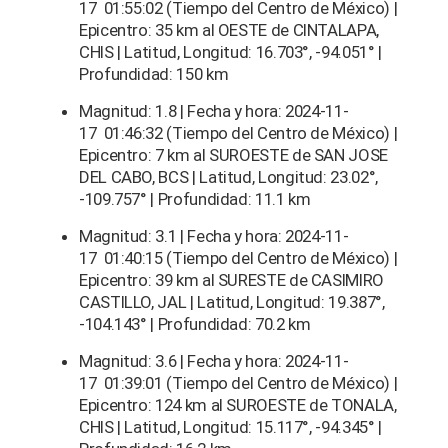
17 01:55:02 (Tiempo del Centro de México) |
Epicentro: 35 km al OESTE de CINTALAPA,
CHIS | Latitud, Longitud: 16.703°, -94.051° |
Profundidad: 150 km
Magnitud: 1.8 | Fecha y hora: 2024-11-
17 01:46:32 (Tiempo del Centro de México) |
Epicentro: 7 km al SUROESTE de SAN JOSE
DEL CABO, BCS | Latitud, Longitud: 23.02°,
-109.757° | Profundidad: 11.1 km
Magnitud: 3.1 | Fecha y hora: 2024-11-
17 01:40:15 (Tiempo del Centro de México) |
Epicentro: 39 km al SURESTE de CASIMIRO
CASTILLO, JAL | Latitud, Longitud: 19.387°,
-104.143° | Profundidad: 70.2 km
Magnitud: 3.6 | Fecha y hora: 2024-11-
17 01:39:01 (Tiempo del Centro de México) |
Epicentro: 124 km al SUROESTE de TONALA,
CHIS | Latitud, Longitud: 15.117°, -94.345° |