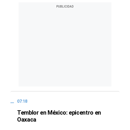
07:18
Temblor en México: epicentro en
Oaxaca