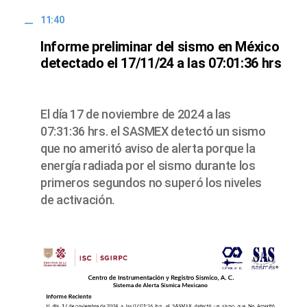
11:40
Informe preliminar del sismo en México
detectado el 17/11/24 a las 07:01:36 hrs
El día 17 de noviembre de 2024 a las
07:31:36 hrs. el SASMEX detectó un sismo
que no ameritó aviso de alerta porque la
energía radiada por el sismo durante los
primeros segundos no superó los niveles
de activación.