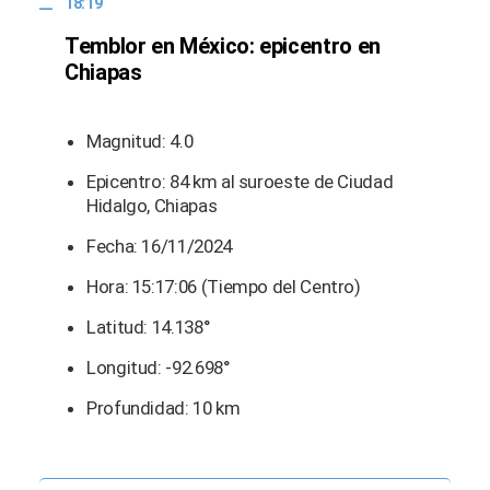
18:19
Temblor en México: epicentro en
Chiapas
Magnitud: 4.0
Epicentro: 84 km al suroeste de Ciudad
Hidalgo, Chiapas
Fecha: 16/11/2024
Hora: 15:17:06 (Tiempo del Centro)
Latitud: 14.138°
Longitud: -92.698°
Profundidad: 10 km