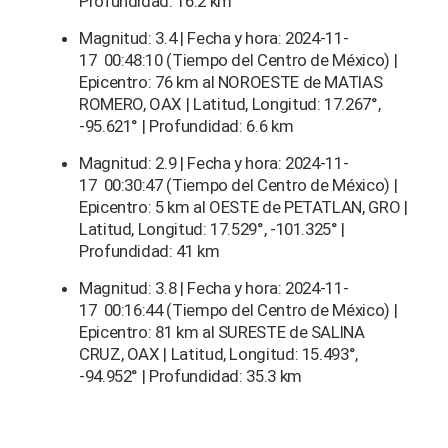
Profundidad: 16.2 km
Magnitud: 3.4 | Fecha y hora: 2024-11-
17 00:48:10 (Tiempo del Centro de México) |
Epicentro: 76 km al NOROESTE de MATIAS
ROMERO, OAX | Latitud, Longitud: 17.267°,
-95.621° | Profundidad: 6.6 km
Magnitud: 2.9 | Fecha y hora: 2024-11-
17 00:30:47 (Tiempo del Centro de México) |
Epicentro: 5 km al OESTE de PETATLAN, GRO |
Latitud, Longitud: 17.529°, -101.325° |
Profundidad: 41 km
Magnitud: 3.8 | Fecha y hora: 2024-11-
17 00:16:44 (Tiempo del Centro de México) |
Epicentro: 81 km al SURESTE de SALINA
CRUZ, OAX | Latitud, Longitud: 15.493°,
-94.952° | Profundidad: 35.3 km