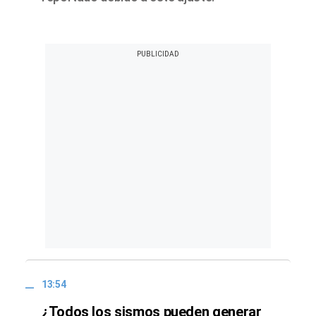
13:54
¿Todos los sismos pueden generar