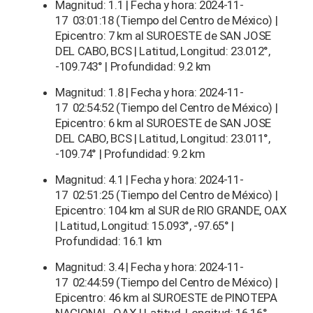
Magnitud: 1.1 | Fecha y hora: 2024-11-
17 03:01:18 (Tiempo del Centro de México) |
Epicentro: 7 km al SUROESTE de SAN JOSE
DEL CABO, BCS | Latitud, Longitud: 23.012°,
-109.743° | Profundidad: 9.2 km
Magnitud: 1.8 | Fecha y hora: 2024-11-
17 02:54:52 (Tiempo del Centro de México) |
Epicentro: 6 km al SUROESTE de SAN JOSE
DEL CABO, BCS | Latitud, Longitud: 23.011°,
-109.74° | Profundidad: 9.2 km
Magnitud: 4.1 | Fecha y hora: 2024-11-
17 02:51:25 (Tiempo del Centro de México) |
Epicentro: 104 km al SUR de RIO GRANDE, OAX
| Latitud, Longitud: 15.093°, -97.65° |
Profundidad: 16.1 km
Magnitud: 3.4 | Fecha y hora: 2024-11-
17 02:44:59 (Tiempo del Centro de México) |
Epicentro: 46 km al SUROESTE de PINOTEPA