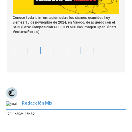
Conoce toda la información sobre los sismos ocurridos hoy,
viernes 15 de noviembre de 2024, en México, de acuerdo con el
SSN. (Foto: Composición GESTIÓN MIX con imagen OpenClipart-
Vectors/Pexels)
Redacción Mix
17/11/2024 15H32