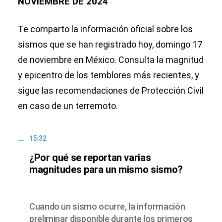
NOVIEMBRE DE 2024
Te comparto la información oficial sobre los
sismos que se han registrado hoy, domingo 17
de noviembre en México. Consulta la magnitud
y epicentro de los temblores más recientes, y
sigue las recomendaciones de Protección Civil
en caso de un terremoto.
15:32
¿Por qué se reportan varias
magnitudes para un mismo sismo?
Cuando un sismo ocurre, la información
preliminar disponible durante los primeros