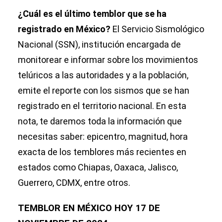
¿Cuál es el último temblor que se ha
registrado en México?
El Servicio Sismológico
Nacional (SSN), institución encargada de
monitorear e informar sobre los movimientos
telúricos a las autoridades y a la población,
emite el reporte con los sismos que se han
registrado en el territorio nacional. En esta
nota, te daremos toda la información que
necesitas saber: epicentro, magnitud, hora
exacta de los temblores más recientes en
estados como Chiapas, Oaxaca, Jalisco,
Guerrero, CDMX, entre otros.
TEMBLOR EN MÉXICO HOY 17 DE