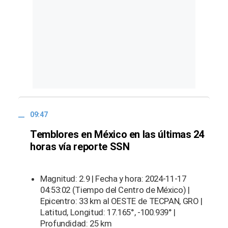
09:47
Temblores en México en las últimas 24
horas vía reporte SSN
Magnitud: 2.9 | Fecha y hora: 2024-11-17
04:53:02 (Tiempo del Centro de México) |
Epicentro: 33 km al OESTE de TECPAN, GRO |
Latitud, Longitud: 17.165°, -100.939° |
Profundidad: 25 km