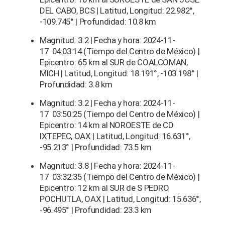
DEL CABO, BCS | Latitud, Longitud: 22.982°,
-109.745° | Profundidad: 10.8 km
Magnitud: 3.2 | Fecha y hora: 2024-11-
17 04:03:14 (Tiempo del Centro de México) |
Epicentro: 65 km al SUR de COALCOMAN,
MICH | Latitud, Longitud: 18.191°, -103.198° |
Profundidad: 3.8 km
Magnitud: 3.2 | Fecha y hora: 2024-11-
17 03:50:25 (Tiempo del Centro de México) |
Epicentro: 14 km al NOROESTE de CD
IXTEPEC, OAX | Latitud, Longitud: 16.631°,
-95.213° | Profundidad: 73.5 km
Magnitud: 3.8 | Fecha y hora: 2024-11-
17 03:32:35 (Tiempo del Centro de México) |
Epicentro: 12 km al SUR de S PEDRO
POCHUTLA, OAX | Latitud, Longitud: 15.636°,
-96.495° | Profundidad: 23.3 km