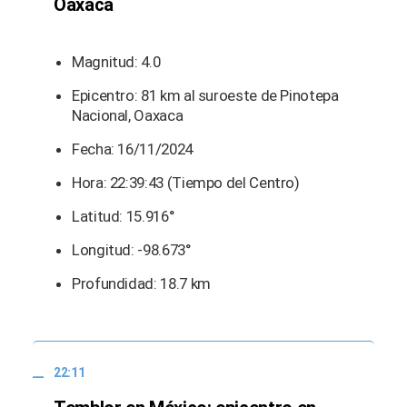
Oaxaca
Magnitud: 4.0
Epicentro: 81 km al suroeste de Pinotepa
Nacional, Oaxaca
Fecha: 16/11/2024
Hora: 22:39:43 (Tiempo del Centro)
Latitud: 15.916°
Longitud: -98.673°
Profundidad: 18.7 km
22:11