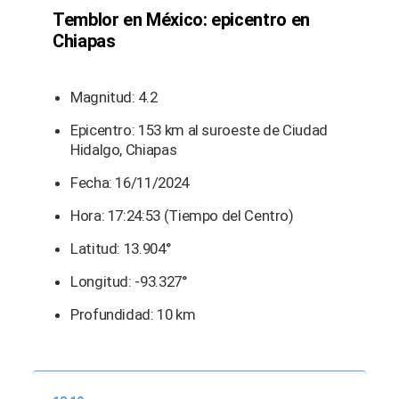
Temblor en México: epicentro en
Chiapas
Magnitud: 4.2
Epicentro: 153 km al suroeste de Ciudad
Hidalgo, Chiapas
Fecha: 16/11/2024
Hora: 17:24:53 (Tiempo del Centro)
Latitud: 13.904°
Longitud: -93.327°
Profundidad: 10 km