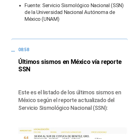
Fuente: Servicio Sismológico Nacional (SSN)
de la Universidad Nacional Autónoma de
México (UNAM)
08:58
Últimos sismos en México vía reporte
SSN
Este es el listado de los últimos sismos en
México según el reporte actualizado del
Servicio Sismológico Nacional (SSN):