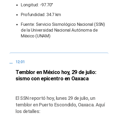
Longitud: -97.70°
Profundidad: 34.7 km
Fuente: Servicio Sismológico Nacional (SSN)
de la Universidad Nacional Autónoma de
México (UNAM)
12:01
Temblor en México hoy, 29 de julio:
sismo con epicentro en Oaxaca
El SSN reportó hoy, lunes 29 de julio, un
temblor en Puerto Escondido, Oaxaca. Aquí
los detalles: