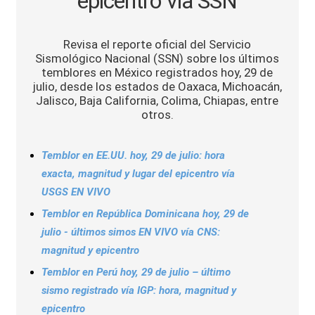
epicentro vía SSN
Sports
Revisa el reporte oficial del Servicio
Sismológico Nacional (SSN) sobre los últimos
temblores en México registrados hoy, 29 de
julio, desde los estados de Oaxaca, Michoacán,
Jalisco, Baja California, Colima, Chiapas, entre
otros.
Temblor en EE.UU. hoy, 29 de julio: hora
exacta, magnitud y lugar del epicentro vía
USGS EN VIVO
Temblor en República Dominicana hoy, 29 de
julio - últimos simos EN VIVO vía CNS:
magnitud y epicentro
Temblor en Perú hoy, 29 de julio – último
sismo registrado vía IGP: hora, magnitud y
epicentro