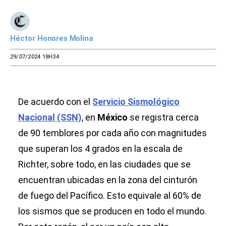
Héctor Honores Molina
29/07/2024 18H34
De acuerdo con el
Servicio Sismológico
Nacional (SSN)
, en
México
se registra cerca
de 90 temblores por cada año con magnitudes
que superan los 4 grados en la escala de
Richter, sobre todo, en las ciudades que se
encuentran ubicadas en la zona del cinturón
de fuego del Pacífico. Esto equivale al 60% de
los sismos que se producen en todo el mundo.