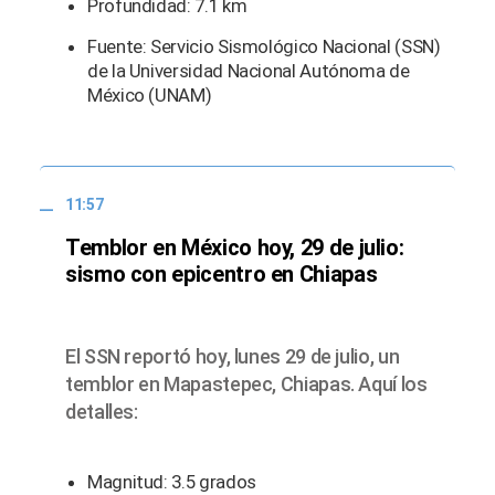
Profundidad: 7.1 km
Fuente: Servicio Sismológico Nacional (SSN)
de la Universidad Nacional Autónoma de
México (UNAM)
11:57
Temblor en México hoy, 29 de julio:
sismo con epicentro en Chiapas
El SSN reportó hoy, lunes 29 de julio, un
temblor en Mapastepec, Chiapas. Aquí los
detalles:
Magnitud: 3.5 grados