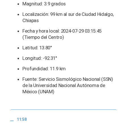
Magnitud: 3.9 grados
Localización: 99 km al sur de Ciudad Hidalgo,
Chiapas
Fecha y hora local: 2024-07-29 03:15:45
(Tiempo del Centro)
Latitud: 13.80°
Longitud: -92.31°
Profundidad: 11.9 km
Fuente: Servicio Sismológico Nacional (SSN)
de la Universidad Nacional Autónoma de
México (UNAM)
11:58