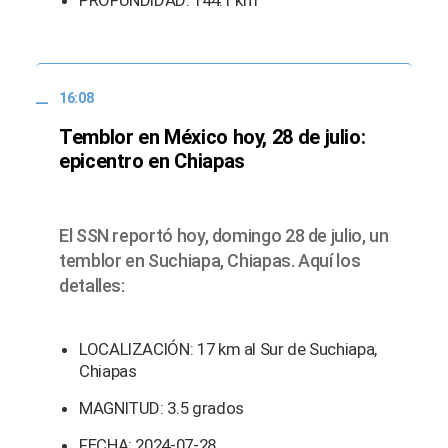
16:08
Temblor en México hoy, 28 de julio:
epicentro en Chiapas
El SSN reportó hoy, domingo 28 de julio, un
temblor en Suchiapa, Chiapas. Aquí los
detalles:
LOCALIZACIÓN: 17 km al Sur de Suchiapa,
Chiapas
MAGNITUD: 3.5 grados
FECHA: 2024-07-28