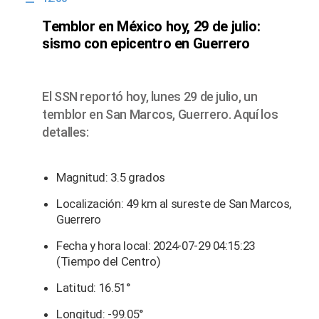
Temblor en México hoy, 29 de julio:
sismo con epicentro en Guerrero
El SSN reportó hoy, lunes 29 de julio, un
temblor en San Marcos, Guerrero. Aquí los
detalles:
Magnitud: 3.5 grados
Localización: 49 km al sureste de San Marcos,
Guerrero
Fecha y hora local: 2024-07-29 04:15:23
(Tiempo del Centro)
Latitud: 16.51°
Longitud: -99.05°