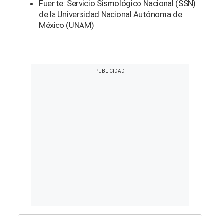
Fuente: Servicio Sismológico Nacional (SSN)
de la Universidad Nacional Autónoma de
México (UNAM)