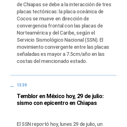
de Chiapas se debe a la interacción de tres
placas tectónicas: la placa oceánica de
Cocos se mueve en dirección de
convergencia frontal con las placas de
Norteamérica y del Caribe, según el
Servicio Sismológico Nacional (SSN). El
movimiento convergente entre las placas
señaladas es mayor a 7.5cm/año en las
costas del mencionado estado.
13:39
Temblor en México hoy, 29 de julio:
sismo con epicentro en Chiapas
El SSN reportó hoy, lunes 29 de julio, un