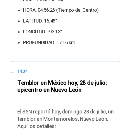
HORA: 04:56:26 (Tiempo del Centro)
LATITUD: 16.48°
LONGITUD: -93.13°
PROFUNDIDAD: 171.6 km
14:34
Temblor en México hoy, 28 de julio:
epicentro en Nuevo León
El SSN reportó hoy, domingo 28 de julio, un
temblor en Montemorelos, Nuevo León.
Aquí los detalles: