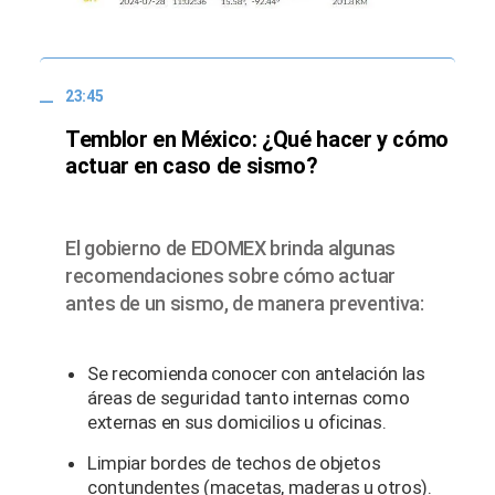
23:45
Temblor en México: ¿Qué hacer y cómo
actuar en caso de sismo?
El gobierno de EDOMEX brinda algunas
recomendaciones sobre cómo actuar
antes de un sismo, de manera preventiva:
Se recomienda conocer con antelación las
áreas de seguridad tanto internas como
externas en sus domicilios u oficinas.
Limpiar bordes de techos de objetos
contundentes (macetas, maderas u otros).