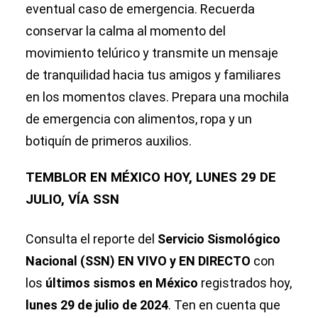
eventual caso de emergencia. Recuerda
conservar la calma al momento del
movimiento telúrico y transmite un mensaje
de tranquilidad hacia tus amigos y familiares
en los momentos claves. Prepara una mochila
de emergencia con alimentos, ropa y un
botiquín de primeros auxilios.
TEMBLOR EN MÉXICO HOY, LUNES 29 DE
JULIO, VÍA SSN
Consulta el reporte del
Servicio Sismológico
Nacional (SSN) EN VIVO y EN DIRECTO
con
los
últimos sismos en México
registrados hoy,
lunes 29 de julio de 2024
. Ten en cuenta que