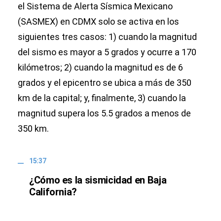
el Sistema de Alerta Sísmica Mexicano
(SASMEX) en CDMX solo se activa en los
siguientes tres casos: 1) cuando la magnitud
del sismo es mayor a 5 grados y ocurre a 170
kilómetros; 2) cuando la magnitud es de 6
grados y el epicentro se ubica a más de 350
km de la capital; y, finalmente, 3) cuando la
magnitud supera los 5.5 grados a menos de
350 km.
15:37
¿Cómo es la sismicidad en Baja
California?