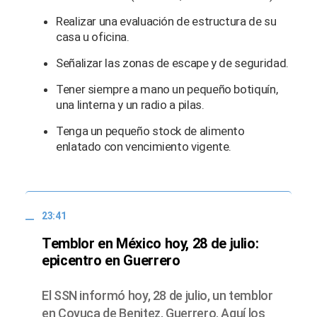
Realizar una evaluación de estructura de su
casa u oficina.
Señalizar las zonas de escape y de seguridad.
Tener siempre a mano un pequeño botiquín,
una linterna y un radio a pilas.
Tenga un pequeño stock de alimento
enlatado con vencimiento vigente.
23:41
Temblor en México hoy, 28 de julio:
epicentro en Guerrero
El SSN informó hoy, 28 de julio, un temblor
en Coyuca de Benitez, Guerrero. Aquí los