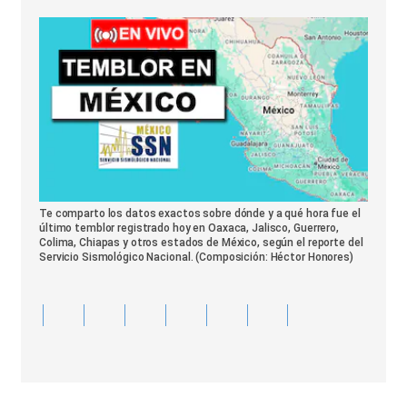
Te comparto los datos exactos sobre dónde y a qué hora fue el
último temblor registrado hoy en Oaxaca, Jalisco, Guerrero,
Colima, Chiapas y otros estados de México, según el reporte del
Servicio Sismológico Nacional. (Composición: Héctor Honores)