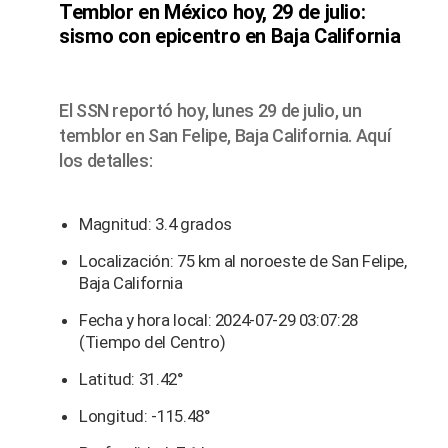
Temblor en México hoy, 29 de julio:
sismo con epicentro en Baja California
El SSN reportó hoy, lunes 29 de julio, un
temblor en San Felipe, Baja California. Aquí
los detalles:
Magnitud: 3.4 grados
Localización: 75 km al noroeste de San Felipe,
Baja California
Fecha y hora local: 2024-07-29 03:07:28
(Tiempo del Centro)
Latitud: 31.42°
Longitud: -115.48°