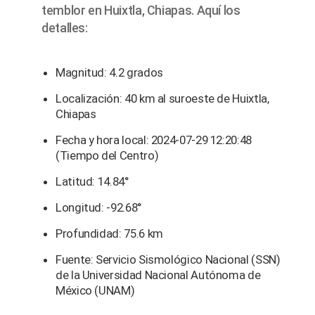
temblor en Huixtla, Chiapas. Aquí los
detalles:
Magnitud: 4.2 grados
Localización: 40 km al suroeste de Huixtla,
Chiapas
Fecha y hora local: 2024-07-29 12:20:48
(Tiempo del Centro)
Latitud: 14.84°
Longitud: -92.68°
Profundidad: 75.6 km
Fuente: Servicio Sismológico Nacional (SSN)
de la Universidad Nacional Autónoma de
México (UNAM)