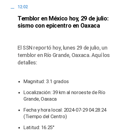
12:02
Temblor en México hoy, 29 de julio:
sismo con epicentro en Oaxaca
El SSN reportó hoy, lunes 29 de julio, un
temblor en Río Grande, Oaxaca. Aquí los
detalles:
Magnitud: 3.1 grados
Localización: 39 km al noroeste de Río
Grande, Oaxaca
Fecha y hora local: 2024-07-29 04:28:24
(Tiempo del Centro)
Latitud: 16.25°