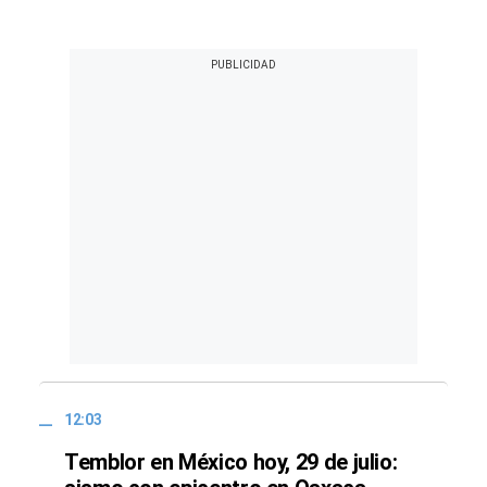
12:03
Temblor en México hoy, 29 de julio: