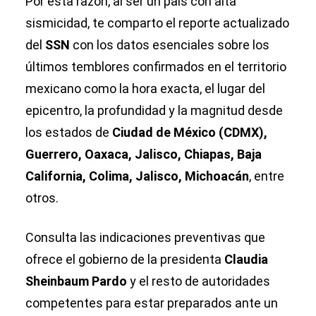
Por esta razón, al ser un país con alta
sismicidad, te comparto el reporte actualizado
del
SSN
con los datos esenciales sobre los
últimos temblores confirmados en el territorio
mexicano como la hora exacta, el lugar del
epicentro, la profundidad y la magnitud desde
los estados de
Ciudad de México (CDMX),
Guerrero, Oaxaca, Jalisco, Chiapas, Baja
California, Colima, Jalisco, Michoacán
, entre
otros.
Consulta las indicaciones preventivas que
ofrece el gobierno de la presidenta
Claudia
Sheinbaum Pardo
y el resto de autoridades
competentes para estar preparados ante un