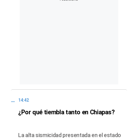
14:42
¿Por qué tiembla tanto en Chiapas?
La alta sismicidad presentada en el estado