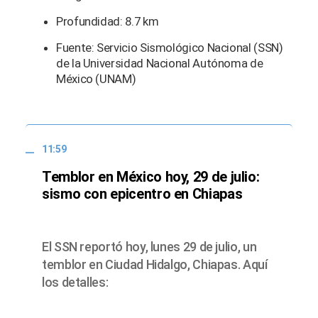
Profundidad: 8.7 km
Fuente: Servicio Sismológico Nacional (SSN)
de la Universidad Nacional Autónoma de
México (UNAM)
11:59
Temblor en México hoy, 29 de julio:
sismo con epicentro en Chiapas
El SSN reportó hoy, lunes 29 de julio, un
temblor en Ciudad Hidalgo, Chiapas. Aquí
los detalles: