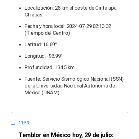
Localización: 28 km al oeste de Cintalapa,
Chiapas
Fecha y hora local: 2024-07-29 02:13:32
(Tiempo del Centro)
Latitud: 16.69°
Longitud: -93.99°
Profundidad: 134.5 km
Fuente: Servicio Sismológico Nacional (SSN)
de la Universidad Nacional Autónoma de
México (UNAM)
11:53
Temblor en México hoy, 29 de julio: