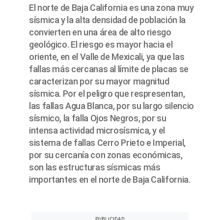
El norte de Baja California es una zona muy
sísmica y la alta densidad de población la
convierten en una área de alto riesgo
geológico. El riesgo es mayor hacia el
oriente, en el Valle de Mexicali, ya que las
fallas más cercanas al límite de placas se
caracterizan por su mayor magnitud
sísmica. Por el peligro que respresentan,
las fallas Agua Blanca, por su largo silencio
sísmico, la falla Ojos Negros, por su
intensa actividad microsísmica, y el
sistema de fallas Cerro Prieto e Imperial,
por su cercanía con zonas económicas,
son las estructuras sísmicas más
importantes en el norte de Baja California.