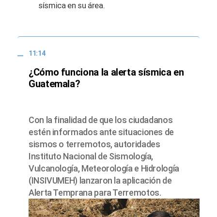
sísmica en su área.
11:14
¿Cómo funciona la alerta sísmica en
Guatemala?
Con la finalidad de que los ciudadanos
estén informados ante situaciones de
sismos o terremotos, autoridades
Instituto Nacional de Sismología,
Vulcanología, Meteorología e Hidrología
(INSIVUMEH) lanzaron la aplicación de
Alerta Temprana para Terremotos.