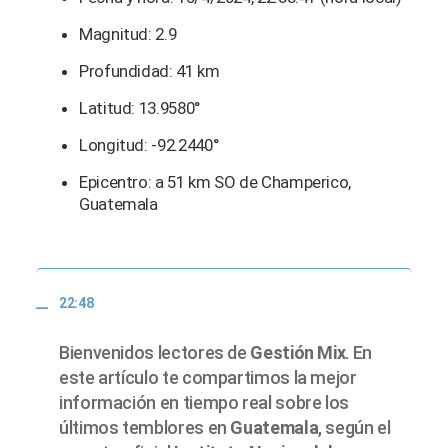
Magnitud: 2.9
Profundidad: 41 km
Latitud: 13.9580°
Longitud: -92.2440°
Epicentro: a 51 km SO de Champerico,
Guatemala
22:48
Bienvenidos lectores de
Gestión Mix
. En
este artículo te compartimos la mejor
información en tiempo real sobre los
últimos temblores en
Guatemala
, según el