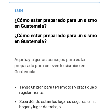
12:54
¿Cómo estar preparado para un sismo
en Guatemala?
¿Cómo estar preparado para un sismo
en Guatemala?
Aquí hay algunos consejos para estar
preparado para un evento sísmico en
Guatemala:
Tenga un plan para terremotos y practíquelo
regularmente.
Sepa dónde están los lugares seguros en su
hogar y lugar de trabajo.