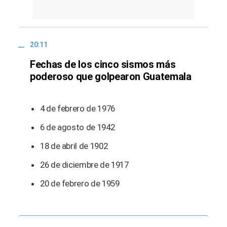
20:11
Fechas de los cinco sismos más
poderoso que golpearon Guatemala
4 de febrero de 1976
6 de agosto de 1942
18 de abril de 1902
26 de diciembre de 1917
20 de febrero de 1959