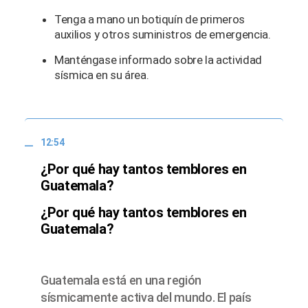
Tenga a mano un botiquín de primeros
auxilios y otros suministros de emergencia.
Manténgase informado sobre la actividad
sísmica en su área.
12:54
¿Por qué hay tantos temblores en
Guatemala?
¿Por qué hay tantos temblores en
Guatemala?
Guatemala está en una región
sísmicamente activa del mundo. El país