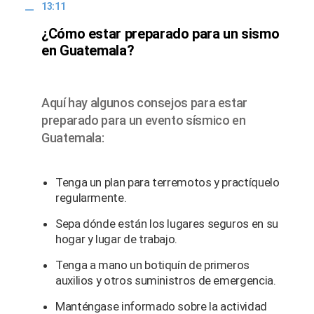
13:11
¿Cómo estar preparado para un sismo
en Guatemala?
Aquí hay algunos consejos para estar
preparado para un evento sísmico en
Guatemala:
Tenga un plan para terremotos y practíquelo
regularmente.
Sepa dónde están los lugares seguros en su
hogar y lugar de trabajo.
Tenga a mano un botiquín de primeros
auxilios y otros suministros de emergencia.
Manténgase informado sobre la actividad