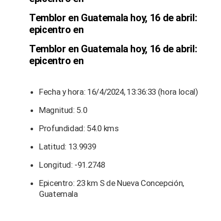
Temblor en Guatemala hoy, 16 de abril:
epicentro en
Temblor en Guatemala hoy, 16 de abril:
epicentro en
Fecha y hora: 16/4/2024, 13:36:33 (hora local)
Magnitud: 5.0
Profundidad: 54.0 kms
Latitud: 13.9939
Longitud: -91.2748
Epicentro: 23 km S de Nueva Concepción,
Guatemala