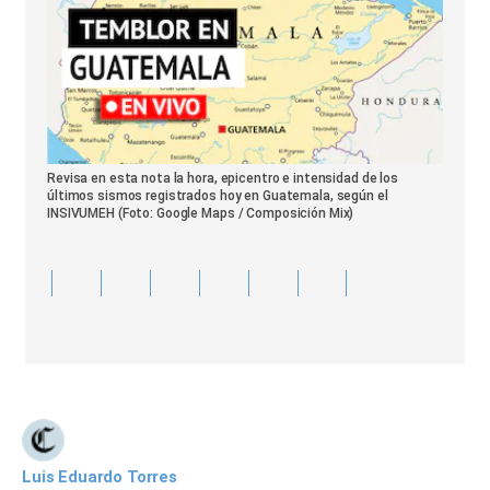
Revisa en esta nota la hora, epicentro e intensidad de los
últimos sismos registrados hoy en Guatemala, según el
INSIVUMEH (Foto: Google Maps / Composición Mix)
Luis Eduardo Torres