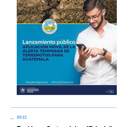
09:22