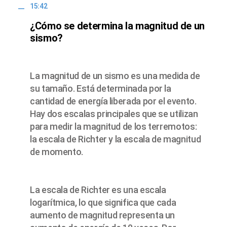
15:42
¿Cómo se determina la magnitud de un
sismo?
La magnitud de un sismo es una medida de
su tamaño. Está determinada por la
cantidad de energía liberada por el evento.
Hay dos escalas principales que se utilizan
para medir la magnitud de los terremotos:
la escala de Richter y la escala de magnitud
de momento.
La escala de Richter es una escala
logarítmica, lo que significa que cada
aumento de magnitud representa un