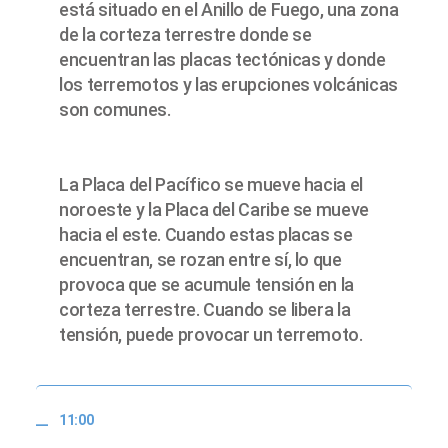
está situado en el Anillo de Fuego, una zona
de la corteza terrestre donde se
encuentran las placas tectónicas y donde
los terremotos y las erupciones volcánicas
son comunes.
La Placa del Pacífico se mueve hacia el
noroeste y la Placa del Caribe se mueve
hacia el este. Cuando estas placas se
encuentran, se rozan entre sí, lo que
provoca que se acumule tensión en la
corteza terrestre. Cuando se libera la
tensión, puede provocar un terremoto.
11:00