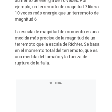
aumento de energía de 10 veces. Por
ejemplo, un terremoto de magnitud 7 libera
10 veces más energía que un terremoto de
magnitud 6.
La escala de magnitud de momento es una
medida más precisa de la magnitud de un
terremoto que la escala de Richter. Se basa
en el momento total del terremoto, que es
una medida del tamaño y la fuerza de
ruptura de la falla.