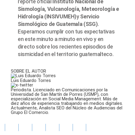
reporte oficial
Instituto Nacional de
Sismología, Vulcanología, Meteorología e
Hidrología (INSIVUMEH)
y
Servicio
Sismológico de Guatemala (SSG)
.
Esperamos cumplir con tus expectativas
en este minuto a minuto en vivo y en
directo sobre los recientes episodios de
sismicidad en el territorio guatemalteco.
SOBRE EL AUTOR
Luis Eduardo Torres
Periodista. Licenciado en Comunicaciones por la
Universidad de San Martín de Porres (USMP), con
especialización en Social Media Management. Más de
diez años de experiencia trabajando en medios digitales.
Actualmente, Analista SEO del Núcleo de Audiencias del
Grupo El Comercio.