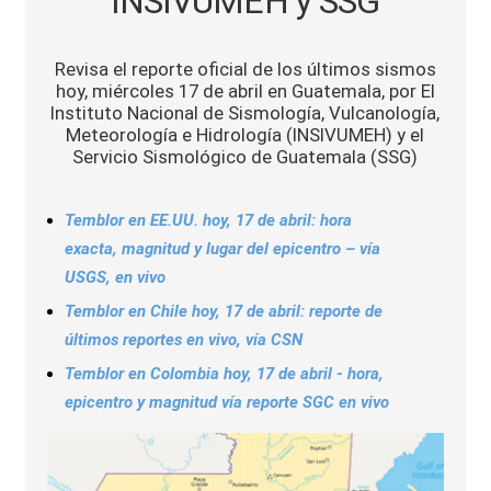
INSIVUMEH y SSG
Sports
Revisa el reporte oficial de los últimos sismos
hoy, miércoles 17 de abril en Guatemala, por El
Instituto Nacional de Sismología, Vulcanología,
Meteorología e Hidrología (INSIVUMEH) y el
Servicio Sismológico de Guatemala (SSG)
Temblor en EE.UU. hoy, 17 de abril: hora
exacta, magnitud y lugar del epicentro – vía
USGS, en vivo
Temblor en Chile hoy, 17 de abril: reporte de
últimos reportes en vivo, vía CSN
Temblor en Colombia hoy, 17 de abril - hora,
epicentro y magnitud vía reporte SGC en vivo