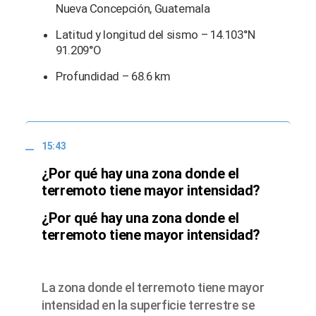
Nueva Concepción, Guatemala
Latitud y longitud del sismo – 14.103°N
91.209°O
Profundidad – 68.6 km
15:43
¿Por qué hay una zona donde el
terremoto tiene mayor intensidad?
¿Por qué hay una zona donde el
terremoto tiene mayor intensidad?
La zona donde el terremoto tiene mayor
intensidad en la superficie terrestre se