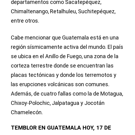
departamentos como Sacatepéquez,
Chimaltenango, Retalhuleu, Suchitepéquez,
entre otros.
Cabe mencionar que Guatemala está en una
región sísmicamente activa del mundo. El país
se ubica en el Anillo de Fuego, una zona de la
corteza terrestre donde se encuentran las
placas tectónicas y donde los terremotos y
las erupciones volcánicas son comunes.
Además, de cuatro fallas como la de Motagua,
Chixoy-Polochic, Jalpatagua y Jocotán
Chamelecón.
TEMBLOR EN GUATEMALA HOY, 17 DE