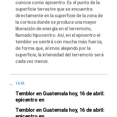
conoce como epicentro. Es el punto de la
superficie terrestre que se encuentra
directamente en la superficie de la zona de
la corteza donde se produce una mayor
liberación de energía en el terremoto,
llamado hipocentro. Así, en el epicentro el
temblor se sentirá con mucha más fuerza,
de forma que, al irnos alejando por la
superficie, la intensidad del terremoto será
cada vez menor.
14:45
Temblor en Guatemala hoy, 16 de abril:
epicentro en
Temblor en Guatemala hoy, 16 de abril:
epicentro en