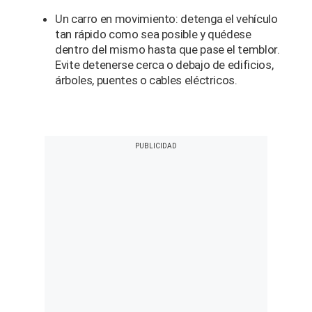
Un carro en movimiento: detenga el vehículo
tan rápido como sea posible y quédese
dentro del mismo hasta que pase el temblor.
Evite detenerse cerca o debajo de edificios,
árboles, puentes o cables eléctricos.