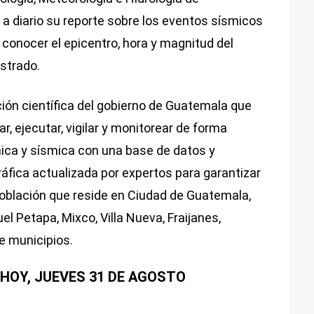
 a diario su reporte sobre los eventos sísmicos
s conocer el epicentro, hora y magnitud del
istrado.
ión científica del gobierno de Guatemala que
ar, ejecutar, vigilar y monitorear de forma
ica y sísmica con una base de datos y
fica actualizada por expertos para garantizar
 población que reside en Ciudad de Guatemala,
el Petapa, Mixco, Villa Nueva, Fraijanes,
e municipios.
HOY, JUEVES 31 DE AGOSTO