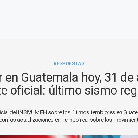
RESPUESTAS
 en Guatemala hoy, 31 de
e oficial: último sismo reg
ficial del INSIVUMEH sobre los últimos temblores en Guate
con las actualizaciones en tiempo real sobre los movimient