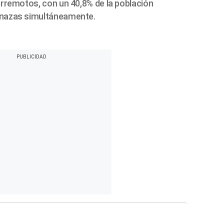
rremotos, con un 40,8% de la población
nazas simultáneamente.