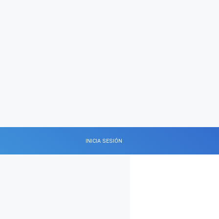
INICIA SESIÓN