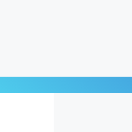
Últimas Noticias
Mi Bolsillo
Respuestas