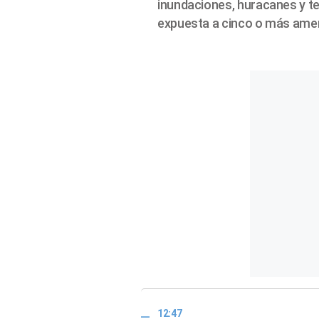
inundaciones, huracanes y te
expuesta a cinco o más ame
12:47