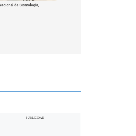
 Nacional de Sismología,