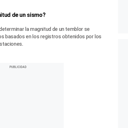
itud de un sismo?
determinar la magnitud de un temblor se
s basados en los registros obtenidos por los
staciones.