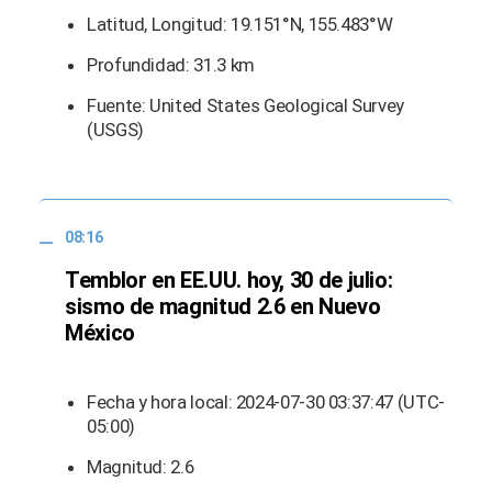
Latitud, Longitud: 19.151°N, 155.483°W
Profundidad: 31.3 km
Fuente: United States Geological Survey
(USGS)
08:16
Temblor en EE.UU. hoy, 30 de julio:
sismo de magnitud 2.6 en Nuevo
México
Fecha y hora local: 2024-07-30 03:37:47 (UTC-
05:00)
Magnitud: 2.6