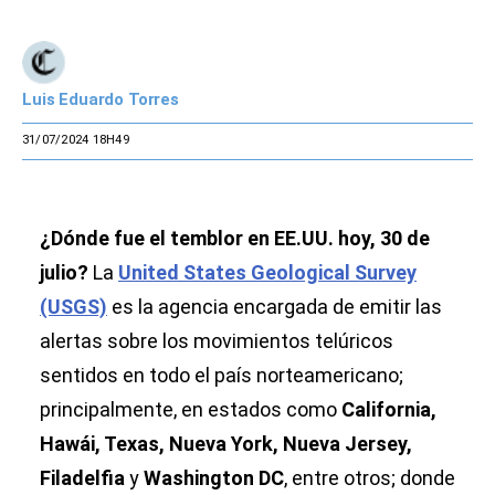
Luis Eduardo Torres
31/07/2024 18H49
¿Dónde fue el temblor en EE.UU. hoy, 30 de
julio?
La
United States Geological Survey
(USGS)
es la agencia encargada de emitir las
alertas sobre los movimientos telúricos
sentidos en todo el país norteamericano;
principalmente, en estados como
California,
Hawái, Texas, Nueva York, Nueva Jersey,
Filadelfia
y
Washington DC
, entre otros; donde