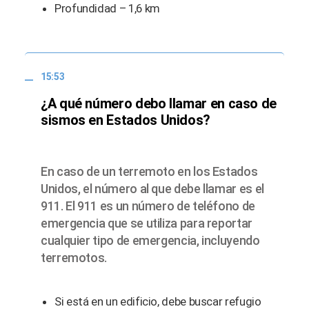
Profundidad – 1,6 km
15:53
¿A qué número debo llamar en caso de
sismos en Estados Unidos?
En caso de un terremoto en los Estados
Unidos, el número al que debe llamar es el
911. El 911 es un número de teléfono de
emergencia que se utiliza para reportar
cualquier tipo de emergencia, incluyendo
terremotos.
Si está en un edificio, debe buscar refugio