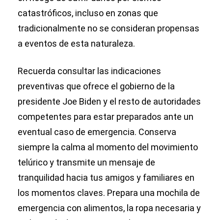
catastróficos, incluso en zonas que
tradicionalmente no se consideran propensas
a eventos de esta naturaleza.
Recuerda consultar las indicaciones
preventivas que ofrece el gobierno de la
presidente Joe Biden y el resto de autoridades
competentes para estar preparados ante un
eventual caso de emergencia. Conserva
siempre la calma al momento del movimiento
telúrico y transmite un mensaje de
tranquilidad hacia tus amigos y familiares en
los momentos claves. Prepara una mochila de
emergencia con alimentos, la ropa necesaria y