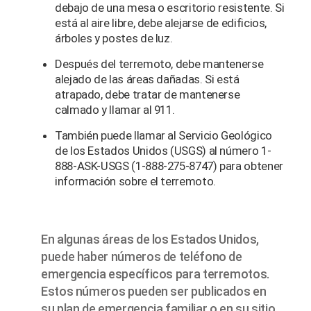
debajo de una mesa o escritorio resistente. Si
está al aire libre, debe alejarse de edificios,
árboles y postes de luz.
Después del terremoto, debe mantenerse
alejado de las áreas dañadas. Si está
atrapado, debe tratar de mantenerse
calmado y llamar al 911.
También puede llamar al Servicio Geológico
de los Estados Unidos (USGS) al número 1-
888-ASK-USGS (1-888-275-8747) para obtener
información sobre el terremoto.
En algunas áreas de los Estados Unidos,
puede haber números de teléfono de
emergencia específicos para terremotos.
Estos números pueden ser publicados en
su plan de emergencia familiar o en su sitio