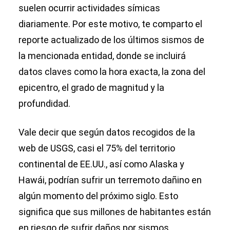
suelen ocurrir actividades símicas
diariamente. Por este motivo, te comparto el
reporte actualizado de los últimos sismos de
la mencionada entidad, donde se incluirá
datos claves como la hora exacta, la zona del
epicentro, el grado de magnitud y la
profundidad.
Vale decir que según datos recogidos de la
web de USGS, casi el 75% del territorio
continental de EE.UU., así como Alaska y
Hawái, podrían sufrir un terremoto dañino en
algún momento del próximo siglo. Esto
significa que sus millones de habitantes están
en riesgo de sufrir daños por sismos