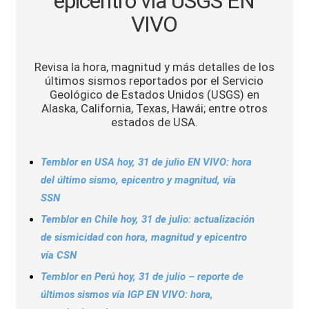
epicentro vía USGS EN
Sports
VIVO
Revisa la hora, magnitud y más detalles de los
últimos sismos reportados por el Servicio
Geológico de Estados Unidos (USGS) en
Alaska, California, Texas, Hawái; entre otros
estados de USA.
Temblor en USA hoy, 31 de julio EN VIVO: hora
del último sismo, epicentro y magnitud, vía
SSN
Temblor en Chile hoy, 31 de julio: actualización
de sismicidad con hora, magnitud y epicentro
vía CSN
Temblor en Perú hoy, 31 de julio – reporte de
últimos sismos vía IGP EN VIVO: hora,