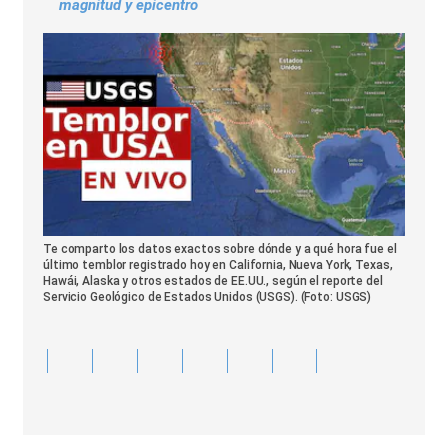
magnitud y epicentro
Te comparto los datos exactos sobre dónde y a qué hora fue el
último temblor registrado hoy en California, Nueva York, Texas,
Hawái, Alaska y otros estados de EE.UU., según el reporte del
Servicio Geológico de Estados Unidos (USGS). (Foto: USGS)