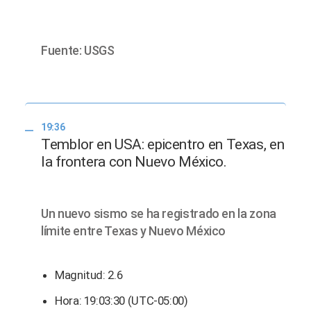
Fuente: USGS
19:36
Temblor en USA: epicentro en Texas, en
la frontera con Nuevo México.
Un nuevo sismo se ha registrado en la zona
límite entre Texas y Nuevo México
Magnitud: 2.6
Hora: 19:03:30 (UTC-05:00)