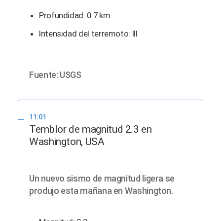
Profundidad: 0.7 km
Intensidad del terremoto: III
Fuente: USGS
11:01
Temblor de magnitud 2.3 en
Washington, USA
Un nuevo sismo de magnitud ligera se
produjo esta mañana en Washington.