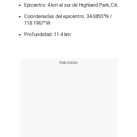
Epicentro: 4 km al sur de Highland Park, CA.
Coordenadas del epicentro: 34.0855°N /
118.1967°W
Profundidad: 11.4 km