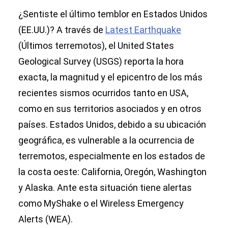
¿Sentiste el último temblor en Estados Unidos
(EE.UU.)? A través de
Latest Earthquake
(Últimos terremotos), el United States
Geological Survey (USGS) reporta la hora
exacta, la magnitud y el epicentro de los más
recientes sismos ocurridos tanto en USA,
como en sus territorios asociados y en otros
países. Estados Unidos, debido a su ubicación
geográfica, es vulnerable a la ocurrencia de
terremotos, especialmente en los estados de
la costa oeste: California, Oregón, Washington
y Alaska. Ante esta situación tiene alertas
como MyShake o el Wireless Emergency
Alerts (WEA).