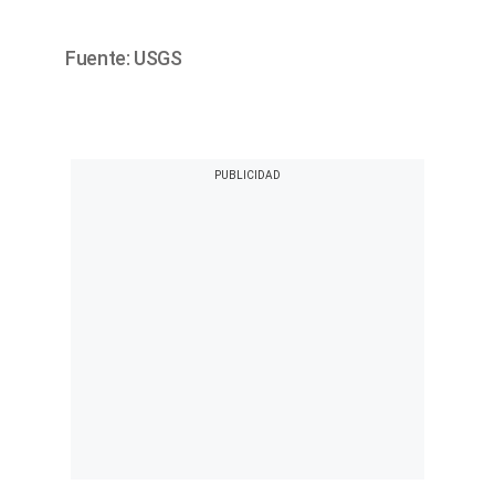
Fuente: USGS