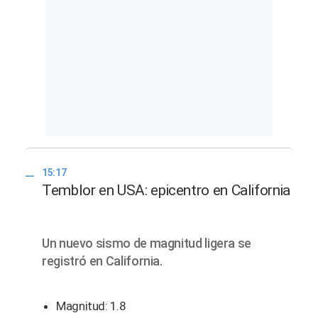
15:17
Temblor en USA: epicentro en California
Un nuevo sismo de magnitud ligera se
registró en California.
Magnitud: 1.8