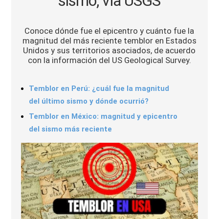
sismo, vía USGS
Sports
Conoce dónde fue el epicentro y cuánto fue la
magnitud del más reciente temblor en Estados
Unidos y sus territorios asociados, de acuerdo
con la información del US Geological Survey.
Temblor en Perú: ¿cuál fue la magnitud
del último sismo y dónde ocurrió?
Temblor en México: magnitud y epicentro
del sismo más reciente