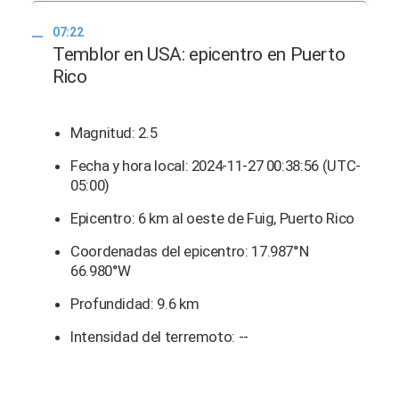
07:22
Temblor en USA: epicentro en Puerto
Rico
Magnitud: 2.5
Fecha y hora local: 2024-11-27 00:38:56 (UTC-
05:00)
Epicentro: 6 km al oeste de Fuig, Puerto Rico
Coordenadas del epicentro: 17.987°N
66.980°W
Profundidad: 9.6 km
Intensidad del terremoto: --