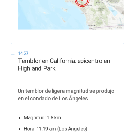
14:57
Temblor en California: epicentro en
Highland Park
Un temblor de ligera magnitud se produjo
en el condado de Los Ángeles
Magnitud: 1.8 km
Hora: 11:19 am (Los Ángeles)