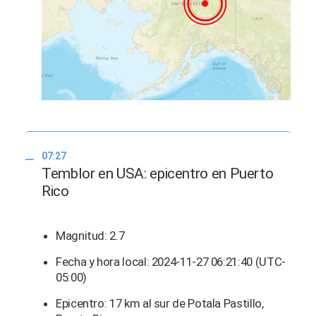
07:27
Temblor en USA: epicentro en Puerto
Rico
Magnitud: 2.7
Fecha y hora local: 2024-11-27 06:21:40 (UTC-
05:00)
Epicentro: 17 km al sur de Potala Pastillo,