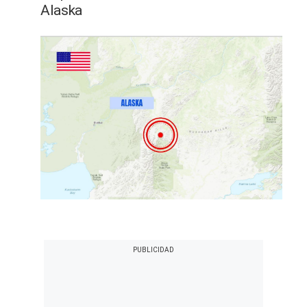
Alaska