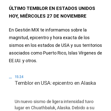
ÚLTIMO TEMBLOR EN ESTADOS UNIDOS
HOY, MIÉRCOLES 27 DE NOVIEMBRE
En Gestión MIX te informamos sobre la
magnitud, epicentro y hora exacta de los
sismos en los estados de USA y sus territorios
asociados como Puerto Rico, Islas Vírgenes de
EE.UU. y otros.
15:24
Temblor en USA: epicentro en Alaska
Un nuevo sismo de ligera intensidad tuvo
lugar en Chuathbaluk, Alaska. Debido a su