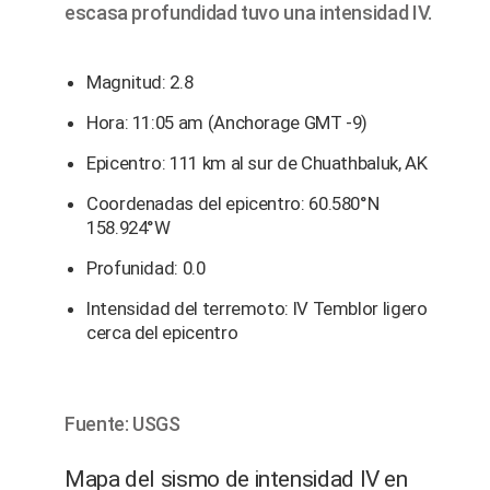
escasa profundidad tuvo una intensidad IV.
Magnitud: 2.8
Hora: 11:05 am (Anchorage GMT -9)
Epicentro: 111 km al sur de Chuathbaluk, AK
Coordenadas del epicentro: 60.580°N
158.924°W
Profunidad: 0.0
Intensidad del terremoto: IV Temblor ligero
cerca del epicentro
Fuente: USGS
Mapa del sismo de intensidad IV en